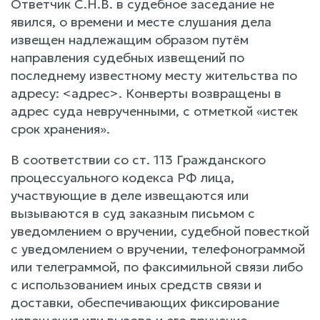
Ответчик С.Н.В. в судебное заседание не
явился, о времени и месте слушания дела
извещен надлежащим образом путём
направления судебных извещений по
последнему известному месту жительства по
адресу: <адрес>. Конверты возвращены в
адрес суда неврученными, с отметкой «истек
срок хранения».
В соответствии со ст. 113 Гражданского
процессуального кодекса РФ лица,
участвующие в деле извещаются или
вызываются в суд заказным письмом с
уведомлением о вручении, судебной повесткой
с уведомлением о вручении, телефонограммой
или телеграммой, по факсимильной связи либо
с использованием иных средств связи и
доставки, обеспечивающих фиксирование