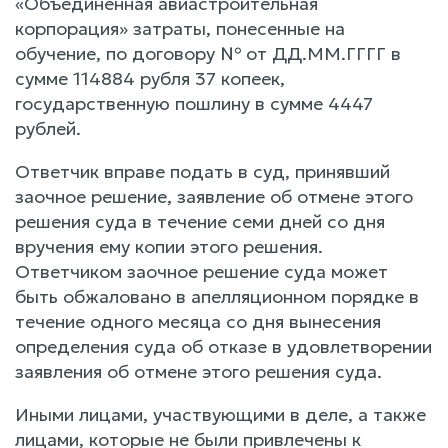
«Объединенная авиастроительная
корпорация» затраты, понесенные на
обучение, по договору № от ДД.ММ.ГГГГ в
сумме 114884 рубля 37 копеек,
государственную пошлину в сумме 4447
рублей.
Ответчик вправе подать в суд, принявший
заочное решение, заявление об отмене этого
решения суда в течение семи дней со дня
вручения ему копии этого решения.
Ответчиком заочное решение суда может
быть обжаловано в апелляционном порядке в
течение одного месяца со дня вынесения
определения суда об отказе в удовлетворении
заявления об отмене этого решения суда.
Иными лицами, участвующими в деле, а также
лицами, которые не были привлечены к