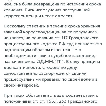
чем, она была возвращена по истечении срока
хранения. Риск неполучения поступившей
корреспонденции несет адресат.
Поскольку ответчик в течение срока хранения
заказной корреспонденции за ее получением
не явился, на основании ст. 117 Гражданского
процессуального кодекса РФ суд признает его
надлежащим образом извещенным о
необходимости явки в судебное заседание,
назначенное на ДД.ММ.ГГГГ. В силу принципа
диспозитивности, сторона по делу
самостоятельно распоряжается своими
процессуальными правами, по своей воле и в
своих интересах.
При таких обстоятельствах в соответствии с
положениями ст. ст. 165.1, 233 Гражданского