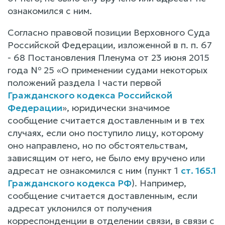
ознакомился с ним.
Согласно правовой позиции Верховного Суда
Российской Федерации, изложенной в п. п. 67
- 68 Постановления Пленума от 23 июня 2015
года № 25 «О применении судами некоторых
положений раздела I части первой
Гражданского кодекса Российской
Федерации
», юридически значимое
сообщение считается доставленным и в тех
случаях, если оно поступило лицу, которому
оно направлено, но по обстоятельствам,
зависящим от него, не было ему вручено или
адресат не ознакомился с ним (пункт 1
ст. 165.1
Гражданского кодекса РФ
). Например,
сообщение считается доставленным, если
адресат уклонился от получения
корреспонденции в отделении связи, в связи с