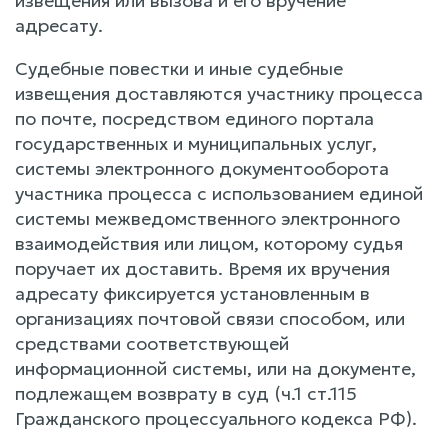
извещения или вызова и его вручение
адресату.
Судебные повестки и иные судебные
извещения доставляются участнику процесса
по почте, посредством единого портала
государственных и муниципальных услуг,
системы электронного документооборота
участника процесса с использованием единой
системы межведомственного электронного
взаимодействия или лицом, которому судья
поручает их доставить. Время их вручения
адресату фиксируется установленным в
организациях почтовой связи способом, или
средствами соответствующей
информационной системы, или на документе,
подлежащем возврату в суд (ч.1 ст.115
Гражданского процессуального кодекса РФ).