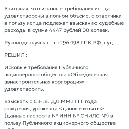
Учитывая, что исковые требования истца
удовлетворены в полном объеме, с ответчика
в пользу истца подлежат взысканию судебные
расходы в сумме 4447 рублей 00 копеек.
Руководствуясь ст.ст.196-198 ГПК РФ, суд
РЕШИЛ :
Исковые требования Публичного
акционерного общества «Объединенная
авиастроительная корпорация» -
удовлетворить.
Взыскать с С.Н.В. ДД.ММ.ГГГГ года
рождения, уроженца <данные изъяты>
(данные паспорта № ИНН № СНИЛС №) в
пользу Публичного акционерного общества