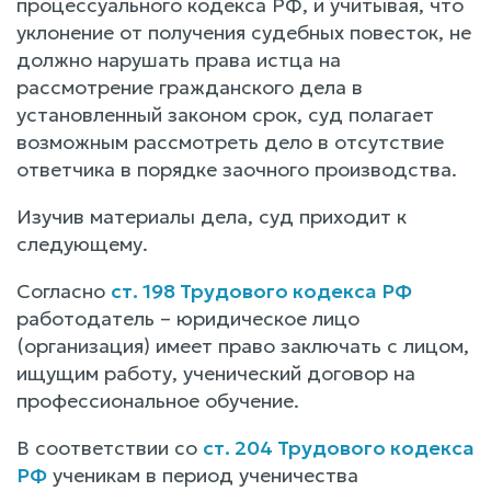
процессуального кодекса РФ, и учитывая, что
уклонение от получения судебных повесток, не
должно нарушать права истца на
рассмотрение гражданского дела в
установленный законом срок, суд полагает
возможным рассмотреть дело в отсутствие
ответчика в порядке заочного производства.
Изучив материалы дела, суд приходит к
следующему.
Согласно
ст. 198 Трудового кодекса РФ
работодатель – юридическое лицо
(организация) имеет право заключать с лицом,
ищущим работу, ученический договор на
профессиональное обучение.
В соответствии со
ст. 204 Трудового кодекса
РФ
ученикам в период ученичества