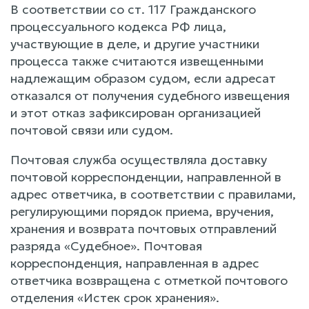
В соответствии со ст. 117 Гражданского
процессуального кодекса РФ лица,
участвующие в деле, и другие участники
процесса также считаются извещенными
надлежащим образом судом, если адресат
отказался от получения судебного извещения
и этот отказ зафиксирован организацией
почтовой связи или судом.
Почтовая служба осуществляла доставку
почтовой корреспонденции, направленной в
адрес ответчика, в соответствии с правилами,
регулирующими порядок приема, вручения,
хранения и возврата почтовых отправлений
разряда «Судебное». Почтовая
корреспонденция, направленная в адрес
ответчика возвращена с отметкой почтового
отделения «Истек срок хранения».