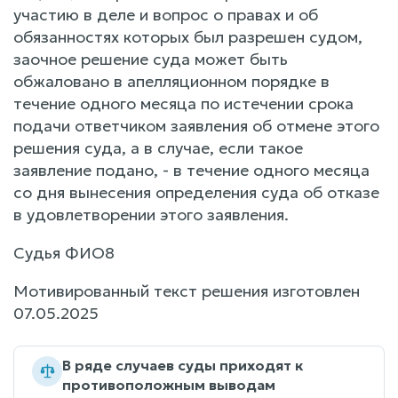
участию в деле и вопрос о правах и об
обязанностях которых был разрешен судом,
заочное решение суда может быть
обжаловано в апелляционном порядке в
течение одного месяца по истечении срока
подачи ответчиком заявления об отмене этого
решения суда, а в случае, если такое
заявление подано, - в течение одного месяца
со дня вынесения определения суда об отказе
в удовлетворении этого заявления.
Судья ФИО8
Мотивированный текст решения изготовлен
07.05.2025
В ряде случаев суды приходят к
противоположным выводам