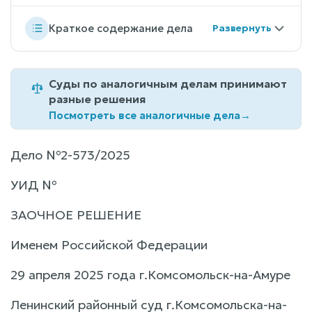
Краткое содержание дела
Суды по аналогичным делам принимают
разные решения
Посмотреть все аналогичные дела
→
Дело №2-573/2025
УИД №
ЗАОЧНОЕ РЕШЕНИЕ
Именем Российской Федерации
29 апреля 2025 года г.Комсомольск-на-Амуре
Ленинский районный суд г.Комсомольска-на-