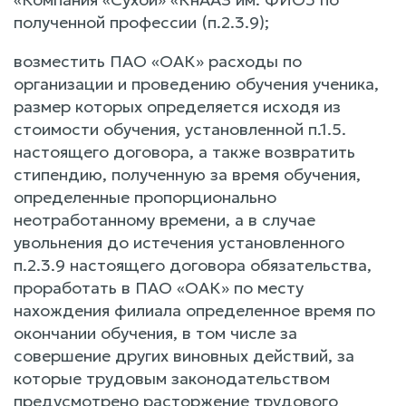
полученной профессии (п.2.3.9);
возместить ПАО «ОАК» расходы по
организации и проведению обучения ученика,
размер которых определяется исходя из
стоимости обучения, установленной п.1.5.
настоящего договора, а также возвратить
стипендию, полученную за время обучения,
определенные пропорционально
неотработанному времени, а в случае
увольнения до истечения установленного
п.2.3.9 настоящего договора обязательства,
проработать в ПАО «ОАК» по месту
нахождения филиала определенное время по
окончании обучения, в том числе за
совершение других виновных действий, за
которые трудовым законодательством
предусмотрено расторжение трудового