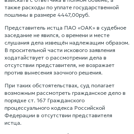
также расходы по уплате государственной
пошлины в размере 4447,00руб.
Представитель истца ПАО «ОАК» в судебное
заседание не явился, о времени и месте
слушания дела извещён надлежащим образом.
В просительной части искового заявления
ходатайствует о рассмотрении дела в
отсутствии представителя, не возражает
против вынесения заочного решения.
При таких обстоятельствах, суд полагает
возможным рассмотреть гражданское дело в
порядке ст. 167 Гражданского
процессуального кодекса Российской
Федерации в отсутствии представителя
истца.