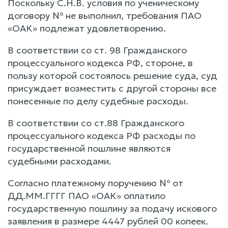
Поскольку С.Н.В. условия по ученическому
договору № не выполнил, требования ПАО
«ОАК» подлежат удовлетворению.
В соответствии со ст. 98 Гражданского
процессуального кодекса РФ, стороне, в
пользу которой состоялось решение суда, суд
присуждает возместить с другой стороны все
понесенные по делу судебные расходы.
В соответствии со ст.88 Гражданского
процессуального кодекса РФ расходы по
государственной пошлине являются
судебными расходами.
Согласно платежному поручению № от
ДД.ММ.ГГГГ ПАО «ОАК» оплатило
государственную пошлину за подачу искового
заявления в размере 4447 рублей 00 копеек.