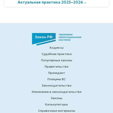
Актуальная практика 2025–2026
→
Кодексы
Судебная практика
Популярные законы
Правительство
Президент
Пленумы ВС
Законодательство
Изменения в законодательстве
Законы
Калькуляторы
Справочные материалы