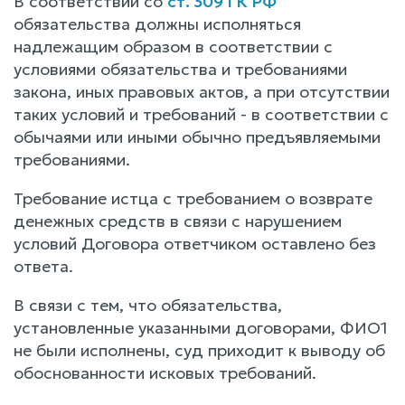
В соответствии со
ст. 309 ГК РФ
обязательства должны исполняться
надлежащим образом в соответствии с
условиями обязательства и требованиями
закона, иных правовых актов, а при отсутствии
таких условий и требований - в соответствии с
обычаями или иными обычно предъявляемыми
требованиями.
Требование истца с требованием о возврате
денежных средств в связи с нарушением
условий Договора ответчиком оставлено без
ответа.
В связи с тем, что обязательства,
установленные указанными договорами, ФИО1
не были исполнены, суд приходит к выводу об
обоснованности исковых требований.