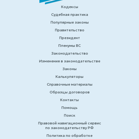
Кодексы
Судебная практика
Популярные законы
Правительство
Президент
Пленумы ВС
Законодательство
Изменения в законодательстве
Законы
Калькуляторы
Справочные материалы
Образцы договоров
Контакты
Помощь
Поиск
Правовой навигационный сервис
по законодательству РФ
Политика по обработке