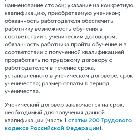
наименование сторон; указание на конкретную
квалификацию, приобретаемую учеником;
обязанность работодателя обеспечить
работнику возможность обучения в
соответствии с ученическим договором;
обязанность работника пройти обучение и в
соответствии с полученной квалификацией
проработать по трудовому договору с
работодателем в течение срока,
установленного в ученическом договоре; срок
ученичества; размер оплаты в период
ученичества.
Ученический договор заключается на срок,
необходимый для получения данной
квалификации (часть 1
статьи 200 Трудового
кодекса Российской Федерации
).