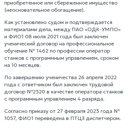
приобретенное или сбереженное имущество
(неосновательное обогащение).
Как установлено судом и подтверждается
материалами дела, между ПАО «ОДК-УМПО»
и ФИО1 08 июля 2021 года был заключен
ученический договор на профессиональное
обучение № 1462 по профессии оператор
станков с программным управлением, сроком
на 10 месяцев.
По завершению ученичества 26 апреля 2022
года с ответчиком был заключен трудовой
договор №2320 в качестве оператора станков
с программным управлением 4 разряда.
Согласно приказу от 27 февраля 2023 года №
1057, ФИО1 переведена в ПТЦЗ диспетчером.