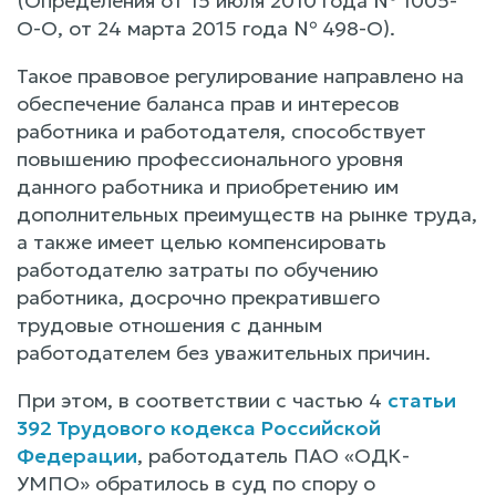
(Определения от 15 июля 2010 года № 1005-
О-О, от 24 марта 2015 года № 498-О).
Такое правовое регулирование направлено на
обеспечение баланса прав и интересов
работника и работодателя, способствует
повышению профессионального уровня
данного работника и приобретению им
дополнительных преимуществ на рынке труда,
а также имеет целью компенсировать
работодателю затраты по обучению
работника, досрочно прекратившего
трудовые отношения с данным
работодателем без уважительных причин.
При этом, в соответствии с частью 4
статьи
392 Трудового кодекса Российской
Федерации
, работодатель ПАО «ОДК-
УМПО» обратилось в суд по спору о