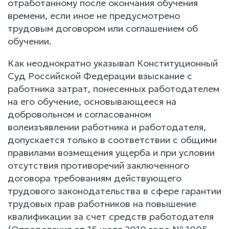
отработанному после окончания обучения
времени, если иное не предусмотрено
трудовым договором или соглашением об
обучении.
Как неоднократно указывал Конституционный
Суд Российской Федерации взыскание с
работника затрат, понесенных работодателем
на его обучение, основывающееся на
добровольном и согласованном
волеизъявлении работника и работодателя,
допускается только в соответствии с общими
правилами возмещения ущерба и при условии
отсутствия противоречий заключенного
договора требованиям действующего
трудового законодательства в сфере гарантии
трудовых прав работников на повышение
квалификации за счет средств работодателя