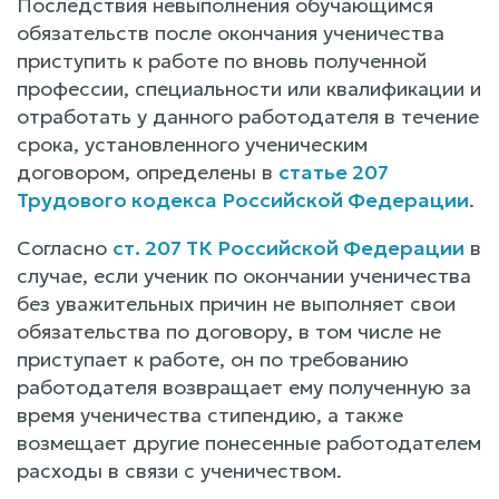
Последствия невыполнения обучающимся
обязательств после окончания ученичества
приступить к работе по вновь полученной
профессии, специальности или квалификации и
отработать у данного работодателя в течение
срока, установленного ученическим
договором, определены в
статье 207
Трудового кодекса Российской Федерации
.
Согласно
ст. 207 ТК Российской Федерации
в
случае, если ученик по окончании ученичества
без уважительных причин не выполняет свои
обязательства по договору, в том числе не
приступает к работе, он по требованию
работодателя возвращает ему полученную за
время ученичества стипендию, а также
возмещает другие понесенные работодателем
расходы в связи с ученичеством.