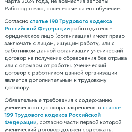
марта 2024 года, не возместив затраты
Работодателю, понесенные на его обучение.
Согласно
статье 198 Трудового кодекса
Российской Федерации
работодатель -
юридическое лицо (организация) имеет право
заключать с лицом, ищущим работу, или с
работником данной организации ученический
договор на получение образования без отрыва
или с отрывом от работы. Ученический
договор с работником данной организации
является дополнительным к трудовому
договору.
Обязательные требования к содержанию
ученического договора закреплены в
статье
199 Трудового кодекса Российской
Федерации
, согласно части первой которой
ученический договор должен содержать: