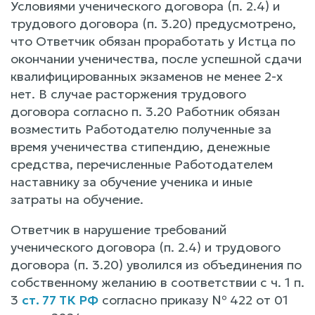
Условиями ученического договора (п. 2.4) и
трудового договора (п. 3.20) предусмотрено,
что Ответчик обязан проработать у Истца по
окончании ученичества, после успешной сдачи
квалифицированных экзаменов не менее 2-х
нет. В случае расторжения трудового
договора согласно п. 3.20 Работник обязан
возместить Работодателю полученные за
время ученичества стипендию, денежные
средства, перечисленные Работодателем
наставнику за обучение ученика и иные
затраты на обучение.
Ответчик в нарушение требований
ученического договора (п. 2.4) и трудового
договора (п. 3.20) уволился из объединения по
собственному желанию в соответствии с ч. 1 п.
3
ст. 77 ТК РФ
согласно приказу № 422 от 01