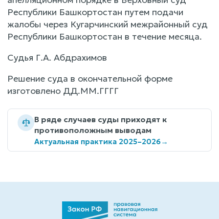
Республики Башкортостан путем подачи
жалобы через Кугарчинский межрайонный суд
Республики Башкортостан в течение месяца.
Судья Г.А. Абдрахимов
Решение суда в окончательной форме
изготовлено ДД.ММ.ГГГГ
В ряде случаев суды приходят к
противоположным выводам
Актуальная практика 2025–2026
→