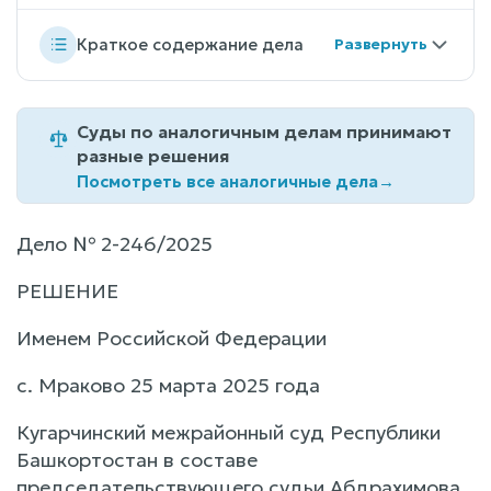
Краткое содержание дела
Суды по аналогичным делам принимают
разные решения
Посмотреть все аналогичные дела
→
Дело № 2-246/2025
РЕШЕНИЕ
Именем Российской Федерации
с. Мраково 25 марта 2025 года
Кугарчинский межрайонный суд Республики
Башкортостан в составе
председательствующего судьи Абдрахимова