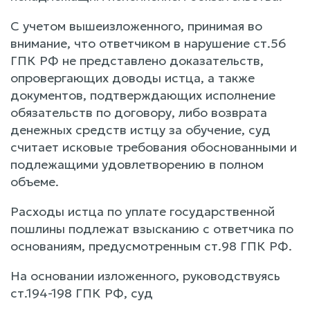
С учетом вышеизложенного, принимая во
внимание, что ответчиком в нарушение ст.56
ГПК РФ не представлено доказательств,
опровергающих доводы истца, а также
документов, подтверждающих исполнение
обязательств по договору, либо возврата
денежных средств истцу за обучение, суд
считает исковые требования обоснованными и
подлежащими удовлетворению в полном
объеме.
Расходы истца по уплате государственной
пошлины подлежат взысканию с ответчика по
основаниям, предусмотренным ст.98 ГПК РФ.
На основании изложенного, руководствуясь
ст.194-198 ГПК РФ, суд