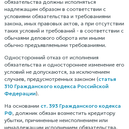
обязательства должны исполняться
надлежащим образом в соответствии с
условиями обязательства и требованиями
закона, иных правовых актов, а при отсутствии
таких условий и требований - в соответствии с
обычаями делового оборота или иными
обычно предъявляемыми требованиями.
Односторонний отказ от исполнения
обязательства и одностороннее изменение его
условий не допускаются, за исключением
случаев, предусмотренных законом (
статья
310 Гражданского кодекса Российской
Федерации
).
На основании
ст. 393 Гражданского кодекса
РФ
, должник обязан возместить кредитору
убытки, причиненные неисполнением или
ненадлежащим исполнением обязательства.