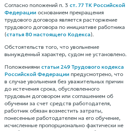
Согласно положений п. 3
ст. 77 ТК Российской
Федерации
основанием прекращения
трудового договора является расторжение
трудового договора по инициативе работника
(
статья 80 настоящего Кодекса
).
Обстоятельств того, что увольнение
вынужденный характер, судом не установлено.
Положениями
статьи 249 Трудового кодекса
Российской Федерации
предусмотрено, что
в случае увольнения без уважительных причин
до истечения срока, обусловленного
трудовым договором или соглашением об
обучении за счет средств работодателя,
работник обязан возместить затраты,
понесенные работодателем на его обучение,
исчисленные пропорционально фактически не