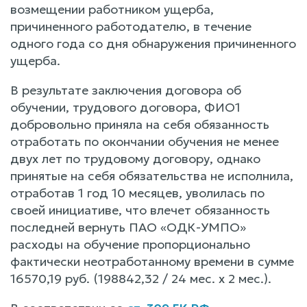
возмещении работником ущерба,
причиненного работодателю, в течение
одного года со дня обнаружения причиненного
ущерба.
В результате заключения договора об
обучении, трудового договора, ФИО1
добровольно приняла на себя обязанность
отработать по окончании обучения не менее
двух лет по трудовому договору, однако
принятые на себя обязательства не исполнила,
отработав 1 год 10 месяцев, уволилась по
своей инициативе, что влечет обязанность
последней вернуть ПАО «ОДК-УМПО»
расходы на обучение пропорционально
фактически неотработанному времени в сумме
16570,19 руб. (198842,32 / 24 мес. х 2 мес.).