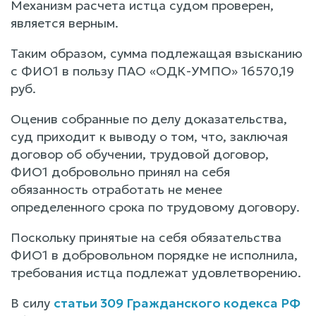
Механизм расчета истца судом проверен,
является верным.
Таким образом, сумма подлежащая взысканию
с ФИО1 в пользу ПАО «ОДК-УМПО» 16570,19
руб.
Оценив собранные по делу доказательства,
суд приходит к выводу о том, что, заключая
договор об обучении, трудовой договор,
ФИО1 добровольно принял на себя
обязанность отработать не менее
определенного срока по трудовому договору.
Поскольку принятые на себя обязательства
ФИО1 в добровольном порядке не исполнила,
требования истца подлежат удовлетворению.
В силу
статьи 309 Гражданского кодекса РФ