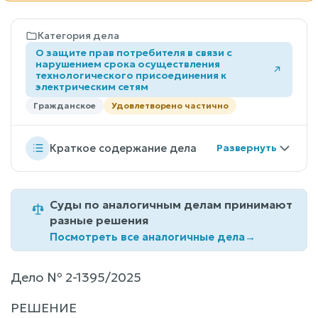
Категория дела
О защите прав потребителя в связи с
нарушением срока осуществления
технологического присоединения к
электрическим сетям
Гражданское
Удовлетворено частично
Краткое содержание дела
Суды по аналогичным делам принимают
разные решения
Посмотреть все аналогичные дела
→
Дело № 2-1395/2025
РЕШЕНИЕ