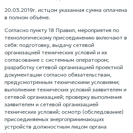
20.03.2019г. истцом указанная сумма оплачена
в полном объёме.
Согласно пункту 18 Правил, мероприятия по
технологическому присоединению включают в
себя: подготовку, выдачу сетевой
организацией технических условий и их
согласование с системным оператором;
разработку сетевой организацией проектной
документации согласно обязательствам,
предусмотренным техническими условиями;
выполнение технических условий заявителем и
сетевой организацией; проверку выполнения
заявителем и сетевой организацией
технических условий; осмотр (обследование)
присоединяемых энергопринимающих
устройств должностным лицом органа