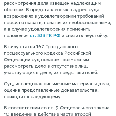
рассмотрения дела извещен надлежащим
образом. В представленных в адрес суда
возражениях в удовлетворении требований
просил отказать, полагая их необоснованными,
а в случае удовлетворения применить
положения
ст. 333 ГК РФ
и снизить неустойку.
В силу статьи 167 Гражданского
процессуального кодекса Российской
Федерации суд полагает возможным
рассмотреть дело в отсутствие лиц,
участвующих в деле, их представителей.
Суд, исследовав письменные материалы дела,
оценив представленные доказательства,
приходит к следующему.
В соответствии со ст. 9 Федерального закона
"О введении в действие части второй