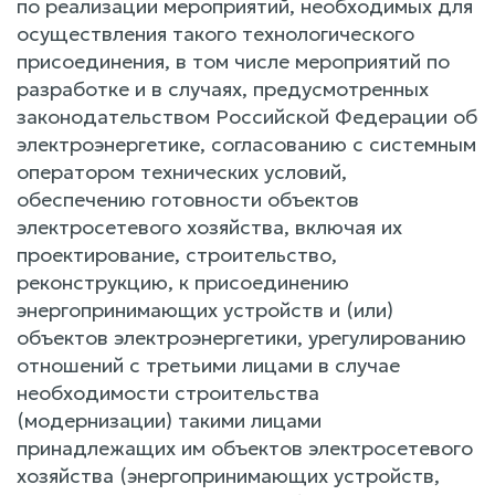
по реализации мероприятий, необходимых для
осуществления такого технологического
присоединения, в том числе мероприятий по
разработке и в случаях, предусмотренных
законодательством Российской Федерации об
электроэнергетике, согласованию с системным
оператором технических условий,
обеспечению готовности объектов
электросетевого хозяйства, включая их
проектирование, строительство,
реконструкцию, к присоединению
энергопринимающих устройств и (или)
объектов электроэнергетики, урегулированию
отношений с третьими лицами в случае
необходимости строительства
(модернизации) такими лицами
принадлежащих им объектов электросетевого
хозяйства (энергопринимающих устройств,