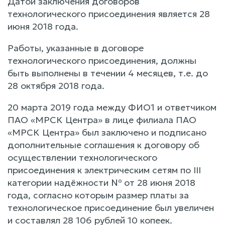
Датой заключения договоров
технологического присоединения является 28
июня 2018 года.
Работы, указанные в договоре
технологического присоединения, должны
быть выполнены в течении 4 месяцев, т.е. до
28 октября 2018 года.
20 марта 2019 года между ФИО1 и ответчиком
ПАО «МРСК Центра» в лице филиала ПАО
«МРСК Центра» был заключено и подписано
дополнительные соглашения к договору об
осуществлении технологического
присоединения к электрическим сетям по III
категории надёжности № от 28 июня 2018
года, согласно которым размер платы за
технологическое присоединение был увеличен
и составлял 28 106 рублей 10 копеек.