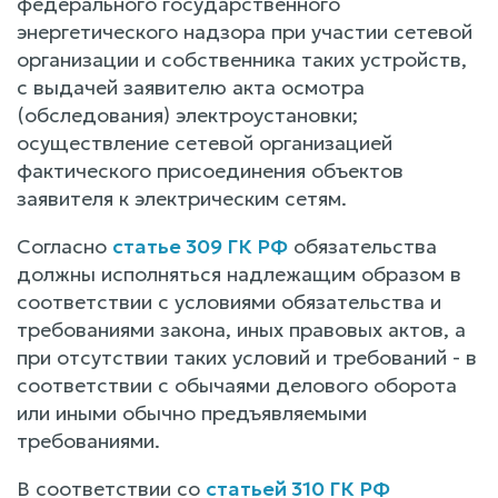
федерального государственного
энергетического надзора при участии сетевой
организации и собственника таких устройств,
с выдачей заявителю акта осмотра
(обследования) электроустановки;
осуществление сетевой организацией
фактического присоединения объектов
заявителя к электрическим сетям.
Согласно
статье 309 ГК РФ
обязательства
должны исполняться надлежащим образом в
соответствии с условиями обязательства и
требованиями закона, иных правовых актов, а
при отсутствии таких условий и требований - в
соответствии с обычаями делового оборота
или иными обычно предъявляемыми
требованиями.
В соответствии со
статьей 310 ГК РФ