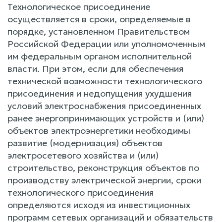
Технологическое присоединение
осуществляется в сроки, определяемые в
порядке, установленном Правительством
Российской Федерации или уполномоченным
им федеральным органом исполнительной
власти. При этом, если для обеспечения
технической возможности технологического
присоединения и недопущения ухудшения
условий электроснабжения присоединенных
ранее энергопринимающих устройств и (или)
объектов электроэнергетики необходимы
развитие (модернизация) объектов
электросетевого хозяйства и (или)
строительство, реконструкция объектов по
производству электрической энергии, сроки
технологического присоединения
определяются исходя из инвестиционных
программ сетевых организаций и обязательств