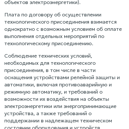
объектов электроэнергетики).
Плата по договору об осуществлении
технологического присоединения взимается
однократно с возможным условием об оплате
выполнения отдельных мероприятий по
технологическому присоединению.
Соблюдение технических условий,
необходимых для технологического
присоединения, в том числе в части
оснащения устройствами релейной защиты и
автоматики, включая противоаварийную и
режимную автоматику, и требований о
возможности их воздействия на объекты
электроэнергетики или энергопринимающие
устройства, а также требований о
поддержании в надлежащем техническом
состоянии оборудования и устройств,