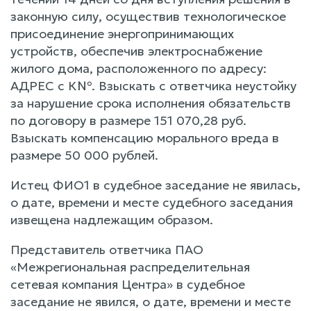
законную силу, осуществив технологическое
присоединение энергопринимающих
устройств, обеспечив электроснабжение
жилого дома, расположенного по адресу:
АДРЕС с К№. Взыскать с ответчика неустойку
за нарушение срока исполнения обязательств
по договору в размере 151 070,28 руб.
Взыскать компенсацию морального вреда в
размере 50 000 рублей.
Истец ФИО1 в судебное заседание не явилась,
о дате, времени и месте судебного заседания
извещена надлежащим образом.
Представитель ответчика ПАО
«Межрегиональная распределительная
сетевая компания Центра» в судебное
заседание не явился, о дате, времени и месте