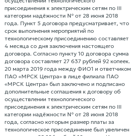
осуществлении технологического
присоединения к электрическим сетям по III
категории надёжности № от 28 июня 2018
года. Пункт 5 договора предусматривает, что
срок выполнения мероприятий по
технологическому присоединению составляет
4 месяца со дня заключения настоящего
договора. Согласно пункту 10 договора сумма
договора составляет 27 637 рублей 92 копеек.
20 марта 2019 года между ФИО1 и ответчиком
ПАО «МРСК Центра» в лице филиала ПАО
«МРСК Центра» был заключено и подписано
дополнительные соглашения к договору об
осуществлении технологического
присоединения к электрическим сетям по III
категории надёжности № от 28 июня 2018
года, согласно которым размер платы за
технологическое присоединение был увеличен