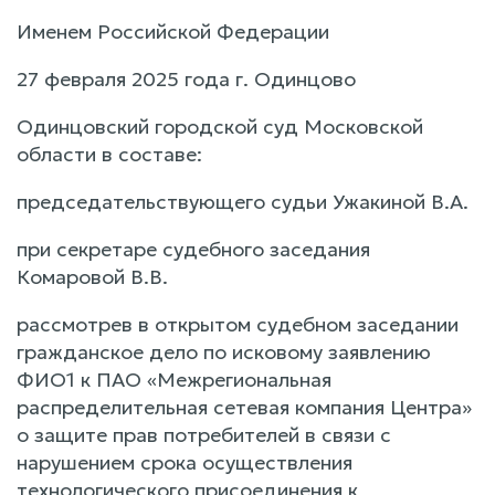
Именем Российской Федерации
27 февраля 2025 года г. Одинцово
Одинцовский городской суд Московской
области в составе:
председательствующего судьи Ужакиной В.А.
при секретаре судебного заседания
Комаровой В.В.
рассмотрев в открытом судебном заседании
гражданское дело по исковому заявлению
ФИО1 к ПАО «Межрегиональная
распределительная сетевая компания Центра»
о защите прав потребителей в связи с
нарушением срока осуществления
технологического присоединения к