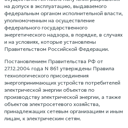
на допуск в эксплуатацию, выдаваемого
федеральным органом исполнительной власти,
уполномоченным на осуществление
федерального государственного
энергетического надзора, в порядке, в случаях
и на условиях, которые установлены
Правительством Российской Федерации.
Постановлением Правительства РФ от
27.12.2004 года N 861 утверждены Правила
технологического присоединения
энергопринимающих устройств потребителей
электрической энергии объектов по
производству электрической энергии, а также
объектов электросетевого хозяйства,
принадлежащих сетевым организациям и иным
лицам, к электрическим сетям.