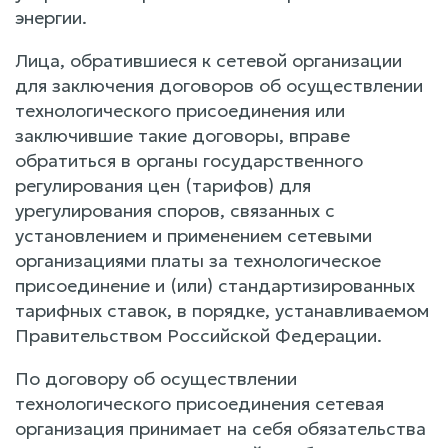
энергии.
Лица, обратившиеся к сетевой организации
для заключения договоров об осуществлении
технологического присоединения или
заключившие такие договоры, вправе
обратиться в органы государственного
регулирования цен (тарифов) для
урегулирования споров, связанных с
установлением и применением сетевыми
организациями платы за технологическое
присоединение и (или) стандартизированных
тарифных ставок, в порядке, устанавливаемом
Правительством Российской Федерации.
По договору об осуществлении
технологического присоединения сетевая
организация принимает на себя обязательства