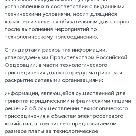
установленных в соответствии с выданными
техническими условиями, носит длящийся
характер и является обязательным для сторон
после выполнения мероприятий по
технологическому присоединению.
Стандартами раскрытия информации,
утверждаемыми Правительством Российской
Федерации, в части технологического
присоединения должно предусматриваться
раскрытие сетевыми организациями:
информации, являющейся существенной для
принятия юридическими и физическими лицами
решений об осуществлении технологического
присоединения к объектам электросетевого
хозяйства, в том числе о предполагаемом
размере платы за технологическое