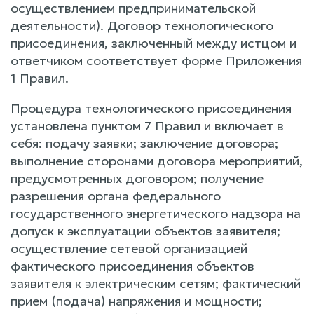
осуществлением предпринимательской
деятельности). Договор технологического
присоединения, заключенный между истцом и
ответчиком соответствует форме Приложения
1 Правил.
Процедура технологического присоединения
установлена пунктом 7 Правил и включает в
себя: подачу заявки; заключение договора;
выполнение сторонами договора мероприятий,
предусмотренных договором; получение
разрешения органа федерального
государственного энергетического надзора на
допуск к эксплуатации объектов заявителя;
осуществление сетевой организацией
фактического присоединения объектов
заявителя к электрическим сетям; фактический
прием (подача) напряжения и мощности;