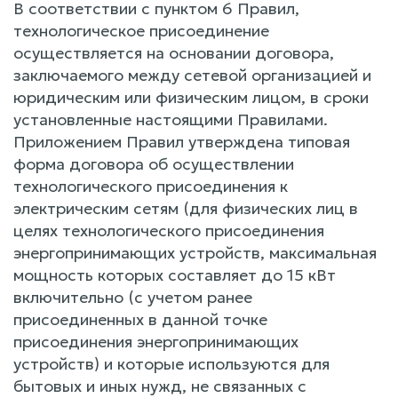
В соответствии с пунктом 6 Правил,
технологическое присоединение
осуществляется на основании договора,
заключаемого между сетевой организацией и
юридическим или физическим лицом, в сроки
установленные настоящими Правилами.
Приложением Правил утверждена типовая
форма договора об осуществлении
технологического присоединения к
электрическим сетям (для физических лиц в
целях технологического присоединения
энергопринимающих устройств, максимальная
мощность которых составляет до 15 кВт
включительно (с учетом ранее
присоединенных в данной точке
присоединения энергопринимающих
устройств) и которые используются для
бытовых и иных нужд, не связанных с