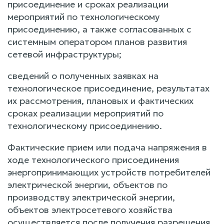
присоединение и сроках реализации
мероприятий по технологическому
присоединению, а также согласованных с
системным оператором планов развития
сетевой инфраструктуры;
сведений о полученных заявках на
технологическое присоединение, результатах
их рассмотрения, плановых и фактических
сроках реализации мероприятий по
технологическому присоединению.
Фактические прием или подача напряжения в
ходе технологического присоединения
энергопринимающих устройств потребителей
электрической энергии, объектов по
производству электрической энергии,
объектов электросетевого хозяйства
осуществляется после получения разрешения