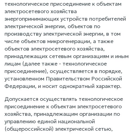
технологическое присоединение к объектам
электросетевого хозяйства
энергопринимающих устройств потребителей
электрической энергии, объектов по
производству электрической энергии, в том
числе объектов микрогенерации, а также
объектов электросетевого хозяйства,
принадлежащих сетевым организациям и иным
лицам (далее также - технологическое
присоединение), осуществляется в порядке,
установленном Правительством Российской
Федерации, и носит однократный характер.
Допускается осуществлять технологическое
присоединение к объектам электросетевого
хозяйства, принадлежащим организации по
управлению единой национальной
(общероссийской) электрической сетью,