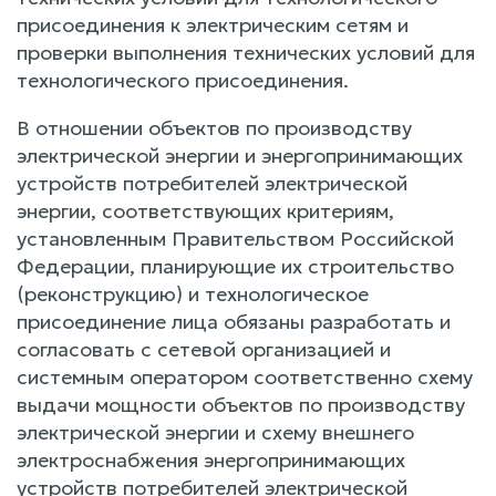
присоединения к электрическим сетям и
проверки выполнения технических условий для
технологического присоединения.
В отношении объектов по производству
электрической энергии и энергопринимающих
устройств потребителей электрической
энергии, соответствующих критериям,
установленным Правительством Российской
Федерации, планирующие их строительство
(реконструкцию) и технологическое
присоединение лица обязаны разработать и
согласовать с сетевой организацией и
системным оператором соответственно схему
выдачи мощности объектов по производству
электрической энергии и схему внешнего
электроснабжения энергопринимающих
устройств потребителей электрической