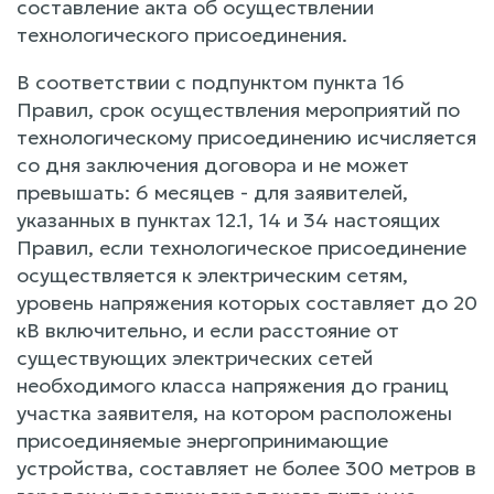
составление акта об осуществлении
технологического присоединения.
В соответствии с подпунктом пункта 16
Правил, срок осуществления мероприятий по
технологическому присоединению исчисляется
со дня заключения договора и не может
превышать: 6 месяцев - для заявителей,
указанных в пунктах 12.1, 14 и 34 настоящих
Правил, если технологическое присоединение
осуществляется к электрическим сетям,
уровень напряжения которых составляет до 20
кВ включительно, и если расстояние от
существующих электрических сетей
необходимого класса напряжения до границ
участка заявителя, на котором расположены
присоединяемые энергопринимающие
устройства, составляет не более 300 метров в