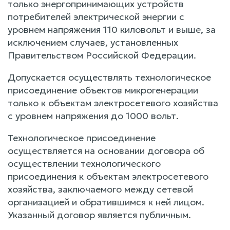
только энергопринимающих устройств
потребителей электрической энергии с
уровнем напряжения 110 киловольт и выше, за
исключением случаев, установленных
Правительством Российской Федерации.
Допускается осуществлять технологическое
присоединение объектов микрогенерации
только к объектам электросетевого хозяйства
с уровнем напряжения до 1000 вольт.
Технологическое присоединение
осуществляется на основании договора об
осуществлении технологического
присоединения к объектам электросетевого
хозяйства, заключаемого между сетевой
организацией и обратившимся к ней лицом.
Указанный договор является публичным.