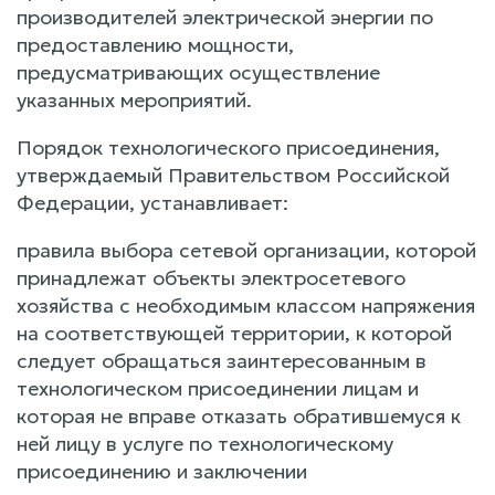
производителей электрической энергии по
предоставлению мощности,
предусматривающих осуществление
указанных мероприятий.
Порядок технологического присоединения,
утверждаемый Правительством Российской
Федерации, устанавливает:
правила выбора сетевой организации, которой
принадлежат объекты электросетевого
хозяйства с необходимым классом напряжения
на соответствующей территории, к которой
следует обращаться заинтересованным в
технологическом присоединении лицам и
которая не вправе отказать обратившемуся к
ней лицу в услуге по технологическому
присоединению и заключении