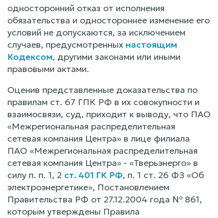
односторонний отказ от исполнения
обязательства и одностороннее изменение его
условий не допускаются, за исключением
случаев, предусмотренных
настоящим
Кодексом
, другими законами или иными
правовыми актами.
Оценив представленные доказательства по
правилам ст. 67 ГПК РФ в их совокупности и
взаимосвязи, суд, приходит к выводу, что ПАО
«Межрегиональная распределительная
сетевая компания Центра» в лице филиала
ПАО «Межрегиональная распределительная
сетевая компания Центра» - «Тверьэнерго» в
силу п. п. 1, 2
ст. 401 ГК РФ
, п. 1 ст. 26 ФЗ «Об
электроэнергетике», Постановлением
Правительства РФ от 27.12.2004 года № 861,
которым утверждены Правила