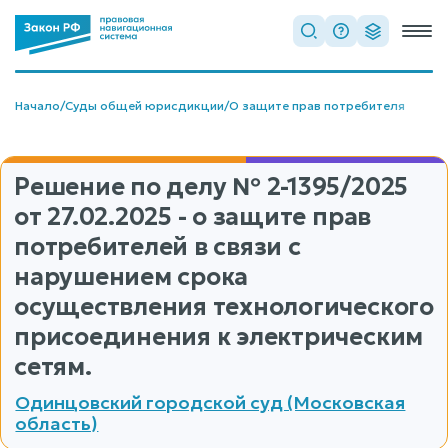
Начало
/
Суды общей юрисдикции
/
О защите прав потребителя
Решение по делу
№ 2-1395/2025
от 27.02.2025 - о защите прав
потребителей в связи с
нарушением срока
осуществления технологического
присоединения к электрическим
сетям.
Одинцовский городской суд (Московская
область)