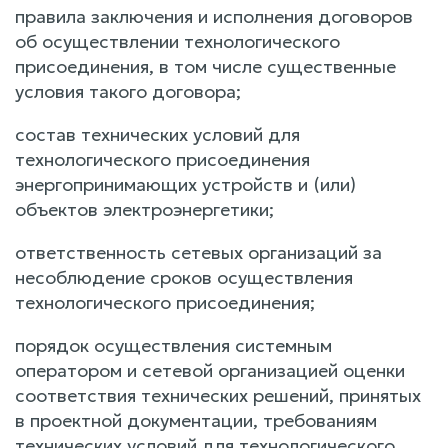
правила заключения и исполнения договоров
об осуществлении технологического
присоединения, в том числе существенные
условия такого договора;
состав технических условий для
технологического присоединения
энергопринимающих устройств и (или)
объектов электроэнергетики;
ответственность сетевых организаций за
несоблюдение сроков осуществления
технологического присоединения;
порядок осуществления системным
оператором и сетевой организацией оценки
соответствия технических решений, принятых
в проектной документации, требованиям
технических условий для технологического