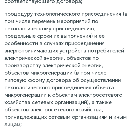
соответствующего договора;
процедуру технологического присоединения (в
том числе перечень мероприятий по
технологическому присоединению,
предельные сроки их выполнения) и ее
особенности в случаях присоединения
энергопринимающих устройств потребителей
электрической энергии, объектов по
производству электрической энергии,
объектов микрогенерации (в том числе
типовую форму договора об осуществлении
технологического присоединения объекта
микрогенерации к объектам электросетевого
хозяйства сетевых организаций), а также
объектов электросетевого хозяйства,
принадлежащих сетевым организациям и иным
лицам;