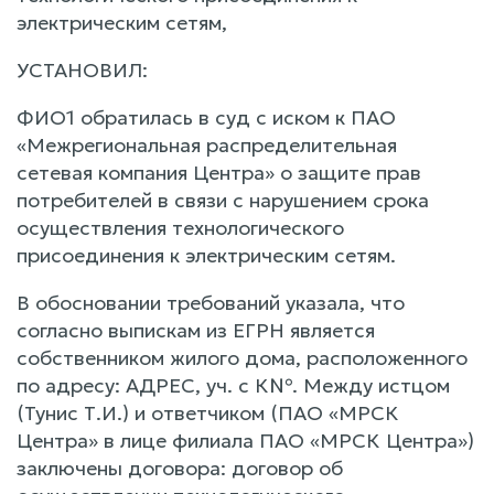
электрическим сетям,
УСТАНОВИЛ:
ФИО1 обратилась в суд с иском к ПАО
«Межрегиональная распределительная
сетевая компания Центра» о защите прав
потребителей в связи с нарушением срока
осуществления технологического
присоединения к электрическим сетям.
В обосновании требований указала, что
согласно выпискам из ЕГРН является
собственником жилого дома, расположенного
по адресу: АДРЕС, уч. с К№. Между истцом
(Тунис Т.И.) и ответчиком (ПАО «МРСК
Центра» в лице филиала ПАО «МРСК Центра»)
заключены договора: договор об