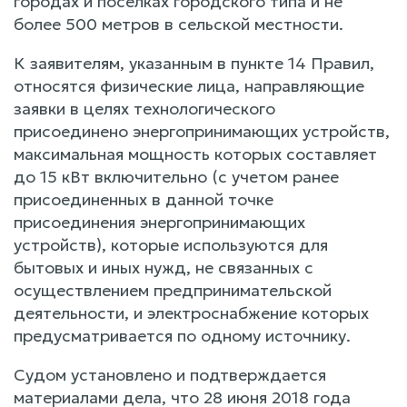
городах и поселках городского типа и не
более 500 метров в сельской местности.
К заявителям, указанным в пункте 14 Правил,
относятся физические лица, направляющие
заявки в целях технологического
присоединено энергопринимающих устройств,
максимальная мощность которых составляет
до 15 кВт включительно (с учетом ранее
присоединенных в данной точке
присоединения энергопринимающих
устройств), которые используются для
бытовых и иных нужд, не связанных с
осуществлением предпринимательской
деятельности, и электроснабжение которых
предусматривается по одному источнику.
Судом установлено и подтверждается
материалами дела, что 28 июня 2018 года