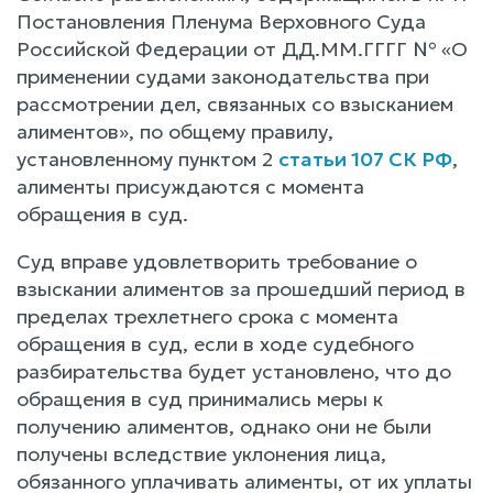
Постановления Пленума Верховного Суда
Российской Федерации от ДД.ММ.ГГГГ № «О
применении судами законодательства при
рассмотрении дел, связанных со взысканием
алиментов», по общему правилу,
установленному пунктом 2
статьи 107 СК РФ
,
алименты присуждаются с момента
обращения в суд.
Суд вправе удовлетворить требование о
взыскании алиментов за прошедший период в
пределах трехлетнего срока с момента
обращения в суд, если в ходе судебного
разбирательства будет установлено, что до
обращения в суд принимались меры к
получению алиментов, однако они не были
получены вследствие уклонения лица,
обязанного уплачивать алименты, от их уплаты