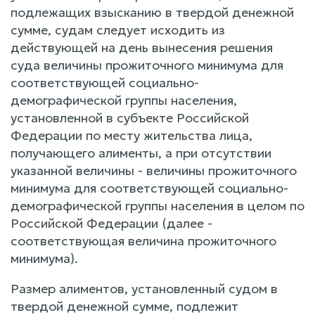
подлежащих взысканию в твердой денежной
сумме, судам следует исходить из
действующей на день вынесения решения
суда величины прожиточного минимума для
соответствующей социально-
демографической группы населения,
установленной в субъекте Российской
Федерации по месту жительства лица,
получающего алименты, а при отсутствии
указанной величины - величины прожиточного
минимума для соответствующей социально-
демографической группы населения в целом по
Российской Федерации (далее -
соответствующая величина прожиточного
минимума).
Размер алиментов, установленный судом в
твердой денежной сумме, подлежит