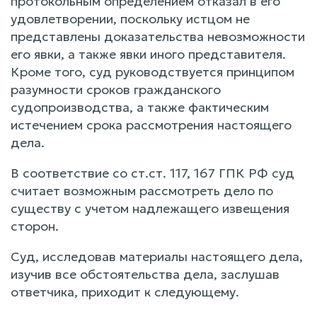
протокольным определением отказал в его
удовлетворении, поскольку истцом не
представлены доказательства невозможности
его явки, а также явки иного представителя.
Кроме того, суд руководствуется принципом
разумности сроков гражданского
судопроизводства, а также фактическим
истечением срока рассмотрения настоящего
дела.
В соответствие со ст.ст. 117, 167 ГПК РФ суд
считает возможным рассмотреть дело по
существу с учетом надлежащего извещения
сторон.
Суд, исследовав материалы настоящего дела,
изучив все обстоятельства дела, заслушав
ответчика, приходит к следующему.