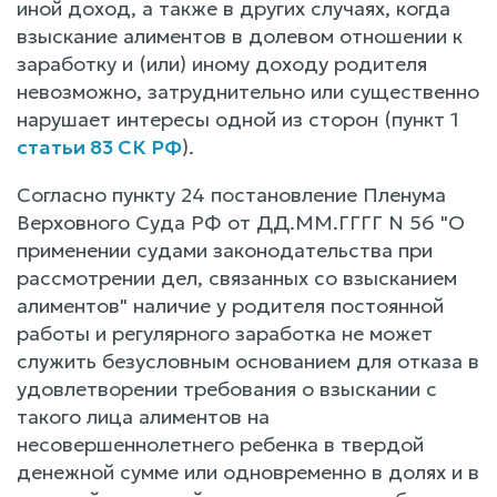
иной доход, а также в других случаях, когда
взыскание алиментов в долевом отношении к
заработку и (или) иному доходу родителя
невозможно, затруднительно или существенно
нарушает интересы одной из сторон (пункт 1
статьи 83 СК РФ
).
Согласно пункту 24 постановление Пленума
Верховного Суда РФ от ДД.ММ.ГГГГ N 56 "О
применении судами законодательства при
рассмотрении дел, связанных со взысканием
алиментов" наличие у родителя постоянной
работы и регулярного заработка не может
служить безусловным основанием для отказа в
удовлетворении требования о взыскании с
такого лица алиментов на
несовершеннолетнего ребенка в твердой
денежной сумме или одновременно в долях и в