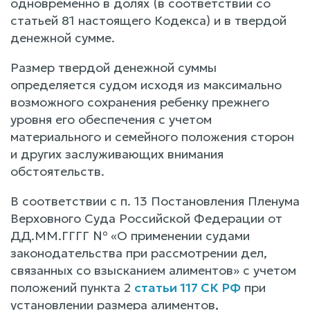
одновременно в долях (в соответствии со
статьей 81 настоящего Кодекса) и в твердой
денежной сумме.
Размер твердой денежной суммы
определяется судом исходя из максимально
возможного сохранения ребенку прежнего
уровня его обеспечения с учетом
материального и семейного положения сторон
и других заслуживающих внимания
обстоятельств.
В соответствии с п. 13 Постановления Пленума
Верховного Суда Российской Федерации от
ДД.ММ.ГГГГ № «О применении судами
законодательства при рассмотрении дел,
связанных со взысканием алиментов» с учетом
положений пункта 2
статьи 117 СК РФ
при
установлении размера алиментов,