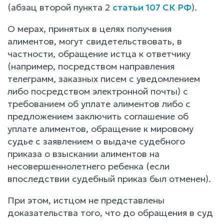
(абзац второй пункта 2
статьи 107 СК РФ
).
О мерах, принятых в целях получения
алиментов, могут свидетельствовать, в
частности, обращение истца к ответчику
(например, посредством направления
телеграмм, заказных писем с уведомлением
либо посредством электронной почты) с
требованием об уплате алиментов либо с
предложением заключить соглашение об
уплате алиментов, обращение к мировому
судье с заявлением о выдаче судебного
приказа о взыскании алиментов на
несовершеннолетнего ребенка (если
впоследствии судебный приказ был отменен).
При этом, истцом не представлены
доказательства того, что до обращения в суд