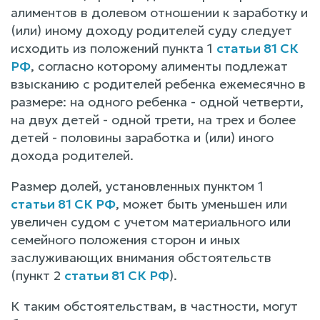
алиментов в долевом отношении к заработку и
(или) иному доходу родителей суду следует
исходить из положений пункта 1
статьи 81 СК
РФ
, согласно которому алименты подлежат
взысканию с родителей ребенка ежемесячно в
размере: на одного ребенка - одной четверти,
на двух детей - одной трети, на трех и более
детей - половины заработка и (или) иного
дохода родителей.
Размер долей, установленных пунктом 1
статьи 81 СК РФ
, может быть уменьшен или
увеличен судом с учетом материального или
семейного положения сторон и иных
заслуживающих внимания обстоятельств
(пункт 2
статьи 81 СК РФ
).
К таким обстоятельствам, в частности, могут