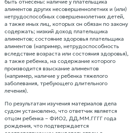
быть отнесены: наличие у плательщика
алиментов других несовершеннолетних и (или)
нетрудоспособных совершеннолетних детей,
а также иных лиц, которых он обязан по закону
содержать; низкий доход плательщика
алиментов; состояние здоровья плательщика
алиментов (например, нетрудоспособность
вследствие возраста или состояния здоровья),
а также ребенка, на содержание которого
производится взыскание алиментов
(например, наличие у ребенка тяжелого
заболевания, требующего длительного
лечения).
По результатам изучения материалов дела
судом установлено, что ответчик является
отцом ребенка – ФИО2, ДД.ММ.ГГГГ года
рождения, что подтверждается