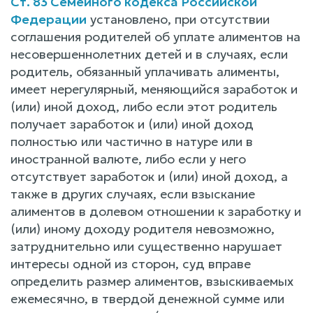
Ст. 83 Семейного кодекса Российской
Федерации
установлено, при отсутствии
соглашения родителей об уплате алиментов на
несовершеннолетних детей и в случаях, если
родитель, обязанный уплачивать алименты,
имеет нерегулярный, меняющийся заработок и
(или) иной доход, либо если этот родитель
получает заработок и (или) иной доход
полностью или частично в натуре или в
иностранной валюте, либо если у него
отсутствует заработок и (или) иной доход, а
также в других случаях, если взыскание
алиментов в долевом отношении к заработку и
(или) иному доходу родителя невозможно,
затруднительно или существенно нарушает
интересы одной из сторон, суд вправе
определить размер алиментов, взыскиваемых
ежемесячно, в твердой денежной сумме или