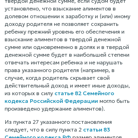
твердой денежной сумме, если судом будет
установлено, что взыскание алиментов в
долевом отношении к заработку и (или) иному
доходу родителя не позволяет сохранить
ребенку прежний уровень его обеспечения и
взыскание алиментов в твердой денежной
сумме или одновременно в долях и в твердой
денежной сумме будет в наибольшей степени
отвечать интересам ребенка и не нарушать
права указанного родителя (например, в
случае, когда родитель скрывает свой
действительный доход и имеет иные доходы,
из которых в силу
статье 82 Семейного
кодекса Российской Федерации
могло быть
произведено удержание алиментов).
Из пункта 27 указанного постановления
следует, что в силу пункта 2
статьи 83
Семейного кодекса РФ
размер алиментов,