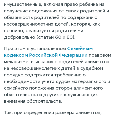
имущественные, включая право ребенка на
получение содержания от своих родителей и
обязанность родителей по содержанию
несовершеннолетних детей, которая, как
правило, реализуется родителями
добровольно (статьи 60 и 80).
При этом в установленном
Семейным
кодексом Российской Федерации
правовом
механизме взыскания с родителей алиментов
на несовершеннолетних детей в судебном
порядке содержится требование о
необходимости учета судом материального и
семейного положения сторон алиментного
обязательства и других заслуживающих
внимания обстоятельств.
Так, при определении размера алиментов,