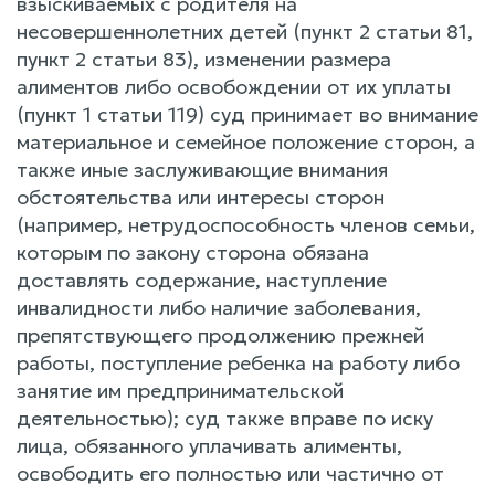
взыскиваемых с родителя на
несовершеннолетних детей (пункт 2 статьи 81,
пункт 2 статьи 83), изменении размера
алиментов либо освобождении от их уплаты
(пункт 1 статьи 119) суд принимает во внимание
материальное и семейное положение сторон, а
также иные заслуживающие внимания
обстоятельства или интересы сторон
(например, нетрудоспособность членов семьи,
которым по закону сторона обязана
доставлять содержание, наступление
инвалидности либо наличие заболевания,
препятствующего продолжению прежней
работы, поступление ребенка на работу либо
занятие им предпринимательской
деятельностью); суд также вправе по иску
лица, обязанного уплачивать алименты,
освободить его полностью или частично от