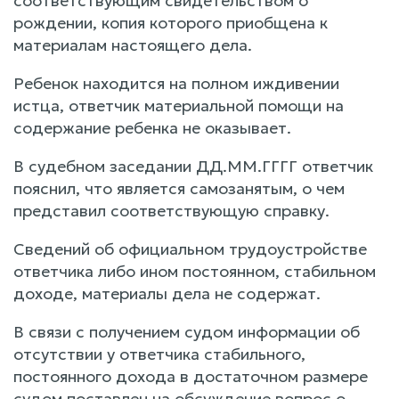
соответствующим свидетельством о
рождении, копия которого приобщена к
материалам настоящего дела.
Ребенок находится на полном иждивении
истца, ответчик материальной помощи на
содержание ребенка не оказывает.
В судебном заседании ДД.ММ.ГГГГ ответчик
пояснил, что является самозанятым, о чем
представил соответствующую справку.
Сведений об официальном трудоустройстве
ответчика либо ином постоянном, стабильном
доходе, материалы дела не содержат.
В связи с получением судом информации об
отсутствии у ответчика стабильного,
постоянного дохода в достаточном размере
судом поставлен на обсуждение вопрос о