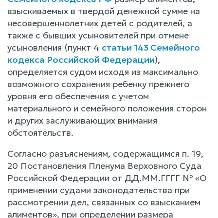
взыскиваемых в твердой денежной сумме на
несовершеннолетних детей с родителей, а
также с бывших усыновителей при отмене
усыновления (пункт 4
статьи 143 Семейного
кодекса Российской Федерации
),
определяется судом исходя из максимально
возможного сохранения ребенку прежнего
уровня его обеспечения с учетом
материального и семейного положения сторон
и других заслуживающих внимания
обстоятельств.
Согласно разъяснениям, содержащимся п. 19,
20 Постановления Пленума Верховного Суда
Российской Федерации от ДД.ММ.ГГГГ № «О
применении судами законодательства при
рассмотрении дел, связанных со взысканием
алиментов», при определении размера