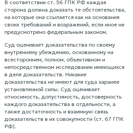
В соответствии ст. 56 ГПК РФ каждая
сторона должна доказать те обстоятельства,
на которые она ссылается как на основания
своих требований и возражений, если иное не
предусмотрено федеральным законом.
Суд оценивает доказательства по своему
внутреннему убеждению, основанному на
всестороннем, полном, объективном и
непосредственном исследовании имеющихся
в деле доказательств. Никакие
доказательства не имеют для суда заранее
установленной силы. Суд оценивает
относимость, допустимость, достоверность
каждого доказательства в отдельности, а
также достаточность и взаимную связь
доказательств в их совокупности (ст. 67 ГПК
РФ).