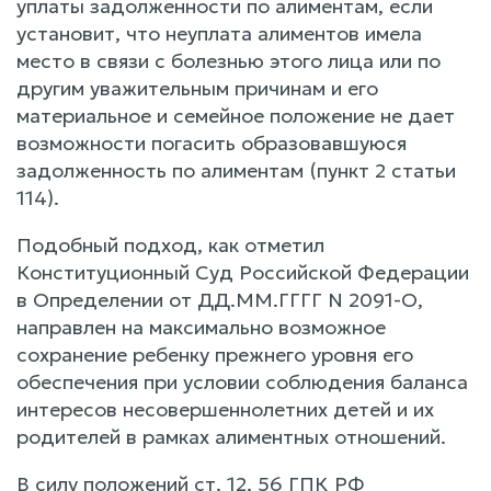
уплаты задолженности по алиментам, если
установит, что неуплата алиментов имела
место в связи с болезнью этого лица или по
другим уважительным причинам и его
материальное и семейное положение не дает
возможности погасить образовавшуюся
задолженность по алиментам (пункт 2 статьи
114).
Подобный подход, как отметил
Конституционный Суд Российской Федерации
в Определении от ДД.ММ.ГГГГ N 2091-О,
направлен на максимально возможное
сохранение ребенку прежнего уровня его
обеспечения при условии соблюдения баланса
интересов несовершеннолетних детей и их
родителей в рамках алиментных отношений.
В силу положений ст. 12, 56 ГПК РФ