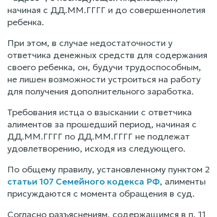
начиная с ДД.ММ.ГГГГ и до совершеннолетия
ребенка.
При этом, в случае недостаточности у
ответчика денежных средств для содержания
своего ребенка, он, будучи трудоспособным,
не лишен возможности устроиться на работу
для получения дополнительного заработка.
Требования истца о взыскании с ответчика
алиментов за прошедший период, начиная с
ДД.ММ.ГГГГ по ДД.ММ.ГГГГ не подлежат
удовлетворению, исходя из следующего.
По общему правилу, установленному пунктом 2
статьи 107 Семейного кодекса РФ
, алименты
присуждаются с момента обращения в суд.
Согласно разъяснениям, содержащимся в п. 11