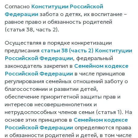
Согласно
Конституции Российской
Федерации
забота о детях, их воспитание –
равное право и обязанность родителей
(статья 38, часть 2).
Осуществляя в порядке конкретизации
предписания
статьи 38 (часть 2) Конституции
Российской Федерации
, федеральный
законодатель закрепил в
Семейном кодексе
Российской Федерации
в числе принципов
регулирования семейных отношений заботу о
благосостоянии и развитии детей,
обеспечение приоритетной защиты прав и
интересов несовершеннолетних и
нетрудоспособных членов семьи (статья 1). На
основе этих принципов в
Семейном кодексе
Российской Федерации
определяются права
и обязанности родителей и детей, в том числе