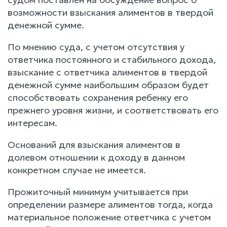
возможности взыскания алиментов в твердой
денежной сумме.
По мнению суда, с учетом отсутствия у
ответчика постоянного и стабильного дохода,
взыскание с ответчика алиментов в твердой
денежной сумме наибольшим образом будет
способствовать сохранения ребенку его
прежнего уровня жизни, и соответствовать его
интересам.
Оснований для взыскания алиментов в
долевом отношении к доходу в данном
конкретном случае не имеется.
Прожиточный минимум учитывается при
определении размере алиментов тогда, когда
материальное положение ответчика с учетом