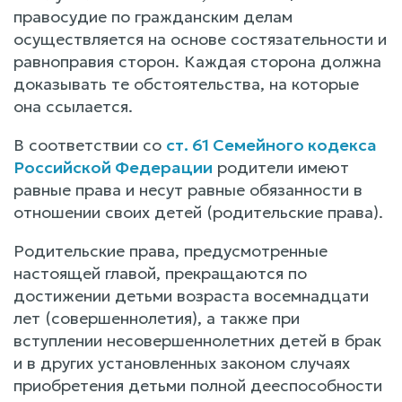
правосудие по гражданским делам
осуществляется на основе состязательности и
равноправия сторон. Каждая сторона должна
доказывать те обстоятельства, на которые
она ссылается.
В соответствии со
ст. 61 Семейного кодекса
Российской Федерации
родители имеют
равные права и несут равные обязанности в
отношении своих детей (родительские права).
Родительские права, предусмотренные
настоящей главой, прекращаются по
достижении детьми возраста восемнадцати
лет (совершеннолетия), а также при
вступлении несовершеннолетних детей в брак
и в других установленных законом случаях
приобретения детьми полной дееспособности