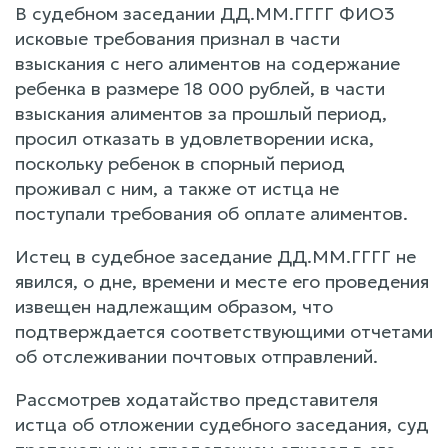
В судебном заседании ДД.ММ.ГГГГ ФИО3
исковые требования признал в части
взыскания с него алиментов на содержание
ребенка в размере 18 000 рублей, в части
взыскания алиментов за прошлый период,
просил отказать в удовлетворении иска,
поскольку ребенок в спорный период
проживал с ним, а также от истца не
поступали требования об оплате алиментов.
Истец в судебное заседание ДД.ММ.ГГГГ не
явился, о дне, времени и месте его проведения
извещен надлежащим образом, что
подтверждается соответствующими отчетами
об отслеживании почтовых отправлений.
Рассмотрев ходатайство представителя
истца об отложении судебного заседания, суд