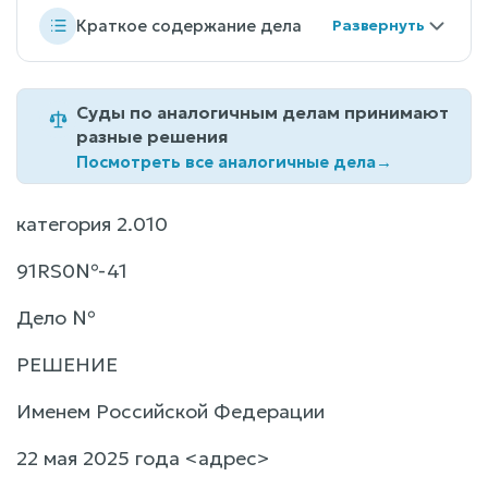
Краткое содержание дела
Суды по аналогичным делам принимают
разные решения
Посмотреть все аналогичные дела
→
категория 2.010
91RS0№-41
Дело №
РЕШЕНИЕ
Именем Российской Федерации
22 мая 2025 года <адрес>