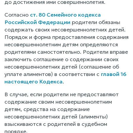
до достижения ими совершеннолетия.
Согласно
ст. 80 Семейного кодекса
Российской Федерации
родители обязаны
содержать своих несовершеннолетних детей.
Порядок и форма предоставления содержания
несовершеннолетним детям определяются
родителями самостоятельно. Родители вправе
заключить соглашение о содержании своих
несовершеннолетних детей (соглашение об
уплате алиментов) в соответствии с
главой 16
настоящего Кодекса
.
В случае, если родители не предоставляют
содержание своим несовершеннолетним
детям, средства на содержание
несовершеннолетних детей (алименты)
взыскиваются с родителей в судебном
порядке.