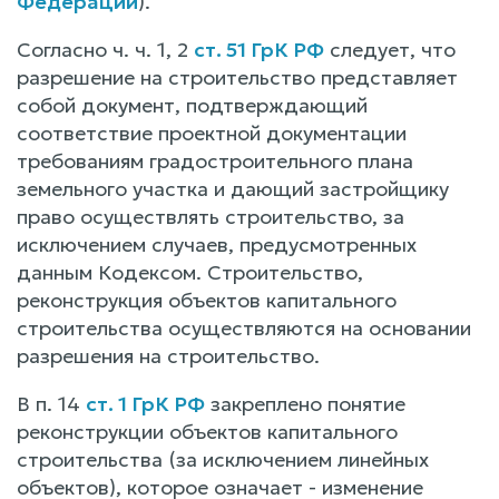
Федерации
).
Согласно ч. ч. 1, 2
ст. 51 ГрК РФ
следует, что
разрешение на строительство представляет
собой документ, подтверждающий
соответствие проектной документации
требованиям градостроительного плана
земельного участка и дающий застройщику
право осуществлять строительство, за
исключением случаев, предусмотренных
данным Кодексом. Строительство,
реконструкция объектов капитального
строительства осуществляются на основании
разрешения на строительство.
В п. 14
ст. 1 ГрК РФ
закреплено понятие
реконструкции объектов капитального
строительства (за исключением линейных
объектов), которое означает - изменение