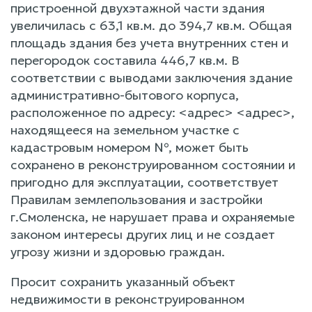
пристроенной двухэтажной части здания
увеличилась с 63,1 кв.м. до 394,7 кв.м. Общая
площадь здания без учета внутренних стен и
перегородок составила 446,7 кв.м. В
соответствии с выводами заключения здание
административно-бытового корпуса,
расположенное по адресу: <адрес> <адрес>,
находящееся на земельном участке с
кадастровым номером №, может быть
сохранено в реконструированном состоянии и
пригодно для эксплуатации, соответствует
Правилам землепользования и застройки
г.Смоленска, не нарушает права и охраняемые
законом интересы других лиц и не создает
угрозу жизни и здоровью граждан.
Просит сохранить указанный объект
недвижимости в реконструированном