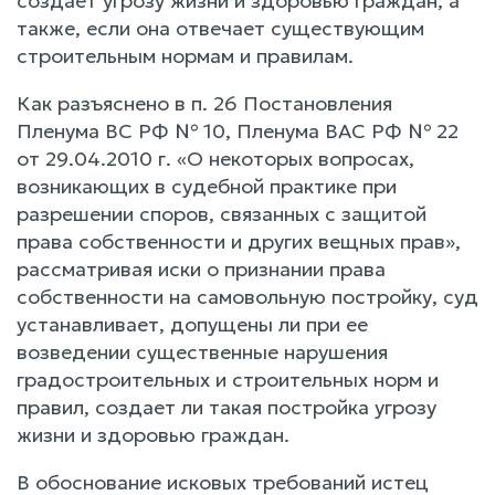
создает угрозу жизни и здоровью граждан, а
также, если она отвечает существующим
строительным нормам и правилам.
Как разъяснено в п. 26 Постановления
Пленума ВС РФ № 10, Пленума ВАС РФ № 22
от 29.04.2010 г. «О некоторых вопросах,
возникающих в судебной практике при
разрешении споров, связанных с защитой
права собственности и других вещных прав»,
рассматривая иски о признании права
собственности на самовольную постройку, суд
устанавливает, допущены ли при ее
возведении существенные нарушения
градостроительных и строительных норм и
правил, создает ли такая постройка угрозу
жизни и здоровью граждан.
В обоснование исковых требований истец