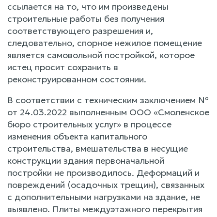
ссылается на то, что им произведены
строительные работы без получения
соответствующего разрешения и,
следовательно, спорное нежилое помещение
является самовольной постройкой, которое
истец просит сохранить в
реконструированном состоянии.
В соответствии с техническим заключением №
от 24.03.2022 выполненным ООО «Смоленское
бюро строительных услуг» в процессе
изменения объекта капитального
строительства, вмешательства в несущие
конструкции здания первоначальной
постройки не производилось. Деформаций и
повреждений (осадочных трещин), связанных
с дополнительными нагрузками на здание, не
выявлено. Плиты междуэтажного перекрытия