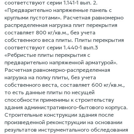
соответствуют серии 1.141-1 вып. 2.
«Предварительно напряженные панель с
круглыми пустотами». Расчетная равномерно
распределенная нагрузка плит перекрытия
составляет 800 кг/кв.м., без учета
собственного веса плиты. Плиты перекрытия
соответствуют серии 1.440-1 вып.3
«Ребристые плиты перекрытия с
предварительно напряженной арматурой».
Расчетная равномерно-распределенная
нагрузка на полку плиты, без учета
собственного веста, составляет 600 кг/кв.м.,
то есть данные плиты по несущей
способности применимы к строительству
здания административного-бытового корпуса.
Строительные конструкции здания после
произведенной реконструкции на основании
результатов инструментального обследования