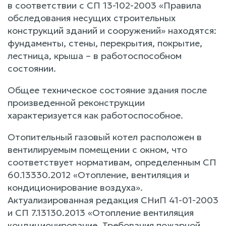
в соответствии с СП 13-102-2003 «Правила
обследования несущих строительных
конструкций зданий и сооружений» находятся:
фундаменты, стены, перекрытия, покрытие,
лестница, крыша – в работоспособном
состоянии.
Общее техническое состояние здания после
произведенной реконструкции
характеризуется как работоспособное.
Отопительный газовый котел расположен в
вентилируемым помещении с окном, что
соответствует нормативам, определенным СП
60.13330.2012 «Отопление, вентиляция и
кондиционирование воздуха».
Актуализированная редакция СНиП 41-01-2003
и СП 7.13130.2013 «Отопление вентиляция
кондиционирование. Требования пожарной