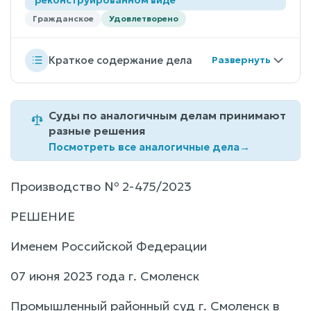
Гражданское
Удовлетворено
Краткое содержание дела
Суды по аналогичным делам принимают
разные решения
Посмотреть все аналогичные дела
→
Производство № 2-475/2023
РЕШЕНИЕ
Именем Российской Федерации
07 июня 2023 года г. Смоленск
Промышленный районный суд г. Смоленск в