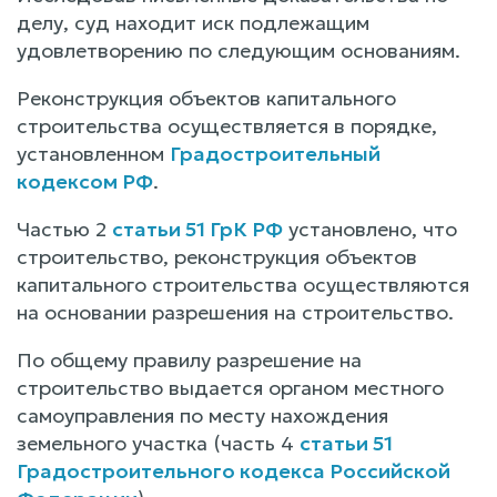
делу, суд находит иск подлежащим
удовлетворению по следующим основаниям.
Реконструкция объектов капитального
строительства осуществляется в порядке,
установленном
Градостроительный
кодексом РФ
.
Частью 2
статьи 51 ГрК РФ
установлено, что
строительство, реконструкция объектов
капитального строительства осуществляются
на основании разрешения на строительство.
По общему правилу разрешение на
строительство выдается органом местного
самоуправления по месту нахождения
земельного участка (часть 4
статьи 51
Градостроительного кодекса Российской