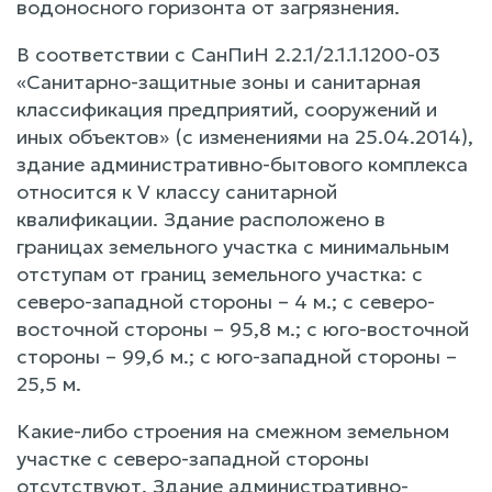
водоносного горизонта от загрязнения.
В соответствии с СанПиН 2.2.1/2.1.1.1200-03
«Санитарно-защитные зоны и санитарная
классификация предприятий, сооружений и
иных объектов» (с изменениями на 25.04.2014),
здание административно-бытового комплекса
относится к V классу санитарной
квалификации. Здание расположено в
границах земельного участка с минимальным
отступам от границ земельного участка: с
северо-западной стороны – 4 м.; с северо-
восточной стороны – 95,8 м.; с юго-восточной
стороны – 99,6 м.; с юго-западной стороны –
25,5 м.
Какие-либо строения на смежном земельном
участке с северо-западной стороны
отсутствуют. Здание административно-