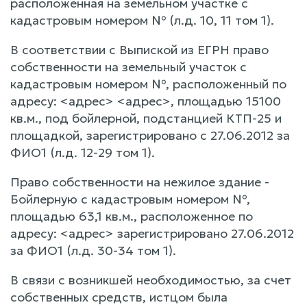
расположенная на земельном участке с
кадастровым номером № (л.д. 10, 11 том 1).
В соответствии с Выпиской из ЕГРН право
собственности на земельный участок с
кадастровым номером №, расположенный по
адресу: <адрес> <адрес>, площадью 15100
кв.м., под бойлерной, подстанцией КТП-25 и
площадкой, зарегистрировано с 27.06.2012 за
ФИО1 (л.д. 12-29 том 1).
Право собственности на нежилое здание -
Бойлерную с кадастровым номером №,
площадью 63,1 кв.м., расположенное по
адресу: <адрес> зарегистрировано 27.06.2012
за ФИО1 (л.д. 30-34 том 1).
В связи с возникшей необходимостью, за счет
собственных средств, истцом была