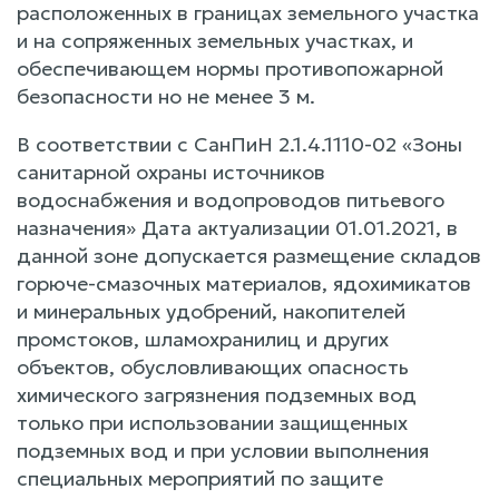
расположенных в границах земельного участка
и на сопряженных земельных участках, и
обеспечивающем нормы противопожарной
безопасности но не менее 3 м.
В соответствии с СанПиН 2.1.4.1110-02 «Зоны
санитарной охраны источников
водоснабжения и водопроводов питьевого
назначения» Дата актуализации 01.01.2021, в
данной зоне допускается размещение складов
горюче-смазочных материалов, ядохимикатов
и минеральных удобрений, накопителей
промстоков, шламохранилиц и других
объектов, обусловливающих опасность
химического загрязнения подземных вод
только при использовании защищенных
подземных вод и при условии выполнения
специальных мероприятий по защите