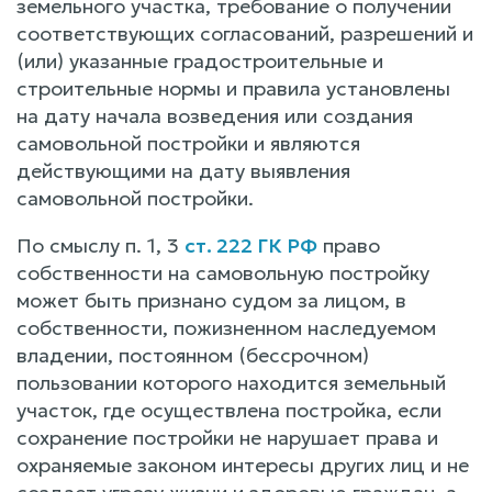
земельного участка, требование о получении
соответствующих согласований, разрешений и
(или) указанные градостроительные и
строительные нормы и правила установлены
на дату начала возведения или создания
самовольной постройки и являются
действующими на дату выявления
самовольной постройки.
По смыслу п. 1, 3
ст. 222 ГК РФ
право
собственности на самовольную постройку
может быть признано судом за лицом, в
собственности, пожизненном наследуемом
владении, постоянном (бессрочном)
пользовании которого находится земельный
участок, где осуществлена постройка, если
сохранение постройки не нарушает права и
охраняемые законом интересы других лиц и не