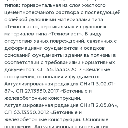
типов: горизонтальная из слоя жесткого
цементнопесчаного раствора с последующей
оклейкой рулонными материалами типа
«Техноэласт», вертикальная из рулонных
материалов типа «Техноэласт». В виду
отсутствия явных повреждений, связанных с
деформациями фундаментов и осадков
оснований фундаменты здания выполнены в
соответствии с требованиями нормативных
документов: СП 45.13330.2017 «Земляные
сооружения, основания и фундаменты.
Актуализированная редакция СНиП 3.02.01-
87», СП 27.13330.2017 «Бетонные и
железобетонные конструкции.
Актуализированная редакция СНиП 2.03.84»,
СП 63.13330.2012 «Бетонные и
железобетонные конструкции. Основные
положения. Актуализированная редакция