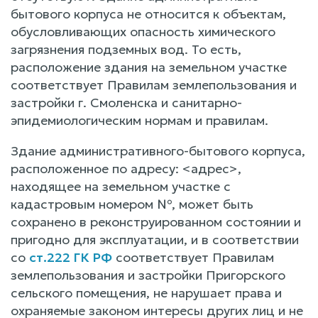
бытового корпуса не относится к объектам,
обусловливающих опасность химического
загрязнения подземных вод. То есть,
расположение здания на земельном участке
соответствует Правилам землепользования и
застройки г. Смоленска и санитарно-
эпидемиологическим нормам и правилам.
Здание административного-бытового корпуса,
расположенное по адресу: <адрес>,
находящее на земельном участке с
кадастровым номером №, может быть
сохранено в реконструированном состоянии и
пригодно для эксплуатации, и в соответствии
со
ст.222 ГК РФ
соответствует Правилам
землепользования и застройки Пригорского
сельского помещения, не нарушает права и
охраняемые законом интересы других лиц и не