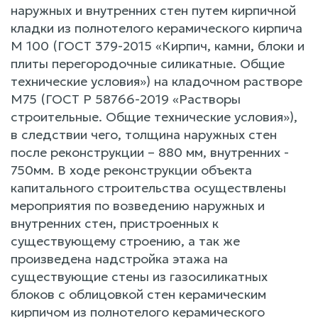
наружных и внутренних стен путем кирпичной
кладки из полнотелого керамического кирпича
М 100 (ГОСТ 379-2015 «Кирпич, камни, блоки и
плиты перегородочные силикатные. Общие
технические условия») на кладочном растворе
М75 (ГОСТ Р 58766-2019 «Растворы
строительные. Общие технические условия»),
в следствии чего, толщина наружных стен
после реконструкции – 880 мм, внутренних -
750мм. В ходе реконструкции объекта
капитального строительства осуществлены
мероприятия по возведению наружных и
внутренних стен, пристроенных к
существующему строению, а так же
произведена надстройка этажа на
существующие стены из газосиликатных
блоков с облицовкой стен керамическим
кирпичом из полнотелого керамического