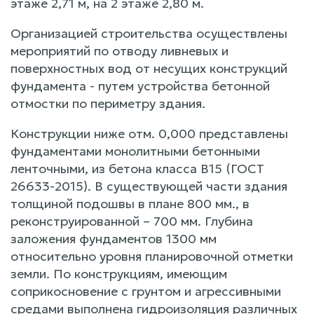
этаже 2,71 м, на 2 этаже 2,80 м.
Организацией строительства осуществлены
мероприятий по отводу ливневых и
поверхностных вод от несущих конструкций
фундамента - путем устройства бетонной
отмостки по периметру здания.
Конструкции ниже отм. 0,000 представлены
фундаментами монолитными бетонными
ленточными, из бетона класса В15 (ГОСТ
26633-2015). В существующей части здания
толщиной подошвы в плане 800 мм., в
реконструированной – 700 мм. Глубина
заложения фундаментов 1300 мм
относительно уровня планировочной отметки
земли. По конструкциям, имеющим
соприкосновение с грунтом и агрессивными
средами выполнена гидроизоляция различных