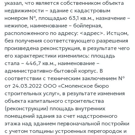
указал, что является собственником объекта
недвижимости – здание с кадастровым
номером №, площадью 63,1 кв.м., назначение –
нежилое, наименование – бойлерная,
расположенного по адресу: <адрес>. Истцом,
без получения соответствующего разрешения
произведена реконструкция, в результате чего
его характеристики изменились: площадь
стала – 446,7 кв.м., наименование –
административно-бытовой корпус. В
соответствии с техническим заключением №
от 24.03.2022 ООО «Смоленское бюро
строительных услуг», в результате изменения
объекта капитального строительства
(реконструкции) площадь внутренних
помещений здания за счет надстроенного
этажа над зданием первоначальной постройки
с учетом толщины устроенных перегородок и