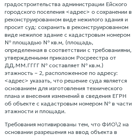
градостроительства администрации Ейского
городского поселения <адрес> о сохранении в
реконструированном виде нежилого здания и
просит суд: сохранить в реконструированном
виде нежилое здание с кадастровым номером
№ площадью № кв.м, (площадь,
определенная в соответствии с требованиями,
утвержденными приказом Росреестра от
ДД.ММ.ГГГГ № составляет № кв.м.)
этажность – 2, расположенное по адресу:
<адрес> указать, что решение суда является
основанием для изготовления технического
плана и внесения изменений в сведения ЕГРН
об объекте с кадастровым номером № в части
этажности и площади.
Требования мотивированы тем, что ФИО\2 на
основании разрешения на ввод объекта в