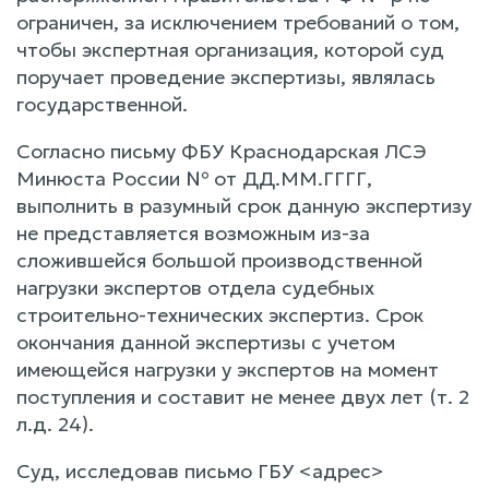
ограничен, за исключением требований о том,
чтобы экспертная организация, которой суд
поручает проведение экспертизы, являлась
государственной.
Согласно письму ФБУ Краснодарская ЛСЭ
Минюста России № от ДД.ММ.ГГГГ,
выполнить в разумный срок данную экспертизу
не представляется возможным из-за
сложившейся большой производственной
нагрузки экспертов отдела судебных
строительно-технических экспертиз. Срок
окончания данной экспертизы с учетом
имеющейся нагрузки у экспертов на момент
поступления и составит не менее двух лет (т. 2
л.д. 24).
Суд, исследовав письмо ГБУ <адрес>