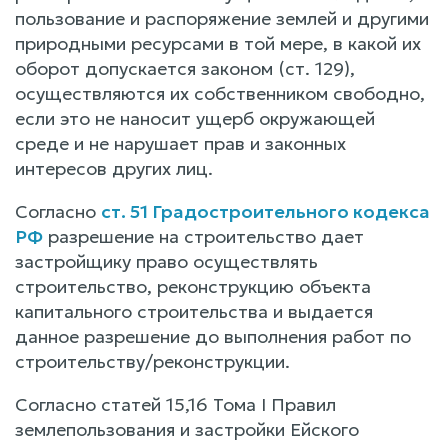
пользование и распоряжение землей и другими
природными ресурсами в той мере, в какой их
оборот допускается законом (ст. 129),
осуществляются их собственником свободно,
если это не наносит ущерб окружающей
среде и не нарушает прав и законных
интересов других лиц.
Согласно
ст. 51 Градостроительного кодекса
РФ
разрешение на строительство дает
застройщику право осуществлять
строительство, реконструкцию объекта
капитального строительства и выдается
данное разрешение до выполнения работ по
строительству/реконструкции.
Согласно статей 15,16 Тома I Правил
землепользования и застройки Ейского