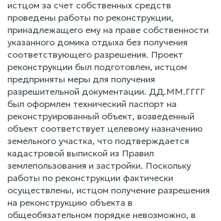
истцом за счет собственных средств
проведены работы по реконструкции,
принадлежащего ему на праве собственности
указанного домика отдыха без получения
соответствующего разрешения. Проект
реконструкции был подготовлен, истцом
предприняты меры для получения
разрешительной документации. ДД.ММ.ГГГГ
был оформлен технический паспорт на
реконструированный объект, возведенный
объект соответствует целевому назначению
земельного участка, что подтверждается
кадастровой выпиской из Правил
землепользования и застройки. Поскольку
работы по реконструкции фактически
осуществлены, истцом получение разрешения
на реконструкцию объекта в
общеобязательном порядке невозможно, в