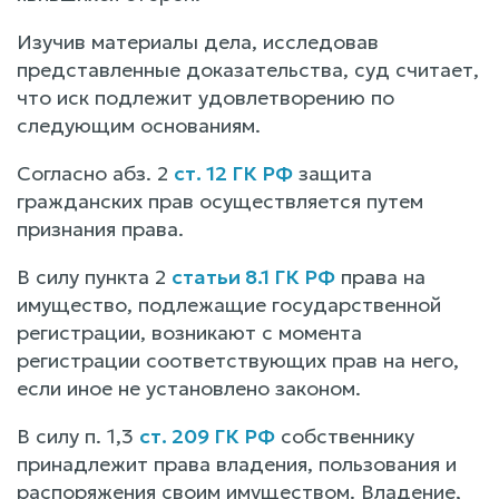
Изучив материалы дела, исследовав
представленные доказательства, суд считает,
что иск подлежит удовлетворению по
следующим основаниям.
Согласно абз. 2
ст. 12 ГК РФ
защита
гражданских прав осуществляется путем
признания права.
В силу пункта 2
статьи 8.1 ГК РФ
права на
имущество, подлежащие государственной
регистрации, возникают с момента
регистрации соответствующих прав на него,
если иное не установлено законом.
В силу п. 1,3
ст. 209 ГК РФ
собственнику
принадлежит права владения, пользования и
распоряжения своим имуществом. Владение,