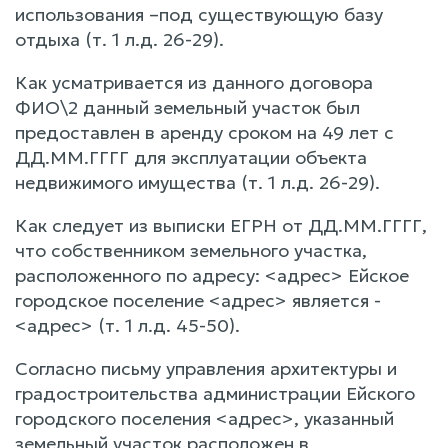
использования –под существующую базу
отдыха (т. 1 л.д. 26-29).
Как усматривается из данного договора
ФИО\2 данный земельный участок был
предоставлен в аренду сроком на 49 лет с
ДД.ММ.ГГГГ для эксплуатации объекта
недвижимого имущества (т. 1 л.д. 26-29).
Как следует из выписки ЕГРН от ДД.ММ.ГГГГ,
что собственником земельного участка,
расположенного по адресу: <адрес> Ейское
городское поселение <адрес> является -
<адрес> (т. 1 л.д. 45-50).
Согласно письму управления архитектуры и
градостроительства администрации Ейского
городского поселения <адрес>, указанный
земельный участок расположен в