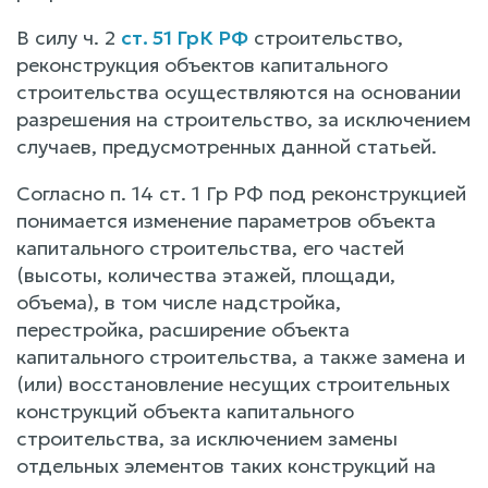
В силу ч. 2
ст. 51 ГрК РФ
строительство,
реконструкция объектов капитального
строительства осуществляются на основании
разрешения на строительство, за исключением
случаев, предусмотренных данной статьей.
Согласно п. 14 ст. 1 Гр РФ под реконструкцией
понимается изменение параметров объекта
капитального строительства, его частей
(высоты, количества этажей, площади,
объема), в том числе надстройка,
перестройка, расширение объекта
капитального строительства, а также замена и
(или) восстановление несущих строительных
конструкций объекта капитального
строительства, за исключением замены
отдельных элементов таких конструкций на