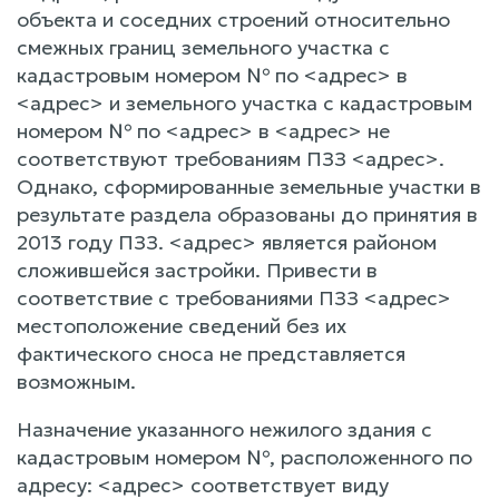
объекта и соседних строений относительно
смежных границ земельного участка с
кадастровым номером № по <адрес> в
<адрес> и земельного участка с кадастровым
номером № по <адрес> в <адрес> не
соответствуют требованиям ПЗЗ <адрес>.
Однако, сформированные земельные участки в
результате раздела образованы до принятия в
2013 году ПЗЗ. <адрес> является районом
сложившейся застройки. Привести в
соответствие с требованиями ПЗЗ <адрес>
местоположение сведений без их
фактического сноса не представляется
возможным.
Назначение указанного нежилого здания с
кадастровым номером №, расположенного по
адресу: <адрес> соответствует виду