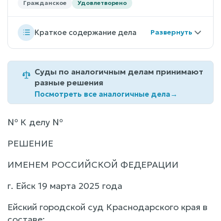
Гражданское
Удовлетворено
Краткое содержание дела
Суды по аналогичным делам принимают
разные решения
Посмотреть все аналогичные дела
→
№ К делу №
РЕШЕНИЕ
ИМЕНЕМ РОССИЙСКОЙ ФЕДЕРАЦИИ
г. Ейск 19 марта 2025 года
Ейский городской суд Краснодарского края в
составе: