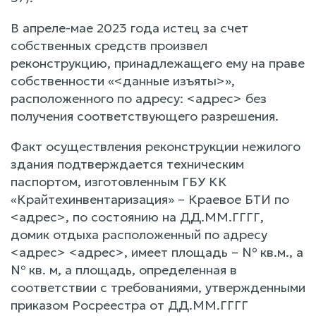
В апреле-мае 2023 года истец за счет
собственных средств произвел
реконструкцию, принадлежащего ему на праве
собственности «<данные изъяты>»,
расположенного по адресу: <адрес> без
получения соответствующего разрешения.
Факт осуществления реконструкции нежилого
здания подтверждается техническим
паспортом, изготовленным ГБУ КК
«Крайтехинвентаризация» – Краевое БТИ по
<адрес>, по состоянию на ДД.ММ.ГГГГ,
домик отдыха расположенный по адресу
<адрес> <адрес>, имеет площадь – № кв.м., а
№ кв. м, а площадь, определенная в
соответствии с требованиями, утвержденными
приказом Росреестра от ДД.ММ.ГГГГ