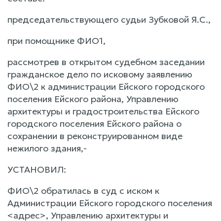
председательствующего судьи Зубковой Я.С.,
при помощнике ФИО1,
рассмотрев в открытом судебном заседании
гражданское дело по исковому заявлению
ФИО\2 к администрации Ейского городского
поселения Ейского района, Управлению
архитектуры и градостроительства Ейского
городского поселения Ейского района о
сохранении в реконструированном виде
нежилого здания,-
УСТАНОВИЛ:
ФИО\2 обратилась в суд с иском к
Администрации Ейского городского поселения
<адрес>, Управлению архитектуры и