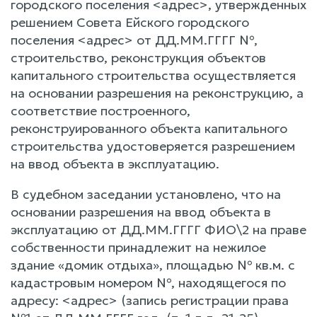
городского поселения <адрес>, утвержденных
решением Совета Ейского городского
поселения <адрес> от ДД.ММ.ГГГГ №,
строительство, реконструкция объектов
капитального строительства осуществляется
на основании разрешения на реконструкцию, а
соответствие построенного,
реконструированного объекта капитального
строительства удостоверяется разрешением
на ввод объекта в эксплуатацию.
В судебном заседании установлено, что на
основании разрешения на ввод объекта в
эксплуатацию от ДД.ММ.ГГГГ ФИО\2 на праве
собственности принадлежит на нежилое
здание «домик отдыха», площадью № кв.м. с
кадастровым номером №, находящегося по
адресу: <адрес> (запись регистрации права