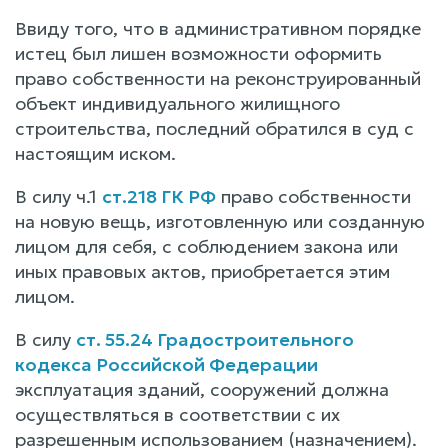
Ввиду того, что в административном порядке
истец был лишен возможности оформить
право собственности на реконструированный
объект индивидуального жилищного
строительства, последний обратился в суд с
настоящим иском.
В силу ч.1
ст.218 ГК РФ
право собственности
на новую вещь, изготовленную или созданную
лицом для себя, с соблюдением закона или
иных правовых актов, приобретается этим
лицом.
В силу
ст. 55.24 Градостроительного
кодекса Российской Федерации
эксплуатация зданий, сооружений должна
осуществляться в соответствии с их
разрешенным использованием (назначением).