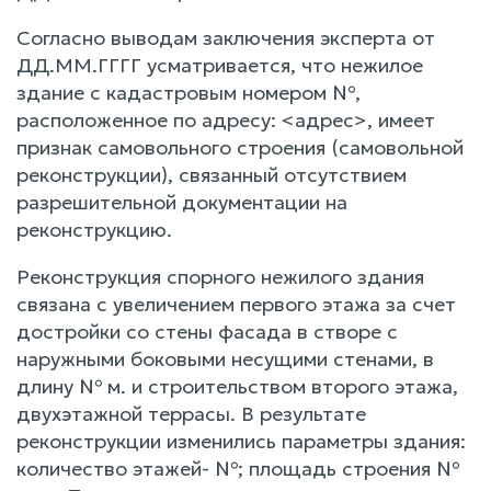
Согласно выводам заключения эксперта от
ДД.ММ.ГГГГ усматривается, что нежилое
здание с кадастровым номером №,
расположенное по адресу: <адрес>, имеет
признак самовольного строения (самовольной
реконструкции), связанный отсутствием
разрешительной документации на
реконструкцию.
Реконструкция спорного нежилого здания
связана с увеличением первого этажа за счет
достройки со стены фасада в створе с
наружными боковыми несущими стенами, в
длину № м. и строительством второго этажа,
двухэтажной террасы. В результате
реконструкции изменились параметры здания:
количество этажей- №; площадь строения №