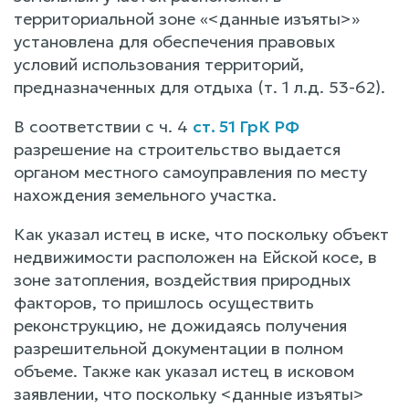
территориальной зоне «<данные изъяты>»
установлена для обеспечения правовых
условий использования территорий,
предназначенных для отдыха (т. 1 л.д. 53-62).
В соответствии с ч. 4
ст. 51 ГрК РФ
разрешение на строительство выдается
органом местного самоуправления по месту
нахождения земельного участка.
Как указал истец в иске, что поскольку объект
недвижимости расположен на Ейской косе, в
зоне затопления, воздействия природных
факторов, то пришлось осуществить
реконструкцию, не дожидаясь получения
разрешительной документации в полном
объеме. Также как указал истец в исковом
заявлении, что поскольку <данные изъяты>