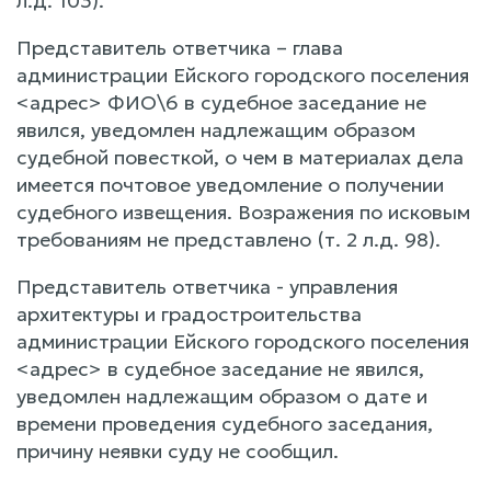
л.д. 103).
Представитель ответчика – глава
администрации Ейского городского поселения
<адрес> ФИО\6 в судебное заседание не
явился, уведомлен надлежащим образом
судебной повесткой, о чем в материалах дела
имеется почтовое уведомление о получении
судебного извещения. Возражения по исковым
требованиям не представлено (т. 2 л.д. 98).
Представитель ответчика - управления
архитектуры и градостроительства
администрации Ейского городского поселения
<адрес> в судебное заседание не явился,
уведомлен надлежащим образом о дате и
времени проведения судебного заседания,
причину неявки суду не сообщил.