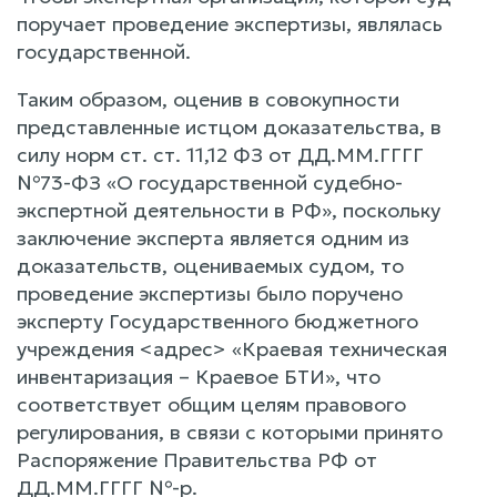
поручает проведение экспертизы, являлась
государственной.
Таким образом, оценив в совокупности
представленные истцом доказательства, в
силу норм ст. ст. 11,12 ФЗ от ДД.ММ.ГГГГ
№73-ФЗ «О государственной судебно-
экспертной деятельности в РФ», поскольку
заключение эксперта является одним из
доказательств, оцениваемых судом, то
проведение экспертизы было поручено
эксперту Государственного бюджетного
учреждения <адрес> «Краевая техническая
инвентаризация – Краевое БТИ», что
соответствует общим целям правового
регулирования, в связи с которыми принято
Распоряжение Правительства РФ от
ДД.ММ.ГГГГ №-р.