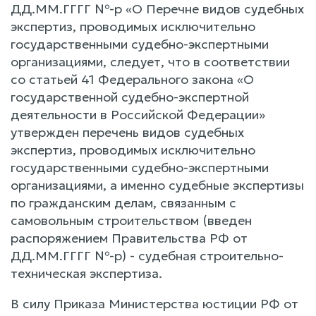
ДД.ММ.ГГГГ №-р «О Перечне видов судебных
экспертиз, проводимых исключительно
государственными судебно-экспертными
организациями, следует, что в соответствии
со статьей 41 Федерального закона «О
государственной судебно-экспертной
деятельности в Российской Федерации»
утвержден перечень видов судебных
экспертиз, проводимых исключительно
государственными судебно-экспертными
организациями, а именно судебные экспертизы
по гражданским делам, связанным с
самовольным строительством (введен
распоряжением Правительства РФ от
ДД.ММ.ГГГГ №-р) - судебная строительно-
техническая экспертиза.
В силу Приказа Министерства юстиции РФ от