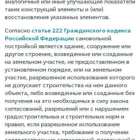
аналогичные или иные улучшающие показатели
таких конструкций элементы и (или)
восстановления указанных элементов.
Согласно
статье 222 Гражданского кодекса
Российской Федерации
самовольной
постройкой является здание, сооружение или
другое строение, возведенные или созданные
на земельном участке, не предоставленном в
установленном порядке, или на земельном
участке, разрешенное использование которого
не допускает строительства на нем данного
объекта, либо возведенные или созданные без
получения на это необходимых в силу закона
согласований, разрешений или с нарушением
градостроительных и строительных норм и
правил, если разрешенное использование
земельного участка, требование о получении
соответствующих согласований, разрешений и