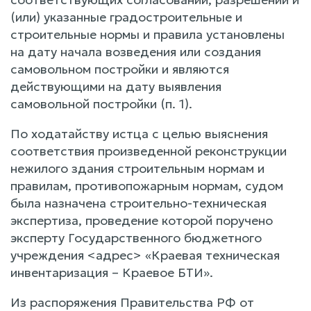
(или) указанные градостроительные и
строительные нормы и правила установлены
на дату начала возведения или создания
самовольном постройки и являются
действующими на дату выявления
самовольной постройки (п. 1).
По ходатайству истца с целью выяснения
соответствия произведенной реконструкции
нежилого здания строительным нормам и
правилам, противопожарным нормам, судом
была назначена строительно-техническая
экспертиза, проведение которой поручено
эксперту Государственного бюджетного
учреждения <адрес> «Краевая техническая
инвентаризация – Краевое БТИ».
Из распоряжения Правительства РФ от