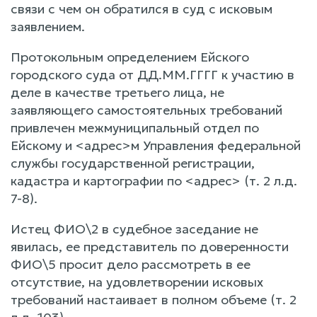
связи с чем он обратился в суд с исковым
заявлением.
Протокольным определением Ейского
городского суда от ДД.ММ.ГГГГ к участию в
деле в качестве третьего лица, не
заявляющего самостоятельных требований
привлечен межмуниципальный отдел по
Ейскому и <адрес>м Управления федеральной
службы государственной регистрации,
кадастра и картографии по <адрес> (т. 2 л.д.
7-8).
Истец ФИО\2 в судебное заседание не
явилась, ее представитель по доверенности
ФИО\5 просит дело рассмотреть в ее
отсутствие, на удовлетворении исковых
требований настаивает в полном объеме (т. 2