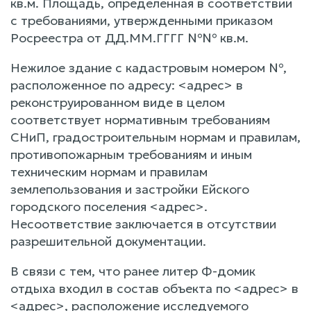
кв.м. Площадь, определенная в соответствии
с требованиями, утвержденными приказом
Росреестра от ДД.ММ.ГГГГ №№ кв.м.
Нежилое здание с кадастровым номером №,
расположенное по адресу: <адрес> в
реконструированном виде в целом
соответствует нормативным требованиям
СНиП, градостроительным нормам и правилам,
противопожарным требованиям и иным
техническим нормам и правилам
землепользования и застройки Ейского
городского поселения <адрес>.
Несоответствие заключается в отсутствии
разрешительной документации.
В связи с тем, что ранее литер Ф-домик
отдыха входил в состав объекта по <адрес> в
<адрес>, расположение исследуемого