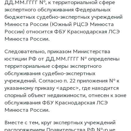
ДД.ММ.ГГГГ №, к территориальной сфере
экспертного обслуживания Федеральных
бюджетных судебно-экспертных учреждений
Минюста России (Южный РЦСЭ Минюста
России) относится ФБУ Краснодарская ЛСЭ
Минюста России.
Следовательно, приказом Министерства
юстиции РФ от ДД.ММ.ГГГГ № определены
территориальные сферы экспертного
обслуживания судебно-экспертных
учреждений. Согласно п. 22 приложения № к
указанному приказу <адрес>, где находится
спорный объект недвижимости, отнесен к зоне
обслуживания ФБУ Краснодарская ЛСЭ
Минюста России.
Вместе с тем, круг экспертных учреждений
распоряжением Правительства РФ №-р не