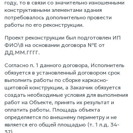
году, то в связи со значительно изношенными
конструктивными элементами здания
потребовалось дополнительно провести
работы по его реконструкции.
Проект реконструкции был подготовлен ИП
ФИО\8 на основании договора №Е от
ДД.ММ.ГГГГ.
Согласно п. 1 данного договора, Исполнитель
обязуется в установленный договором срок
выполнить работы по сборке каркасно-
щитовой конструкции, а Заказчик обязуется
создать необходимые условия для выполнения
работ на Объекте, принять их результат и
оплатить работы. Площадь объекта
определяется по внешнему периметру и не
является его общей площадью (т. 1 л.д. 34-
37).