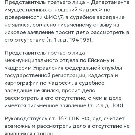
Представитель третьего лица – Департамента
имущественных отношений <адрес> по
доверенности ФИО\7, в судебное заседание
не явился, согласно письменному отзыву на
исковое заявление просит дело рассмотреть в
его отсутствие (т. 1 л.д. 194-195).
Представитель третьего лица –
межмуниципального отдела по Ейскому и
<адрес>м Управления федеральной службы
государственной регистрации, кадастра и
картографии по <адрес>, в судебное
заседание не явился, просит дело
рассмотреть в его отсутствие, о чем в деле
имеется письменное заявление (т. 2 л.д. 100).
Руководствуясь ст. 167 ГПК РФ, суд считает
возможным рассмотреть дело в отсутствие не
явившихся сторон.