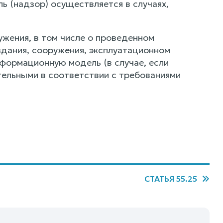
ь (надзор) осуществляется в случаях,
ужения, в том числе о проведенном
здания, сооружения, эксплуатационном
формационную модель (в случае, если
ельными в соответствии с требованиями
СТАТЬЯ 55.25