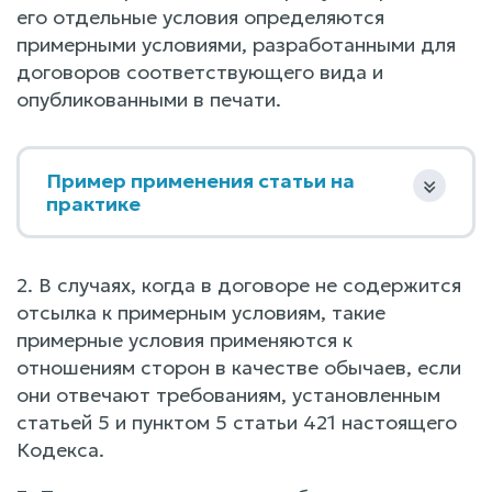
его отдельные условия определяются
примерными условиями, разработанными для
договоров соответствующего вида и
опубликованными в печати.
Пример применения статьи на
практике
2. В случаях, когда в договоре не содержится
отсылка к примерным условиям, такие
примерные условия применяются к
отношениям сторон в качестве обычаев, если
они отвечают требованиям, установленным
статьей 5 и пунктом 5 статьи 421 настоящего
Кодекса.