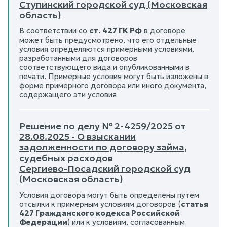
Ступинский городской суд (Московская
область)
В соответствии со
ст. 427 ГК РФ
в договоре
может быть предусмотрено, что его отдельные
условия определяются примерными условиями,
разработанными для договоров
соответствующего вида и опубликованными в
печати. Примерные условия могут быть изложены в
форме примерного договора или иного документа,
содержащего эти условия
Решение по делу № 2-4259/2025 от
28.08.2025 - О взыскании
задолженности по договору займа,
судебных расходов
Сергиево-Посадский городской суд
(Московская область)
Условия договора могут быть определены путем
отсылки к примерным условиям договоров (
статья
427 Гражданского кодекса Российской
Федерации
) или к условиям, согласованным