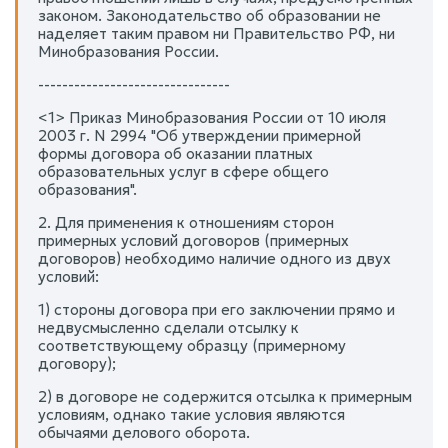
законом. Законодательство об образовании не
наделяет таким правом ни Правительство РФ, ни
Минобразования России.
--------------------------------
<1> Приказ Минобразования России от 10 июля
2003 г. N 2994 "Об утверждении примерной
формы договора об оказании платных
образовательных услуг в сфере общего
образования".
2. Для применения к отношениям сторон
примерных условий договоров (примерных
договоров) необходимо наличие одного из двух
условий:
1) стороны договора при его заключении прямо и
недвусмысленно сделали отсылку к
соответствующему образцу (примерному
договору);
2) в договоре не содержится отсылка к примерным
условиям, однако такие условия являются
обычаями делового оборота.