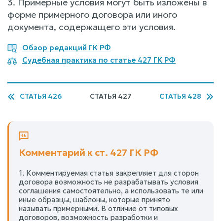
3. Примерные условия могут быть изложены в
форме примерного договора или иного
документа, содержащего эти условия.
Обзор редакций ГК РФ
Судебная практика по статье 427 ГК РФ
СТАТЬЯ 426
СТАТЬЯ 427
СТАТЬЯ 428
Комментарий к ст. 427 ГК РФ
1. Комментируемая статья закрепляет для сторон
договора возможность не разрабатывать условия
соглашения самостоятельно, а использовать те или
иные образцы, шаблоны, которые принято
называть примерными. В отличие от типовых
договоров, возможность разработки и