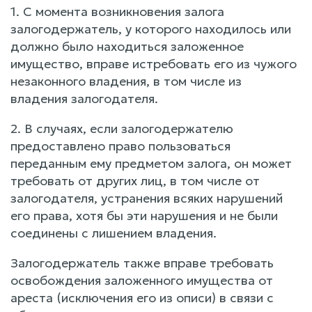
1. С момента возникновения залога
залогодержатель, у которого находилось или
должно было находиться заложенное
имущество, вправе истребовать его из чужого
незаконного владения, в том числе из
владения залогодателя.
2. В случаях, если залогодержателю
предоставлено право пользоваться
переданным ему предметом залога, он может
требовать от других лиц, в том числе от
залогодателя, устранения всяких нарушений
его права, хотя бы эти нарушения и не были
соединены с лишением владения.
Залогодержатель также вправе требовать
освобождения заложенного имущества от
ареста (исключения его из описи) в связи с