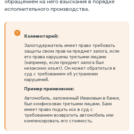
обращением на него взыскания в порядке
исполнительного производства.
Комментарий:
Залогодержатель имеет право требовать
защиты своих прав на предмет залога, если
его права нарушены третьими лицами
(например, если предмет залога был
незаконно изъят). Он может обратиться в
суд с требованием об устранении
нарушений.
Пример применения:
Автомобиль, заложенный Ивановым в банке,
был конфискован третьими лицами. Банк
имеет право подать иск в суд с
требованием возвратить автомобиль или
компенсировать его стоимость.