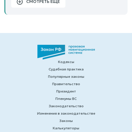
СМОТРЕТЬ ЕЩЕ
Кодексы
Судебная практика
Популярные законы
Правительство
Президент
Пленумы ВС
Законодательство
Изменения в законодательстве
Законы
Калькуляторы