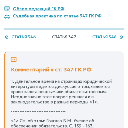
Обзор редакций ГК РФ
Судебная практика по статье 347 ГК РФ
СТАТЬЯ 346
СТАТЬЯ 347
СТАТЬЯ 348
Комментарий к ст. 347 ГК РФ
1. Длительное время на страницах юридической
литературы ведется дискуссия о том, является
право залога вещным или обязательственным.
Неоднозначно этот вопрос решался и в
законодательстве в разные периоды <1>.
--------------------------------
<1> См. об этом: Гонгало Б.М. Учение об
обеспечении обязательств. С. 159 - 163.