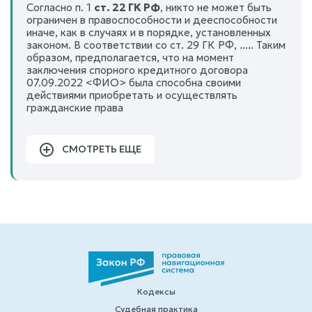
Согласно п. 1
ст. 22 ГК РФ
, никто не может быть
ограничен в правоспособности и дееспособности
иначе, как в случаях и в порядке, установленных
законом. В соответствии со ст. 29 ГК РФ, ..... Таким
образом, предполагается, что на момент
заключения спорного кредитного договора
07.09.2022 <ФИО> была способна своими
действиями приобретать и осуществлять
гражданские права
СМОТРЕТЬ ЕЩЕ
Кодексы
Судебная практика