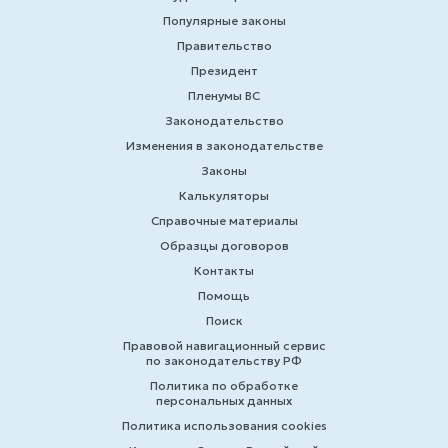
Популярные законы
Правительство
Президент
Пленумы ВС
Законодательство
Изменения в законодательстве
Законы
Калькуляторы
Справочные материалы
Образцы договоров
Контакты
Помощь
Поиск
Правовой навигационный сервис
по законодательству РФ
Политика по обработке
персональных данных
Политика использования cookies