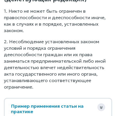
1. Никто не может быть ограничен в
правоспособности и дееспособности иначе,
как в случаях и в порядке, установленных
законом.
2. Несоблюдение установленных законом
условий и порядка ограничения
дееспособности граждан или их права
заниматься предпринимательской либо иной
деятельностью влечет недействительность
акта государственного или иного органа,
устанавливающего соответствующее
ограничение.
Пример применения статьи на
практике