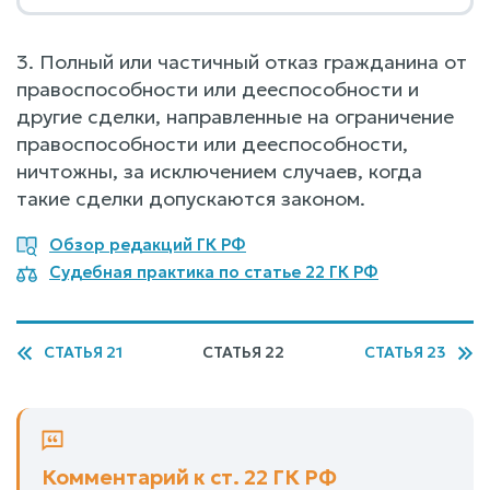
3. Полный или частичный отказ гражданина от
правоспособности или дееспособности и
другие сделки, направленные на ограничение
правоспособности или дееспособности,
ничтожны, за исключением случаев, когда
такие сделки допускаются законом.
Обзор редакций ГК РФ
Судебная практика по статье 22 ГК РФ
СТАТЬЯ 21
СТАТЬЯ 22
СТАТЬЯ 23
Комментарий к ст. 22 ГК РФ