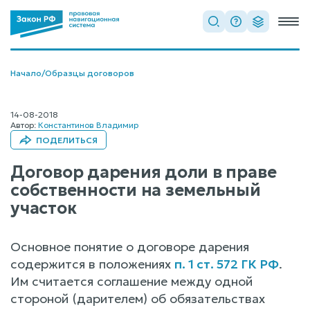
Начало
/
Образцы договоров
14-08-2018
Автор:
Константинов Владимир
ПОДЕЛИТЬСЯ
Договор дарения доли в праве
собственности на земельный
участок
Основное понятие о договоре дарения
содержится в положениях
п. 1 ст. 572 ГК РФ
.
Им считается соглашение между одной
стороной (дарителем) об обязательствах