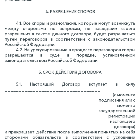
4. РАЗРЕШЕНИЕ СПОРОВ
4.1. Все споры и разногласия, которые могут возникнуть
между сторонами по вопросам, не нашедшим своего
разрешения в тексте данного договора, будут разрешаться
путем переговоров в соответствии с законодательством
Российской Федерации.
4.2. Не урегулированные в процессе переговоров споры
разрешаются в суде в порядке, установленном
законодательством Российской Федерации.
5. СРОК ДЕЙСТВИЯ ДОГОВОРА
5.1. Настоящий Договор вступает в силу
__________________________________
(с момента
подписания или с
момента
государственной
регистрации
настоящего
договора)
и прекращает действие после выполнения принятых на себя
сторонами обязательств в соответствии с условиями