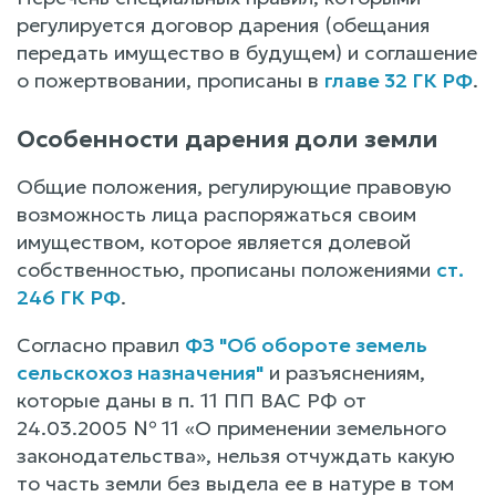
регулируется договор дарения (обещания
передать имущество в будущем) и соглашение
о пожертвовании, прописаны в
главе 32 ГК РФ
.
Особенности дарения доли земли
Общие положения, регулирующие правовую
возможность лица распоряжаться своим
имуществом, которое является долевой
собственностью, прописаны положениями
ст.
246 ГК РФ
.
Согласно правил
ФЗ "Об обороте земель
сельскохоз назначения"
и разъяснениям,
которые даны в п. 11 ПП ВАС РФ от
24.03.2005 № 11 «О применении земельного
законодательства», нельзя отчуждать какую
то часть земли без выдела ее в натуре в том