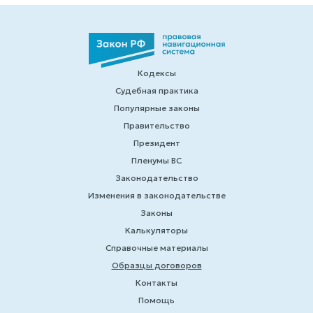
Кодексы
Судебная практика
Популярные законы
Правительство
Президент
Пленумы ВС
Законодательство
Изменения в законодательстве
Законы
Калькуляторы
Справочные материалы
Образцы договоров
Контакты
Помощь