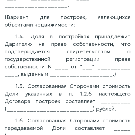
___________________.
(Вариант для построек, являющихся
объектами недвижимости:
1.4. Доля в постройках принадлежит
Дарителю на праве собственности, что
подтверждается свидетельством о
государственной регистрации права
собственности N ____ от "___" __________
____, выданным ___________________.)
1.5. Согласованная Сторонами стоимость
Доли указанных в п. 1.2.6 настоящего
Договора построек составляет _________
(__________________________) рублей.
1.6. Согласованная Сторонами стоимость
передаваемой Доли составляет _____