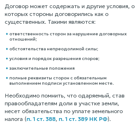
Договор может содержать и другие условия, о
которых стороны договорились как о
существенных. Такими являются:
ответственность сторон за нарушение договорных
отношений;
обстоятельства непреодолимой силы;
условия и порядок разрешения споров;
заключительные положения
полные реквизиты сторон с обязательным
выполнением подписи установленном месте.
Необходимо помнить, что одаряемый, став
правообладателям доли в участке земли,
несет обязательства по уплате земельного
налога (
п. 1 ст. 388
,
п. 1 ст. 389 НК РФ
).