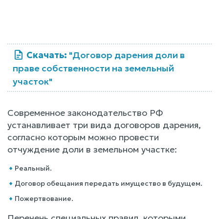
Скачать:
"Договор дарения доли в
праве собственности на земельный
участок"
Современное законодательство РФ
устанавливает три вида договоров дарения,
согласно которым можно провести
отчуждение доли в земельном участке:
Реальный.
Договор обещания передать имущество в будущем.
Пожертвование.
Перечень специальных правил, которыми