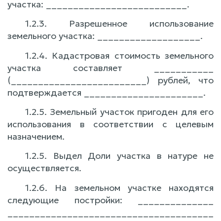
участка: __________________________.
1.2.3. Разрешенное использование
земельного участка: ___________________.
1.2.4. Кадастровая стоимость земельного
участка составляет ___________
(_________________________) рублей, что
подтверждается ______________________.
1.2.5. Земельный участок пригоден для его
использования в соответствии с целевым
назначением.
1.2.5. Выдел Доли участка в натуре не
осуществляется.
1.2.6. На земельном участке находятся
следующие постройки: ______________
______________________________________