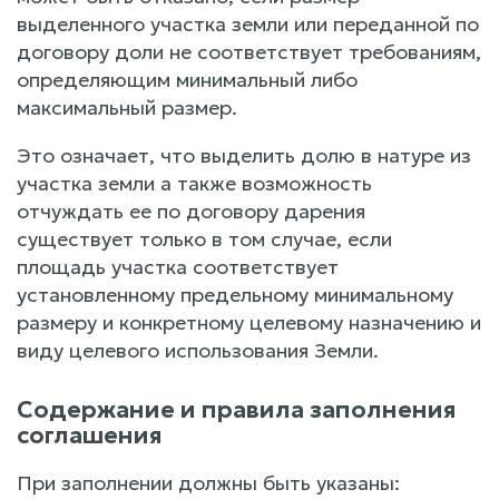
выделенного участка земли или переданной по
договору доли не соответствует требованиям,
определяющим минимальный либо
максимальный размер.
Это означает, что выделить долю в натуре из
участка земли а также возможность
отчуждать ее по договору дарения
существует только в том случае, если
площадь участка соответствует
установленному предельному минимальному
размеру и конкретному целевому назначению и
виду целевого использования Земли.
Содержание и правила заполнения
соглашения
При заполнении должны быть указаны: