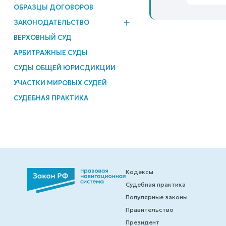
ОБРАЗЦЫ ДОГОВОРОВ
ЗАКОНОДАТЕЛЬСТВО
ВЕРХОВНЫЙ СУД
АРБИТРАЖНЫЕ СУДЫ
СУДЫ ОБЩЕЙ ЮРИСДИКЦИИ
УЧАСТКИ МИРОВЫХ СУДЕЙ
СУДЕБНАЯ ПРАКТИКА
Кодексы
Судебная практика
Популярные законы
Правительство
Президент