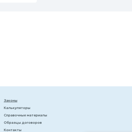
Законы
Калькуляторы
Справочные материалы
Образцы договоров
Контакты