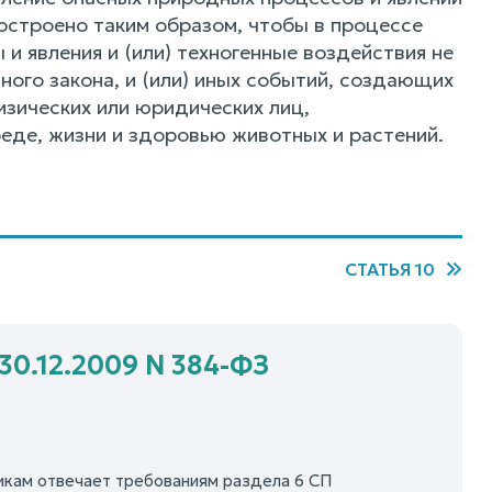
построено таким образом, чтобы в процессе
и явления и (или) техногенные воздействия не
ного закона, и (или) иных событий, создающих
изических или юридических лиц,
еде, жизни и здоровью животных и растений.
СТАТЬЯ 10
30.12.2009 N 384-ФЗ
икам отвечает требованиям раздела 6 СП