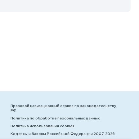
Правовой навигационный сервис по законодательству
РФ
Политика по обработке персональных данных
Политика использования cookies
Кодексы и Законы Российской Федерации 2007-2026