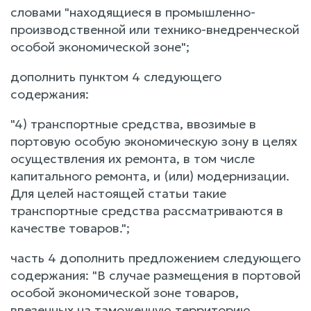
словами "находящиеся в промышленно-
производственной или технико-внедренческой
особой экономической зоне";
дополнить пунктом 4 следующего
содержания:
"4) транспортные средства, ввозимые в
портовую особую экономическую зону в целях
осуществления их ремонта, в том числе
капитального ремонта, и (или) модернизации.
Для целей настоящей статьи такие
транспортные средства рассматриваются в
качестве товаров.";
часть 4 дополнить предложением следующего
содержания: "В случае размещения в портовой
особой экономической зоне товаров,
ввезенных на таможенную территорию