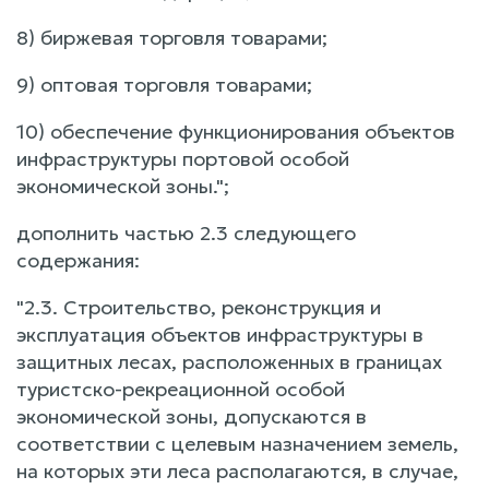
8) биржевая торговля товарами;
9) оптовая торговля товарами;
10) обеспечение функционирования объектов
инфраструктуры портовой особой
экономической зоны.";
дополнить частью 2.3 следующего
содержания:
"2.3. Строительство, реконструкция и
эксплуатация объектов инфраструктуры в
защитных лесах, расположенных в границах
туристско-рекреационной особой
экономической зоны, допускаются в
соответствии с целевым назначением земель,
на которых эти леса располагаются, в случае,