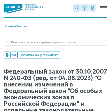
Начало
/
Законы
ССЫЛКА НА ДОКУМЕНТ
Федеральный закон от 30.10.2007
N 240-ФЗ (ред. от 04.08.2023) "О
внесении изменений в
Федеральный закон "Об особых
экономических зонах в
Российской Федерации" и
отдельные законодательные