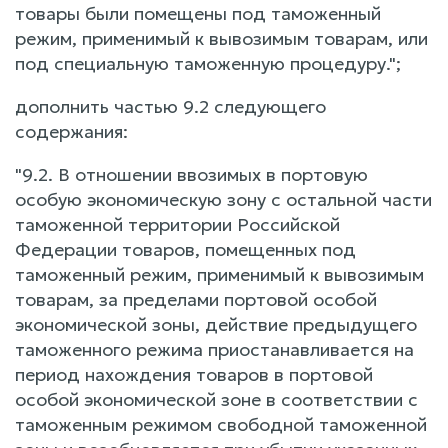
товары были помещены под таможенный
режим, применимый к вывозимым товарам, или
под специальную таможенную процедуру.";
дополнить частью 9.2 следующего
содержания:
"9.2. В отношении ввозимых в портовую
особую экономическую зону с остальной части
таможенной территории Российской
Федерации товаров, помещенных под
таможенный режим, применимый к вывозимым
товарам, за пределами портовой особой
экономической зоны, действие предыдущего
таможенного режима приостанавливается на
период нахождения товаров в портовой
особой экономической зоне в соответствии с
таможенным режимом свободной таможенной