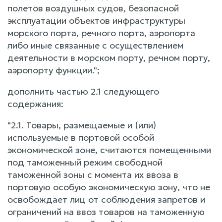
полетов воздушных судов, безопасной
эксплуатации объектов инфраструктуры
морского порта, речного порта, аэропорта
либо иные связанные с осуществлением
деятельности в морском порту, речном порту,
аэропорту функции.";
дополнить частью 2.1 следующего
содержания:
"2.1. Товары, размещаемые и (или)
используемые в портовой особой
экономической зоне, считаются помещенными
под таможенный режим свободной
таможенной зоны с момента их ввоза в
портовую особую экономическую зону, что не
освобождает лиц от соблюдения запретов и
ограничений на ввоз товаров на таможенную