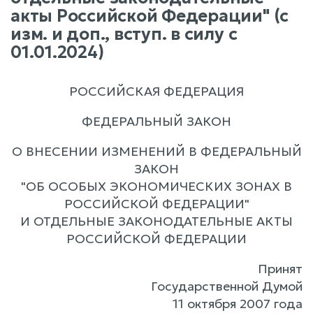
акты Российской Федерации" (с
изм. и доп., вступ. в силу с
01.01.2024)
РОССИЙСКАЯ ФЕДЕРАЦИЯ
ФЕДЕРАЛЬНЫЙ ЗАКОН
О ВНЕСЕНИИ ИЗМЕНЕНИЙ В ФЕДЕРАЛЬНЫЙ
ЗАКОН
"ОБ ОСОБЫХ ЭКОНОМИЧЕСКИХ ЗОНАХ В
РОССИЙСКОЙ ФЕДЕРАЦИИ"
И ОТДЕЛЬНЫЕ ЗАКОНОДАТЕЛЬНЫЕ АКТЫ
РОССИЙСКОЙ ФЕДЕРАЦИИ
Принят
Государственной Думой
11 октября 2007 года