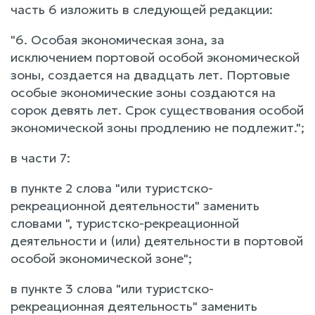
часть 6 изложить в следующей редакции:
"6. Особая экономическая зона, за
исключением портовой особой экономической
зоны, создается на двадцать лет. Портовые
особые экономические зоны создаются на
сорок девять лет. Срок существования особой
экономической зоны продлению не подлежит.";
в части 7:
в пункте 2 слова "или туристско-
рекреационной деятельности" заменить
словами ", туристско-рекреационной
деятельности и (или) деятельности в портовой
особой экономической зоне";
в пункте 3 слова "или туристско-
рекреационная деятельность" заменить