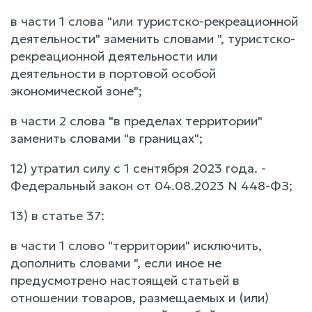
в части 1 слова "или туристско-рекреационной
деятельности" заменить словами ", туристско-
рекреационной деятельности или
деятельности в портовой особой
экономической зоне";
в части 2 слова "в пределах территории"
заменить словами "в границах";
12) утратил силу с 1 сентября 2023 года. -
Федеральный закон от 04.08.2023 N 448-ФЗ;
13) в статье 37:
в части 1 слово "территории" исключить,
дополнить словами ", если иное не
предусмотрено настоящей статьей в
отношении товаров, размещаемых и (или)