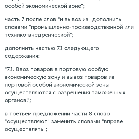
особой экономической зоне";
часть 7 после слов "и вывоз из" дополнить
словами "промышленно-производственной или
технико-внедренческой";
дополнить частью 7.1 следующего
содержания:
"7.1. Ввоз товаров в портовую особую
экономическую зону и вывоз товаров из
портовой особой экономической зоны
осуществляются с разрешения таможенных
органов.";
в третьем предложении части 8 слово
"осуществляют" заменить словами "вправе
осуществлять";