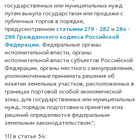
государственных или муниципальных нужд
путем выкупа государством или продажи с
публичных торгов в порядке,
предусмотренном
статьями 279
-
282
и
284
-
286 Гражданского кодекса Российской
Федерации
. Федеральные органы
исполнительной власти, органы
исполнительной власти субъектов Российской
Федерации, органы местного самоуправления,
уполномоченные принимать решения об
изъятии земельных участков, расположенных в
границах портовой особой экономической
зоны, для государственных или муниципальных
нужд, порядок подготовки и принятия этих
решений определяются федеральным
земельным законодательством.";
11) в статье 34: