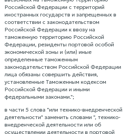
Российской Федерации с территорий
иностранных государств и запрещенных в
соответствии с законодательством
Российской Федерации к ввозу на
таможенную территорию Российской
Федерации, резиденты портовой особой
экономической зоны и (или) иные
определенные таможенным
законодательством Российской Федерации
лица обязаны совершить действия,
установленные Таможенным кодексом
Российской Федерации и иными
федеральными законами.";
в части 5 слова "или технико-внедренческой
деятельности" заменить словами ", технико-
внедренческой деятельности или об
осуществлении деятельности в портовой