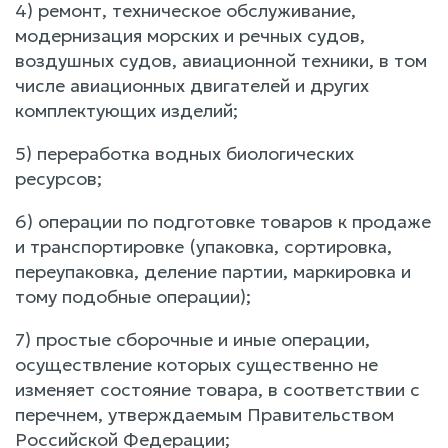
4) ремонт, техническое обслуживание,
модернизация морских и речных судов,
воздушных судов, авиационной техники, в том
числе авиационных двигателей и других
комплектующих изделий;
5) переработка водных биологических
ресурсов;
6) операции по подготовке товаров к продаже
и транспортировке (упаковка, сортировка,
переупаковка, деление партии, маркировка и
тому подобные операции);
7) простые сборочные и иные операции,
осуществление которых существенно не
изменяет состояние товара, в соответствии с
перечнем, утверждаемым Правительством
Российской Федерации;