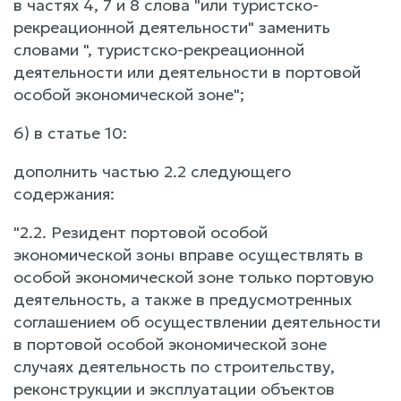
в частях 4, 7 и 8 слова "или туристско-
рекреационной деятельности" заменить
словами ", туристско-рекреационной
деятельности или деятельности в портовой
особой экономической зоне";
6) в статье 10:
дополнить частью 2.2 следующего
содержания:
"2.2. Резидент портовой особой
экономической зоны вправе осуществлять в
особой экономической зоне только портовую
деятельность, а также в предусмотренных
соглашением об осуществлении деятельности
в портовой особой экономической зоне
случаях деятельность по строительству,
реконструкции и эксплуатации объектов