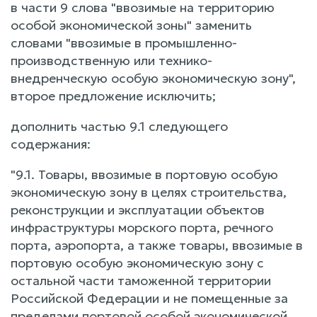
в части 9 слова "ввозимые на территорию
особой экономической зоны" заменить
словами "ввозимые в промышленно-
производственную или технико-
внедренческую особую экономическую зону",
второе предложение исключить;
дополнить частью 9.1 следующего
содержания:
"9.1. Товары, ввозимые в портовую особую
экономическую зону в целях строительства,
реконструкции и эксплуатации объектов
инфраструктуры морского порта, речного
порта, аэропорта, а также товары, ввозимые в
портовую особую экономическую зону с
остальной части таможенной территории
Российской Федерации и не помещенные за
пределами портовой особой экономической