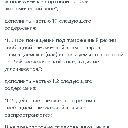
используемых в портовой особой
экономической зоне";
дополнить частью 1.1 следующего
содержания:
"1.1. При помещении под таможенный режим
свободной таможенной зоны товаров,
размещаемых и (или) используемых в портовой
особой экономической зоне, акциз не
уплачивается.";
дополнить частью 1.2 следующего
содержания:
"1.2. Действие таможенного режима
свободной таможенной зоны не
распространяется:
1) на транспортные средства, ввозимые в