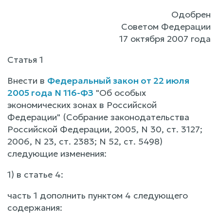
Одобрен
Советом Федерации
17 октября 2007 года
Статья 1
Внести в
Федеральный закон от 22 июля
2005 года N 116-ФЗ
"Об особых
экономических зонах в Российской
Федерации" (Собрание законодательства
Российской Федерации, 2005, N 30, ст. 3127;
2006, N 23, ст. 2383; N 52, ст. 5498)
следующие изменения:
1) в статье 4:
часть 1 дополнить пунктом 4 следующего
содержания: