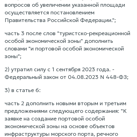
вопросов об увеличении указанной площади
осуществляется постановлением
Правительства Российской Федерации.";
часть 3 после слов "туристско-рекреационной
особой экономической зоны" дополнить
словами "и портовой особой экономической
зоны";
2) утратил силу с 1 сентября 2023 года. -
Федеральный закон от 04.08.2023 N 448-ФЗ;
3) в статье 6:
часть 2 дополнить новыми вторым и третьим
предложениями следующего содержания: "К
заявке на создание портовой особой
экономической зоны на основе объектов
инфраструктуры морского порта, речного