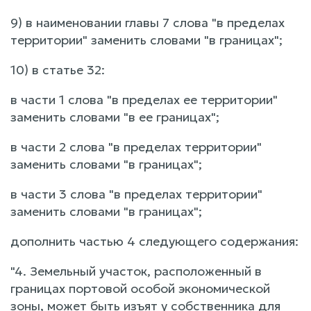
9) в наименовании главы 7 слова "в пределах
территории" заменить словами "в границах";
10) в статье 32:
в части 1 слова "в пределах ее территории"
заменить словами "в ее границах";
в части 2 слова "в пределах территории"
заменить словами "в границах";
в части 3 слова "в пределах территории"
заменить словами "в границах";
дополнить частью 4 следующего содержания:
"4. Земельный участок, расположенный в
границах портовой особой экономической
зоны, может быть изъят у собственника для