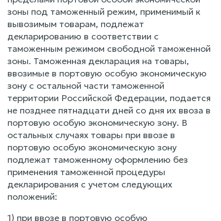
зоны под таможенный режим, применимый к
вывозимым товарам, подлежат
декларированию в соответствии с
таможенным режимом свободной таможенной
зоны. Таможенная декларация на товары,
ввозимые в портовую особую экономическую
зону с остальной части таможенной
территории Российской Федерации, подается
не позднее пятнадцати дней со дня их ввоза в
портовую особую экономическую зону. В
остальных случаях товары при ввозе в
портовую особую экономическую зону
подлежат таможенному оформлению без
применения таможенной процедуры
декларирования с учетом следующих
положений:
1) при ввозе в портовую особую