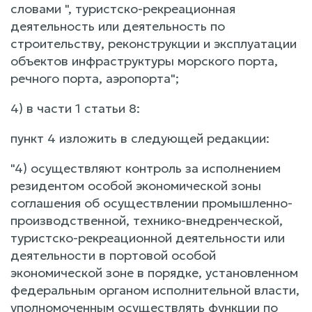
словами ", туристско-рекреационная
деятельность или деятельность по
строительству, реконструкции и эксплуатации
объектов инфраструктуры морского порта,
речного порта, аэропорта";
4) в части 1 статьи 8:
пункт 4 изложить в следующей редакции:
"4) осуществляют контроль за исполнением
резидентом особой экономической зоны
соглашения об осуществлении промышленно-
производственной, технико-внедренческой,
туристско-рекреационной деятельности или
деятельности в портовой особой
экономической зоне в порядке, установленном
федеральным органом исполнительной власти,
уполномоченным осуществлять функции по