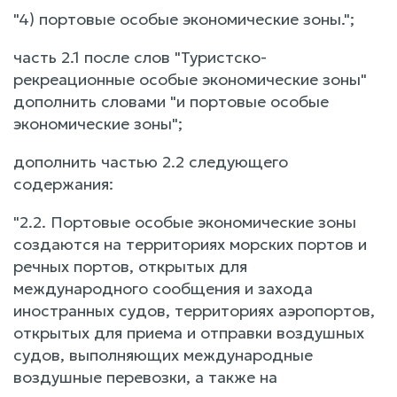
"4) портовые особые экономические зоны.";
часть 2.1 после слов "Туристско-
рекреационные особые экономические зоны"
дополнить словами "и портовые особые
экономические зоны";
дополнить частью 2.2 следующего
содержания:
"2.2. Портовые особые экономические зоны
создаются на территориях морских портов и
речных портов, открытых для
международного сообщения и захода
иностранных судов, территориях аэропортов,
открытых для приема и отправки воздушных
судов, выполняющих международные
воздушные перевозки, а также на