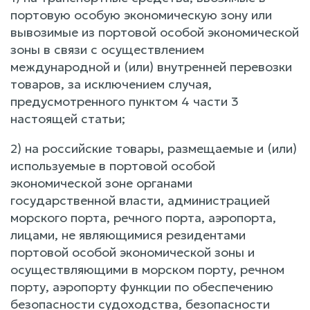
портовую особую экономическую зону или
вывозимые из портовой особой экономической
зоны в связи с осуществлением
международной и (или) внутренней перевозки
товаров, за исключением случая,
предусмотренного пунктом 4 части 3
настоящей статьи;
2) на российские товары, размещаемые и (или)
используемые в портовой особой
экономической зоне органами
государственной власти, администрацией
морского порта, речного порта, аэропорта,
лицами, не являющимися резидентами
портовой особой экономической зоны и
осуществляющими в морском порту, речном
порту, аэропорту функции по обеспечению
безопасности судоходства, безопасности