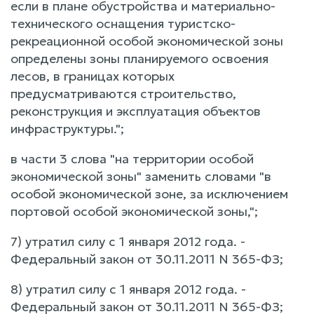
если в плане обустройства и материально-
технического оснащения туристско-
рекреационной особой экономической зоны
определены зоны планируемого освоения
лесов, в границах которых
предусматриваются строительство,
реконструкция и эксплуатация объектов
инфраструктуры.";
в части 3 слова "на территории особой
экономической зоны" заменить словами "в
особой экономической зоне, за исключением
портовой особой экономической зоны,";
7) утратил силу с 1 января 2012 года. -
Федеральный закон от 30.11.2011 N 365-ФЗ;
8) утратил силу с 1 января 2012 года. -
Федеральный закон от 30.11.2011 N 365-ФЗ;