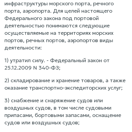
инфраструктуры морского порта, речного
порта, аэропорта. Для целей настоящего
Федерального закона под портовой
деятельностью понимаются следующие
осуществляемые на территориях морских
портов, речных портов, аэропортов виды
деятельности:
1) утратил силу. - Федеральный закон от
25.12.2009 N 340-ФЗ;
2) складирование и хранение товаров, а также
оказание транспортно-экспедиторских услуг;
3) снабжение и снаряжение судов или
воздушных судов, в том числе судовыми
припасами, бортовыми запасами, оснащение
судов или воздушных судов;