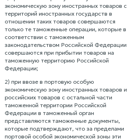
экономическую зону иностранных товаров с
территорий иностранных государств в
отношении таких товаров совершаются
только те таможенные операции, которые в
соответствии с таможенным
законодательством Российской Федерации
совершаются при прибытии товаров на
таможенную территорию Российской
Федерации;
2) при ввозе в портовую особую
экономическую зону иностранных товаров и
российских товаров с остальной части
таможенной территории Российской
Федерации в таможенный орган
представляются таможенные документы,
которые подтверждают, что за пределами
портовой особой экономической зоны эти