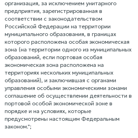
организация, за исключением унитарного
предприятия, зарегистрированная в
соответствии с законодательством
Российской Федерации на территории
муниципального образования, в границах
которого расположена особая экономическая
зона (на территории одного из муниципальных
образований, если портовая особая
экономическая зона расположена на
территориях нескольких муниципальных
образований), и заключившая с органами
управления особыми экономическими зонами
соглашение об осуществлении деятельности в
портовой особой экономической зоне в
порядке и на условиях, которые
предусмотрены настоящим Федеральным
законом.";