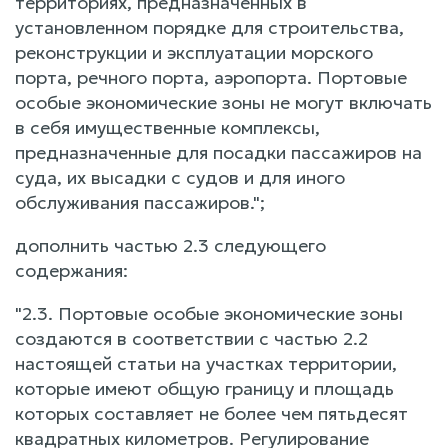
территориях, предназначенных в
установленном порядке для строительства,
реконструкции и эксплуатации морского
порта, речного порта, аэропорта. Портовые
особые экономические зоны не могут включать
в себя имущественные комплексы,
предназначенные для посадки пассажиров на
суда, их высадки с судов и для иного
обслуживания пассажиров.";
дополнить частью 2.3 следующего
содержания:
"2.3. Портовые особые экономические зоны
создаются в соответствии с частью 2.2
настоящей статьи на участках территории,
которые имеют общую границу и площадь
которых составляет не более чем пятьдесят
квадратных километров. Регулирование