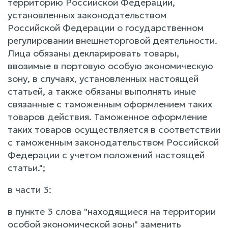
территорию Российской Федерации,
установленных законодательством
Российской Федерации о государственном
регулировании внешнеторговой деятельности.
Лица обязаны декларировать товары,
ввозимые в портовую особую экономическую
зону, в случаях, установленных настоящей
статьей, а также обязаны выполнять иные
связанные с таможенным оформлением таких
товаров действия. Таможенное оформление
таких товаров осуществляется в соответствии
с таможенным законодательством Российской
Федерации с учетом положений настоящей
статьи.";
в части 3:
в пункте 3 слова "находящиеся на территории
особой экономической зоны" заменить