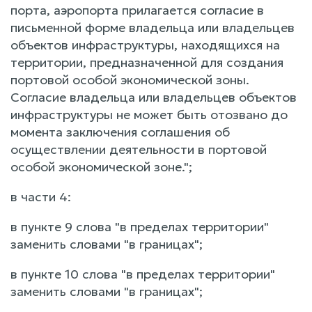
порта, аэропорта прилагается согласие в
письменной форме владельца или владельцев
объектов инфраструктуры, находящихся на
территории, предназначенной для создания
портовой особой экономической зоны.
Согласие владельца или владельцев объектов
инфраструктуры не может быть отозвано до
момента заключения соглашения об
осуществлении деятельности в портовой
особой экономической зоне.";
в части 4:
в пункте 9 слова "в пределах территории"
заменить словами "в границах";
в пункте 10 слова "в пределах территории"
заменить словами "в границах";