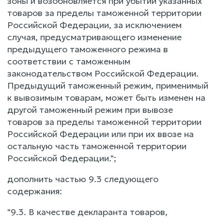
зоны и возобновляется при убытии указанных
товаров за пределы таможенной территории
Российской Федерации, за исключением
случая, предусматривающего изменение
предыдущего таможенного режима в
соответствии с таможенным
законодательством Российской Федерации.
Предыдущий таможенный режим, применимый
к вывозимым товарам, может быть изменен на
другой таможенный режим при вывозе
товаров за пределы таможенной территории
Российской Федерации или при их ввозе на
остальную часть таможенной территории
Российской Федерации.";
дополнить частью 9.3 следующего
содержания:
"9.3. В качестве декларанта товаров,