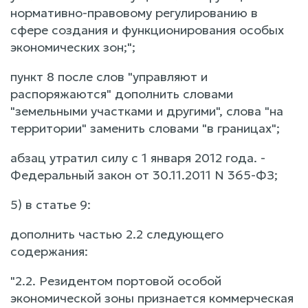
нормативно-правовому регулированию в
сфере создания и функционирования особых
экономических зон;";
пункт 8 после слов "управляют и
распоряжаются" дополнить словами
"земельными участками и другими", слова "на
территории" заменить словами "в границах";
абзац утратил силу с 1 января 2012 года. -
Федеральный закон от 30.11.2011 N 365-ФЗ;
5) в статье 9:
дополнить частью 2.2 следующего
содержания:
"2.2. Резидентом портовой особой
экономической зоны признается коммерческая