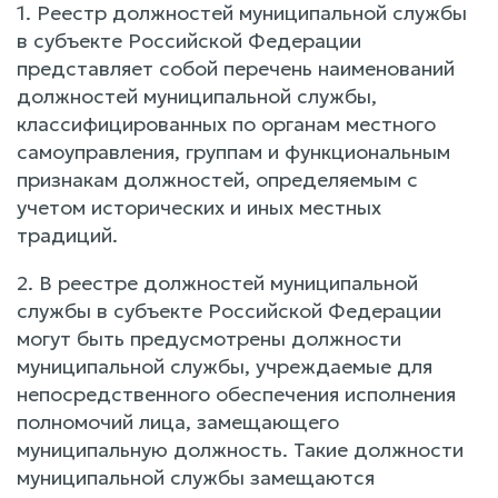
1. Реестр должностей муниципальной службы
в субъекте Российской Федерации
представляет собой перечень наименований
должностей муниципальной службы,
классифицированных по органам местного
самоуправления, группам и функциональным
признакам должностей, определяемым с
учетом исторических и иных местных
традиций.
2. В реестре должностей муниципальной
службы в субъекте Российской Федерации
могут быть предусмотрены должности
муниципальной службы, учреждаемые для
непосредственного обеспечения исполнения
полномочий лица, замещающего
муниципальную должность. Такие должности
муниципальной службы замещаются