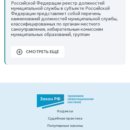
Российской Федерации реестр должностей
муниципальной службы в субъекте Российской
Федерации представляет собой перечень
наименований должностей муниципальной службы,
классифицированных по органам местного
самоуправления, избирательным комиссиям
муниципальных образований, группам
СМОТРЕТЬ ЕЩЕ
Кодексы
Судебная практика
Популярные законы