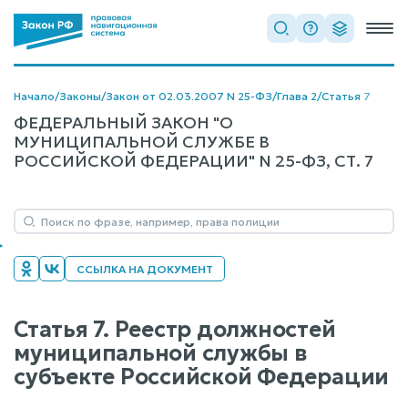
Начало
/
Законы
/
Закон от 02.03.2007 N 25-ФЗ
/
Глава 2
/
Статья 7
ФЕДЕРАЛЬНЫЙ ЗАКОН "О
МУНИЦИПАЛЬНОЙ СЛУЖБЕ В
РОССИЙСКОЙ ФЕДЕРАЦИИ" N 25-ФЗ, СТ. 7
ССЫЛКА НА ДОКУМЕНТ
Статья 7. Реестр должностей
муниципальной службы в
субъекте Российской Федерации