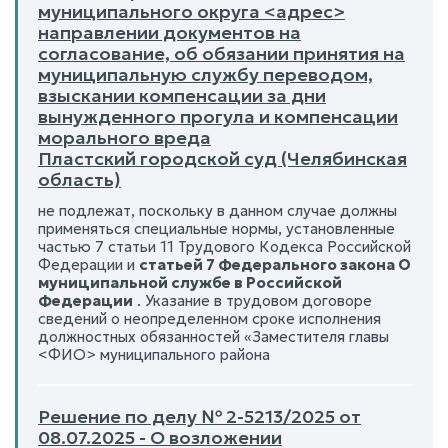
муниципального округа <адрес>
направлении документов на
согласование, об обязании принятия на
муниципальную службу переводом,
взыскании компенсации за дни
вынужденного прогула и компенсации
морального вреда
Пластский городской суд (Челябинская
область)
не подлежат, поскольку в данном случае должны
применяться специальные нормы, установленные
частью 7 статьи 11 Трудового Кодекса Российской
Федерации и
статьей 7 Федерального закона О
муниципальной службе в Российской
Федерации
. Указание в трудовом договоре
сведений о неопределенном сроке исполнения
должностных обязанностей «Заместителя главы
<ФИО> муниципального района
Решение по делу № 2-5213/2025 от
08.07.2025 - О возложении