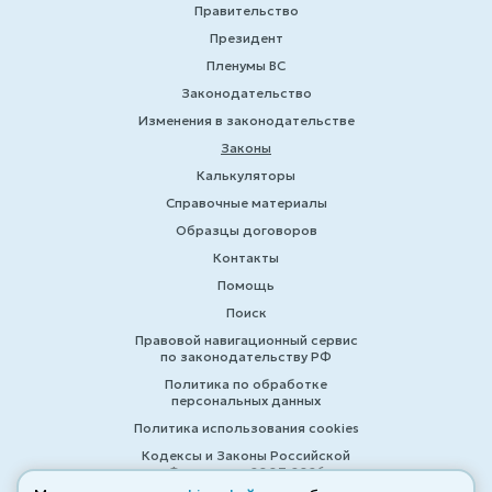
Правительство
Президент
Пленумы ВС
Законодательство
Изменения в законодательстве
Законы
Калькуляторы
Справочные материалы
Образцы договоров
Контакты
Помощь
Поиск
Правовой навигационный сервис
по законодательству РФ
Политика по обработке
персональных данных
Политика использования cookies
Кодексы и Законы Российской
Федерации 2007-2026