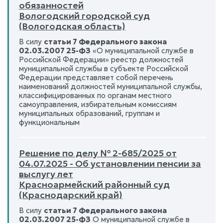
обязанностей
Вологодский городской суд
(Вологодская область)
В силу
статьи 7 Федерального закона
02.03.2007 25-ФЗ
«О муниципальной службе в
Российской Федерации» реестр должностей
муниципальной службы в субъекте Российской
Федерации представляет собой перечень
наименований должностей муниципальной службы,
классифицированных по органам местного
самоуправления, избирательным комиссиям
муниципальных образований, группам и
функциональным
Решение по делу № 2-685/2025 от
04.07.2025 - Об установлении пенсии за
выслугу лет
Красноармейский районный суд
(Краснодарский край)
В силу
статьи 7 Федерального закона
02.03.2007 25-ФЗ
О муниципальной службе в