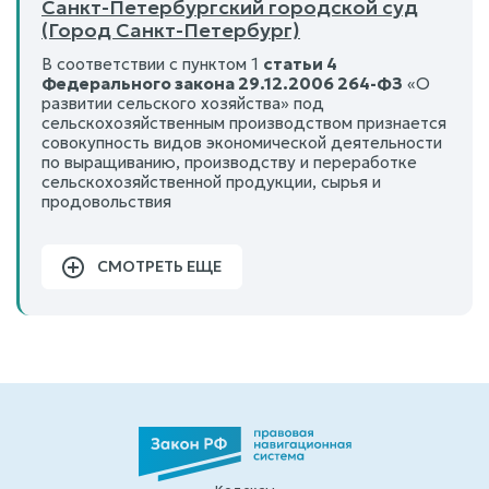
Санкт-Петербургский городской суд
(Город Санкт-Петербург)
В соответствии с пунктом 1
статьи 4
Федерального закона 29.12.2006 264-ФЗ
«О
развитии сельского хозяйства» под
сельскохозяйственным производством признается
совокупность видов экономической деятельности
по выращиванию, производству и переработке
сельскохозяйственной продукции, сырья и
продовольствия
СМОТРЕТЬ ЕЩЕ