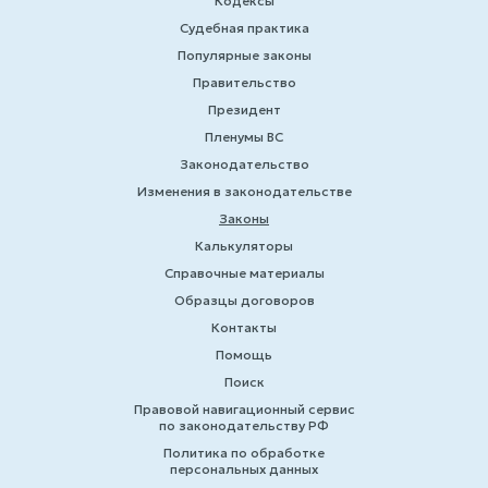
Кодексы
Судебная практика
Популярные законы
Правительство
Президент
Пленумы ВС
Законодательство
Изменения в законодательстве
Законы
Калькуляторы
Справочные материалы
Образцы договоров
Контакты
Помощь
Поиск
Правовой навигационный сервис
по законодательству РФ
Политика по обработке
персональных данных