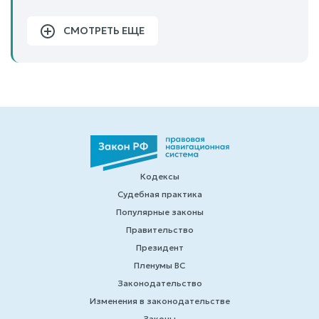
СМОТРЕТЬ ЕЩЕ
Кодексы
Судебная практика
Популярные законы
Правительство
Президент
Пленумы ВС
Законодательство
Изменения в законодательстве
Законы