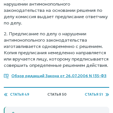
нарушении антимонопольного
законодательства на основании решения по
делу комиссия выдает предписание ответчику
по делу.
2. Предписание по делу о нарушении
антимонопольного законодательства
изготавливается одновременно с решением.
Копия предписания немедленно направляется
или вручается лицу, которому предписывается
совершить определенные решением действия.
Обзор редакций Закона от 26.07.2006 N 135-ФЗ
СТАТЬЯ 49
СТАТЬЯ 50
СТАТЬЯ 51