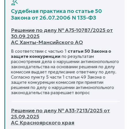
Судебная практика по статье 50
Закона от 26.07.2006 N 135-ФЗ
Решение по делу № А75-10787/2025 от
30.09.2025
АС Ханты-Мансийского АО
В соответствии с частью 1
статьи 50 Закона о
защите конкуренции
по результатам
рассмотрения дела о нарушении антимонопольного
законодательства на основании решения по делу
комиссия выдает предписание ответчику по делу.
Согласно пункту 5 части 1 статьи 49 Закона о
защите конкуренции комиссия при принятии
решения по делу о нарушении антимонопольного
законодательства разрешает вопрос
Решение по делу № А33-7213/2025 от
25.09.2025
АС Красноярского края