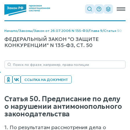
Начало
/
Законы
/
Закон от 26.07.2006 N 135-ФЗ
/
Глава 9
/
Статья 50
ФЕДЕРАЛЬНЫЙ ЗАКОН "О ЗАЩИТЕ
КОНКУРЕНЦИИ" N 135-ФЗ, СТ. 50
ССЫЛКА НА ДОКУМЕНТ
Статья 50. Предписание по делу
о нарушении антимонопольного
законодательства
1. По результатам рассмотрения дела о