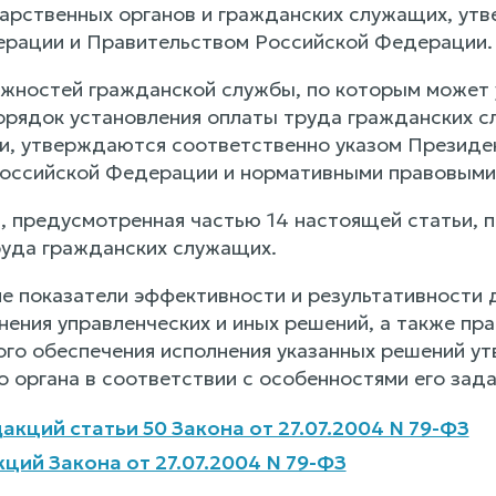
арственных органов и гражданских служащих, ут
рации и Правительством Российской Федерации.
лжностей гражданской службы, по которым может
порядок установления оплаты труда гражданских 
и, утверждаются соответственно указом Презид
оссийской Федерации и нормативными правовыми
а, предусмотренная частью 14 настоящей статьи, 
уда гражданских служащих.
ие показатели эффективности и результативности 
нения управленческих и иных решений, а также пра
го обеспечения исполнения указанных решений у
 органа в соответствии с особенностями его зада
акций статьи 50 Закона от 27.07.2004 N 79-ФЗ
ций Закона от 27.07.2004 N 79-ФЗ