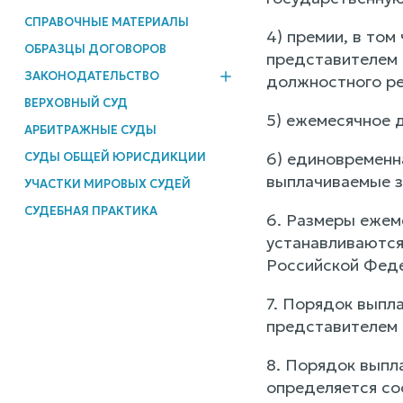
СПРАВОЧНЫЕ МАТЕРИАЛЫ
4) премии, в то
ОБРАЗЦЫ ДОГОВОРОВ
представителем 
ЗАКОНОДАТЕЛЬСТВО
должностного ре
ВЕРХОВНЫЙ СУД
5) ежемесячное 
АРБИТРАЖНЫЕ СУДЫ
6) единовременн
СУДЫ ОБЩЕЙ ЮРИСДИКЦИИ
выплачиваемые з
УЧАСТКИ МИРОВЫХ СУДЕЙ
СУДЕБНАЯ ПРАКТИКА
6. Размеры ежем
устанавливаются
Российской Фед
7. Порядок выпл
представителем 
8. Порядок выпл
определяется со