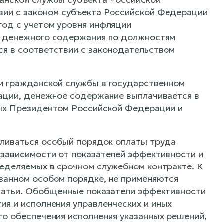
вии с законом субъекта Российской Федерации
од с учетом уровня инфляции
ов денежного содержания по должностям
я в соответствии с законодательством
 гражданской службы в государственном
ации, денежное содержание выплачивается в
нных Президентом Российской Федерации и
ливаться особый порядок оплаты труда
 зависимости от показателей эффективности и
еделяемых в срочном служебном контракте. К
занном особом порядке, не применяются
статьи. Обобщенные показатели эффективности
ия и исполнения управленческих и иных
го обеспечения исполнения указанных решений,