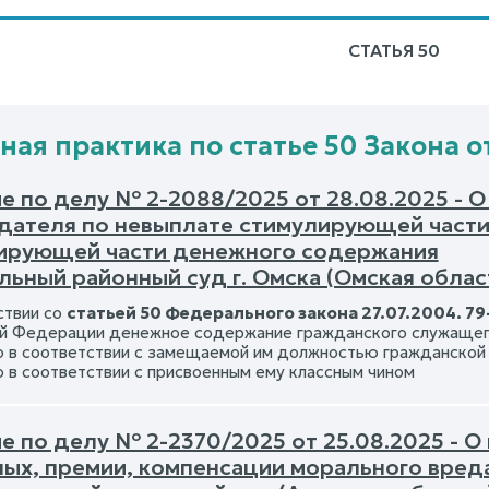
СТАТЬЯ 50
ная практика по статье 50 Закона от
е по делу № 2-2088/2025 от 28.08.2025 - 
дателя по невыплате стимулирующей части
ирующей части денежного содержания
ьный районный суд г. Омска (Омская облас
ствии со
статьей 50 Федерального закона 27.07.2004. 7
й Федерации денежное содержание гражданского служащего
 в соответствии с замещаемой им должностью гражданской 
 в соответствии с присвоенным ему классным чином
е по делу № 2-2370/2025 от 25.08.2025 - 
ных, премии, компенсации морального вред