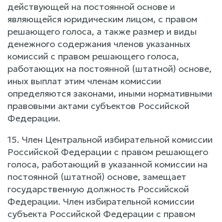
действующей на постоянной основе и
являющейся юридическим лицом, с правом
решающего голоса, а также размер и виды
денежного содержания членов указанных
комиссий с правом решающего голоса,
работающих на постоянной (штатной) основе,
иных выплат этим членам комиссии
определяются законами, иными нормативными
правовыми актами субъектов Российской
Федерации.
15. Член Центральной избирательной комиссии
Российской Федерации с правом решающего
голоса, работающий в указанной комиссии на
постоянной (штатной) основе, замещает
государственную должность Российской
Федерации. Член избирательной комиссии
субъекта Российской Федерации с правом