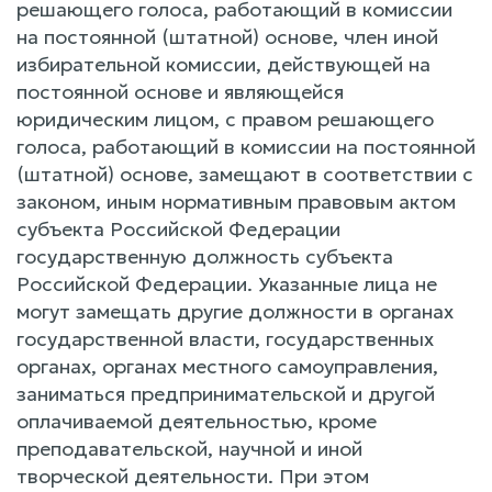
решающего голоса, работающий в комиссии
на постоянной (штатной) основе, член иной
избирательной комиссии, действующей на
постоянной основе и являющейся
юридическим лицом, с правом решающего
голоса, работающий в комиссии на постоянной
(штатной) основе, замещают в соответствии с
законом, иным нормативным правовым актом
субъекта Российской Федерации
государственную должность субъекта
Российской Федерации. Указанные лица не
могут замещать другие должности в органах
государственной власти, государственных
органах, органах местного самоуправления,
заниматься предпринимательской и другой
оплачиваемой деятельностью, кроме
преподавательской, научной и иной
творческой деятельности. При этом