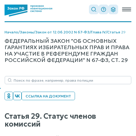
Начало
/
Законы
/
Закон от 12.06.2002 N 67-ФЗ
/
Глава IV
/
Статья 29
ФЕДЕРАЛЬНЫЙ ЗАКОН "ОБ ОСНОВНЫХ
ГАРАНТИЯХ ИЗБИРАТЕЛЬНЫХ ПРАВ И ПРАВА
НА УЧАСТИЕ В РЕФЕРЕНДУМЕ ГРАЖДАН
РОССИЙСКОЙ ФЕДЕРАЦИИ" N 67-ФЗ, СТ. 29
ССЫЛКА НА ДОКУМЕНТ
Статья 29. Статус членов
комиссий