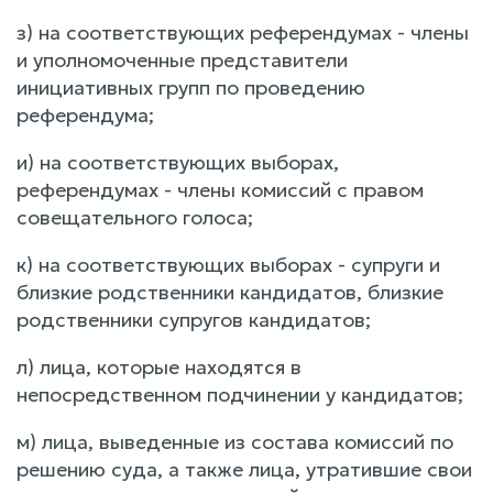
з) на соответствующих референдумах - члены
и уполномоченные представители
инициативных групп по проведению
референдума;
и) на соответствующих выборах,
референдумах - члены комиссий с правом
совещательного голоса;
к) на соответствующих выборах - супруги и
близкие родственники кандидатов, близкие
родственники супругов кандидатов;
л) лица, которые находятся в
непосредственном подчинении у кандидатов;
м) лица, выведенные из состава комиссий по
решению суда, а также лица, утратившие свои