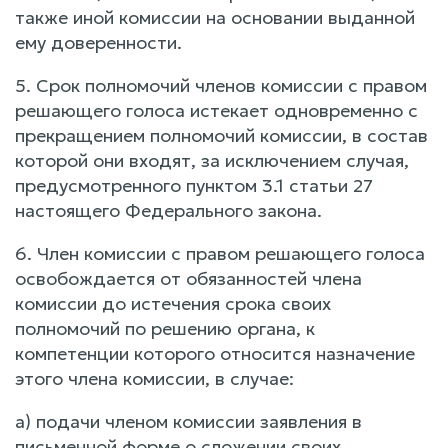
также иной комиссии на основании выданной
ему доверенности.
5. Срок полномочий членов комиссии с правом
решающего голоса истекает одновременно с
прекращением полномочий комиссии, в состав
которой они входят, за исключением случая,
предусмотренного пунктом 3.1 статьи 27
настоящего Федерального закона.
6. Член комиссии с правом решающего голоса
освобождается от обязанностей члена
комиссии до истечения срока своих
полномочий по решению органа, к
компетенции которого относится назначение
этого члена комиссии, в случае:
а) подачи членом комиссии заявления в
письменной форме о сложении своих