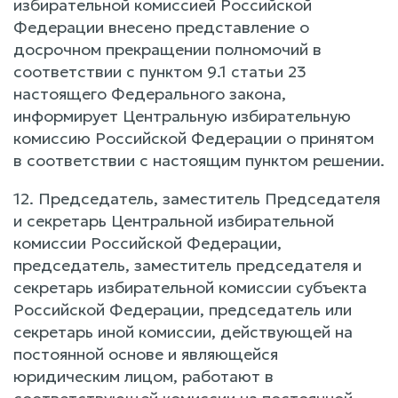
избирательной комиссией Российской
Федерации внесено представление о
досрочном прекращении полномочий в
соответствии с пунктом 9.1 статьи 23
настоящего Федерального закона,
информирует Центральную избирательную
комиссию Российской Федерации о принятом
в соответствии с настоящим пунктом решении.
12. Председатель, заместитель Председателя
и секретарь Центральной избирательной
комиссии Российской Федерации,
председатель, заместитель председателя и
секретарь избирательной комиссии субъекта
Российской Федерации, председатель или
секретарь иной комиссии, действующей на
постоянной основе и являющейся
юридическим лицом, работают в