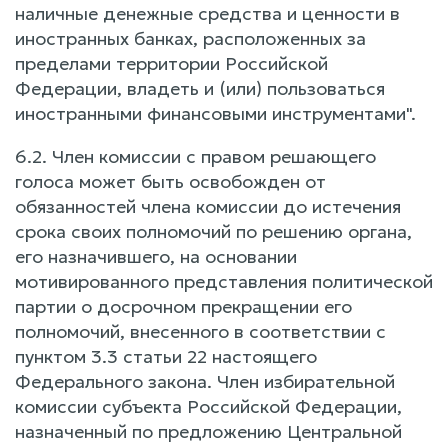
наличные денежные средства и ценности в
иностранных банках, расположенных за
пределами территории Российской
Федерации, владеть и (или) пользоваться
иностранными финансовыми инструментами".
6.2. Член комиссии с правом решающего
голоса может быть освобожден от
обязанностей члена комиссии до истечения
срока своих полномочий по решению органа,
его назначившего, на основании
мотивированного представления политической
партии о досрочном прекращении его
полномочий, внесенного в соответствии с
пунктом 3.3 статьи 22 настоящего
Федерального закона. Член избирательной
комиссии субъекта Российской Федерации,
назначенный по предложению Центральной