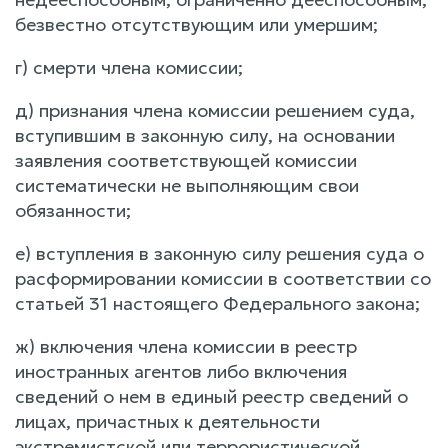
безвестно отсутствующим или умершим;
г) смерти члена комиссии;
д) признания члена комиссии решением суда,
вступившим в законную силу, на основании
заявления соответствующей комиссии
систематически не выполняющим свои
обязанности;
е) вступления в законную силу решения суда о
расформировании комиссии в соответствии со
статьей 31 настоящего Федерального закона;
ж) включения члена комиссии в реестр
иностранных агентов либо включения
сведений о нем в единый реестр сведений о
лицах, причастных к деятельности
экстремистской или террористической