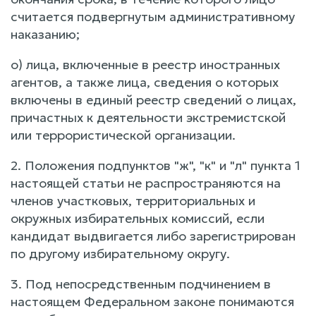
считается подвергнутым административному
наказанию;
о) лица, включенные в реестр иностранных
агентов, а также лица, сведения о которых
включены в единый реестр сведений о лицах,
причастных к деятельности экстремистской
или террористической организации.
2. Положения подпунктов "ж", "к" и "л" пункта 1
настоящей статьи не распространяются на
членов участковых, территориальных и
окружных избирательных комиссий, если
кандидат выдвигается либо зарегистрирован
по другому избирательному округу.
3. Под непосредственным подчинением в
настоящем Федеральном законе понимаются