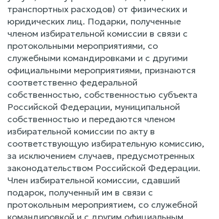
транспортных расходов) от физических и
юридических лиц. Подарки, полученные
членом избирательной комиссии в связи с
протокольными мероприятиями, со
служебными командировками и с другими
официальными мероприятиями, признаются
соответственно федеральной
собственностью, собственностью субъекта
Российской Федерации, муниципальной
собственностью и передаются членом
избирательной комиссии по акту в
соответствующую избирательную комиссию,
за исключением случаев, предусмотренных
законодательством Российской Федерации.
Член избирательной комиссии, сдавший
подарок, полученный им в связи с
протокольным мероприятием, со служебной
командировкой и с другим официальным