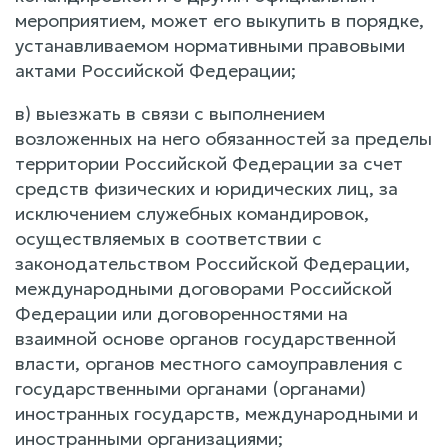
мероприятием, может его выкупить в порядке,
устанавливаемом нормативными правовыми
актами Российской Федерации;
в) выезжать в связи с выполнением
возложенных на него обязанностей за пределы
территории Российской Федерации за счет
средств физических и юридических лиц, за
исключением служебных командировок,
осуществляемых в соответствии с
законодательством Российской Федерации,
международными договорами Российской
Федерации или договоренностями на
взаимной основе органов государственной
власти, органов местного самоуправления с
государственными органами (органами)
иностранных государств, международными и
иностранными организациями;