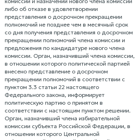
комиссии и назначении нового члена комиссии
либо об отказе в удовлетворении
представления о досрочном прекращении
полномочий не позднее чем в месячный срок
со дня получения представления о досрочном
прекращении полномочий члена комиссии и
предложения по кандидатуре нового члена
комиссии. Орган, назначивший члена комиссии,
в отношении которого политической партией
внесено представление о досрочном
прекращении полномочий в соответствии с
пунктом 3.3 статьи 22 настоящего
Федерального закона, информирует
политическую партию о принятом в
соответствии с настоящим пунктом решении.
Орган, назначивший члена избирательной
комиссии субъекта Российской Федерации, в
отношении которого Центральной