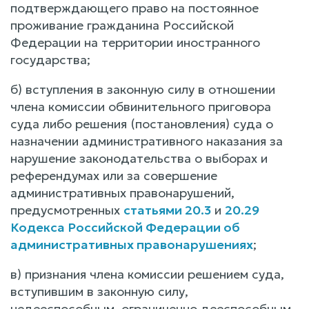
подтверждающего право на постоянное
проживание гражданина Российской
Федерации на территории иностранного
государства;
б) вступления в законную силу в отношении
члена комиссии обвинительного приговора
суда либо решения (постановления) суда о
назначении административного наказания за
нарушение законодательства о выборах и
референдумах или за совершение
административных правонарушений,
предусмотренных
статьями 20.3
и
20.29
Кодекса Российской Федерации об
административных правонарушениях
;
в) признания члена комиссии решением суда,
вступившим в законную силу,
недееспособным, ограниченно дееспособным,