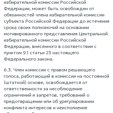
избирательной комиссии Российской
Федерации, может быть освобожден от
обязанностей члена избирательной комиссии
субъекта Российской Федерации до истечения
срока своих полномочий на основании
мотивированного представления Центральной
избирательной комиссии Российской
Федерации, внесенного в соответствии с
пунктом 9.1 статьи 23 настоящего
Федерального закона.
6.3. Член комиссии с правом решающего
голоса, работающий в комиссии на постоянной
(штатной) основе, освобождается от
ответственности за несоблюдение
ограничений и запретов, требований о
предотвращении или об урегулировании
конфликта интересов и неисполнение