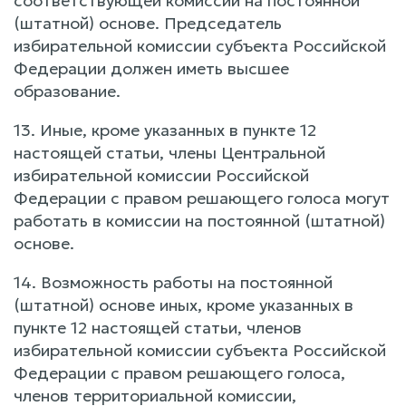
соответствующей комиссии на постоянной
(штатной) основе. Председатель
избирательной комиссии субъекта Российской
Федерации должен иметь высшее
образование.
13. Иные, кроме указанных в пункте 12
настоящей статьи, члены Центральной
избирательной комиссии Российской
Федерации с правом решающего голоса могут
работать в комиссии на постоянной (штатной)
основе.
14. Возможность работы на постоянной
(штатной) основе иных, кроме указанных в
пункте 12 настоящей статьи, членов
избирательной комиссии субъекта Российской
Федерации с правом решающего голоса,
членов территориальной комиссии,