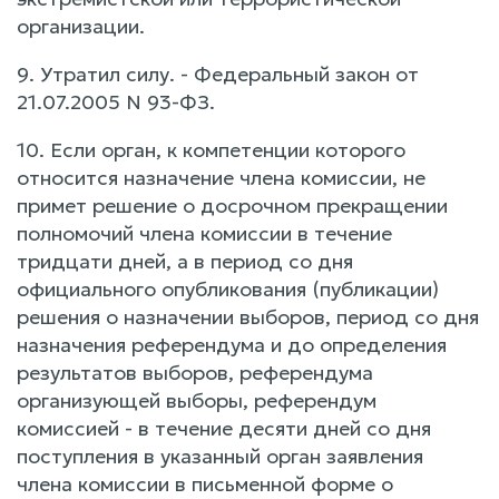
организации.
9. Утратил силу. - Федеральный закон от
21.07.2005 N 93-ФЗ.
10. Если орган, к компетенции которого
относится назначение члена комиссии, не
примет решение о досрочном прекращении
полномочий члена комиссии в течение
тридцати дней, а в период со дня
официального опубликования (публикации)
решения о назначении выборов, период со дня
назначения референдума и до определения
результатов выборов, референдума
организующей выборы, референдум
комиссией - в течение десяти дней со дня
поступления в указанный орган заявления
члена комиссии в письменной форме о