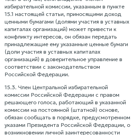
избирательной комиссии, указанным в пункте
15.1 настоящей статьи, приносящими доход
ценными бумагами (долями участия в уставных
капиталах организаций) может привести к
конфликту интересов, он обязан передать
принадлежащие ему указанные ценные бумаги
(доли участия в уставных капиталах
организаций) в доверительное управление в
соответствии с законодательством
Российской Федерации.
15.3. Член Центральной избирательной
комиссии Российской Федерации с правом
решающего голоса, работающий в указанной
комиссии на постоянной (штатной) основе,
обязан сообщать в порядке, предусмотренном
указами Президента Российской Федерации, о
возникновении личной заинтересованности