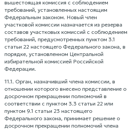
вышестоящая комиссия с соблюдением
требований, установленных настоящим
Федеральным законом. Новый член
участковой комиссии назначается из резерва
составов участковых комиссий с соблюдением
требований, предусмотренных пунктом 3.1
статьи 22 настоящего Федерального закона, в
порядке, установленном Центральной
избирательной комиссией Российской
Федерации.
11.1. Орган, назначивший члена комиссии, в
отношении которого внесено представление о
досрочном прекращении полномочий в
соответствии с пунктом 3.3 статьи 22 или
пунктом 9.1 статьи 23 настоящего
Федерального закона, принимает решение о
досрочном прекращении полномочий члена