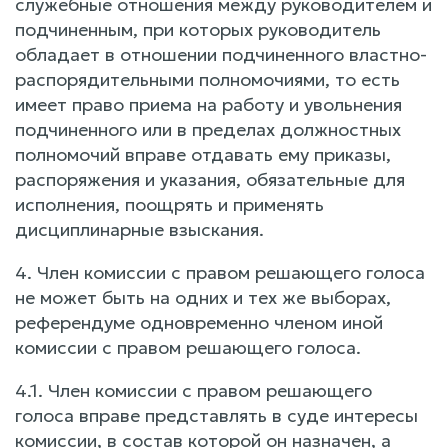
служебные отношения между руководителем и
подчиненным, при которых руководитель
обладает в отношении подчиненного властно-
распорядительными полномочиями, то есть
имеет право приема на работу и увольнения
подчиненного или в пределах должностных
полномочий вправе отдавать ему приказы,
распоряжения и указания, обязательные для
исполнения, поощрять и применять
дисциплинарные взыскания.
4. Член комиссии с правом решающего голоса
не может быть на одних и тех же выборах,
референдуме одновременно членом иной
комиссии с правом решающего голоса.
4.1. Член комиссии с правом решающего
голоса вправе представлять в суде интересы
комиссии, в состав которой он назначен, а