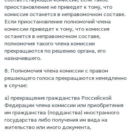
приостановление не приведет к тому, что
комиссия останется в неправомочном составе.
Если приостановление полномочий члена
комиссии приведет к тому, что комиссия
останется в неправомочном составе,
полномочия такого члена комиссии
прекращаются по решению органа, его
назначившего.
8. Полномочия члена комиссии с правом
решающего голоса прекращаются немедленно
в случае:
а) прекращения гражданства Российской
Федерации члена комиссии или приобретения
им гражданства (подданства) иностранного
государства либо получения им вида на
жительство или иного документа,