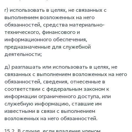
г) использовать в целях, не связанных с
выполнением возложенных на него
обязанностей, средства материально-
технического, финансового и
информационного обеспечения,
предназначенные для служебной
деятельности;
д) разглашать или использовать в целях, не
связанных с выполнением возложенных на него
обязанностей, сведения, отнесенные в
соответствии с федеральным законом к
информации ограниченного доступа, или
служебную информацию, ставшие им
известными в связи с выполнением
возложенных на него обязанностей.
15.2. В случае, если владение членом