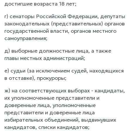
достигшие возраста 18 лет;
г) сенаторы Российской Федерации, депутаты
законодательных (представительных) органов
государственной власти, органов местного
самоуправления;
д) выборные должностные лица, а также
главы местных администраций;
е) судьи (за исключением судей, находящихся
в отставке), прокуроры;
ж) на соответствующих выборах - кандидаты,
их уполномоченные представители и
доверенные лица, уполномоченные
представители и доверенные лица
избирательных объединений, выдвинувших
кандидатов, списки кандидатов;