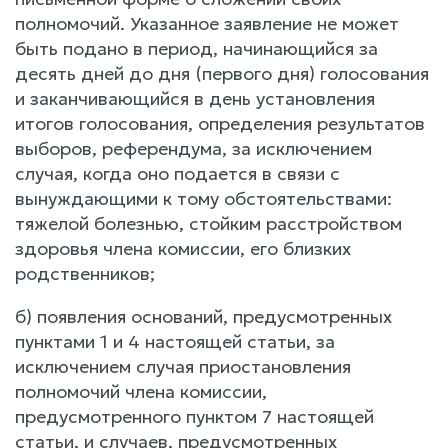
полномочий. Указанное заявление не может
быть подано в период, начинающийся за
десять дней до дня (первого дня) голосования
и заканчивающийся в день установления
итогов голосования, определения результатов
выборов, референдума, за исключением
случая, когда оно подается в связи с
вынуждающими к тому обстоятельствами:
тяжелой болезнью, стойким расстройством
здоровья члена комиссии, его близких
родственников;
б) появления оснований, предусмотренных
пунктами 1 и 4 настоящей статьи, за
исключением случая приостановления
полномочий члена комиссии,
предусмотренного пунктом 7 настоящей
статьи, и случаев, предусмотренных