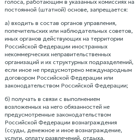
голоса, работающим в указанных комиссиях на
постоянной (штатной) основе, запрещается:
а) входить в состав органов управления,
попечительских или наблюдательных советов,
иных органов действующих на территории
Российской Федерации иностранных
некоммерческих неправительственных
организаций и их структурных подразделений,
если иное не предусмотрено международным
договором Российской Федерации или
законодательством Российской Федерации;
б) получать в связи с выполнением
возложенных на него обязанностей не
предусмотренные законодательством
Российской Федерации вознаграждения
(ссуды, денежное и иное вознаграждение,
услуги, оплату развлечений, отдыха,