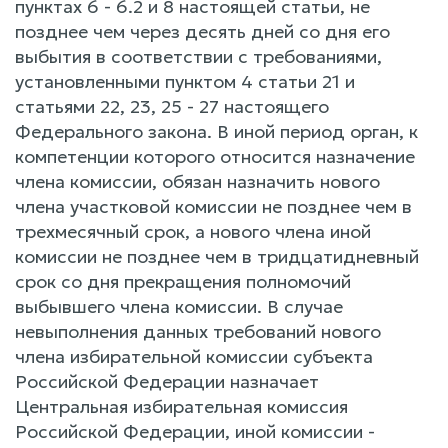
пунктах 6 - 6.2 и 8 настоящей статьи, не
позднее чем через десять дней со дня его
выбытия в соответствии с требованиями,
установленными пунктом 4 статьи 21 и
статьями 22, 23, 25 - 27 настоящего
Федерального закона. В иной период орган, к
компетенции которого относится назначение
члена комиссии, обязан назначить нового
члена участковой комиссии не позднее чем в
трехмесячный срок, а нового члена иной
комиссии не позднее чем в тридцатидневный
срок со дня прекращения полномочий
выбывшего члена комиссии. В случае
невыполнения данных требований нового
члена избирательной комиссии субъекта
Российской Федерации назначает
Центральная избирательная комиссия
Российской Федерации, иной комиссии -