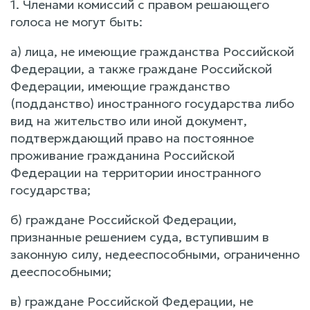
1. Членами комиссий с правом решающего
голоса не могут быть:
а) лица, не имеющие гражданства Российской
Федерации, а также граждане Российской
Федерации, имеющие гражданство
(подданство) иностранного государства либо
вид на жительство или иной документ,
подтверждающий право на постоянное
проживание гражданина Российской
Федерации на территории иностранного
государства;
б) граждане Российской Федерации,
признанные решением суда, вступившим в
законную силу, недееспособными, ограниченно
дееспособными;
в) граждане Российской Федерации, не