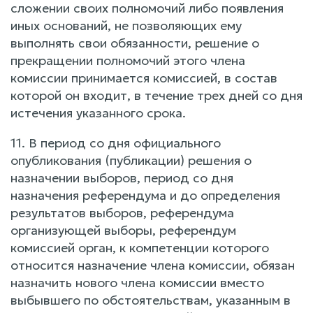
сложении своих полномочий либо появления
иных оснований, не позволяющих ему
выполнять свои обязанности, решение о
прекращении полномочий этого члена
комиссии принимается комиссией, в состав
которой он входит, в течение трех дней со дня
истечения указанного срока.
11. В период со дня официального
опубликования (публикации) решения о
назначении выборов, период со дня
назначения референдума и до определения
результатов выборов, референдума
организующей выборы, референдум
комиссией орган, к компетенции которого
относится назначение члена комиссии, обязан
назначить нового члена комиссии вместо
выбывшего по обстоятельствам, указанным в