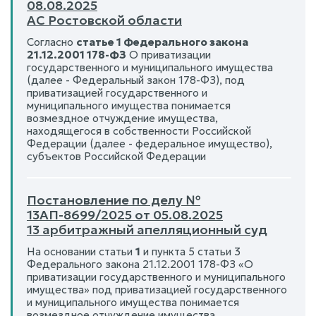
08.08.2025
АС Ростовской области
Согласно
статье 1 Федерального закона
21.12.2001 178-ФЗ
О приватизации
государственного и муниципального имущества
(далее - Федеральный закон 178-ФЗ), под
приватизацией государственного и
муниципального имущества понимается
возмездное отчуждение имущества,
находящегося в собственности Российской
Федерации (далее - федеральное имущество),
субъектов Российской Федерации
Постановление по делу №
13АП-8699/2025 от 05.08.2025
13 арбитражный апелляционный суд
На основании статьи
1
и пункта 5 статьи 3
Федерального закона 21.12.2001 178-ФЗ «О
приватизации государственного и муниципального
имущества» под приватизацией государственного
и муниципального имущества понимается
возмездное отчуждение имущества,