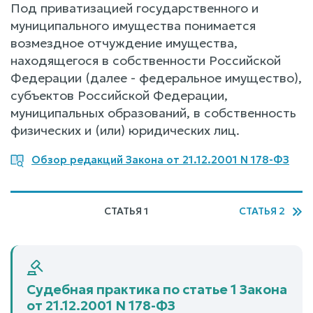
Под приватизацией государственного и
муниципального имущества понимается
возмездное отчуждение имущества,
находящегося в собственности Российской
Федерации (далее - федеральное имущество),
субъектов Российской Федерации,
муниципальных образований, в собственность
физических и (или) юридических лиц.
Обзор редакций Закона от 21.12.2001 N 178-ФЗ
СТАТЬЯ 1
СТАТЬЯ 2
Судебная практика по статье 1 Закона
от 21.12.2001 N 178-ФЗ