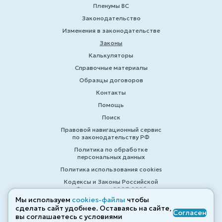
Пленумы ВС
Законодательство
Изменения в законодательстве
Законы
Калькуляторы
Справочные материалы
Образцы договоров
Контакты
Помощь
Поиск
Правовой навигационный сервис
по законодательству РФ
Политика по обработке
персональных данных
Политика использования cookies
Кодексы и Законы Российской
Федерации 2007-2026
Мы используем
cookies-файлы
чтобы
сделать сайт удобнее. Оставаясь на сайте,
Согласен
вы соглашаетесь с условиями
© ZAKONRF.INFO