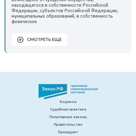
находящегося в собственности Российской
Федерации, субъектов Российской Федерации,
муниципальных образований, в собственность
физических
СМОТРЕТЬ ЕЩЕ
Кодексы
Судебная практика
Популярные законы
Правительство
Президент