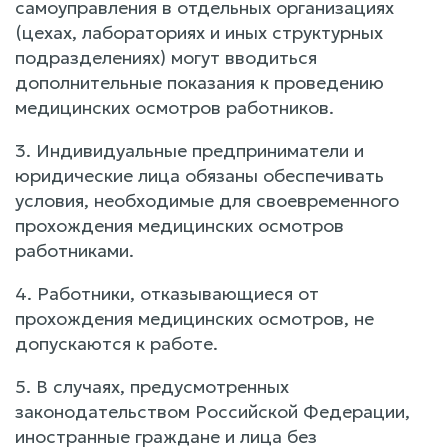
самоуправления в отдельных организациях
(цехах, лабораториях и иных структурных
подразделениях) могут вводиться
дополнительные показания к проведению
медицинских осмотров работников.
3. Индивидуальные предприниматели и
юридические лица обязаны обеспечивать
условия, необходимые для своевременного
прохождения медицинских осмотров
работниками.
4. Работники, отказывающиеся от
прохождения медицинских осмотров, не
допускаются к работе.
5. В случаях, предусмотренных
законодательством Российской Федерации,
иностранные граждане и лица без