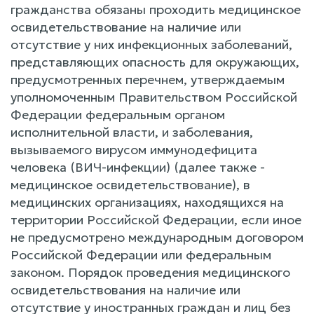
гражданства обязаны проходить медицинское
освидетельствование на наличие или
отсутствие у них инфекционных заболеваний,
представляющих опасность для окружающих,
предусмотренных перечнем, утверждаемым
уполномоченным Правительством Российской
Федерации федеральным органом
исполнительной власти, и заболевания,
вызываемого вирусом иммунодефицита
человека (ВИЧ-инфекции) (далее также -
медицинское освидетельствование), в
медицинских организациях, находящихся на
территории Российской Федерации, если иное
не предусмотрено международным договором
Российской Федерации или федеральным
законом. Порядок проведения медицинского
освидетельствования на наличие или
отсутствие у иностранных граждан и лиц без