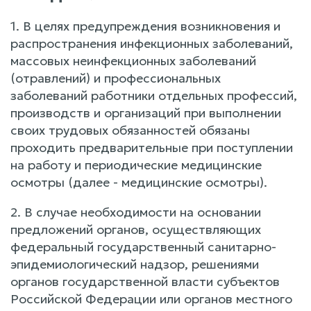
1. В целях предупреждения возникновения и
распространения инфекционных заболеваний,
массовых неинфекционных заболеваний
(отравлений) и профессиональных
заболеваний работники отдельных профессий,
производств и организаций при выполнении
своих трудовых обязанностей обязаны
проходить предварительные при поступлении
на работу и периодические медицинские
осмотры (далее - медицинские осмотры).
2. В случае необходимости на основании
предложений органов, осуществляющих
федеральный государственный санитарно-
эпидемиологический надзор, решениями
органов государственной власти субъектов
Российской Федерации или органов местного