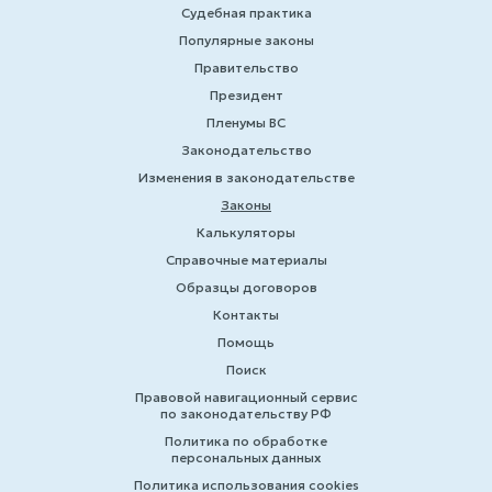
Судебная практика
Популярные законы
Правительство
Президент
Пленумы ВС
Законодательство
Изменения в законодательстве
Законы
Калькуляторы
Справочные материалы
Образцы договоров
Контакты
Помощь
Поиск
Правовой навигационный сервис
по законодательству РФ
Политика по обработке
персональных данных
Политика использования cookies