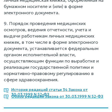
личная медицинская книжка, оформленная на
бумажном носителе и (или) в форме
электронного документа.
9. Порядок проведения медицинских
осмотров, ведения отчетности, учета и
выдачи работникам личных медицинских
книжек, в том числе в форме электронного
документа, устанавливается федеральным
органом исполнительной власти,
осуществляющим функции по выработке и
реализации государственной политики и
нормативно-правовому регулированию в
сфере здравоохранения.
История редакций статьи 34 Закона от
30.03.1999 N 52-ФЗ
Обзор редакций Закона от 30.03.1999 N 52-ФЗ