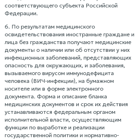
соответствующего субъекта Российской
Федерации.
6. По результатам медицинского
освидетельствования иностранные граждане и
лица без гражданства получают медицинские
документы о наличии или об отсутствии у них
инфекционных заболеваний, представляющих
опасность для окружающих, и заболевания,
вызываемого вирусом иммунодефицита
человека (ВИЧ-инфекции), на бумажном
носителе или в форме электронного
документа. Форма и описание бланка
медицинских документов и срок их действия
устанавливаются федеральным органом
исполнительной власти, осуществляющим
функции по выработке и реализации
государственной политики и нормативно-