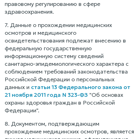
правовому регулированию в сфере
здравоохранения.
7. Данные о прохождении медицинских
осмотров и медицинского
освидетельствования подлежат внесению в
федеральную государственную
информационную систему сведений
санитарно-эпидемиологического характера с
соблюдением требований законодательства
Российской Федерации о персональных
данных и
статьи 13 Федерального закона от
21 ноября 2011 года N 323-ФЗ
"Об основах
охраны здоровья граждан в Российской
Федерации".
8. Документом, подтверждающим
прохождение медицинских осмотров, является