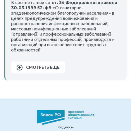
В соответствии со
ст. 34 Федерального закона
30.03.1999 52-ФЗ
«О санитарно-
эпидемиологическом благополучии населения» в
целях предупреждения возникновения и
распространения инфекционных заболеваний,
массовых неинфекционных заболеваний
(отравлений) и профессиональных заболеваний
работники отдельных профессий, производств и
организаций при выполнении своих трудовых
обязанностей
СМОТРЕТЬ ЕЩЕ
Кодексы