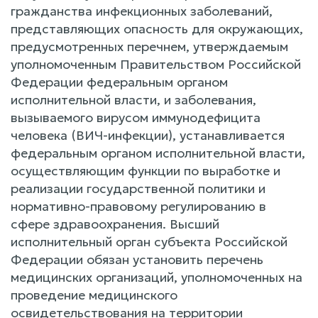
гражданства инфекционных заболеваний,
представляющих опасность для окружающих,
предусмотренных перечнем, утверждаемым
уполномоченным Правительством Российской
Федерации федеральным органом
исполнительной власти, и заболевания,
вызываемого вирусом иммунодефицита
человека (ВИЧ-инфекции), устанавливается
федеральным органом исполнительной власти,
осуществляющим функции по выработке и
реализации государственной политики и
нормативно-правовому регулированию в
сфере здравоохранения. Высший
исполнительный орган субъекта Российской
Федерации обязан установить перечень
медицинских организаций, уполномоченных на
проведение медицинского
освидетельствования на территории