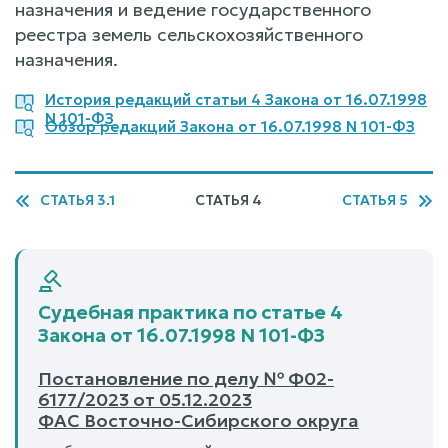
назначения и ведение государственного
реестра земель сельскохозяйственного
назначения.
История редакций статьи 4 Закона от 16.07.1998
N 101-ФЗ
Обзор редакций Закона от 16.07.1998 N 101-ФЗ
СТАТЬЯ 3.1
СТАТЬЯ 4
СТАТЬЯ 5
Судебная практика по статье 4
Закона от 16.07.1998 N 101-ФЗ
Постановление по делу № Ф02-
6177/2023 от 05.12.2023
ФАС Восточно-Сибирского округа