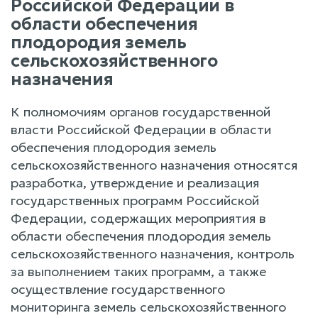
Российской Федерации в
области обеспечения
плодородия земель
сельскохозяйственного
назначения
К полномочиям органов государственной
власти Российской Федерации в области
обеспечения плодородия земель
сельскохозяйственного назначения относятся
разработка, утверждение и реализация
государственных программ Российской
Федерации, содержащих мероприятия в
области обеспечения плодородия земель
сельскохозяйственного назначения, контроль
за выполнением таких программ, а также
осуществление государственного
мониторинга земель сельскохозяйственного