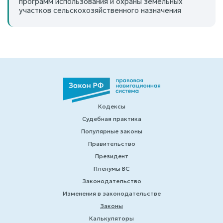
программ использования и охраны земельных
участков сельскохозяйственного назначения
Кодексы
Судебная практика
Популярные законы
Правительство
Президент
Пленумы ВС
Законодательство
Изменения в законодательстве
Законы
Калькуляторы