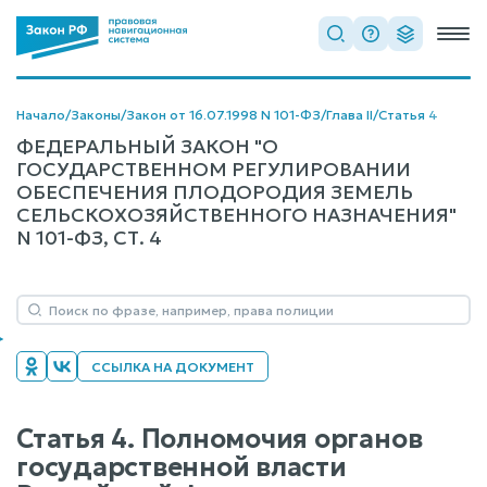
Начало
/
Законы
/
Закон от 16.07.1998 N 101-ФЗ
/
Глава II
/
Статья 4
ФЕДЕРАЛЬНЫЙ ЗАКОН "О
ГОСУДАРСТВЕННОМ РЕГУЛИРОВАНИИ
ОБЕСПЕЧЕНИЯ ПЛОДОРОДИЯ ЗЕМЕЛЬ
СЕЛЬСКОХОЗЯЙСТВЕННОГО НАЗНАЧЕНИЯ"
N 101-ФЗ, СТ. 4
ССЫЛКА НА ДОКУМЕНТ
Статья 4. Полномочия органов
государственной власти