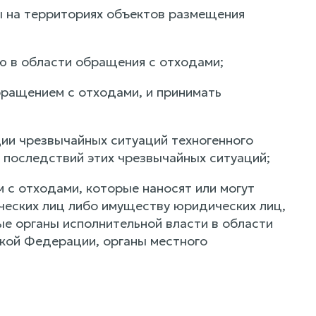
ы на территориях объектов размещения
 в области обращения с отходами;
ращением с отходами, и принимать
ии чрезвычайных ситуаций техногенного
 последствий этих чрезвычайных ситуаций;
м с отходами, которые наносят или могут
еских лиц либо имуществу юридических лиц,
 органы исполнительной власти в области
кой Федерации, органы местного