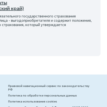
аты
ский край)
бязательного государственного страхования
лица - выгодоприобретателя и содержит положения,
 страхования, который утверждается
Правовой навигационный сервис по законодательству
РФ
Политика по обработке персональных данных
Политика использования cookies