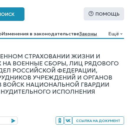
ПОМОЩЬ
ПОИСК
о
Изменения в законодательстве
Законы
Ещё
ВЕННОМ СТРАХОВАНИИ ЖИЗНИ И
 НА ВОЕННЫЕ СБОРЫ, ЛИЦ РЯДОВОГО
ДЕЛ РОССИЙСКОЙ ФЕДЕРАЦИИ,
УДНИКОВ УЧРЕЖДЕНИЙ И ОРГАНОВ
В ВОЙСК НАЦИОНАЛЬНОЙ ГВАРДИИ
ИНУДИТЕЛЬНОГО ИСПОЛНЕНИЯ
ССЫЛКА НА ДОКУМЕНТ