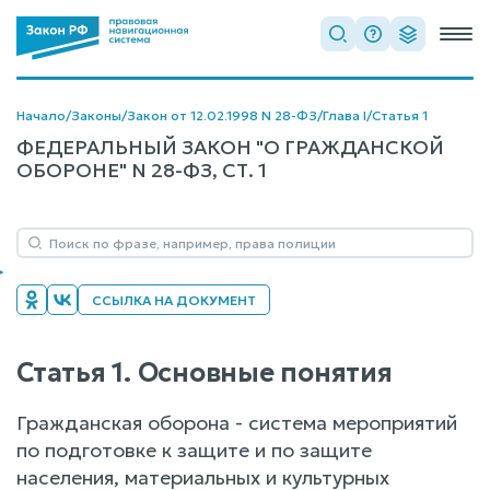
Начало
/
Законы
/
Закон от 12.02.1998 N 28-ФЗ
/
Глава I
/
Статья 1
ФЕДЕРАЛЬНЫЙ ЗАКОН "О ГРАЖДАНСКОЙ
ОБОРОНЕ" N 28-ФЗ, СТ. 1
ССЫЛКА НА ДОКУМЕНТ
Статья 1. Основные понятия
Гражданская оборона - система мероприятий
по подготовке к защите и по защите
населения, материальных и культурных