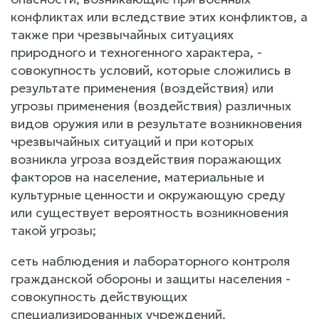
конфликтах или вследствие этих конфликтов, а
также при чрезвычайных ситуациях
природного и техногенного характера, -
совокупность условий, которые сложились в
результате применения (воздействия) или
угрозы применения (воздействия) различных
видов оружия или в результате возникновения
чрезвычайных ситуаций и при которых
возникла угроза воздействия поражающих
факторов на население, материальные и
культурные ценности и окружающую среду
или существует вероятность возникновения
такой угрозы;
сеть наблюдения и лабораторного контроля
гражданской обороны и защиты населения -
совокупность действующих
специализированных учреждений,