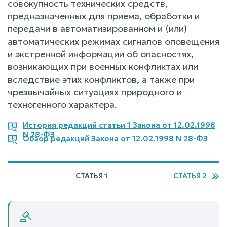
совокупность технических средств,
предназначенных для приема, обработки и
передачи в автоматизированном и (или)
автоматических режимах сигналов оповещения
и экстренной информации об опасностях,
возникающих при военных конфликтах или
вследствие этих конфликтов, а также при
чрезвычайных ситуациях природного и
техногенного характера.
История редакций статьи 1 Закона от 12.02.1998
N 28-ФЗ
Обзор редакций Закона от 12.02.1998 N 28-ФЗ
СТАТЬЯ 1
СТАТЬЯ 2