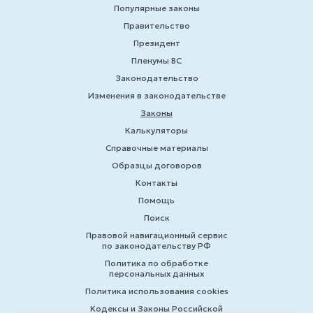
Популярные законы
Правительство
Президент
Пленумы ВС
Законодательство
Изменения в законодательстве
Законы
Калькуляторы
Справочные материалы
Образцы договоров
Контакты
Помощь
Поиск
Правовой навигационный сервис
по законодательству РФ
Политика по обработке
персональных данных
Политика использования cookies
Кодексы и Законы Российской