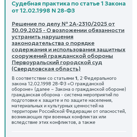
Судебная практика по статье 1 Закона
от 12.02.1998 N 28-ФЗ
Решение по делу № 2А-2310/2025 от
30.09.2025 - О возложении обязанности
устранить нарушения
законодательства о порядке
содержания и использования защитных
сооружений гражданской обороны
Первоуральский городской суд
(Свердловская область)
В соответствии со статьями
1
, 2 Федерального
закона 12.02.1998 28-ФЗ «О гражданской
обороне» (далее – Закона о гражданской обороне)
гражданская оборона - система мероприятий по
подготовке к защите и по защите населения,
материальных и культурных ценностей на
территории Российской Федерации от опасностей,
возникающих при военных конфликтах или
вследствие этих конфликтов, а также