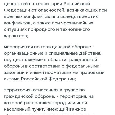
ценностей на территории Российской
Федерации от опасностей, возникающих при
военных конфликтах или вследствие этих
конфликтов, а также при чрезвычайных
ситуациях природного и техногенного
характера;
мероприятия по гражданской обороне -
организационные и специальные действия,
осуществляемые в области гражданской
обороны в соответствии с федеральными
законами и иными нормативными правовыми
актами Российской Федерации;
территория, отнесенная к группе по
гражданской обороне, - территория, на
которой расположен город или иной
населенный пункт, имеющий важное