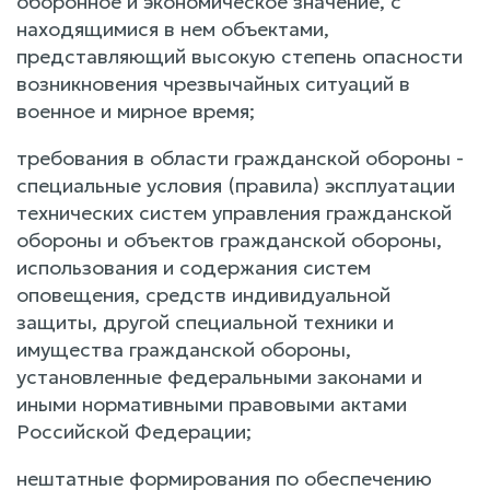
оборонное и экономическое значение, с
находящимися в нем объектами,
представляющий высокую степень опасности
возникновения чрезвычайных ситуаций в
военное и мирное время;
требования в области гражданской обороны -
специальные условия (правила) эксплуатации
технических систем управления гражданской
обороны и объектов гражданской обороны,
использования и содержания систем
оповещения, средств индивидуальной
защиты, другой специальной техники и
имущества гражданской обороны,
установленные федеральными законами и
иными нормативными правовыми актами
Российской Федерации;
нештатные формирования по обеспечению