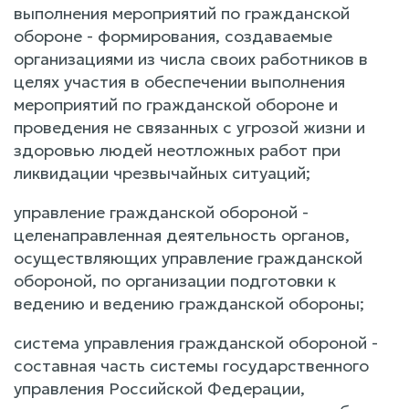
выполнения мероприятий по гражданской
обороне - формирования, создаваемые
организациями из числа своих работников в
целях участия в обеспечении выполнения
мероприятий по гражданской обороне и
проведения не связанных с угрозой жизни и
здоровью людей неотложных работ при
ликвидации чрезвычайных ситуаций;
управление гражданской обороной -
целенаправленная деятельность органов,
осуществляющих управление гражданской
обороной, по организации подготовки к
ведению и ведению гражданской обороны;
система управления гражданской обороной -
составная часть системы государственного
управления Российской Федерации,