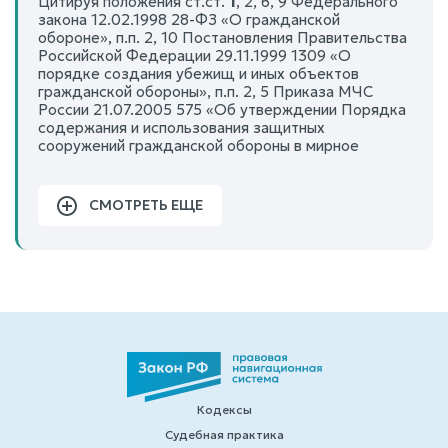
Цитируя положения ст.ст.
1
, 2, 6, 9 Федерального
закона 12.02.1998 28-ФЗ «О гражданской
обороне», п.п. 2, 10 Постановления Правительства
Российской Федерации 29.11.1999 1309 «О
порядке создания убежищ и иных объектов
гражданской обороны», п.п. 2, 5 Приказа МЧС
России 21.07.2005 575 «Об утверждении Порядка
содержания и использования защитных
сооружений гражданской обороны в мирное
СМОТРЕТЬ ЕЩЕ
Кодексы
Судебная практика