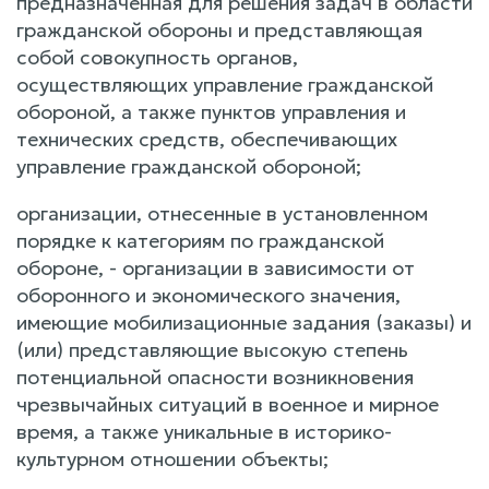
предназначенная для решения задач в области
гражданской обороны и представляющая
собой совокупность органов,
осуществляющих управление гражданской
обороной, а также пунктов управления и
технических средств, обеспечивающих
управление гражданской обороной;
организации, отнесенные в установленном
порядке к категориям по гражданской
обороне, - организации в зависимости от
оборонного и экономического значения,
имеющие мобилизационные задания (заказы) и
(или) представляющие высокую степень
потенциальной опасности возникновения
чрезвычайных ситуаций в военное и мирное
время, а также уникальные в историко-
культурном отношении объекты;