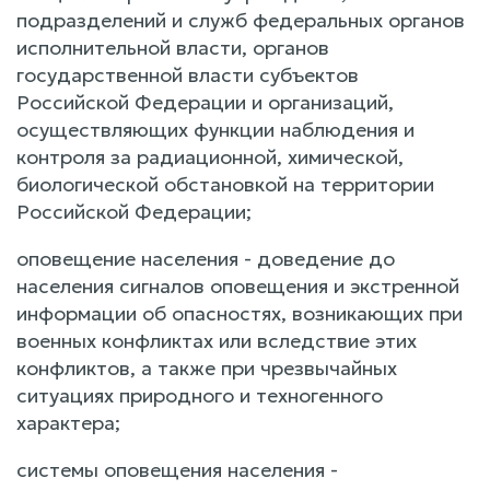
подразделений и служб федеральных органов
исполнительной власти, органов
государственной власти субъектов
Российской Федерации и организаций,
осуществляющих функции наблюдения и
контроля за радиационной, химической,
биологической обстановкой на территории
Российской Федерации;
оповещение населения - доведение до
населения сигналов оповещения и экстренной
информации об опасностях, возникающих при
военных конфликтах или вследствие этих
конфликтов, а также при чрезвычайных
ситуациях природного и техногенного
характера;
системы оповещения населения -