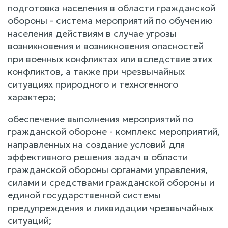
подготовка населения в области гражданской
обороны - система мероприятий по обучению
населения действиям в случае угрозы
возникновения и возникновения опасностей
при военных конфликтах или вследствие этих
конфликтов, а также при чрезвычайных
ситуациях природного и техногенного
характера;
обеспечение выполнения мероприятий по
гражданской обороне - комплекс мероприятий,
направленных на создание условий для
эффективного решения задач в области
гражданской обороны органами управления,
силами и средствами гражданской обороны и
единой государственной системы
предупреждения и ликвидации чрезвычайных
ситуаций;