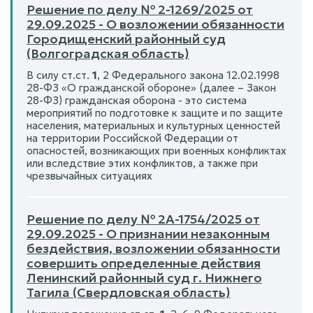
Решение по делу № 2-1269/2025 от
29.09.2025 - О возложении обязанности
Городищенский районный суд
(Волгоградская область)
В силу ст.ст.
1
, 2 Федерального закона 12.02.1998
28-ФЗ «О гражданской обороне» (далее – Закон
28-ФЗ) гражданская оборона - это система
мероприятий по подготовке к защите и по защите
населения, материальных и культурных ценностей
на территории Российской Федерации от
опасностей, возникающих при военных конфликтах
или вследствие этих конфликтов, а также при
чрезвычайных ситуациях
Решение по делу № 2А-1754/2025 от
29.09.2025 - О признании незаконным
бездействия, возложении обязанности
совершить определенные действия
Ленинский районный суд г. Нижнего
Тагила (Свердловская область)