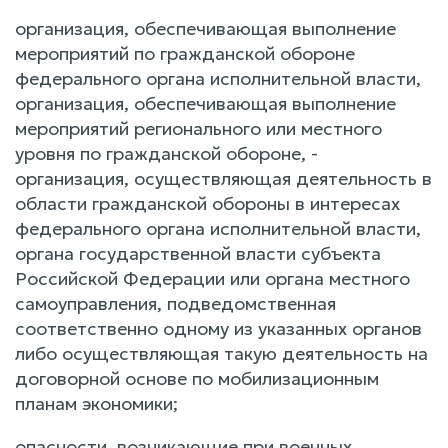
организация, обеспечивающая выполнение
мероприятий по гражданской обороне
федерального органа исполнительной власти,
организация, обеспечивающая выполнение
мероприятий регионального или местного
уровня по гражданской обороне, -
организация, осуществляющая деятельность в
области гражданской обороны в интересах
федерального органа исполнительной власти,
органа государственной власти субъекта
Российской Федерации или органа местного
самоуправления, подведомственная
соответственно одному из указанных органов
либо осуществляющая такую деятельность на
договорной основе по мобилизационным
планам экономики;
опасности, возникающие при военных