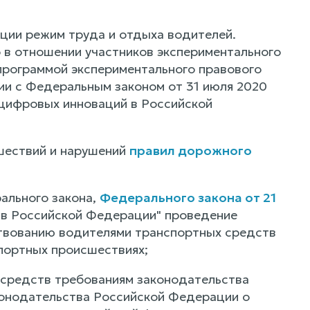
ции режим труда и отдыха водителей.
 в отношении участников экспериментального
программой экспериментального правового
ии с Федеральным законом от 31 июля 2020
 цифровых инноваций в Российской
шествий и нарушений
правил дорожного
ального закона,
Федерального закона от 21
 в Российской Федерации" проведение
твованию водителями транспортных средств
портных происшествиях;
 средств требованиям законодательства
конодательства Российской Федерации о