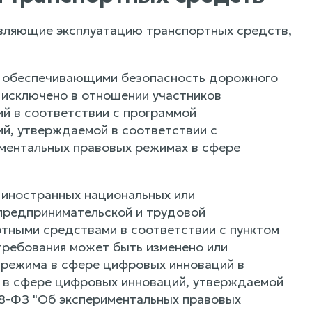
вляющие эксплуатацию транспортных средств,
и, обеспечивающими безопасность дорожного
 исключено в отношении участников
й в соответствии с программой
й, утверждаемой в соответствии с
иментальных правовых режимах в сфере
 иностранных национальных или
предпринимательской и трудовой
ртными средствами в соответствии с пунктом
требования может быть изменено или
 режима в сфере цифровых инноваций в
а в сфере цифровых инноваций, утверждаемой
58-ФЗ "Об экспериментальных правовых