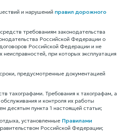
шествий и нарушений
правил дорожного
 средств требованиям законодательства
конодательства Российской Федерации о
 договоров Российской Федерации и не
х неисправностей, при которых эксплуатация
 сроки, предусмотренные документацией
тв тахографами. Требования к тахографам, а
 обслуживания и контроля их работы
ем десятым пункта 1 настоящей статьи;
 отдыха, установленные
Правилами
равительством Российской Федерации;