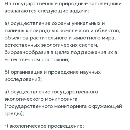
На государственные природные заповедники
возлагаются следующие задачи:
а) осуществление охраны уникальных и
типичных природных комплексов и объектов,
объектов растительного и животного мира,
естественных экологических систем,
биоразнообразия в целях поддержания их в
естественном состоянии;
б) организация и проведение научных
исследований;
в) осуществление государственного
экологического мониторинга
(государственного мониторинга окружающей
среды);
г) экологическое просвещение;