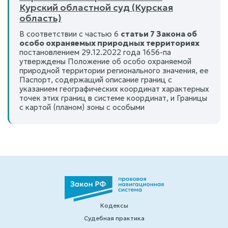
Курский областной суд (Курская
область)
В соответствии с частью 6
статьи 7 Закона об
особо охраняемых природных территориях
постановлением 29.12.2022 года 1656-па
утверждены Положение об особо охраняемой
природной территории регионального значения, ее
Паспорт, содержащий описание границ с
указанием географических координат характерных
точек этих границ в системе координат, и Границы
с картой (планом) зоны с особыми
Кодексы
Судебная практика