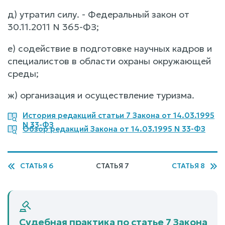
д) утратил силу. - Федеральный закон от
30.11.2011 N 365-ФЗ;
е) содействие в подготовке научных кадров и
специалистов в области охраны окружающей
среды;
ж) организация и осуществление туризма.
История редакций статьи 7 Закона от 14.03.1995
N 33-ФЗ
Обзор редакций Закона от 14.03.1995 N 33-ФЗ
СТАТЬЯ 6
СТАТЬЯ 7
СТАТЬЯ 8
Судебная практика по статье 7 Закона