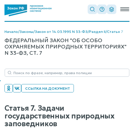
Начало
/
Законы
/
Закон от 14.03.1995 N 33-ФЗ
/
Раздел II
/
Статья 7
ФЕДЕРАЛЬНЫЙ ЗАКОН "ОБ ОСОБО
ОХРАНЯЕМЫХ ПРИРОДНЫХ ТЕРРИТОРИЯХ"
N 33-ФЗ, СТ. 7
ССЫЛКА НА ДОКУМЕНТ
Статья 7. Задачи
государственных природных
заповедников