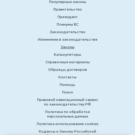
Популярные законы
Правительство
Президент
Пленумы ВС
Законодательство
Изменения в законодательстве
Законы
Калькуляторы
Справочные материалы
Образцы договоров
Контакты
Помощь
Поиск
Правовой навигационный сервис
по законодательству РФ
Политика по обработке
персональных данных
Политика использования cookies
Кодексы и Законы Российской