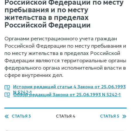
Российской Федерации по месту
пребывания и по месту
жительства в пределах
Российской Федерации
Органами регистрационного учета граждан
Российской Федерации по месту пребывания и
по месту жительства в пределах Российской
Федерации являются территориальные органы
федерального органа исполнительной власти в
сфере внутренних дел.
История редакций статьи 4 Закона от 25.06.1993
N 5242-1
Обзор редакций Закона от 25.06.1993 N 5242-1
СТАТЬЯ 3
СТАТЬЯ 4
СТАТЬЯ 5