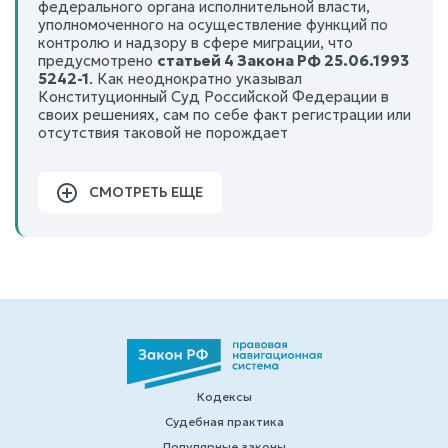
федерального органа исполнительной власти,
уполномоченного на осуществление функций по
контролю и надзору в сфере миграции, что
предусмотрено
статьей 4 Закона РФ 25.06.1993
5242-1
. Как неоднократно указывал
Конституционный Суд Российской Федерации в
своих решениях, сам по себе факт регистрации или
отсутствия таковой не порождает
СМОТРЕТЬ ЕЩЕ
Кодексы
Судебная практика
Популярные законы