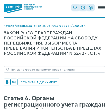
Начало
/
Законы
/
Закон от 25.06.1993 N 5242-1
/
Статья 4
ЗАКОН РФ "О ПРАВЕ ГРАЖДАН
РОССИЙСКОЙ ФЕДЕРАЦИИ НА СВОБОДУ
ПЕРЕДВИЖЕНИЯ, ВЫБОР МЕСТА
ПРЕБЫВАНИЯ И ЖИТЕЛЬСТВА В ПРЕДЕЛАХ
РОССИЙСКОЙ ФЕДЕРАЦИИ" N 5242-1, СТ. 4
ССЫЛКА НА ДОКУМЕНТ
Статья 4. Органы
регистрационного учета граждан