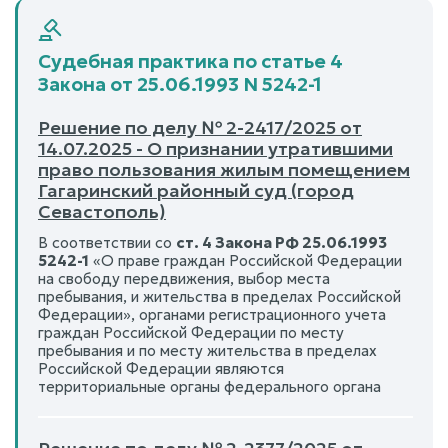
Судебная практика по статье 4
Закона от 25.06.1993 N 5242-1
Решение по делу № 2-2417/2025 от
14.07.2025 - О признании утратившими
право пользования жилым помещением
Гагаринский районный суд (город
Севастополь)
В соответствии со
ст. 4 Закона РФ 25.06.1993
5242-1
«О праве граждан Российской Федерации
на свободу передвижения, выбор места
пребывания, и жительства в пределах Российской
Федерации», органами регистрационного учета
граждан Российской Федерации по месту
пребывания и по месту жительства в пределах
Российской Федерации являются
территориальные органы федерального органа