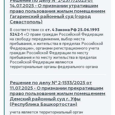
Решение по делу № 2-2377/2025 от
14.07.2025 - О признании утратившим
право пользования жилым помещением
Гагаринский районный суд (город
Севастополь)
В соответствии со
ст. 4 Закона РФ 25.06.1993
5242-1
«О праве граждан Российской Федерации
на свободу передвижения, выбор места
пребывания, и жительства в пределах Российской
Федерации», органами регистрационного учета
граждан Российской Федерации по месту
пребывания и по месту жительства в пределах
Российской Федерации являются
территориальные органы федерального органа
Решение по делу № 2-1533/2025 от
11.07.2025 - О признании прекратившим
право пользования жилым помещением
Демский районный суд г. Уфы
(Республика Башкортостан)
учета является территориальный орган