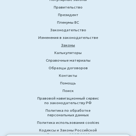
Правительство
Президент
Пленумы ВС
Законодательство
Изменения в законодательстве
Законы
Калькуляторы
Справочные материалы
Образцы договоров
Контакты
Помощь
Поиск
Правовой навигационный сервис
по законодательству РФ
Политика по обработке
персональных данных
Политика использования cookies
Кодексы и Законы Российской
Федерации 2007-2026