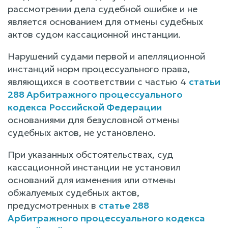
рассмотрении дела судебной ошибке и не
является основанием для отмены судебных
актов судом кассационной инстанции.
Нарушений судами первой и апелляционной
инстанций норм процессуального права,
являющихся в соответствии с частью 4
статьи
288 Арбитражного процессуального
кодекса Российской Федерации
основаниями для безусловной отмены
судебных актов, не установлено.
При указанных обстоятельствах, суд
кассационной инстанции не установил
оснований для изменения или отмены
обжалуемых судебных актов,
предусмотренных в
статье 288
Арбитражного процессуального кодекса