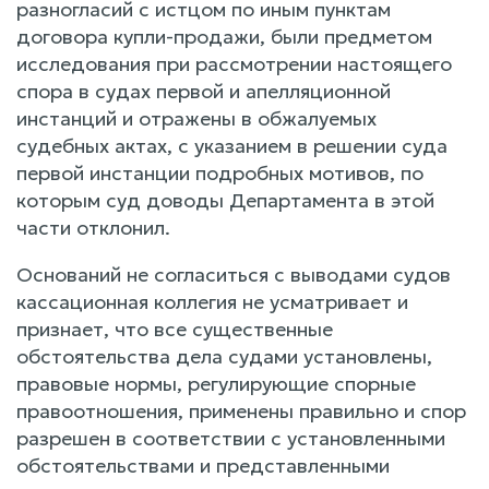
разногласий с истцом по иным пунктам
договора купли-продажи, были предметом
исследования при рассмотрении настоящего
спора в судах первой и апелляционной
инстанций и отражены в обжалуемых
судебных актах, с указанием в решении суда
первой инстанции подробных мотивов, по
которым суд доводы Департамента в этой
части отклонил.
Оснований не согласиться с выводами судов
кассационная коллегия не усматривает и
признает, что все существенные
обстоятельства дела судами установлены,
правовые нормы, регулирующие спорные
правоотношения, применены правильно и спор
разрешен в соответствии с установленными
обстоятельствами и представленными