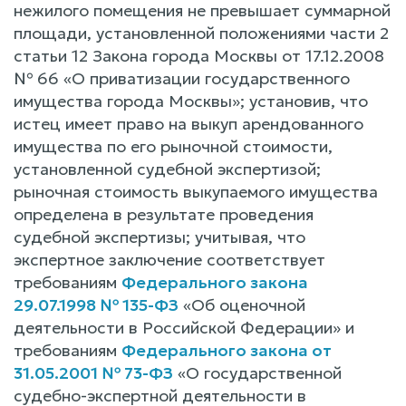
нежилого помещения не превышает суммарной
площади, установленной положениями части 2
статьи 12 Закона города Москвы от 17.12.2008
№ 66 «О приватизации государственного
имущества города Москвы»; установив, что
истец имеет право на выкуп арендованного
имущества по его рыночной стоимости,
установленной судебной экспертизой;
рыночная стоимость выкупаемого имущества
определена в результате проведения
судебной экспертизы; учитывая, что
экспертное заключение соответствует
требованиям
Федерального закона
29.07.1998 № 135-ФЗ
«Об оценочной
деятельности в Российской Федерации» и
требованиям
Федерального закона от
31.05.2001 № 73-ФЗ
«О государственной
судебно-экспертной деятельности в