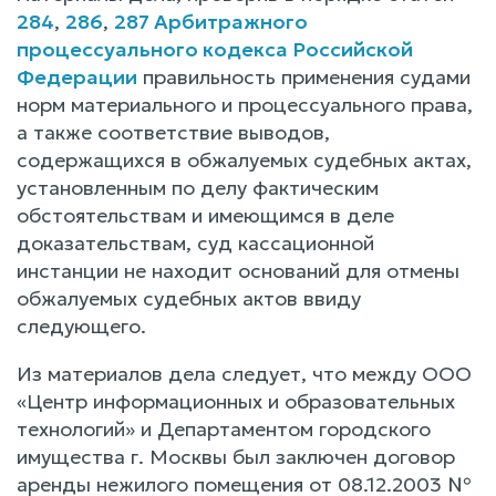
284
,
286
,
287 Арбитражного
процессуального кодекса Российской
Федерации
правильность применения судами
норм материального и процессуального права,
а также соответствие выводов,
содержащихся в обжалуемых судебных актах,
установленным по делу фактическим
обстоятельствам и имеющимся в деле
доказательствам, суд кассационной
инстанции не находит оснований для отмены
обжалуемых судебных актов ввиду
следующего.
Из материалов дела следует, что между ООО
«Центр информационных и образовательных
технологий» и Департаментом городского
имущества г. Москвы был заключен договор
аренды нежилого помещения от 08.12.2003 №