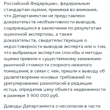
Российской Федерации», федеральным
стандартам оценки; принимая во внимание,
что Департаментом не представлено
доказательств необъективности выводов,
содержащихся в заключении по результатам
оценочной экспертизы, а также
доказательств, свидетельствующих о
недостоверности выводов эксперта или о том,
что выбранные экспертом способы и методы
оценки привели к существенному занижению
рыночной стоимости спорного нежилого
помещения; в связи с чем, пришли к выводу об
удовлетворении исковых требований по
урегулированию разногласий в редакции
истца, определив цену объекта недвижимости
в размере 3 900 000 руб.
Доводы Департамента о несогласии в части