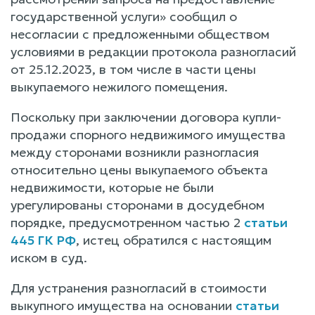
государственной услуги» сообщил о
несогласии с предложенными обществом
условиями в редакции протокола разногласий
от 25.12.2023, в том числе в части цены
выкупаемого нежилого помещения.
Поскольку при заключении договора купли-
продажи спорного недвижимого имущества
между сторонами возникли разногласия
относительно цены выкупаемого объекта
недвижимости, которые не были
урегулированы сторонами в досудебном
порядке, предусмотренном частью 2
статьи
445 ГК РФ
, истец обратился с настоящим
иском в суд.
Для устранения разногласий в стоимости
выкупного имущества на основании
статьи