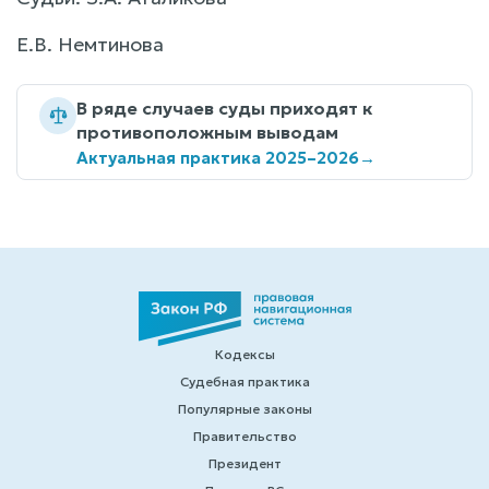
Е.В. Немтинова
В ряде случаев суды приходят к
противоположным выводам
Актуальная практика 2025–2026
→
Кодексы
Судебная практика
Популярные законы
Правительство
Президент