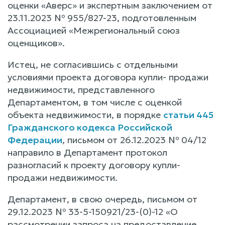
оценки «Аверс» и экспертным заключением от
23.11.2023 № 955/827-23, подготовленным
Ассоциацией «Межрегиональный союз
оценщиков».
Истец, не согласившись с отдельными
условиями проекта договора купли- продажи
недвижимости, представленного
Департаментом, в том числе с оценкой
объекта недвижимости, в порядке
статьи 445
Гражданского кодекса Российской
Федерации
, письмом от 26.12.2023 № 04/12
направило в Департамент протокол
разногласий к проекту договору купли-
продажи недвижимости.
Департамент, в свою очередь, письмом от
29.12.2023 № 33-5-150921/23-(0)-12 «О
рассмотрении запроса на предоставление