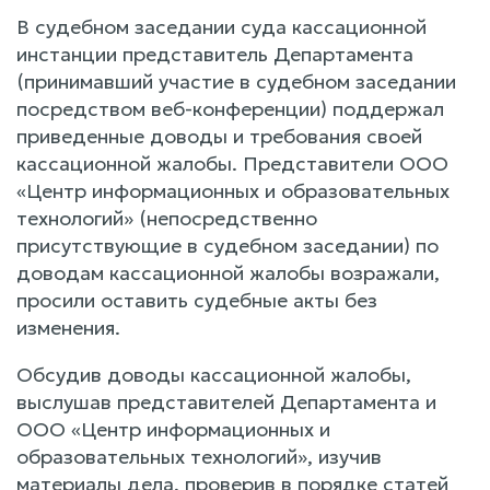
В судебном заседании суда кассационной
инстанции представитель Департамента
(принимавший участие в судебном заседании
посредством веб-конференции) поддержал
приведенные доводы и требования своей
кассационной жалобы. Представители ООО
«Центр информационных и образовательных
технологий» (непосредственно
присутствующие в судебном заседании) по
доводам кассационной жалобы возражали,
просили оставить судебные акты без
изменения.
Обсудив доводы кассационной жалобы,
выслушав представителей Департамента и
ООО «Центр информационных и
образовательных технологий», изучив
материалы дела, проверив в порядке статей