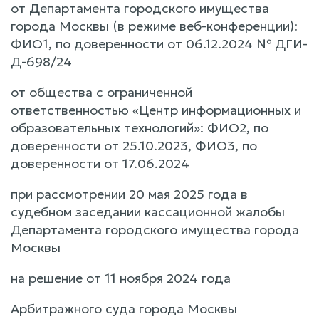
от Департамента городского имущества
города Москвы (в режиме веб-конференции):
ФИО1, по доверенности от 06.12.2024 № ДГИ-
Д-698/24
от общества с ограниченной
ответственностью «Центр информационных и
образовательных технологий»: ФИО2, по
доверенности от 25.10.2023, ФИО3, по
доверенности от 17.06.2024
при рассмотрении 20 мая 2025 года в
судебном заседании кассационной жалобы
Департамента городского имущества города
Москвы
на решение от 11 ноября 2024 года
Арбитражного суда города Москвы