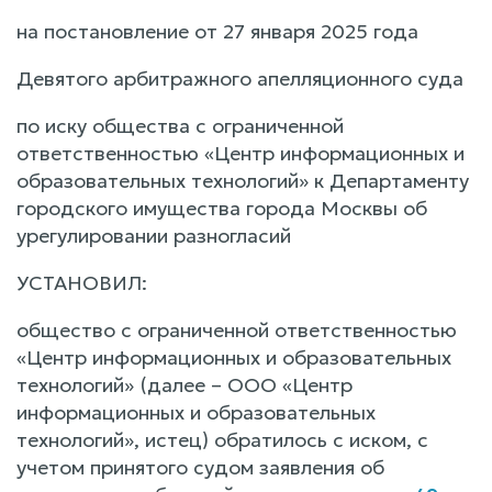
на постановление от 27 января 2025 года
Девятого арбитражного апелляционного суда
по иску общества с ограниченной
ответственностью «Центр информационных и
образовательных технологий» к Департаменту
городского имущества города Москвы об
урегулировании разногласий
УСТАНОВИЛ:
общество с ограниченной ответственностью
«Центр информационных и образовательных
технологий» (далее – ООО «Центр
информационных и образовательных
технологий», истец) обратилось с иском, с
учетом принятого судом заявления об