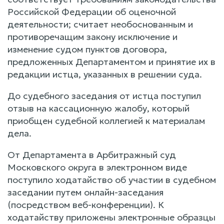
Российской Федерации об оценочной
деятельности; считает необоснованным и
противоречащим закону исключение и
изменение судом пунктов договора,
предложенных Департаментом и принятие их в
редакции истца, указанных в решении суда.
До судебного заседания от истца поступил
отзыв на кассационную жалобу, который
приобщен судебной коллегией к материалам
дела.
От Департамента в Арбитражный суд
Московского округа в электронном виде
поступило ходатайство об участии в судебном
заседании путем онлайн-заседания
(посредством веб-конференции). К
ходатайству приложены электронные образцы