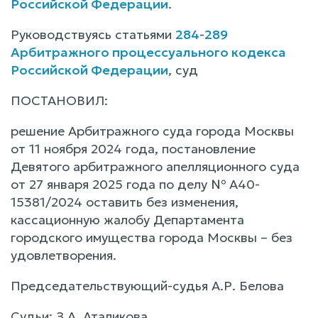
Российской Федерации
.
Руководствуясь статьями
284
-
289
Арбитражного процессуального кодекса
Российской Федерации
, суд
ПОСТАНОВИЛ:
решение Арбитражного суда города Москвы
от 11 ноября 2024 года, постановление
Девятого арбитражного апелляционного суда
от 27 января 2025 года по делу № А40-
15381/2024 оставить без изменения,
кассационную жалобу Департамента
городского имущества города Москвы – без
удовлетворения.
Председательствующий-судья А.Р. Белова
Судьи: З.А. Аталикова