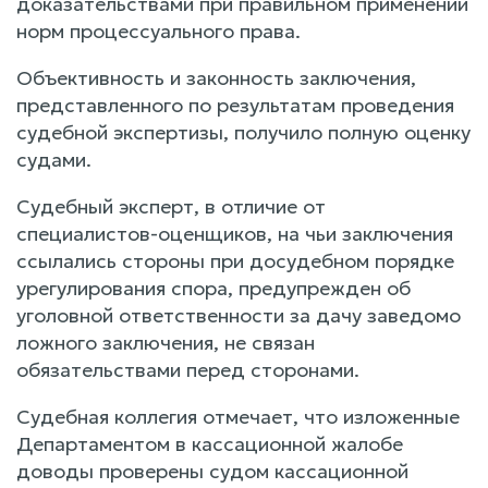
доказательствами при правильном применении
норм процессуального права.
Объективность и законность заключения,
представленного по результатам проведения
судебной экспертизы, получило полную оценку
судами.
Судебный эксперт, в отличие от
специалистов-оценщиков, на чьи заключения
ссылались стороны при досудебном порядке
урегулирования спора, предупрежден об
уголовной ответственности за дачу заведомо
ложного заключения, не связан
обязательствами перед сторонами.
Судебная коллегия отмечает, что изложенные
Департаментом в кассационной жалобе
доводы проверены судом кассационной