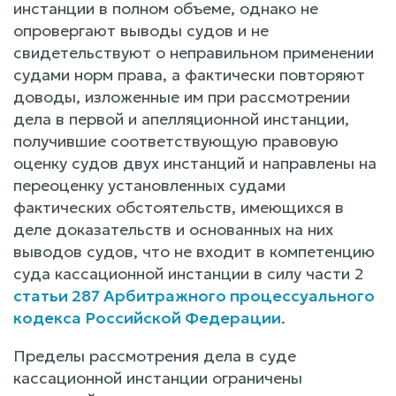
инстанции в полном объеме, однако не
опровергают выводы судов и не
свидетельствуют о неправильном применении
судами норм права, а фактически повторяют
доводы, изложенные им при рассмотрении
дела в первой и апелляционной инстанции,
получившие соответствующую правовую
оценку судов двух инстанций и направлены на
переоценку установленных судами
фактических обстоятельств, имеющихся в
деле доказательств и основанных на них
выводов судов, что не входит в компетенцию
суда кассационной инстанции в силу части 2
статьи 287 Арбитражного процессуального
кодекса Российской Федерации
.
Пределы рассмотрения дела в суде
кассационной инстанции ограничены