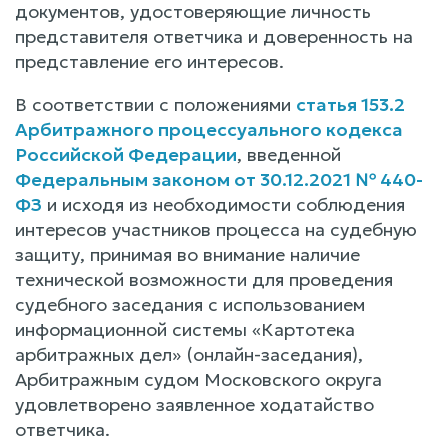
документов, удостоверяющие личность
представителя ответчика и доверенность на
представление его интересов.
В соответствии с положениями
статья 153.2
Арбитражного процессуального кодекса
Российской Федерации
, введенной
Федеральным законом от 30.12.2021 № 440-
ФЗ
и исходя из необходимости соблюдения
интересов участников процесса на судебную
защиту, принимая во внимание наличие
технической возможности для проведения
судебного заседания с использованием
информационной системы «Картотека
арбитражных дел» (онлайн-заседания),
Арбитражным судом Московского округа
удовлетворено заявленное ходатайство
ответчика.