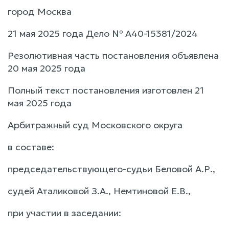
город Москва
21 мая 2025 года Дело № А40-15381/2024
Резолютивная часть постановления объявлена
20 мая 2025 года
Полный текст постановления изготовлен 21
мая 2025 года
Арбитражный суд Московского округа
в составе:
председательствующего-судьи Беловой А.Р.,
судей Аталиковой З.А., Немтиновой Е.В.,
при участии в заседании: