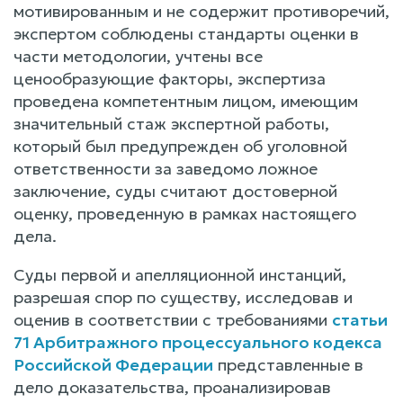
мотивированным и не содержит противоречий,
экспертом соблюдены стандарты оценки в
части методологии, учтены все
ценообразующие факторы, экспертиза
проведена компетентным лицом, имеющим
значительный стаж экспертной работы,
который был предупрежден об уголовной
ответственности за заведомо ложное
заключение, суды считают достоверной
оценку, проведенную в рамках настоящего
дела.
Суды первой и апелляционной инстанций,
разрешая спор по существу, исследовав и
оценив в соответствии с требованиями
статьи
71 Арбитражного процессуального кодекса
Российской Федерации
представленные в
дело доказательства, проанализировав