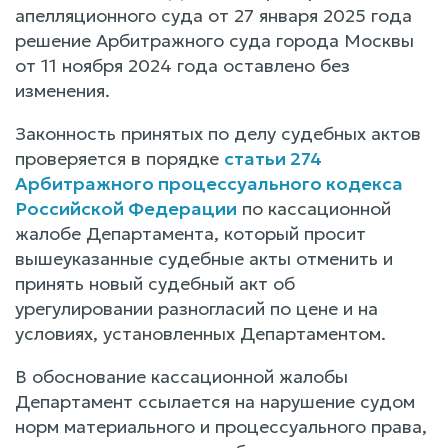
апелляционного суда от 27 января 2025 года
решение Арбитражного суда города Москвы
от 11 ноября 2024 года оставлено без
изменения.
Законность принятых по делу судебных актов
проверяется в порядке
статьи 274
Арбитражного процессуального кодекса
Российской Федерации
по кассационной
жалобе Департамента, который просит
вышеуказанные судебные акты отменить и
принять новый судебный акт об
урегулировании разногласий по цене и на
условиях, установленных Департаментом.
В обоснование кассационной жалобы
Департамент ссылается на нарушение судом
норм материального и процессуального права,