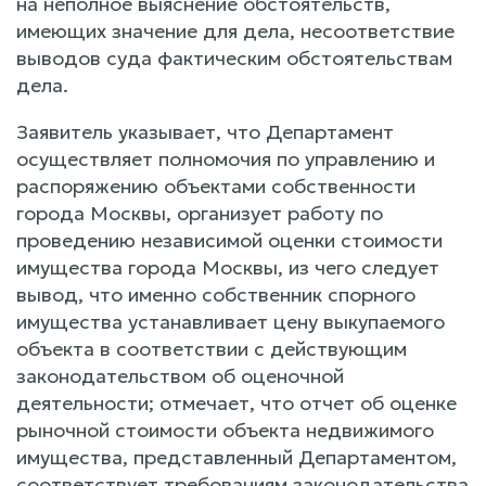
на неполное выяснение обстоятельств,
имеющих значение для дела, несоответствие
выводов суда фактическим обстоятельствам
дела.
Заявитель указывает, что Департамент
осуществляет полномочия по управлению и
распоряжению объектами собственности
города Москвы, организует работу по
проведению независимой оценки стоимости
имущества города Москвы, из чего следует
вывод, что именно собственник спорного
имущества устанавливает цену выкупаемого
объекта в соответствии с действующим
законодательством об оценочной
деятельности; отмечает, что отчет об оценке
рыночной стоимости объекта недвижимого
имущества, представленный Департаментом,
соответствует требованиям законодательства