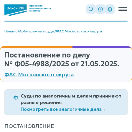
Начало
/
Арбитражные суды
/
ФАС Московского округа
Постановление по делу
№ Ф05-4988/2025
от 21.05.2025.
ФАС Московского округа
Суды по аналогичным делам принимают
разные решения
Посмотреть все аналогичные дела
→
ПОСТАНОВЛЕНИЕ