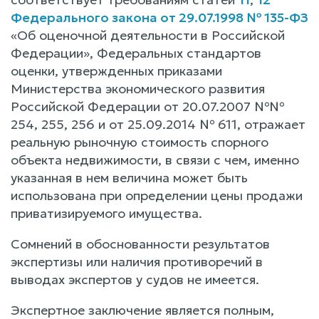
Федерального закона от 29.07.1998 № 135-ФЗ
«Об оценочной деятельности в Российской
Федерации», Федеральных стандартов
оценки, утвержденных приказами
Министерства экономического развития
Российской Федерации от 20.07.2007 №№
254, 255, 256 и от 25.09.2014 № 611, отражает
реальную рыночную стоимость спорного
объекта недвижимости, в связи с чем, именно
указанная в нем величина может быть
использована при определении цены продажи
приватизируемого имущества.
Сомнений в обоснованности результатов
экспертизы или наличия противоречий в
выводах экспертов у судов не имеется.
Экспертное заключение является полным,