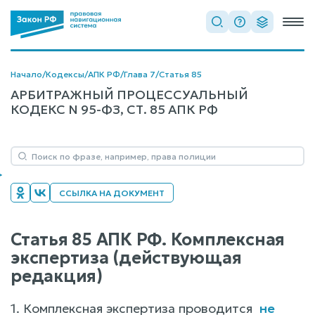
Начало
/
Кодексы
/
АПК РФ
/
Глава 7
/
Статья 85
АРБИТРАЖНЫЙ ПРОЦЕССУАЛЬНЫЙ
КОДЕКС N 95-ФЗ, СТ. 85 АПК РФ
ССЫЛКА НА ДОКУМЕНТ
Статья 85 АПК РФ. Комплексная
экспертиза (действующая
редакция)
1. Комплексная экспертиза проводится
не