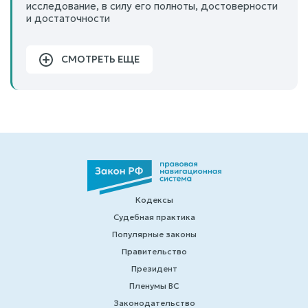
исследование, в силу его полноты, достоверности
и достаточности
СМОТРЕТЬ ЕЩЕ
Кодексы
Судебная практика
Популярные законы
Правительство
Президент
Пленумы ВС
Законодательство