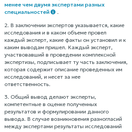
менее чем двумя экспертами разных
специальностей
.
2. В заключении экспертов указывается, какие
исследования и в каком объеме провел
каждый эксперт, какие факты он установил и к
каким выводам пришел. Каждый эксперт,
участвовавший в проведении комплексной
экспертизы, подписывает ту часть заключения,
которая содержит описание проведенных им
исследований, и несет за нее
ответственность.
3. Общий вывод делают эксперты,
компетентные в оценке полученных
результатов и формулировании данного
вывода. В случае возникновения разногласий
между экспертами результаты исследований