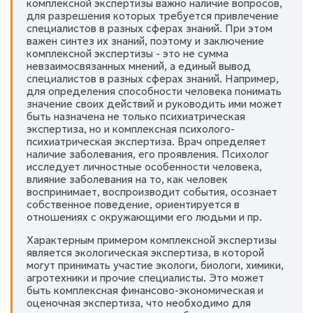
комплексной экспертизы важно наличие вопросов,
для разрешения которых требуется привлечение
специалистов в разных сферах знаний. При этом
важен синтез их знаний, поэтому и заключение
комплексной экспертизы - это не сумма
невзаимосвязанных мнений, а единый вывод
специалистов в разных сферах знаний. Например,
для определения способности человека понимать
значение своих действий и руководить ими может
быть назначена не только психиатрическая
экспертиза, но и комплексная психолого-
психиатрическая экспертиза. Врач определяет
наличие заболевания, его проявления. Психолог
исследует личностные особенности человека,
влияние заболевания на то, как человек
воспринимает, воспроизводит события, осознает
собственное поведение, ориентируется в
отношениях с окружающими его людьми и пр.
Характерным примером комплексной экспертизы
является экологическая экспертиза, в которой
могут принимать участие экологи, биологи, химики,
агротехники и прочие специалисты. Это может
быть комплексная финансово-экономическая и
оценочная экспертиза, что необходимо для