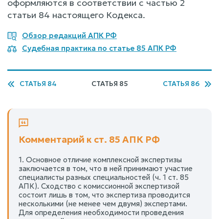
оформляются в соответствии с частью 2
статьи 84 настоящего Кодекса.
Обзор редакций АПК РФ
Судебная практика по статье 85 АПК РФ
СТАТЬЯ 84
СТАТЬЯ 85
СТАТЬЯ 86
Комментарий к ст. 85 АПК РФ
1. Основное отличие комплексной экспертизы
заключается в том, что в ней принимают участие
специалисты разных специальностей (ч. 1 ст. 85
АПК). Сходство с комиссионной экспертизой
состоит лишь в том, что экспертиза проводится
несколькими (не менее чем двумя) экспертами.
Для определения необходимости проведения