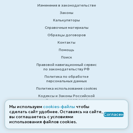
Изменения в законодательстве
Законы
Калькуляторы
Справочные материалы
Образцы договоров
Контакты
Помощь
Поиск
Правовой навигационный сервис
по законодательству РФ
Политика по обработке
персональных данных
Политика использования cookies
Кодексы и Законы Российской
Федерации 2007-2026
Мы используем
cookies-файлы
чтобы
сделать сайт удобнее. Оставаясь на сайте,
Согласен
вы соглашаетесь с условиями
© ZAKONRF.INFO
использования файлов cооkies.