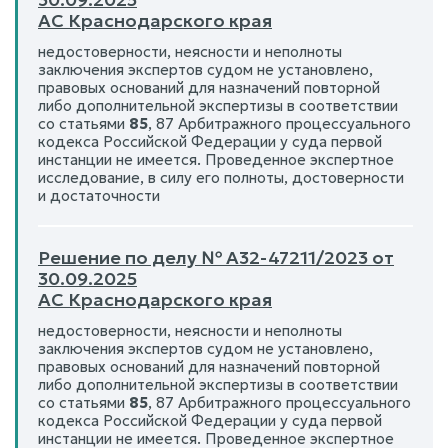
АС Краснодарского края
недостоверности, неясности и неполноты
заключения экспертов судом не установлено,
правовых оснований для назначений повторной
либо дополнительной экспертизы в соответствии
со статьями
85
, 87 Арбитражного процессуального
кодекса Российской Федерации у суда первой
инстанции не имеется. Проведенное экспертное
исследование, в силу его полноты, достоверности
и достаточности
Решение по делу № А32-47211/2023 от
30.09.2025
АС Краснодарского края
недостоверности, неясности и неполноты
заключения экспертов судом не установлено,
правовых оснований для назначений повторной
либо дополнительной экспертизы в соответствии
со статьями
85
, 87 Арбитражного процессуального
кодекса Российской Федерации у суда первой
инстанции не имеется. Проведенное экспертное