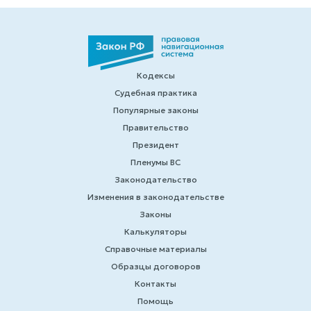
Кодексы
Судебная практика
Популярные законы
Правительство
Президент
Пленумы ВС
Законодательство
Изменения в законодательстве
Законы
Калькуляторы
Справочные материалы
Образцы договоров
Контакты
Помощь