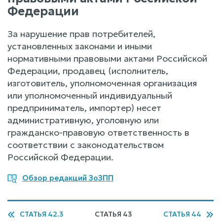
Федерации
За нарушение прав потребителей,
установленных законами и иными
нормативными правовыми актами Российской
Федерации, продавец (исполнитель,
изготовитель, уполномоченная организация
или уполномоченный индивидуальный
предприниматель, импортер) несет
административную, уголовную или
гражданско-правовую ответственность в
соответствии с законодательством
Российской Федерации.
Обзор редакций ЗоЗПП
СТАТЬЯ 42.3
СТАТЬЯ 43
СТАТЬЯ 44