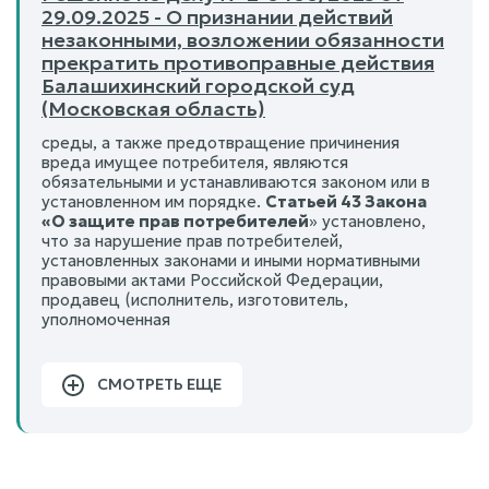
29.09.2025 - О признании действий
незаконными, возложении обязанности
прекратить противоправные действия
Балашихинский городской суд
(Московская область)
среды, а также предотвращение причинения
вреда имущее потребителя, являются
обязательными и устанавливаются законом или в
установленном им порядке.
Статьей 43 Закона
«О защите прав потребителей
» установлено,
что за нарушение прав потребителей,
установленных законами и иными нормативными
правовыми актами Российской Федерации,
продавец (исполнитель, изготовитель,
уполномоченная
СМОТРЕТЬ ЕЩЕ