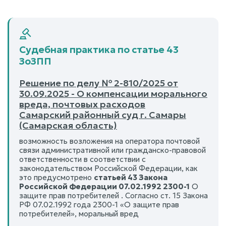
Судебная практика по статье 43
ЗоЗПП
Решение по делу № 2-810/2025 от
30.09.2025 - О компенсации морального
вреда, почтовых расходов
Самарский районный суд г. Самары
(Самарская область)
возможность возложения на оператора почтовой
связи административной или гражданско-правовой
ответственности в соответствии с
законодательством Российской Федерации, как
это предусмотрено
статьей 43 Закона
Российской Федерации 07.02.1992 2300-1
О
защите прав потребителей . Согласно ст. 15 Закона
РФ 07.02.1992 года 2300-1 «О защите прав
потребителей», моральный вред