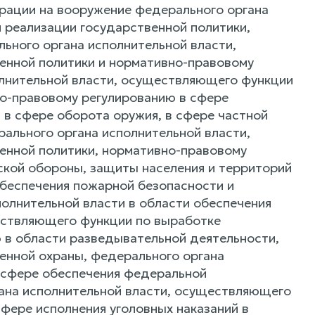
рации на вооружение федерального органа
 реализации государственной политики,
ьного органа исполнительной власти,
енной политики и нормативно-правовому
олнительной власти, осуществляющего функции
но-правовому регулированию в сфере
 в сфере оборота оружия, в сфере частной
ального органа исполнительной власти,
енной политики, нормативно-правовому
ской обороны, защиты населения и территорий
обеспечения пожарной безопасности и
олнительной власти в области обеспечения
ествляющего функции по выработке
 в области разведывательной деятельности,
енной охраны, федерального органа
 сфере обеспечения федеральной
гана исполнительной власти, осуществляющего
фере исполнения уголовных наказаний в