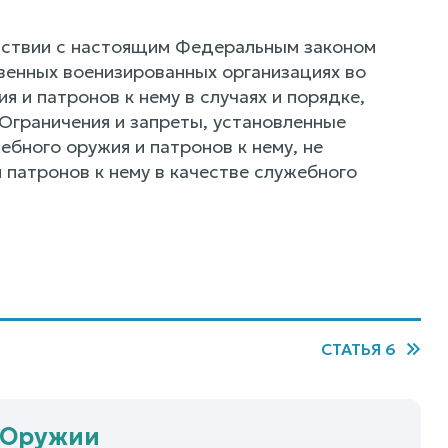
етствии с настоящим Федеральным законом
венных военизированных организациях во
 и патронов к нему в случаях и порядке,
Ограничения и запреты, установленные
бного оружия и патронов к нему, не
 патронов к нему в качестве служебного
СТАТЬЯ 6
б Оружии