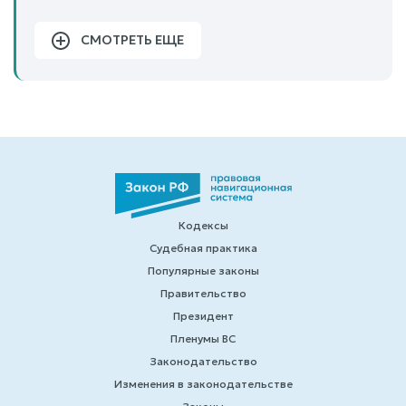
СМОТРЕТЬ ЕЩЕ
Кодексы
Судебная практика
Популярные законы
Правительство
Президент
Пленумы ВС
Законодательство
Изменения в законодательстве