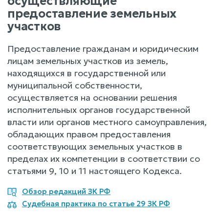
осуществляющие
предоставление земельных
участков
Предоставление гражданам и юридическим
лицам земельных участков из земель,
находящихся в государственной или
муниципальной собственности,
осуществляется на основании решения
исполнительных органов государственной
власти или органов местного самоуправления,
обладающих правом предоставления
соответствующих земельных участков в
пределах их компетенции в соответствии со
статьями 9, 10 и 11 настоящего Кодекса.
Обзор редакций ЗК РФ
Судебная практика по статье 29 ЗК РФ