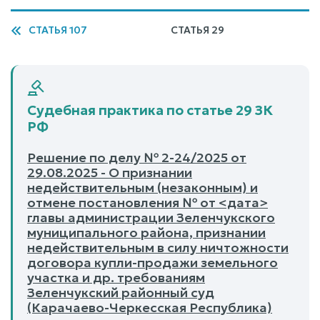
СТАТЬЯ 107
СТАТЬЯ 29
Судебная практика по статье 29 ЗК
РФ
Решение по делу № 2-24/2025 от
29.08.2025 - О признании
недействительным (незаконным) и
отмене постановления № от <дата>
главы администрации Зеленчукского
муниципального района, признании
недействительным в силу ничтожности
договора купли-продажи земельного
участка и др. требованиям
Зеленчукский районный суд
(Карачаево-Черкесская Республика)