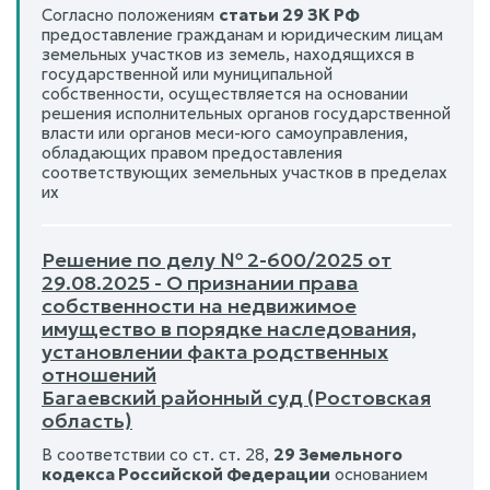
Согласно положениям
статьи 29 ЗК РФ
предоставление гражданам и юридическим лицам
земельных участков из земель, находящихся в
государственной или муниципальной
собственности, осуществляется на основании
решения исполнительных органов государственной
власти или органов меси-юго самоуправления,
обладающих правом предоставления
соответствующих земельных участков в пределах
их
Решение по делу № 2-600/2025 от
29.08.2025 - О признании права
собственности на недвижимое
имущество в порядке наследования,
установлении факта родственных
отношений
Багаевский районный суд (Ростовская
область)
В соответствии со ст. ст. 28,
29 Земельного
кодекса Российской Федерации
основанием