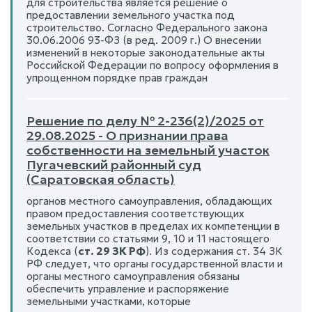
для строительства является решение о
предоставлении земельного участка под
строительство. Согласно Федерального закона
30.06.2006 93-ФЗ (в ред. 2009 г.) О внесении
изменений в некоторые законодательные акты
Российской Федерации по вопросу оформления в
упрощенном порядке прав граждан
Решение по делу № 2-236(2)/2025 от
29.08.2025 - О признании права
собственности на земельный участок
Пугачевский районный суд
(Саратовская область)
органов местного самоуправления, обладающих
правом предоставления соответствующих
земельных участков в пределах их компетенции в
соответствии со статьями 9, 10 и 11 настоящего
Кодекса (
ст. 29 ЗК РФ
). Из содержания ст. 34 ЗК
РФ следует, что органы государственной власти и
органы местного самоуправления обязаны
обеспечить управление и распоряжение
земельными участками, которые