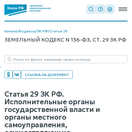
Начало
/
Кодексы
/
ЗК РФ
/
Статья 29
ЗЕМЕЛЬНЫЙ КОДЕКС N 136-ФЗ, СТ. 29 ЗК РФ
ССЫЛКА НА ДОКУМЕНТ
Статья 29 ЗК РФ.
Исполнительные органы
государственной власти и
органы местного
самоуправления,