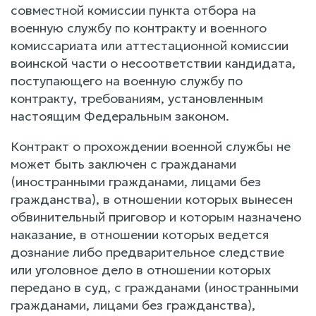
совместной комиссии пункта отбора на
военную службу по контракту и военного
комиссариата или аттестационной комиссии
воинской части о несоответствии кандидата,
поступающего на военную службу по
контракту, требованиям, установленным
настоящим Федеральным законом.
Контракт о прохождении военной службы не
может быть заключен с гражданами
(иностранными гражданами, лицами без
гражданства), в отношении которых вынесен
обвинительный приговор и которым назначено
наказание, в отношении которых ведется
дознание либо предварительное следствие
или уголовное дело в отношении которых
передано в суд, с гражданами (иностранными
гражданами, лицами без гражданства),