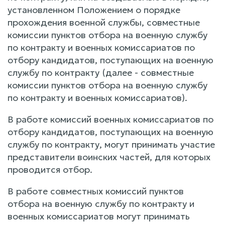
установленном Положением о порядке
прохождения военной службы, совместные
комиссии пунктов отбора на военную службу
по контракту и военных комиссариатов по
отбору кандидатов, поступающих на военную
службу по контракту (далее - совместные
комиссии пунктов отбора на военную службу
по контракту и военных комиссариатов).
В работе комиссий военных комиссариатов по
отбору кандидатов, поступающих на военную
службу по контракту, могут принимать участие
представители воинских частей, для которых
проводится отбор.
В работе совместных комиссий пунктов
отбора на военную службу по контракту и
военных комиссариатов могут принимать