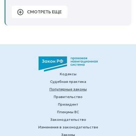
СМОТРЕТЬ ЕЩЕ
Кодексы
Судебная практика
Популярные законы
Правительство
Президент
Пленумы ВС
Законодательство
Изменения в законодательстве
Законы