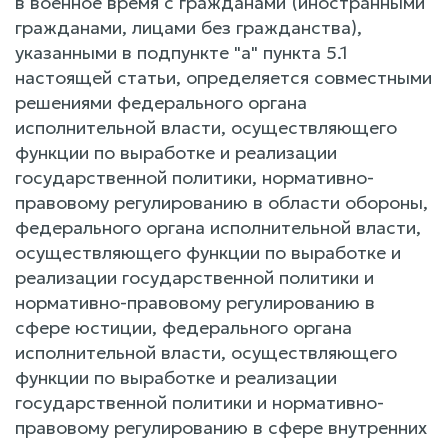
в военное время с гражданами (иностранными
гражданами, лицами без гражданства),
указанными в подпункте "а" пункта 5.1
настоящей статьи, определяется совместными
решениями федерального органа
исполнительной власти, осуществляющего
функции по выработке и реализации
государственной политики, нормативно-
правовому регулированию в области обороны,
федерального органа исполнительной власти,
осуществляющего функции по выработке и
реализации государственной политики и
нормативно-правовому регулированию в
сфере юстиции, федерального органа
исполнительной власти, осуществляющего
функции по выработке и реализации
государственной политики и нормативно-
правовому регулированию в сфере внутренних