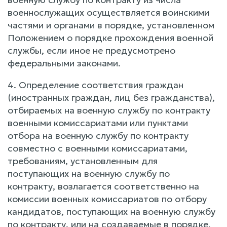
военнослужащих осуществляется воинскими
частями и органами в порядке, установленном
Положением о порядке прохождения военной
службы, если иное не предусмотрено
федеральными законами.
4. Определение соответствия граждан
(иностранных граждан, лиц без гражданства),
отбираемых на военную службу по контракту
военными комиссариатами или пунктами
отбора на военную службу по контракту
совместно с военными комиссариатами,
требованиям, установленным для
поступающих на военную службу по
контракту, возлагается соответственно на
комиссии военных комиссариатов по отбору
кандидатов, поступающих на военную службу
по контракту, или на создаваемые в порядке,