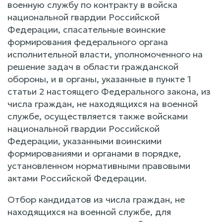
военную службу по контракту в войска
национальной гвардии Российской
Федерации, спасательные воинские
формирования федерального органа
исполнительной власти, уполномоченного на
решение задач в области гражданской
обороны, и в органы, указанные в пункте 1
статьи 2 настоящего Федерального закона, из
числа граждан, не находящихся на военной
службе, осуществляется также войсками
национальной гвардии Российской
Федерации, указанными воинскими
формированиями и органами в порядке,
установленном нормативными правовыми
актами Российской Федерации.
Отбор кандидатов из числа граждан, не
находящихся на военной службе, для