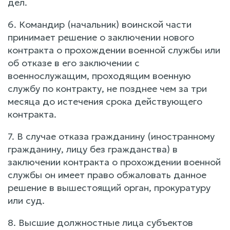
дел.
6. Командир (начальник) воинской части
принимает решение о заключении нового
контракта о прохождении военной службы или
об отказе в его заключении с
военнослужащим, проходящим военную
службу по контракту, не позднее чем за три
месяца до истечения срока действующего
контракта.
7. В случае отказа гражданину (иностранному
гражданину, лицу без гражданства) в
заключении контракта о прохождении военной
службы он имеет право обжаловать данное
решение в вышестоящий орган, прокуратуру
или суд.
8. Высшие должностные лица субъектов