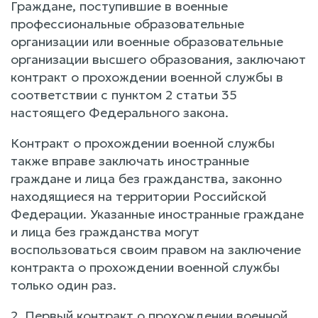
Граждане, поступившие в военные
профессиональные образовательные
организации или военные образовательные
организации высшего образования, заключают
контракт о прохождении военной службы в
соответствии с пунктом 2 статьи 35
настоящего Федерального закона.
Контракт о прохождении военной службы
также вправе заключать иностранные
граждане и лица без гражданства, законно
находящиеся на территории Российской
Федерации. Указанные иностранные граждане
и лица без гражданства могут
воспользоваться своим правом на заключение
контракта о прохождении военной службы
только один раз.
2. Первый контракт о прохождении военной