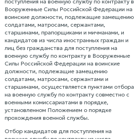
поступления на военную службу по контракту в
Вооруженные Силы Российской Федерации на
воинские должности, подлежащие замещению
солдатами, матросами, сержантами,
старшинами, прапорщиками и мичманами, и
кандидатов из числа иностранных граждан и
лиц без гражданства для поступления на
военную службу по контракту в Вооруженные
Силы Российской Федерации на воинские
должности, подлежащие замещению
солдатами, матросами, сержантами и
старшинами, осуществляется пунктами отбора
на военную службу по контракту совместно с
военными комиссариатами в порядке,
установленном Положением о порядке
прохождения военной службы.
Отбор кандидатов для поступления на
военную службу по контракту из числа