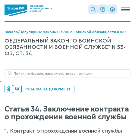
Начало
/
Популярные законы
/
Закон о Воинской обязанности и военно
ФЕДЕРАЛЬНЫЙ ЗАКОН "О ВОИНСКОЙ
ОБЯЗАННОСТИ И ВОЕННОЙ СЛУЖБЕ" N 53-
ФЗ, СТ. 34
ССЫЛКА НА ДОКУМЕНТ
Статья 34. Заключение контракта
о прохождении военной службы
1. Контракт о прохождении военной службы