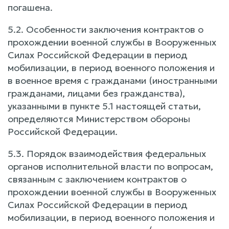
погашена.
5.2. Особенности заключения контрактов о
прохождении военной службы в Вооруженных
Силах Российской Федерации в период
мобилизации, в период военного положения и
в военное время с гражданами (иностранными
гражданами, лицами без гражданства),
указанными в пункте 5.1 настоящей статьи,
определяются Министерством обороны
Российской Федерации.
5.3. Порядок взаимодействия федеральных
органов исполнительной власти по вопросам,
связанным с заключением контрактов о
прохождении военной службы в Вооруженных
Силах Российской Федерации в период
мобилизации, в период военного положения и