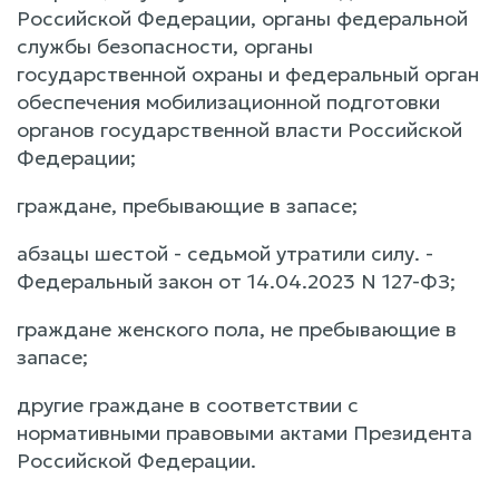
Российской Федерации, органы федеральной
службы безопасности, органы
государственной охраны и федеральный орган
обеспечения мобилизационной подготовки
органов государственной власти Российской
Федерации;
граждане, пребывающие в запасе;
абзацы шестой - седьмой утратили силу. -
Федеральный закон от 14.04.2023 N 127-ФЗ;
граждане женского пола, не пребывающие в
запасе;
другие граждане в соответствии с
нормативными правовыми актами Президента
Российской Федерации.