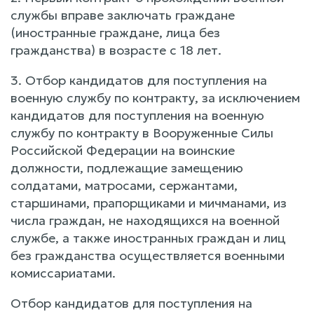
службы вправе заключать граждане
(иностранные граждане, лица без
гражданства) в возрасте с 18 лет.
3. Отбор кандидатов для поступления на
военную службу по контракту, за исключением
кандидатов для поступления на военную
службу по контракту в Вооруженные Силы
Российской Федерации на воинские
должности, подлежащие замещению
солдатами, матросами, сержантами,
старшинами, прапорщиками и мичманами, из
числа граждан, не находящихся на военной
службе, а также иностранных граждан и лиц
без гражданства осуществляется военными
комиссариатами.
Отбор кандидатов для поступления на