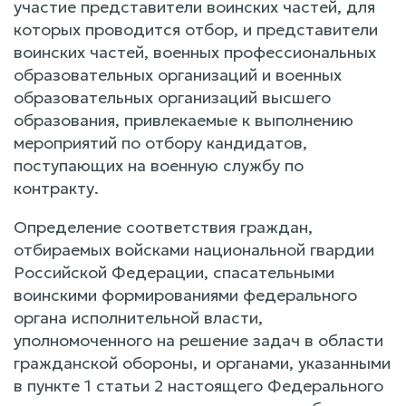
участие представители воинских частей, для
которых проводится отбор, и представители
воинских частей, военных профессиональных
образовательных организаций и военных
образовательных организаций высшего
образования, привлекаемые к выполнению
мероприятий по отбору кандидатов,
поступающих на военную службу по
контракту.
Определение соответствия граждан,
отбираемых войсками национальной гвардии
Российской Федерации, спасательными
воинскими формированиями федерального
органа исполнительной власти,
уполномоченного на решение задач в области
гражданской обороны, и органами, указанными
в пункте 1 статьи 2 настоящего Федерального