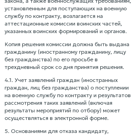
закона, а также военнослужащих требованиям,
установленным для поступающих на военную
службу по контракту, возлагается на
аттестационные комиссии воинских частей,
указанных воинских формирований и органов.
Копия решения комиссии должна быть выдана
гражданину (иностранному гражданину, лицу
без гражданства) по его просьбе в
трехдневный срок со дня принятия решения.
4.1. Учет заявлений граждан (иностранных
граждан, лиц без гражданства) о поступлении
на военную службу по контракту и результатов
рассмотрения таких заявлений (включая
результаты мероприятий по отбору) может
осуществляться в электронной форме.
5. Основаниями для отказа кандидату,