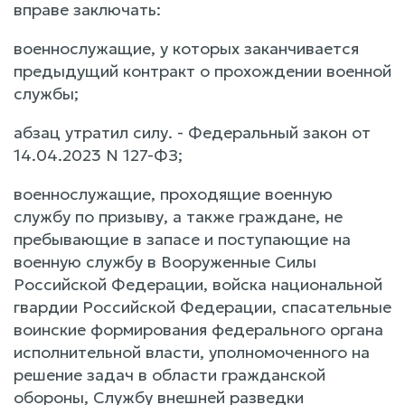
вправе заключать:
военнослужащие, у которых заканчивается
предыдущий контракт о прохождении военной
службы;
абзац утратил силу. - Федеральный закон от
14.04.2023 N 127-ФЗ;
военнослужащие, проходящие военную
службу по призыву, а также граждане, не
пребывающие в запасе и поступающие на
военную службу в Вооруженные Силы
Российской Федерации, войска национальной
гвардии Российской Федерации, спасательные
воинские формирования федерального органа
исполнительной власти, уполномоченного на
решение задач в области гражданской
обороны, Службу внешней разведки