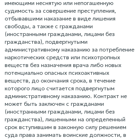
имеющими неснятую или непогашенную
судимость за совершение преступления,
отбывавшими наказание в виде лишения
свободы, а также с гражданами
(иностранными гражданами, лицами без
гражданства), подвергнутыми
административному наказанию за потребление
наркотических средств или психотропных
веществ без назначения врача либо новых
потенциально опасных психоактивных
веществ, до окончания срока, в течение
которого лицо считается подвергнутым
административному наказанию. Контракт не
может быть заключен с гражданами
(иностранными гражданами, лицами без
гражданства), лишенными на определенный
срок вступившим в законную силу решением
суда права занимать воинские должности, в