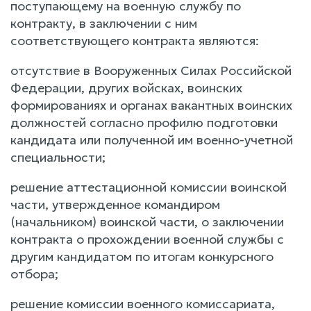
поступающему на военную службу по
контракту, в заключении с ним
соответствующего контракта являются:
отсутствие в Вооруженных Силах Российской
Федерации, других войсках, воинских
формированиях и органах вакантных воинских
должностей согласно профилю подготовки
кандидата или полученной им военно-учетной
специальности;
решение аттестационной комиссии воинской
части, утвержденное командиром
(начальником) воинской части, о заключении
контракта о прохождении военной службы с
другим кандидатом по итогам конкурсного
отбора;
решение комиссии военного комиссариата,