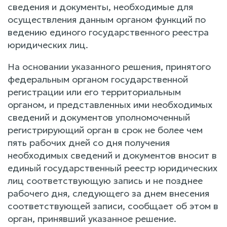
сведения и документы, необходимые для
осуществления данным органом функций по
ведению единого государственного реестра
юридических лиц.
На основании указанного решения, принятого
федеральным органом государственной
регистрации или его территориальным
органом, и представленных ими необходимых
сведений и документов уполномоченный
регистрирующий орган в срок не более чем
пять рабочих дней со дня получения
необходимых сведений и документов вносит в
единый государственный реестр юридических
лиц соответствующую запись и не позднее
рабочего дня, следующего за днем внесения
соответствующей записи, сообщает об этом в
орган, принявший указанное решение.