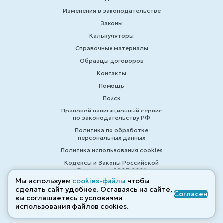
Изменения в законодательстве
Законы
Калькуляторы
Справочные материалы
Образцы договоров
Контакты
Помощь
Поиск
Правовой навигационный сервис
по законодательству РФ
Политика по обработке
персональных данных
Политика использования cookies
Кодексы и Законы Российской
Федерации 2007-2026
Мы используем
cookies-файлы
чтобы
сделать сайт удобнее. Оставаясь на сайте,
Согласен
вы соглашаетесь с условиями
© ZAKONRF.INFO
использования файлов cооkies.