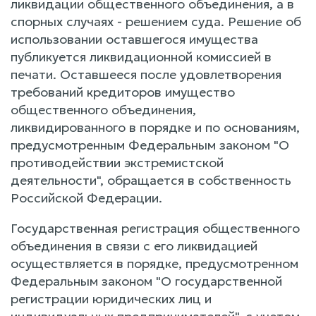
ликвидации общественного объединения, а в
спорных случаях - решением суда. Решение об
использовании оставшегося имущества
публикуется ликвидационной комиссией в
печати. Оставшееся после удовлетворения
требований кредиторов имущество
общественного объединения,
ликвидированного в порядке и по основаниям,
предусмотренным Федеральным законом "О
противодействии экстремистской
деятельности", обращается в собственность
Российской Федерации.
Государственная регистрация общественного
объединения в связи с его ликвидацией
осуществляется в порядке, предусмотренном
Федеральным законом "О государственной
регистрации юридических лиц и