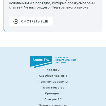
основаниям и в порядке, которые предусмотрены
статьей 44 настоящего Федерального закона
СМОТРЕТЬ ЕЩЕ
Кодексы
Судебная практика
Популярные законы
Правительство
Президент
Пленумы ВС
Законодательство