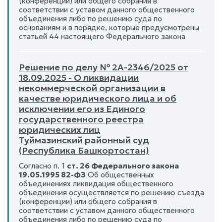
(конференции) или общего собрания в
соответствии с уставом данного общественного
объединения либо по решению суда по
основаниям и в порядке, которые предусмотрены
статьей 44 настоящего Федерального закона
Решение по делу № 2А-2346/2025 от
18.09.2025 - О ликвидации
некоммерческой организации в
качестве юридического лица и об
исключении его из Единого
государственного реестра
юридических лиц
Туймазинский районный суд
(Республика Башкортостан)
Согласно п. 1
ст. 26 Федерального закона
19.05.1995 82-ФЗ
Об общественных
объединениях ликвидация общественного
объединения осуществляется по решению съезда
(конференции) или общего собрания в
соответствии с уставом данного общественного
объединения либо по решению суда по