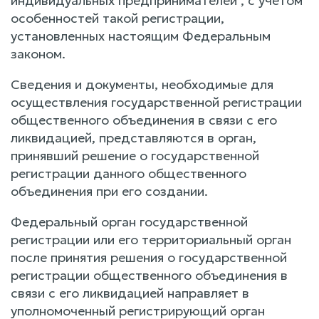
индивидуальных предпринимателей", с учетом
особенностей такой регистрации,
установленных настоящим Федеральным
законом.
Сведения и документы, необходимые для
осуществления государственной регистрации
общественного объединения в связи с его
ликвидацией, представляются в орган,
принявший решение о государственной
регистрации данного общественного
объединения при его создании.
Федеральный орган государственной
регистрации или его территориальный орган
после принятия решения о государственной
регистрации общественного объединения в
связи с его ликвидацией направляет в
уполномоченный регистрирующий орган