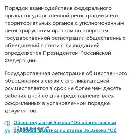
Порядок взаимодействия федерального
органа государственной регистрации и его
территориальных органов с уполномоченным
регистрирующим органом по вопросам
государственной регистрации общественных
объединений в связи с ликвидацией
определяется Президентом Российской
Федерации.
Государственная регистрация общественного
объединения в связи с его ликвидацией
осуществляется в срок не более чем десять
рабочих дней со дня представления всех
оформленных в установленном порядке
документов.
Обзор редакций Закона "Об общественных
объединениях"
Судебная практика по статье 26 Закона "Об