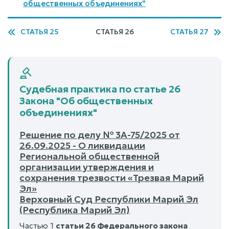
общественных объединениях"
СТАТЬЯ 25
СТАТЬЯ 26
СТАТЬЯ 27
Судебная практика по статье 26
Закона "Об общественных
объединениях"
Решение по делу № 3А-75/2025 от
26.09.2025 - О ликвидации
Региональной общественной
организации утверждения и
сохранения трезвости «Трезвая Марий
Эл»
Верховный Суд Республики Марий Эл
(Республика Марий Эл)
Частью 1
статьи 26 Федерального закона