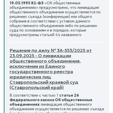
19.05.1995 82-ФЗ
«Об общественных
объединениях» предусмотрено, что ликвидация
общественного объединения осуществляется по
решению съезда (конференции) или общего
собрания в соответствии с уставом данного
общественного объединения либо по решению
суда по основаниям и в порядке, которые
предусмотрены статьей 44 названного
Решение по делу № 3А-553/2025 от
23.09.2025 - О ликвидации
общественного объединения,
исключении из Единого
государственного реестра
юридических лиц
Ставропольский краевой суд
(Ставропольский край)
В соответствии с частью 1
статьи 26
Федерального закона Об общественных
объединениях
ликвидация общественного
объединения осуществляется по решению съезда