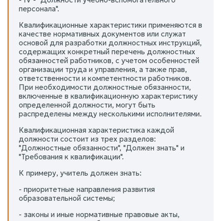
персонала".
Квалификационные характеристики применяются в
качестве нормативных документов или служат
основой для разработки должностных инструкций,
содержащих конкретный перечень должностных
обязанностей работников, с учетом особенностей
организации труда и управления, а также прав,
ответственности и компетентности работников.
При необходимости должностные обязанности,
включенные в квалификационную характеристику
определенной должности, могут быть
распределены между несколькими исполнителями.
Квалификационная характеристика каждой
должности состоит из трех разделов:
"Должностные обязанности", "Должен знать" и
"Требования к квалификации".
К примеру, учитель должен знать:
- приоритетные направления развития
образовательной системы;
- законы и иные нормативные правовые акты,