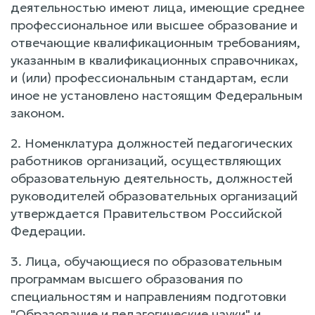
деятельностью имеют лица, имеющие среднее
профессиональное или высшее образование и
отвечающие квалификационным требованиям,
указанным в квалификационных справочниках,
и (или) профессиональным стандартам, если
иное не установлено настоящим Федеральным
законом.
2. Номенклатура должностей педагогических
работников организаций, осуществляющих
образовательную деятельность, должностей
руководителей образовательных организаций
утверждается Правительством Российской
Федерации.
3. Лица, обучающиеся по образовательным
программам высшего образования по
специальностям и направлениям подготовки
"Образование и педагогические науки" и