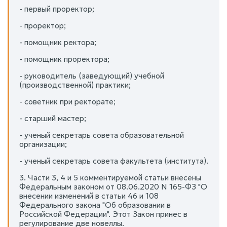
- первый проректор;
- проректор;
- помощник ректора;
- помощник проректора;
- руководитель (заведующий) учебной
(производственной) практики;
- советник при ректорате;
- старший мастер;
- ученый секретарь совета образовательной
организации;
- ученый секретарь совета факультета (института).
3. Части 3, 4 и 5 комментируемой статьи внесены
Федеральным законом от 08.06.2020 N 165-ФЗ "О
внесении изменений в статьи 46 и 108
Федерального закона "Об образовании в
Российской Федерации". Этот Закон принес в
регулирование две новеллы.