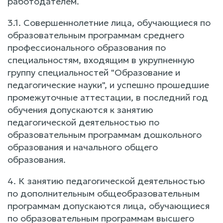
работодателем.
3.1. Совершеннолетние лица, обучающиеся по
образовательным программам среднего
профессионального образования по
специальностям, входящим в укрупненную
группу специальностей "Образование и
педагогические науки", и успешно прошедшие
промежуточные аттестации, в последний год
обучения допускаются к занятию
педагогической деятельностью по
образовательным программам дошкольного
образования и начального общего
образования.
4. К занятию педагогической деятельностью
по дополнительным общеобразовательным
программам допускаются лица, обучающиеся
по образовательным программам высшего