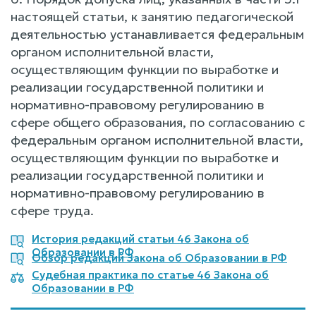
настоящей статьи, к занятию педагогической
деятельностью устанавливается федеральным
органом исполнительной власти,
осуществляющим функции по выработке и
реализации государственной политики и
нормативно-правовому регулированию в
сфере общего образования, по согласованию с
федеральным органом исполнительной власти,
осуществляющим функции по выработке и
реализации государственной политики и
нормативно-правовому регулированию в
сфере труда.
История редакций статьи 46 Закона об
Образовании в РФ
Обзор редакций Закона об Образовании в РФ
Судебная практика по статье 46 Закона об
Образовании в РФ