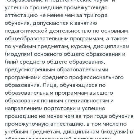
успешно прошедшие промежуточную
аттестацию не менее чем за три года
обучения, допускаются к занятию
педагогической деятельностью по основным
общеобразовательным программам, а также
по учебным предметам, курсам, дисциплинам
(модулям) основного общего образования и
(или) среднего общего образования,
предусмотренным образовательными
программами среднего профессионального
образования. Лица, обучающиеся по
образовательным программам высшего
образования по иным специальностям и
направлениям подготовки и успешно
прошедшие не менее чем за три года обучения
промежуточную аттестацию, в том числе по
учебным предметам, дисциплинам (модулям) в