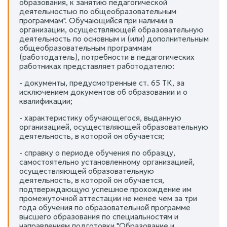
образования, к занятию педагогической
деятельностью по общеобразовательным
программам". Обучающийся при наличии в
организации, осуществляющей образовательную
деятельность по основным и (или) дополнительным
общеобразовательным программам
(работодатель), потребности в педагогических
работниках представляет работодателю:
- документы, предусмотренные ст. 65 ТК, за
исключением документов об образовании и о
квалификации;
- характеристику обучающегося, выданную
организацией, осуществляющей образовательную
деятельность, в которой он обучается;
- справку о периоде обучения по образцу,
самостоятельно установленному организацией,
осуществляющей образовательную
деятельность, в которой он обучается,
подтверждающую успешное прохождение им
промежуточной аттестации не менее чем за три
года обучения по образовательной программе
высшего образования по специальностям и
направлениям подготовки "Образование и