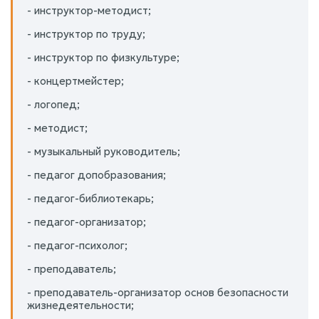
- инструктор-методист;
- инструктор по труду;
- инструктор по физкультуре;
- концертмейстер;
- логопед;
- методист;
- музыкальный руководитель;
- педагог допобразования;
- педагог-библиотекарь;
- педагог-организатор;
- педагог-психолог;
- преподаватель;
- преподаватель-организатор основ безопасности
жизнедеятельности;