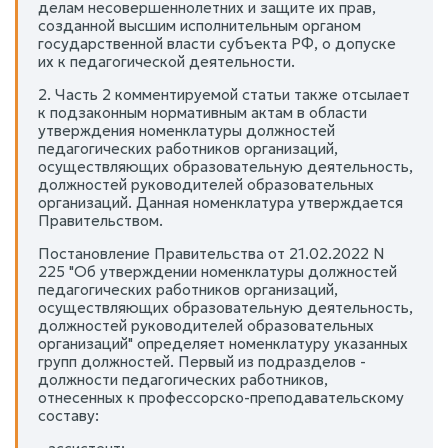
делам несовершеннолетних и защите их прав,
созданной высшим исполнительным органом
государственной власти субъекта РФ, о допуске
их к педагогической деятельности.
2. Часть 2 комментируемой статьи также отсылает
к подзаконным нормативным актам в области
утверждения номенклатуры должностей
педагогических работников организаций,
осуществляющих образовательную деятельность,
должностей руководителей образовательных
организаций. Данная номенклатура утверждается
Правительством.
Постановление Правительства от 21.02.2022 N
225 "Об утверждении номенклатуры должностей
педагогических работников организаций,
осуществляющих образовательную деятельность,
должностей руководителей образовательных
организаций" определяет номенклатуру указанных
групп должностей. Первый из подразделов -
должности педагогических работников,
отнесенных к профессорско-преподавательскому
составу: