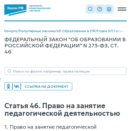
Начало
/
Популярные законы
/
об Образовании в РФ
/
Глава 5
/
Статья 46
ФЕДЕРАЛЬНЫЙ ЗАКОН "ОБ ОБРАЗОВАНИИ В
РОССИЙСКОЙ ФЕДЕРАЦИИ" N 273-ФЗ, СТ.
46
ССЫЛКА НА ДОКУМЕНТ
Статья 46. Право на занятие
педагогической деятельностью
1. Право на занятие педагогической