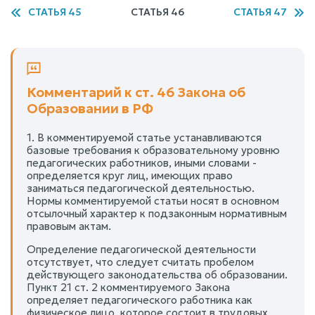
СТАТЬЯ 45
СТАТЬЯ 46
СТАТЬЯ 47
Комментарий к ст. 46 Закона об
Образовании в РФ
1. В комментируемой статье устанавливаются
базовые требования к образовательному уровню
педагогических работников, иными словами -
определяется круг лиц, имеющих право
заниматься педагогической деятельностью.
Нормы комментируемой статьи носят в основном
отсылочный характер к подзаконным нормативным
правовым актам.
Определение педагогической деятельности
отсутствует, что следует считать пробелом
действующего законодательства об образовании.
Пункт 21 ст. 2 комментируемого Закона
определяет педагогического работника как
физическое лицо, которое состоит в трудовых,