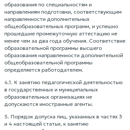
образования по специальностям и
направлениям подготовки, соответствующим
направленности дополнительных
общеобразовательных программ, и успешно
прошедшие промежуточную аттестацию не
менее чем за два года обучения. Соответствие
образовательной программы высшего
образования направленности дополнительной
общеобразовательной программы
определяется работодателем.
4.1. К занятию педагогической деятельностью
в государственных и муниципальных
образовательных организациях не
допускаются иностранные агенты.
5. Порядок допуска лиц, указанных в частях 3
и 4 настоящей статьи, к занятию