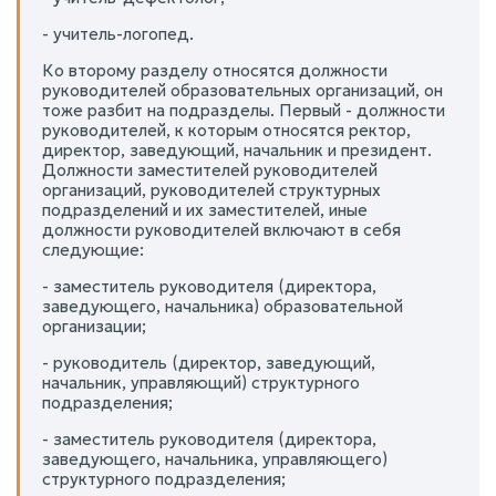
- учитель-логопед.
Ко второму разделу относятся должности
руководителей образовательных организаций, он
тоже разбит на подразделы. Первый - должности
руководителей, к которым относятся ректор,
директор, заведующий, начальник и президент.
Должности заместителей руководителей
организаций, руководителей структурных
подразделений и их заместителей, иные
должности руководителей включают в себя
следующие:
- заместитель руководителя (директора,
заведующего, начальника) образовательной
организации;
- руководитель (директор, заведующий,
начальник, управляющий) структурного
подразделения;
- заместитель руководителя (директора,
заведующего, начальника, управляющего)
структурного подразделения;