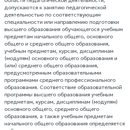
области педагогической деятельности,
допускаются к занятию педагогической
деятельностью по соответствующим
специальности или направлению подготовки
высшего образования обучающегося учебным
предметам начального общего, основного
общего и среднего общего образования,
учебным предметам, курсам, дисциплинам
(модулям) основного общего образования и
(или) среднего общего образования,
предусмотренным образовательными
программами среднего профессионального
образования. Соответствие образовательной
программы высшего образования учебным
предметам, курсам, дисциплинам (модулям)
основного общего, среднего общего
образования, а также учебным предметам
начального общего образования определяется