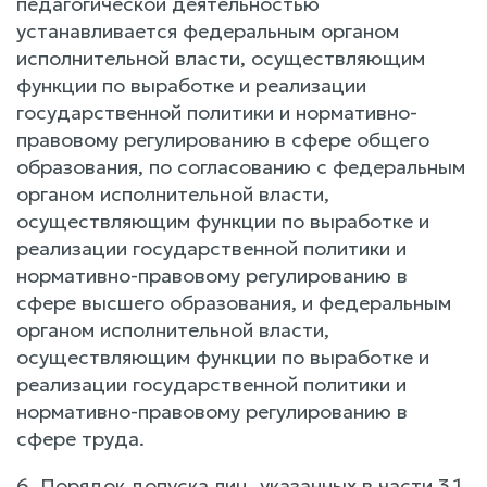
педагогической деятельностью
устанавливается федеральным органом
исполнительной власти, осуществляющим
функции по выработке и реализации
государственной политики и нормативно-
правовому регулированию в сфере общего
образования, по согласованию с федеральным
органом исполнительной власти,
осуществляющим функции по выработке и
реализации государственной политики и
нормативно-правовому регулированию в
сфере высшего образования, и федеральным
органом исполнительной власти,
осуществляющим функции по выработке и
реализации государственной политики и
нормативно-правовому регулированию в
сфере труда.
6. Порядок допуска лиц, указанных в части 3.1