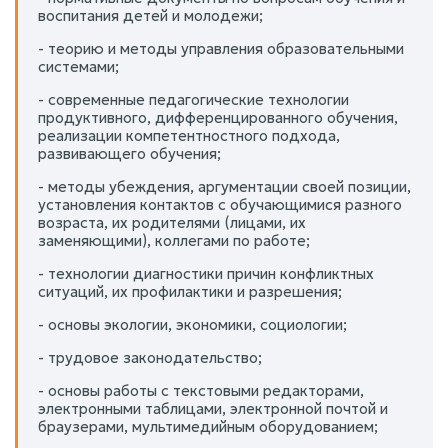
воспитания детей и молодежи;
- теорию и методы управления образовательными
системами;
- современные педагогические технологии
продуктивного, дифференцированного обучения,
реализации компетентностного подхода,
развивающего обучения;
- методы убеждения, аргументации своей позиции,
установления контактов с обучающимися разного
возраста, их родителями (лицами, их
заменяющими), коллегами по работе;
- технологии диагностики причин конфликтных
ситуаций, их профилактики и разрешения;
- основы экологии, экономики, социологии;
- трудовое законодательство;
- основы работы с текстовыми редакторами,
электронными таблицами, электронной почтой и
браузерами, мультимедийным оборудованием;