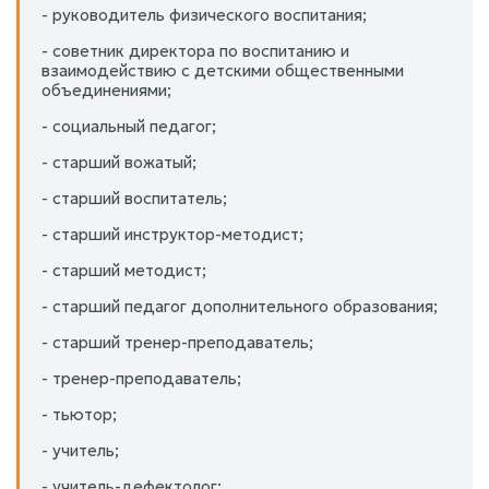
- руководитель физического воспитания;
- советник директора по воспитанию и
взаимодействию с детскими общественными
объединениями;
- социальный педагог;
- старший вожатый;
- старший воспитатель;
- старший инструктор-методист;
- старший методист;
- старший педагог дополнительного образования;
- старший тренер-преподаватель;
- тренер-преподаватель;
- тьютор;
- учитель;
- учитель-дефектолог;