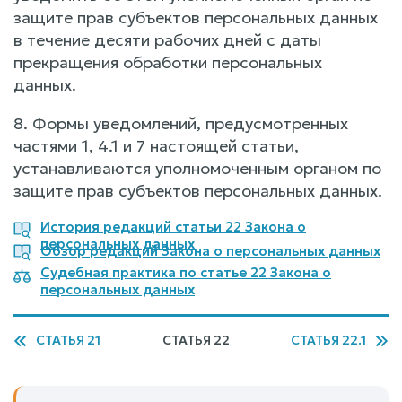
защите прав субъектов персональных данных
в течение десяти рабочих дней с даты
прекращения обработки персональных
данных.
8. Формы уведомлений, предусмотренных
частями 1, 4.1 и 7 настоящей статьи,
устанавливаются уполномоченным органом по
защите прав субъектов персональных данных.
История редакций статьи 22 Закона о
персональных данных
Обзор редакций Закона о персональных данных
Судебная практика по статье 22 Закона о
персональных данных
СТАТЬЯ 21
СТАТЬЯ 22
СТАТЬЯ 22.1