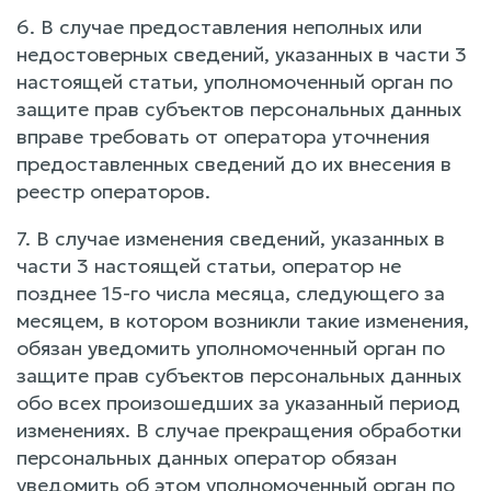
6. В случае предоставления неполных или
недостоверных сведений, указанных в части 3
настоящей статьи, уполномоченный орган по
защите прав субъектов персональных данных
вправе требовать от оператора уточнения
предоставленных сведений до их внесения в
реестр операторов.
7. В случае изменения сведений, указанных в
части 3 настоящей статьи, оператор не
позднее 15-го числа месяца, следующего за
месяцем, в котором возникли такие изменения,
обязан уведомить уполномоченный орган по
защите прав субъектов персональных данных
обо всех произошедших за указанный период
изменениях. В случае прекращения обработки
персональных данных оператор обязан
уведомить об этом уполномоченный орган по