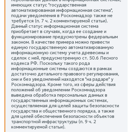
имеющих статус "государственная
автоматизированная информационная система",
подачи уведомления в Роскомнадзор также не
требуется (п. 7 ч. 2 комментируемой статьи).
Данный статус информационная система
приобретает в случаях, когда ее создание и
функционирование предусмотрены федеральным
законом. В качестве примера можно привести
единую государственную автоматизированную
информационную систему учета древесины и
сделок с ней, предусмотренную ст. 50.6 Лесного
кодекса РФ. Поскольку такого рода
информационные системы создаются в рамках
достаточно детального правового регулирования,
они и без уведомлений находятся "на радаре" у
Роскомнадзора. Кроме того, из сферы действия
положений об уведомлении Роскомнадзора
выведена обработка персональных данных в
государственных информационных системах,
осуществляемая для целей защиты безопасности
государства и общественного порядка, а также
для целей обеспечения безопасности объектов
транспортной инфраструктуры (п. 9 ч. 2
комментируемой статьи).