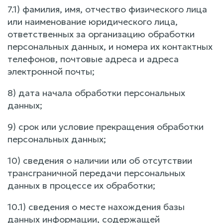
7.1) фамилия, имя, отчество физического лица
или наименование юридического лица,
ответственных за организацию обработки
персональных данных, и номера их контактных
телефонов, почтовые адреса и адреса
электронной почты;
8) дата начала обработки персональных
данных;
9) срок или условие прекращения обработки
персональных данных;
10) сведения о наличии или об отсутствии
трансграничной передачи персональных
данных в процессе их обработки;
10.1) сведения о месте нахождения базы
данных информации, содержащей