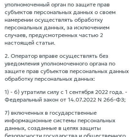
уполномоченный орган по защите прав
субъектов персональных данных о своем
намерении осуществлять обработку
персональных данных, за исключением
случаев, предусмотренных частью 2
настоящей статьи.
2. Оператор вправе осуществлять без
уведомления уполномоченного органа по
защите прав субъектов персональных данных
обработку персональных данных:
1) - 6) утратили силу с 1 сентября 2022 года. -
Федеральный закон от 14.07.2022 N 266-ФЗ;
7) включенных в государственные
информационные системы персональных
данных, созданные в целях защиты
безопасности государства и общественного