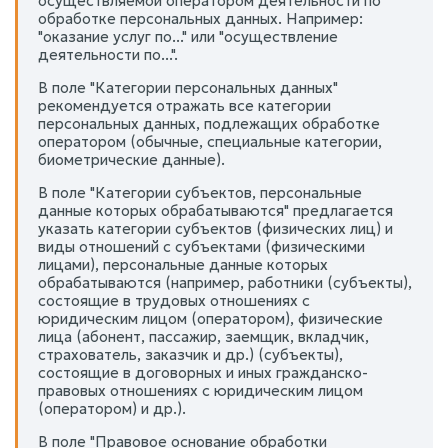
осуществляемой оператором деятельности по
обработке персональных данных. Например:
"оказание услуг по..." или "осуществление
деятельности по...".
В поле "Категории персональных данных"
рекомендуется отражать все категории
персональных данных, подлежащих обработке
оператором (обычные, специальные категории,
биометрические данные).
В поле "Категории субъектов, персональные
данные которых обрабатываются" предлагается
указать категории субъектов (физических лиц) и
виды отношений с субъектами (физическими
лицами), персональные данные которых
обрабатываются (например, работники (субъекты),
состоящие в трудовых отношениях с
юридическим лицом (оператором), физические
лица (абонент, пассажир, заемщик, вкладчик,
страхователь, заказчик и др.) (субъекты),
состоящие в договорных и иных гражданско-
правовых отношениях с юридическим лицом
(оператором) и др.).
В поле "Правовое основание обработки