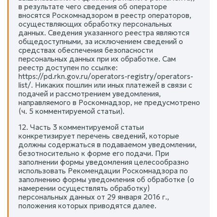
в результате чего сведения об операторе
вносятся Роскомнадзором в реестр операторов,
осуществляющих обработку персональных
данных. Сведения указанного реестра являются
общедоступными, за исключением сведений о
средствах обеспечения безопасности
персональных данных при их обработке. Сам
реестр доступен по ссылке:
https://pd.rkn.gov.ru/operators-registry/operators-
list/. Никаких пошлин или иных платежей в связи с
подачей и рассмотрением уведомления,
направляемого в Роскомнадзор, не предусмотрено
(ч. 5 комментируемой статьи).
12. Часть 3 комментируемой статьи
конкретизирует перечень сведений, которые
должны содержаться в подаваемом уведомлении,
безотносительно к форме его подачи. При
заполнении формы уведомления целесообразно
использовать Рекомендации Роскомнадзора по
заполнению формы уведомления об обработке (о
намерении осуществлять обработку)
персональных данных от 29 января 2016 г.,
положения которых приводятся далее.