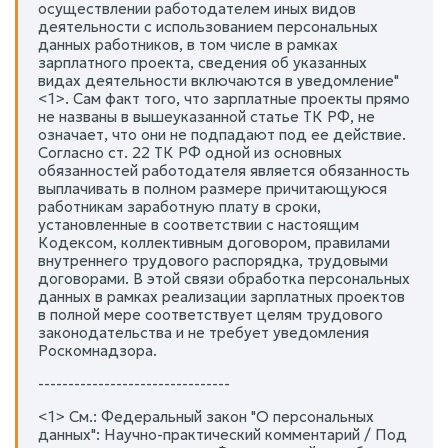
осуществлении работодателем иных видов
деятельности с использованием персональных
данных работников, в том числе в рамках
зарплатного проекта, сведения об указанных
видах деятельности включаются в уведомление"
<1>. Сам факт того, что зарплатные проекты прямо
не названы в вышеуказанной статье ТК РФ, не
означает, что они не подпадают под ее действие.
Согласно ст. 22 ТК РФ одной из основных
обязанностей работодателя является обязанность
выплачивать в полном размере причитающуюся
работникам заработную плату в сроки,
установленные в соответствии с настоящим
Кодексом, коллективным договором, правилами
внутреннего трудового распорядка, трудовыми
договорами. В этой связи обработка персональных
данных в рамках реализации зарплатных проектов
в полной мере соответствует целям трудового
законодательства и не требует уведомления
Роскомнадзора.
--------------------------------
<1> См.: Федеральный закон "О персональных
данных": Научно-практический комментарий / Под