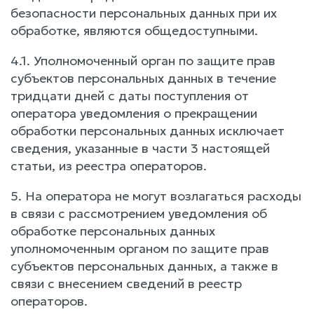
безопасности персональных данных при их
обработке, являются общедоступными.
4.1. Уполномоченный орган по защите прав
субъектов персональных данных в течение
тридцати дней с даты поступления от
оператора уведомления о прекращении
обработки персональных данных исключает
сведения, указанные в части 3 настоящей
статьи, из реестра операторов.
5. На оператора не могут возлагаться расходы
в связи с рассмотрением уведомления об
обработке персональных данных
уполномоченным органом по защите прав
субъектов персональных данных, а также в
связи с внесением сведений в реестр
операторов.