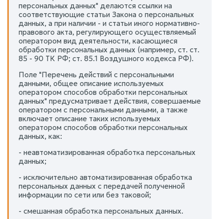
персональных данных" делаются ссылки на
соответствующие статьи Закона о персональных
данных, а при наличии - и статьи иного нормативно-
правового акта, регулирующего осуществляемый
оператором вид деятельности, касающиеся
обработки персональных данных (например, ст. ст.
85 - 90 ТК РФ; ст. 85.1 Воздушного кодекса РФ).
Поле "Перечень действий с персональными
данными, общее описание используемых
оператором способов обработки персональных
данных" предусматривает действия, совершаемые
оператором с персональными данными, а также
включает описание таких используемых
оператором способов обработки персональных
данных, как:
- неавтоматизированная обработка персональных
данных;
- исключительно автоматизированная обработка
персональных данных с передачей полученной
информации по сети или без таковой;
- смешанная обработка персональных данных.