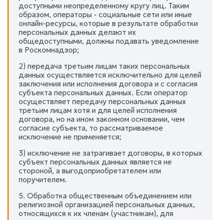
доступными неопределенному кругу лиц. Таким
образом, операторы - социальные сети или иные
онлайн-ресурсы, которые в результате обработки
персональных данных делают их
общедоступными, должны подавать уведомление
в Роскомнадзор;
2) передача третьим лицам таких персональных
данных осуществляется исключительно для целей
заключения или исполнения договора и с согласия
субъекта персональных данных. Если оператор
осуществляет передачу персональных данных
третьим лицам хотя и для целей исполнения
договора, но на ином законном основании, чем
согласие субъекта, то рассматриваемое
исключение не применяется;
3) исключение не затрагивает договоры, в которых
субъект персональных данных является не
стороной, а выгодоприобретателем или
поручителем.
5. Обработка общественным объединением или
религиозной организацией персональных данных,
относящихся к их членам (участникам), для