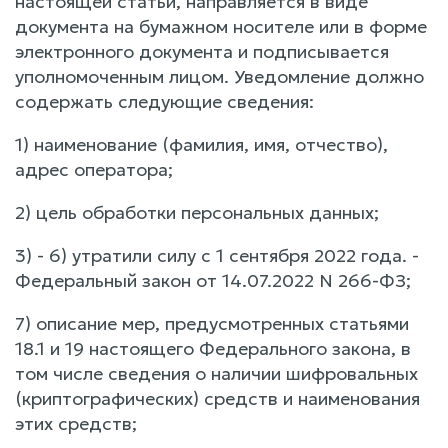
настоящей статьи, направляется в виде
документа на бумажном носителе или в форме
электронного документа и подписывается
уполномоченным лицом. Уведомление должно
содержать следующие сведения:
1) наименование (фамилия, имя, отчество),
адрес оператора;
2) цель обработки персональных данных;
3) - 6) утратили силу с 1 сентября 2022 года. -
Федеральный закон от 14.07.2022 N 266-ФЗ;
7) описание мер, предусмотренных статьями
18.1 и 19 настоящего Федерального закона, в
том числе сведения о наличии шифровальных
(криптографических) средств и наименования
этих средств;