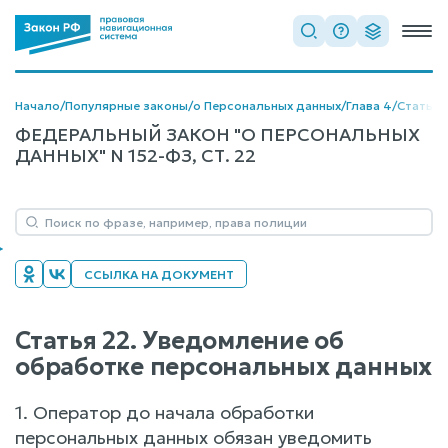
Начало
/
Популярные законы
/
о Персональных данных
/
Глава 4
/
Статья 
ФЕДЕРАЛЬНЫЙ ЗАКОН "О ПЕРСОНАЛЬНЫХ
ДАННЫХ" N 152-ФЗ, СТ. 22
ССЫЛКА НА ДОКУМЕНТ
Статья 22. Уведомление об
обработке персональных данных
1. Оператор до начала обработки
персональных данных обязан уведомить