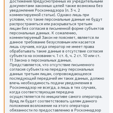
достижения предусмотренных их учредительными
документами законных целей также возможна без
уведомления Роскомнадзора (п. 3 ч. 2
комментируемой статьи). Однако лишь при
условии, что такие персональные данные не будут
распространяться или раскрываться третьим
лицам без согласия в письменной форме субъектов
персональных данных. К сожалению,
комментируемый Закон не поясняет, является ли
данное требование безусловным или касается
лишь случаев, когда оператор не имеет права
обрабатывать такие данные в отсутствие согласия
субъекта на основании ч. 1 ст. 6, ч. 2 ст. 10 или ст.
11 Закона о персональных данных.
Представляется, что отсутствие письменного
согласия субъекта на передачу персональных
данных третьим лицам, сопровождающееся
последующей передачей им таких данных, должно
влечь необходимость подачи уведомления в
Роскомнадзор не всегда, а лишь в тех случаях,
когда соответствующая передача
осуществляется по инициативе самого оператора.
Вряд ли будет соответствовать целям данного
положения возложение на этого оператора
обязанности по предоставлению в Роскомнадзор