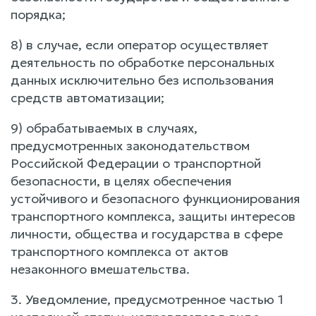
порядка;
8) в случае, если оператор осуществляет
деятельность по обработке персональных
данных исключительно без использования
средств автоматизации;
9) обрабатываемых в случаях,
предусмотренных законодательством
Российской Федерации о транспортной
безопасности, в целях обеспечения
устойчивого и безопасного функционирования
транспортного комплекса, защиты интересов
личности, общества и государства в сфере
транспортного комплекса от актов
незаконного вмешательства.
3. Уведомление, предусмотренное частью 1