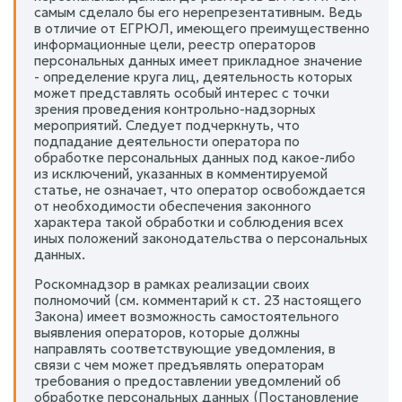
самым сделало бы его нерепрезентативным. Ведь
в отличие от ЕГРЮЛ, имеющего преимущественно
информационные цели, реестр операторов
персональных данных имеет прикладное значение
- определение круга лиц, деятельность которых
может представлять особый интерес с точки
зрения проведения контрольно-надзорных
мероприятий. Следует подчеркнуть, что
подпадание деятельности оператора по
обработке персональных данных под какое-либо
из исключений, указанных в комментируемой
статье, не означает, что оператор освобождается
от необходимости обеспечения законного
характера такой обработки и соблюдения всех
иных положений законодательства о персональных
данных.
Роскомнадзор в рамках реализации своих
полномочий (см. комментарий к ст. 23 настоящего
Закона) имеет возможность самостоятельного
выявления операторов, которые должны
направлять соответствующие уведомления, в
связи с чем может предъявлять операторам
требования о предоставлении уведомлений об
обработке персональных данных (Постановление