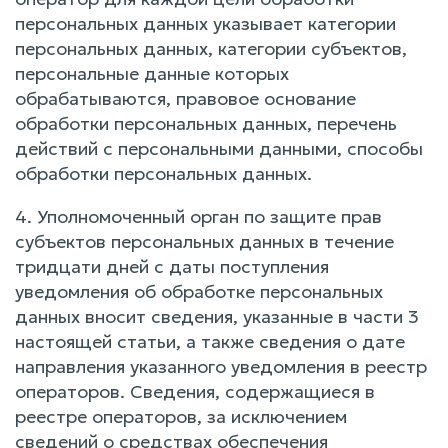
персональных данных указывает категории
персональных данных, категории субъектов,
персональные данные которых
обрабатываются, правовое основание
обработки персональных данных, перечень
действий с персональными данными, способы
обработки персональных данных.
4. Уполномоченный орган по защите прав
субъектов персональных данных в течение
тридцати дней с даты поступления
уведомления об обработке персональных
данных вносит сведения, указанные в части 3
настоящей статьи, а также сведения о дате
направления указанного уведомления в реестр
операторов. Сведения, содержащиеся в
реестре операторов, за исключением
сведений о средствах обеспечения