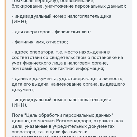
том числе передачу), обезличивание,
блокирование, уничтожение персональных данных);
- индивидуальный номер налогоплательщика
(ИНН);
- для операторов - физических лиц:
- фамилия, имя, отчество;
- адрес оператора, т.е. место нахождения в
соответствии со свидетельством о постановке на
учет физического лица в налоговом органе,
почтовый адрес, контактная информация;
- данные документа, удостоверяющего личность,
дата его выдачи, наименование органа, выдавшего
документ;
- индивидуальный номер налогоплательщика
(ИНН).
Поле "Цель обработки персональных данных"
должно, по мнению Роскомнадзора, отражать как
цели, указанные в учредительных документах
оператора, так и цели фактически