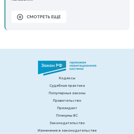
СМОТРЕТЬ ЕЩЕ
Кодексы
Судебная практика
Популярные законы
Правительство
Президент
Пленумы ВС
Законодательство
Изменения в законодательстве