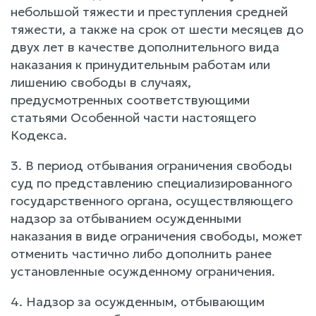
небольшой тяжести и преступления средней
тяжести, а также на срок от шести месяцев до
двух лет в качестве дополнительного вида
наказания к принудительным работам или
лишению свободы в случаях,
предусмотренных соответствующими
статьями Особенной части настоящего
Кодекса.
3. В период отбывания ограничения свободы
суд по представлению специализированного
государственного органа, осуществляющего
надзор за отбыванием осужденными
наказания в виде ограничения свободы, может
отменить частично либо дополнить ранее
установленные осужденному ограничения.
4. Надзор за осужденным, отбывающим