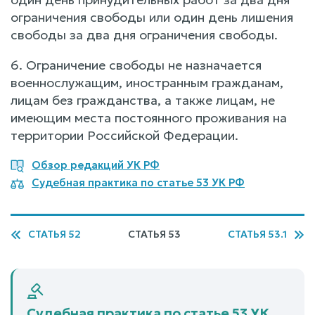
ограничения свободы или один день лишения
свободы за два дня ограничения свободы.
6. Ограничение свободы не назначается
военнослужащим, иностранным гражданам,
лицам без гражданства, а также лицам, не
имеющим места постоянного проживания на
территории Российской Федерации.
Обзор редакций УК РФ
Судебная практика по статье 53 УК РФ
СТАТЬЯ 52
СТАТЬЯ 53
СТАТЬЯ 53.1
Судебная практика по статье 53 УК