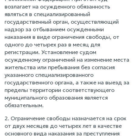
возлагает на осужденного обязанность
являться в специализированный
государственный орган, осуществляющий
надзор за отбыванием осужденными
наказания в виде ограничения свободы, от
одного до четырех раз в месяц для
регистрации. Установление судом
осужденному ограничений на изменение места
жительства или пребывания без согласия
указанного специализированного
государственного органа, а также на выезд за
пределы территории соответствующего
муниципального образования является
обязательным.
2. Ограничение свободы назначается на срок
от двух месяцев до четырех лет в качестве
основного вида наказания за преступления