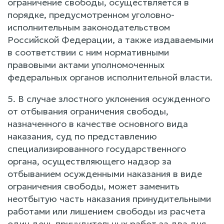
ограничение свободы, осуществляется в
порядке, предусмотренном уголовно-
исполнительным законодательством
Российской Федерации, а также издаваемыми
в соответствии с ним нормативными
правовыми актами уполномоченных
федеральных органов исполнительной власти.
5. В случае злостного уклонения осужденного
от отбывания ограничения свободы,
назначенного в качестве основного вида
наказания, суд по представлению
специализированного государственного
органа, осуществляющего надзор за
отбыванием осужденными наказания в виде
ограничения свободы, может заменить
неотбытую часть наказания принудительными
работами или лишением свободы из расчета
один день принудительных работ за два дня