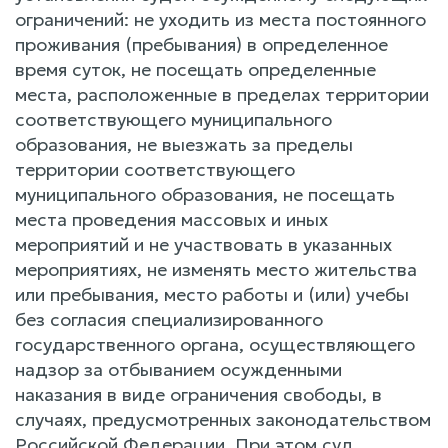
ограничений: не уходить из места постоянного
проживания (пребывания) в определенное
время суток, не посещать определенные
места, расположенные в пределах территории
соответствующего муниципального
образования, не выезжать за пределы
территории соответствующего
муниципального образования, не посещать
места проведения массовых и иных
мероприятий и не участвовать в указанных
мероприятиях, не изменять место жительства
или пребывания, место работы и (или) учебы
без согласия специализированного
государственного органа, осуществляющего
надзор за отбыванием осужденными
наказания в виде ограничения свободы, в
случаях, предусмотренных законодательством
Российской Федерации. При этом суд