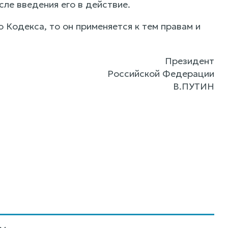
ле введения его в действие.
 Кодекса, то он применяется к тем правам и
Президент
Российской Федерации
В.ПУТИН