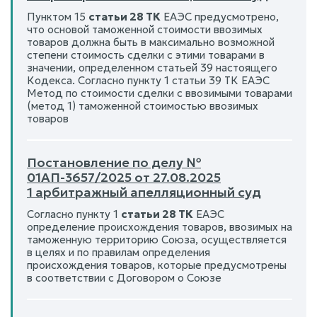
Пунктом 15
статьи 28 ТК
ЕАЭС предусмотрено,
что основой таможенной стоимости ввозимых
товаров должна быть в максимально возможной
степени стоимость сделки с этими товарами в
значении, определенном статьей 39 настоящего
Кодекса. Согласно пункту 1 статьи 39 ТК ЕАЭС
Метод по стоимости сделки с ввозимыми товарами
(метод 1) таможенной стоимостью ввозимых
товаров
Постановление по делу №
01АП-3657/2025 от 27.08.2025
1 арбитражный апелляционный суд
Согласно пункту 1
статьи 28 ТК
ЕАЭС
определение происхождения товаров, ввозимых на
таможенную территорию Союза, осуществляется
в целях и по правилам определения
происхождения товаров, которые предусмотрены
в соответствии с Договором о Союзе