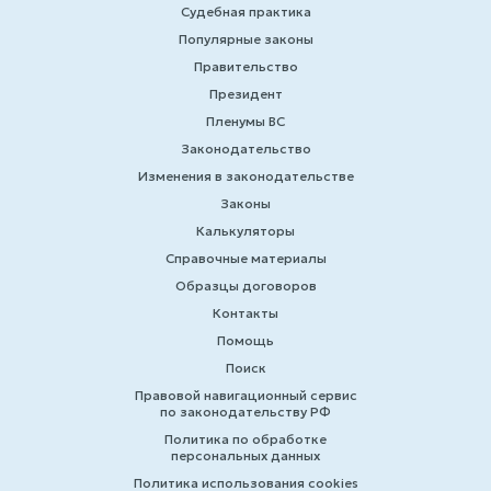
Судебная практика
Популярные законы
Правительство
Президент
Пленумы ВС
Законодательство
Изменения в законодательстве
Законы
Калькуляторы
Справочные материалы
Образцы договоров
Контакты
Помощь
Поиск
Правовой навигационный сервис
по законодательству РФ
Политика по обработке
персональных данных
Политика использования cookies