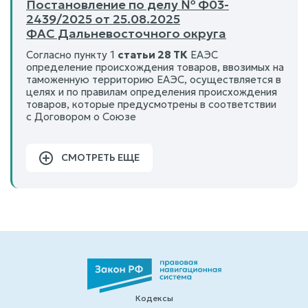
Постановление по делу № Ф03-
2439/2025 от 25.08.2025
ФАС Дальневосточного округа
Согласно пункту 1
статьи 28 ТК
ЕАЭС
определение происхождения товаров, ввозимых на
таможенную территорию ЕАЭС, осуществляется в
целях и по правилам определения происхождения
товаров, которые предусмотрены в соответствии
с Договором о Союзе
СМОТРЕТЬ ЕЩЕ
Кодексы