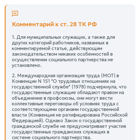
Комментарий к ст. 28 ТК РФ
1. Для муниципальных служащих, а также для
других категорий работников, названных в
комментируемой статье, действующим
законодательством никаких особенностей в
осуществлении социального партнерства не
установлено.
2. Международная организация труда (МОТ) в
Конвенции N 151 "О трудовых отношениях на
государственной службе" (1978) подчеркнула, что
государственные служащие обладают правом на
объединение в профсоюзы, они могут вести
коллективные переговоры об условиях труда с
соответствующими органами государственной
власти (Конвенция не ратифицирована Российской
Федерацией). Однако Закон о государственной
гражданской службе не предусматривает участия
государственных гражданских служащих в
системе социального партнерства.