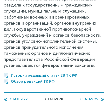
раздела к государственным гражданским
служащим, муниципальным служащим,
работникам военных и военизированных
органов и организаций, органов внутренних
дел, Государственной противопожарной
службы, учреждений и органов безопасности,
органов уголовно-исполнительной системы,
органов принудительного исполнения,
таможенных органов и дипломатических
представительств Российской Федерации
устанавливаются федеральными законами.
История редакций статьи 28 ТК РФ
Обзор редакций ТК РФ
СТАТЬЯ 27
СТАТЬЯ 28
СТАТЬЯ 29