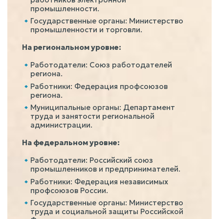
промышленности.
Государственные органы: Министерство
промышленности и торговли.
На региональном уровне:
Работодатели: Союз работодателей
региона.
Работники: Федерация профсоюзов
региона.
Муниципальные органы: Департамент
труда и занятости региональной
администрации.
На федеральном уровне:
Работодатели: Российский союз
промышленников и предпринимателей.
Работники: Федерация независимых
профсоюзов России.
Государственные органы: Министерство
труда и социальной защиты Российской