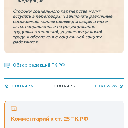
Федерации.
Стороны социального партнерства могут
вступать в переговоры и заключать различные
соглашения, коллективные договоры и иные
акты, направленные на регулирование
трудовых отношений, улучшение условий
труда и обеспечение социальной защиты
работников.
Обзор редакций ТК РФ
СТАТЬЯ 24
СТАТЬЯ 25
СТАТЬЯ 26
Комментарий к ст. 25 ТК РФ