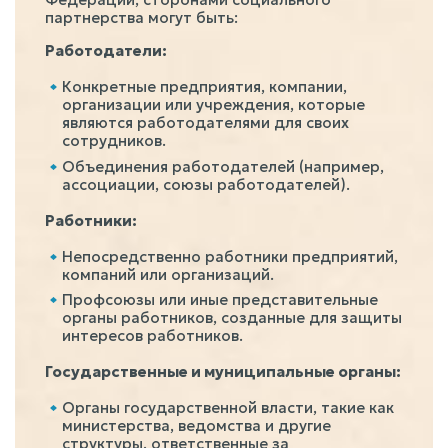
партнерства могут быть:
Работодатели:
Конкретные предприятия, компании,
организации или учреждения, которые
являются работодателями для своих
сотрудников.
Объединения работодателей (например,
ассоциации, союзы работодателей).
Работники:
Непосредственно работники предприятий,
компаний или организаций.
Профсоюзы или иные представительные
органы работников, созданные для защиты
интересов работников.
Государственные и муниципальные органы:
Органы государственной власти, такие как
министерства, ведомства и другие
структуры, ответственные за