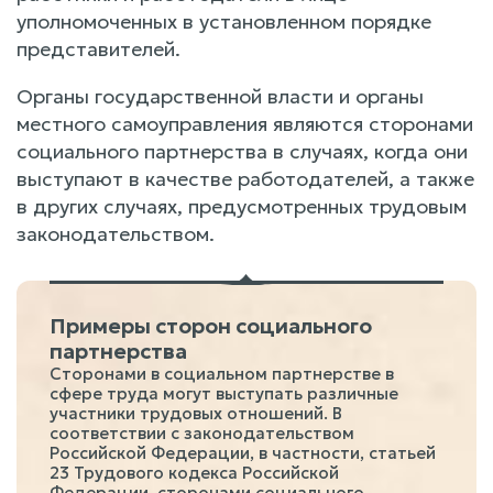
уполномоченных в установленном порядке
представителей.
Органы государственной власти и органы
местного самоуправления являются сторонами
социального партнерства в случаях, когда они
выступают в качестве работодателей, а также
в других случаях, предусмотренных трудовым
законодательством.
Примеры сторон социального
партнерства
Сторонами в социальном партнерстве в
сфере труда могут выступать различные
участники трудовых отношений. В
соответствии с законодательством
Российской Федерации, в частности, статьей
23 Трудового кодекса Российской
Федерации, сторонами социального