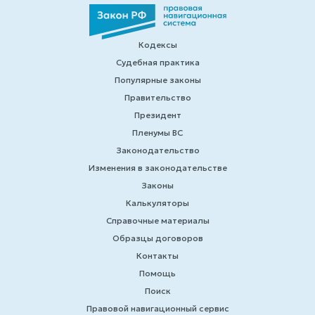
Кодексы
Судебная практика
Популярные законы
Правительство
Президент
Пленумы ВС
Законодательство
Изменения в законодательстве
Законы
Калькуляторы
Справочные материалы
Образцы договоров
Контакты
Помощь
Поиск
Правовой навигационный сервис