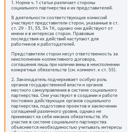
1. Норма ч. 1 статьи различает стороны
социального партнерства и их представителей.
В деятельности соответствующих комиссий
участвуют представители сторон, указанные в ст.
ст. 29 - 31, 33, 34 ТК, однако они действуют от
имени и в интересах сторон. Правовые
последствия их действий наступают для
работников и работодателей.
Представители сторон несут ответственность за
неисполнение коллективного договора,
соглашения лишь при наличии вины в неисполнении
конкретных обязательств (см. коммент. к ст. 55).
2. Законодатель подчеркивает особую роль
органов государственной власти и органов
местного самоуправления в системе социального
партнерства. Они участвуют в создании и работе
постоянно действующих органов социального
партнерства, подготовке проектов и заключении
соглашений различного уровня, однако не
принимают на себя никаких обязательств. Их
участие в системе социального партнерства
объясняется необходимостью учитывать интересы