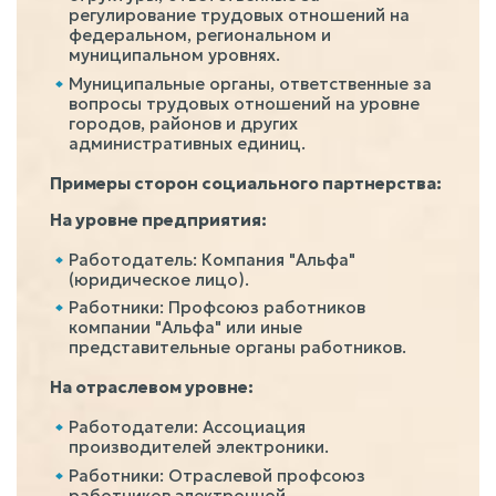
регулирование трудовых отношений на
федеральном, региональном и
муниципальном уровнях.
Муниципальные органы, ответственные за
вопросы трудовых отношений на уровне
городов, районов и других
административных единиц.
Примеры сторон социального партнерства:
На уровне предприятия:
Работодатель: Компания "Альфа"
(юридическое лицо).
Работники: Профсоюз работников
компании "Альфа" или иные
представительные органы работников.
На отраслевом уровне:
Работодатели: Ассоциация
производителей электроники.
Работники: Отраслевой профсоюз
работников электронной