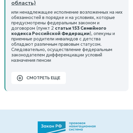
область)
или ненадлежащее исполнение возложенных на них
обязанностей в порядке и на условиях, которые
предусмотрены федеральным законом и
договором (пункт 2
статьи 153 Семейного
кодекса Российской Федерации
), опекуны и
приемные родители инвалидов с детства
обладают различным правовым статусом.
Следовательно, осуществление федеральным
законодателем дифференциации условий
назначения пенсии
СМОТРЕТЬ ЕЩЕ