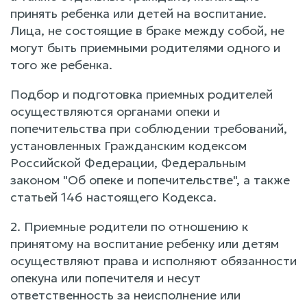
принять ребенка или детей на воспитание.
Лица, не состоящие в браке между собой, не
могут быть приемными родителями одного и
того же ребенка.
Подбор и подготовка приемных родителей
осуществляются органами опеки и
попечительства при соблюдении требований,
установленных Гражданским кодексом
Российской Федерации, Федеральным
законом "Об опеке и попечительстве", а также
статьей 146 настоящего Кодекса.
2. Приемные родители по отношению к
принятому на воспитание ребенку или детям
осуществляют права и исполняют обязанности
опекуна или попечителя и несут
ответственность за неисполнение или