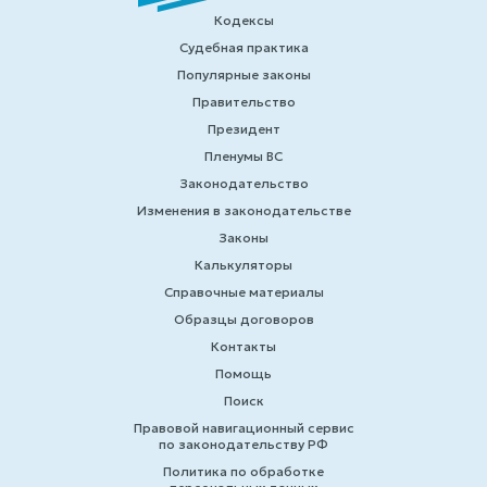
Кодексы
Судебная практика
Популярные законы
Правительство
Президент
Пленумы ВС
Законодательство
Изменения в законодательстве
Законы
Калькуляторы
Справочные материалы
Образцы договоров
Контакты
Помощь
Поиск
Правовой навигационный сервис
по законодательству РФ
Политика по обработке