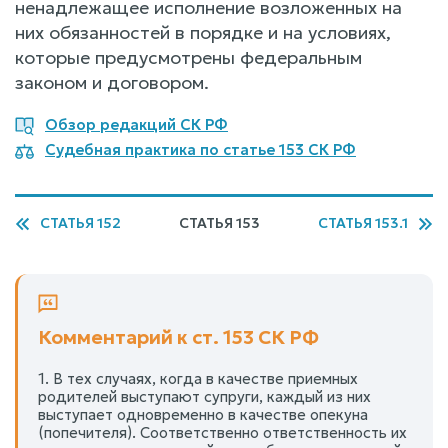
ненадлежащее исполнение возложенных на
них обязанностей в порядке и на условиях,
которые предусмотрены федеральным
законом и договором.
Обзор редакций СК РФ
Судебная практика по статье 153 СК РФ
СТАТЬЯ 152
СТАТЬЯ 153
СТАТЬЯ 153.1
Комментарий к ст. 153 СК РФ
1. В тех случаях, когда в качестве приемных
родителей выступают супруги, каждый из них
выступает одновременно в качестве опекуна
(попечителя). Соответственно ответственность их