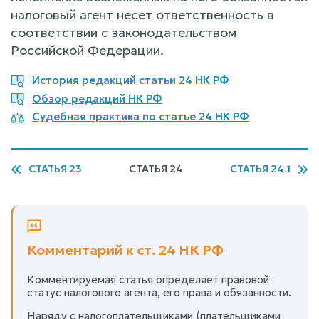
налоговый агент несет ответственность в
соответствии с законодательством
Российской Федерации.
История редакций статьи 24 НК РФ
Обзор редакций НК РФ
Судебная практика по статье 24 НК РФ
СТАТЬЯ 23
СТАТЬЯ 24
СТАТЬЯ 24.1
Комментарий к ст. 24 НК РФ
Комментируемая статья определяет правовой
статус налогового агента, его права и обязанности.
Наряду с налогоплательщиками (плательщиками