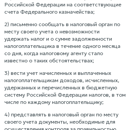
Российской Федерации на соответствующие
счета Федерального казначейства;
2) письменно сообщать в налоговый орган по
месту своего учета о невозможности
удержать налог и о сумме задолженности
налогоплательщика в течение одного месяца
со дня, когда налоговому агенту стало
известно о таких обстоятельствах;
3) вести учет начисленных и выплаченных
налогоплательщикам доходов, исчисленных,
удержанных и перечисленных в бюджетную
систему Российской Федерации налогов, в том
числе по каждому налогоплательщику;
4) представлять в налоговый орган по месту
своего учета документы, необходимые для
осуществления контроля за правильностью