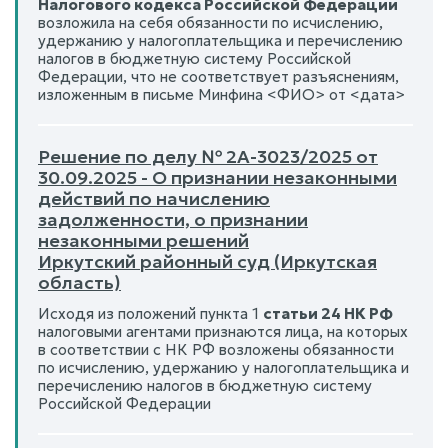
Налогового кодекса Российской Федерации
возложила на себя обязанности по исчислению,
удержанию у налогоплательщика и перечислению
налогов в бюджетную систему Российской
Федерации, что не соответствует разъяснениям,
изложенным в письме Минфина <ФИО> от <дата>
Решение по делу № 2А-3023/2025 от
30.09.2025 - О признании незаконными
действий по начислению
задолженности, о признании
незаконными решений
Иркутский районный суд (Иркутская
область)
Исходя из положений пункта 1
статьи 24 НК РФ
налоговыми агентами признаются лица, на которых
в соответствии с НК РФ возложены обязанности
по исчислению, удержанию у налогоплательщика и
перечислению налогов в бюджетную систему
Российской Федерации