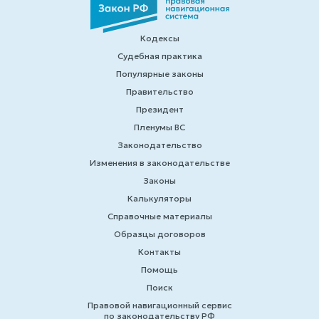
Кодексы
Судебная практика
Популярные законы
Правительство
Президент
Пленумы ВС
Законодательство
Изменения в законодательстве
Законы
Калькуляторы
Справочные материалы
Образцы договоров
Контакты
Помощь
Поиск
Правовой навигационный сервис
по законодательству РФ