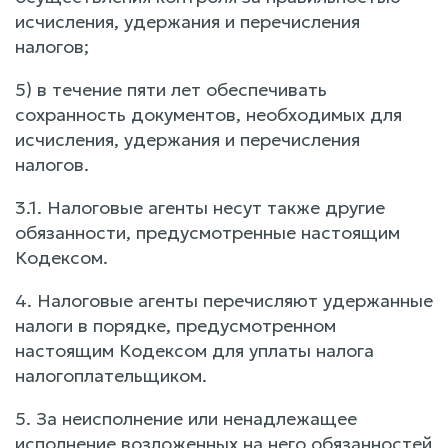
исчисления, удержания и перечисления
налогов;
5) в течение пяти лет обеспечивать
сохранность документов, необходимых для
исчисления, удержания и перечисления
налогов.
3.1. Налоговые агенты несут также другие
обязанности, предусмотренные настоящим
Кодексом.
4. Налоговые агенты перечисляют удержанные
налоги в порядке, предусмотренном
настоящим Кодексом для уплаты налога
налогоплательщиком.
5. За неисполнение или ненадлежащее
исполнение возложенных на него обязанностей