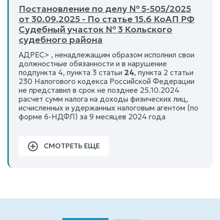
Постановление по делу № 5-505/2025
от 30.09.2025 - По статье 15.6 КоАП РФ
Судебный участок № 3 Кольского
судебного района
АДРЕС> , ненадлежащим образом исполнил свои
должностные обязанности и в нарушение
подпункта 4, пункта 3 статьи
24
, пункта 2 статьи
230 Налогового кодекса Российской Федерации
не представил в срок не позднее 25.10.2024
расчет сумм налога на доходы физических лиц,
исчисленных и удержанных налоговым агентом (по
форме 6-НДФЛ) за 9 месяцев 2024 года
СМОТРЕТЬ ЕЩЕ