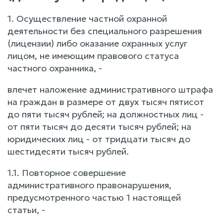
1. Осуществление частной охранной
деятельности без специального разрешения
(лицензии) либо оказание охранных услуг
лицом, не имеющим правового статуса
частного охранника, -
влечет наложение административного штрафа
на граждан в размере от двух тысяч пятисот
до пяти тысяч рублей; на должностных лиц -
от пяти тысяч до десяти тысяч рублей; на
юридических лиц - от тридцати тысяч до
шестидесяти тысяч рублей.
1.1. Повторное совершение
административного правонарушения,
предусмотренного частью 1 настоящей
статьи, -