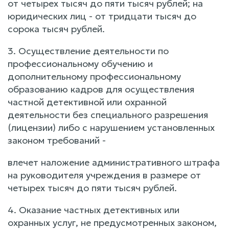
от четырех тысяч до пяти тысяч рублей; на
юридических лиц - от тридцати тысяч до
сорока тысяч рублей.
3. Осуществление деятельности по
профессиональному обучению и
дополнительному профессиональному
образованию кадров для осуществления
частной детективной или охранной
деятельности без специального разрешения
(лицензии) либо с нарушением установленных
законом требований -
влечет наложение административного штрафа
на руководителя учреждения в размере от
четырех тысяч до пяти тысяч рублей.
4. Оказание частных детективных или
охранных услуг, не предусмотренных законом,