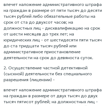
влечет наложение административного штрафа
на граждан в размере от пяти тысяч до десяти
тысяч рублей либо обязательные работы на
срок от ста до двухсот часов; на
должностных лиц - дисквалификацию на срок
от шести месяцев до трех лет; на
юридических лиц - от шестидесяти пяти тысяч
до ста тридцати тысяч рублей или
административное приостановление
деятельности на срок до девяноста суток.
2. Осуществление частной детективной
(сыскной) деятельности без специального
разрешения (лицензии) -
влечет наложение административного штрафа
на граждан в размере от двух тысяч до двух
тысяч пятисот рублей; на должностных лиц -