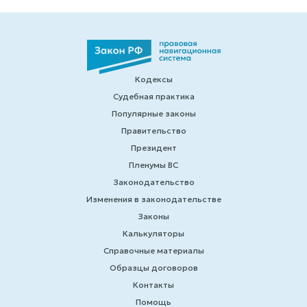
Кодексы
Судебная практика
Популярные законы
Правительство
Президент
Пленумы ВС
Законодательство
Изменения в законодательстве
Законы
Калькуляторы
Справочные материалы
Образцы договоров
Контакты
Помощь