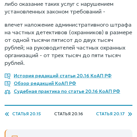
либо оказание таких услуг с нарушением
установленных законом требований -
влечет наложение административного штрафа
на частных детективов (охранников) в размере
от одной тысячи пятисот до двух тысяч
рублей; на руководителей частных охранных
организаций - от трех тысяч до пяти тысяч
рублей.
История редакций статьи 20.16 КоАП РФ
Обзор редакций КоАП РФ
Судебная практика по статье 20.16 КоАП РФ
СТАТЬЯ 20.15
СТАТЬЯ 20.16
СТАТЬЯ 20.17