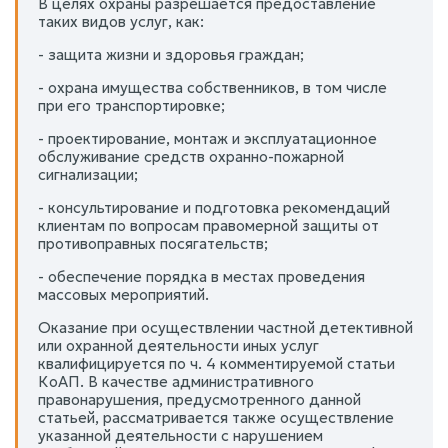
В целях охраны разрешается предоставление
таких видов услуг, как:
- защита жизни и здоровья граждан;
- охрана имущества собственников, в том числе
при его транспортировке;
- проектирование, монтаж и эксплуатационное
обслуживание средств охранно-пожарной
сигнализации;
- консультирование и подготовка рекомендаций
клиентам по вопросам правомерной защиты от
противоправных посягательств;
- обеспечение порядка в местах проведения
массовых мероприятий.
Оказание при осуществлении частной детективной
или охранной деятельности иных услуг
квалифицируется по ч. 4 комментируемой статьи
КоАП. В качестве административного
правонарушения, предусмотренного данной
статьей, рассматривается также осуществление
указанной деятельности с нарушением