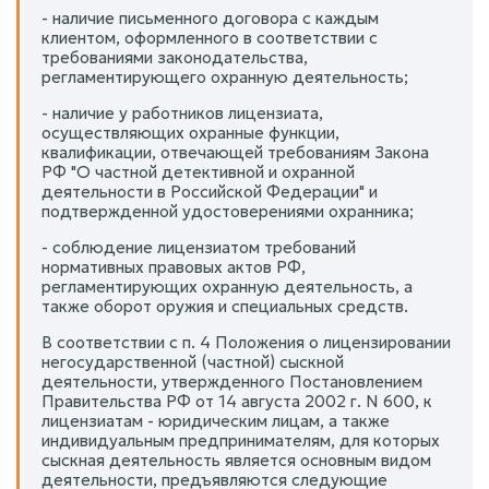
- наличие письменного договора с каждым
клиентом, оформленного в соответствии с
требованиями законодательства,
регламентирующего охранную деятельность;
- наличие у работников лицензиата,
осуществляющих охранные функции,
квалификации, отвечающей требованиям Закона
РФ "О частной детективной и охранной
деятельности в Российской Федерации" и
подтвержденной удостоверениями охранника;
- соблюдение лицензиатом требований
нормативных правовых актов РФ,
регламентирующих охранную деятельность, а
также оборот оружия и специальных средств.
В соответствии с п. 4 Положения о лицензировании
негосударственной (частной) сыскной
деятельности, утвержденного Постановлением
Правительства РФ от 14 августа 2002 г. N 600, к
лицензиатам - юридическим лицам, а также
индивидуальным предпринимателям, для которых
сыскная деятельность является основным видом
деятельности, предъявляются следующие