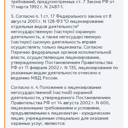
требований, предусмотренных ст. 7 Закона РФ от
11 марта 1992 г. N 2487-1.
5. Согласно п. 1 ст. 17 Федерального закона от 8
августа 2001 г. N 128-ФЗ "О лицензировании
отдельных видов деятельности"
негосударственную (частную) охранную
деятельность, а также негосударственную
(частную) сыскную деятельность вправе
осуществлять только лицензиаты. Согласно
Перечню федеральных органов исполнительной
власти, осуществляющих лицензирование,
утвержденному Постановлением Правительства
РФ от 11 февраля 2002 г. N 135, лицензирование по
указанным видам деятельности отнесено к
ведению МВД России.
Согласно п. 4 Положения о лицензировании
негосударственной (частной) охранной
деятельности, утвержденного Постановлением
Правительства РФ от 14 августа 2002 г. N 600,
лицензионными требованиями и условиями,
предъявляемыми к лицензиатам - юридическим
лицам, учрежденным специально для оказания
охранных услуг, являются: