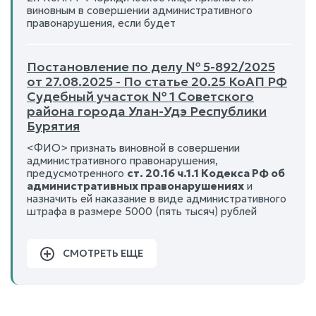
виновным в совершении административного
правонарушения, если будет
Постановление по делу № 5-892/2025
от 27.08.2025 - По статье 20.25 КоАП РФ
Судебный участок № 1 Советского
района города Улан-Удэ Республики
Бурятия
<ФИО> признать виновной в совершении
административного правонарушения,
предусмотренного
ст. 20.16 ч.1.1 Кодекса РФ об
административных правонарушениях
и
назначить ей наказание в виде административного
штрафа в размере 5000 (пять тысяч) рублей
СМОТРЕТЬ ЕЩЕ