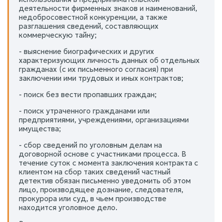
деятельности фирменных знаков и наименований,
недобросовестной конкуренции, а также
разглашения сведений, составляющих
коммерческую тайну;
- выяснение биографических и других
характеризующих личность данных об отдельных
гражданах (с их письменного согласия) при
заключении ими трудовых и иных контрактов;
- поиск без вести пропавших граждан;
- поиск утраченного гражданами или
предприятиями, учреждениями, организациями
имущества;
- сбор сведений по уголовным делам на
договорной основе с участниками процесса. В
течение суток с момента заключения контракта с
клиентом на сбор таких сведений частный
детектив обязан письменно уведомить об этом
лицо, производящее дознание, следователя,
прокурора или суд, в чьем производстве
находится уголовное дело.