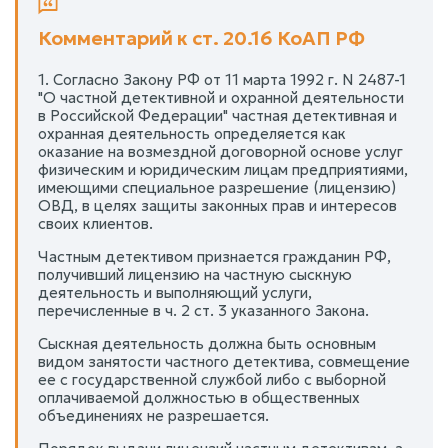
Комментарий к ст. 20.16 КоАП РФ
1. Согласно Закону РФ от 11 марта 1992 г. N 2487-1
"О частной детективной и охранной деятельности
в Российской Федерации" частная детективная и
охранная деятельность определяется как
оказание на возмездной договорной основе услуг
физическим и юридическим лицам предприятиями,
имеющими специальное разрешение (лицензию)
ОВД, в целях защиты законных прав и интересов
своих клиентов.
Частным детективом признается гражданин РФ,
получивший лицензию на частную сыскную
деятельность и выполняющий услуги,
перечисленные в ч. 2 ст. 3 указанного Закона.
Сыскная деятельность должна быть основным
видом занятости частного детектива, совмещение
ее с государственной службой либо с выборной
оплачиваемой должностью в общественных
объединениях не разрешается.