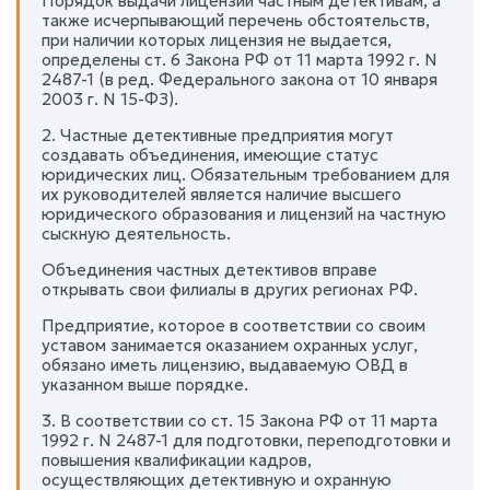
Порядок выдачи лицензий частным детективам, а
также исчерпывающий перечень обстоятельств,
при наличии которых лицензия не выдается,
определены ст. 6 Закона РФ от 11 марта 1992 г. N
2487-1 (в ред. Федерального закона от 10 января
2003 г. N 15-ФЗ).
2. Частные детективные предприятия могут
создавать объединения, имеющие статус
юридических лиц. Обязательным требованием для
их руководителей является наличие высшего
юридического образования и лицензий на частную
сыскную деятельность.
Объединения частных детективов вправе
открывать свои филиалы в других регионах РФ.
Предприятие, которое в соответствии со своим
уставом занимается оказанием охранных услуг,
обязано иметь лицензию, выдаваемую ОВД в
указанном выше порядке.
3. В соответствии со ст. 15 Закона РФ от 11 марта
1992 г. N 2487-1 для подготовки, переподготовки и
повышения квалификации кадров,
осуществляющих детективную и охранную