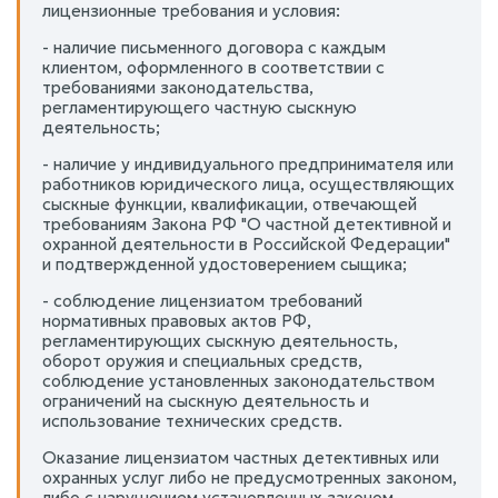
лицензионные требования и условия:
- наличие письменного договора с каждым
клиентом, оформленного в соответствии с
требованиями законодательства,
регламентирующего частную сыскную
деятельность;
- наличие у индивидуального предпринимателя или
работников юридического лица, осуществляющих
сыскные функции, квалификации, отвечающей
требованиям Закона РФ "О частной детективной и
охранной деятельности в Российской Федерации"
и подтвержденной удостоверением сыщика;
- соблюдение лицензиатом требований
нормативных правовых актов РФ,
регламентирующих сыскную деятельность,
оборот оружия и специальных средств,
соблюдение установленных законодательством
ограничений на сыскную деятельность и
использование технических средств.
Оказание лицензиатом частных детективных или
охранных услуг либо не предусмотренных законом,
либо с нарушением установленных законом