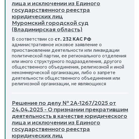
лица и исключении из Единого
государственного реестра
юридических лиц
Муромский городской суд
(Владимирская область)
В соответствии со
ст. 232 КАС РФ
административное исковое заявление о
приостановлении деятельности или ликвидации
политической партии, ее регионального отделения
или иного структурного подразделения, другого
общественного объединения, религиозной и иной
некоммерческой организации, либо о запрете
деятельности общественного объединения или
религиозной организации, не являющихся
Решение по делу № 2А-1267/2025 от
24.04.2025 - О признании прекратившим
деятельность в качестве юридического
лица и исключении из Единого
государственного реестра
юридических лиц