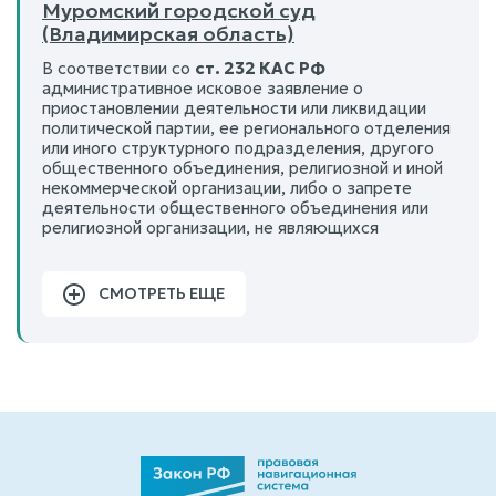
Муромский городской суд
(Владимирская область)
В соответствии со
ст. 232 КАС РФ
административное исковое заявление о
приостановлении деятельности или ликвидации
политической партии, ее регионального отделения
или иного структурного подразделения, другого
общественного объединения, религиозной и иной
некоммерческой организации, либо о запрете
деятельности общественного объединения или
религиозной организации, не являющихся
СМОТРЕТЬ ЕЩЕ