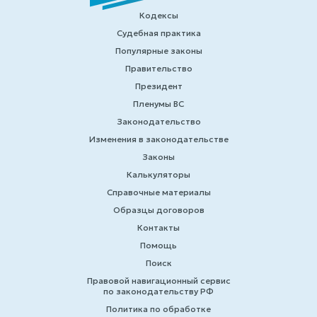
Кодексы
Судебная практика
Популярные законы
Правительство
Президент
Пленумы ВС
Законодательство
Изменения в законодательстве
Законы
Калькуляторы
Справочные материалы
Образцы договоров
Контакты
Помощь
Поиск
Правовой навигационный сервис
по законодательству РФ
Политика по обработке