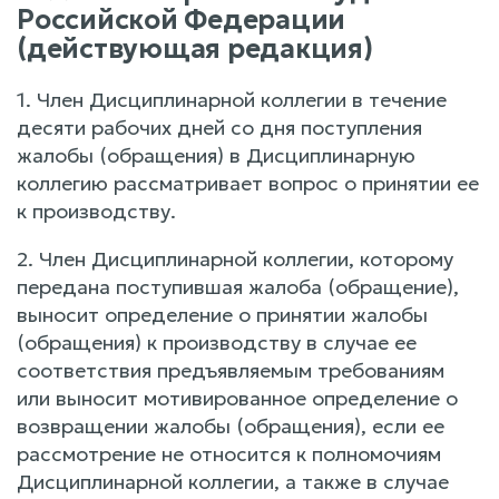
Российской Федерации
(действующая редакция)
1. Член Дисциплинарной коллегии в течение
десяти рабочих дней со дня поступления
жалобы (обращения) в Дисциплинарную
коллегию рассматривает вопрос о принятии ее
к производству.
2. Член Дисциплинарной коллегии, которому
передана поступившая жалоба (обращение),
выносит определение о принятии жалобы
(обращения) к производству в случае ее
соответствия предъявляемым требованиям
или выносит мотивированное определение о
возвращении жалобы (обращения), если ее
рассмотрение не относится к полномочиям
Дисциплинарной коллегии, а также в случае