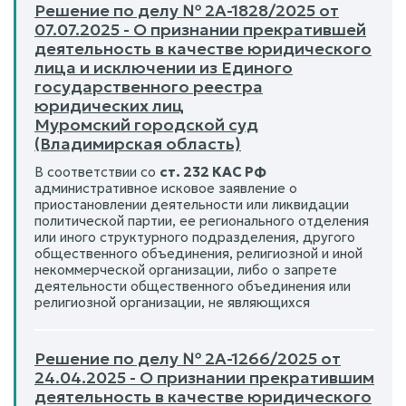
Решение по делу № 2А-1828/2025 от
07.07.2025 - О признании прекратившей
деятельность в качестве юридического
лица и исключении из Единого
государственного реестра
юридических лиц
Муромский городской суд
(Владимирская область)
В соответствии со
ст. 232 КАС РФ
административное исковое заявление о
приостановлении деятельности или ликвидации
политической партии, ее регионального отделения
или иного структурного подразделения, другого
общественного объединения, религиозной и иной
некоммерческой организации, либо о запрете
деятельности общественного объединения или
религиозной организации, не являющихся
Решение по делу № 2А-1266/2025 от
24.04.2025 - О признании прекратившим
деятельность в качестве юридического