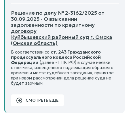
Решение по делу № 2-3162/2025 от
30.09.2025 - О взыскании
задолженности по кредитному
договору
Куйбышевский районный суд г. Омска
(Омская область)
В соответствии со
ст. 243 Гражданского
процессуального кодекса Российской
Федерации
(далее - ГПК РФ) в случае неявки
ответчика, извещенного надлежащим образом о
времени и месте судебного заседания, принятое
при новом рассмотрении дела решение суда не
будет заочным
СМОТРЕТЬ ЕЩЕ