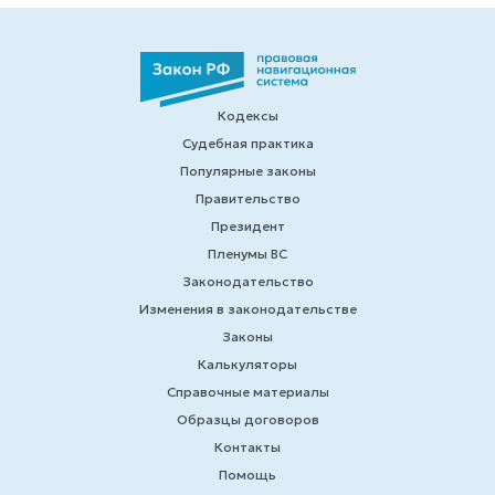
Кодексы
Судебная практика
Популярные законы
Правительство
Президент
Пленумы ВС
Законодательство
Изменения в законодательстве
Законы
Калькуляторы
Справочные материалы
Образцы договоров
Контакты
Помощь