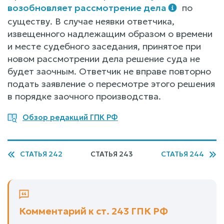
возобновляет рассмотрение дела
по
существу. В случае неявки ответчика,
извещенного надлежащим образом о времени
и месте судебного заседания, принятое при
новом рассмотрении дела решение суда не
будет заочным. Ответчик не вправе повторно
подать заявление о пересмотре этого решения
в порядке заочного производства.
Обзор редакций ГПК РФ
СТАТЬЯ 242
СТАТЬЯ 243
СТАТЬЯ 244
Комментарий к ст. 243 ГПК РФ