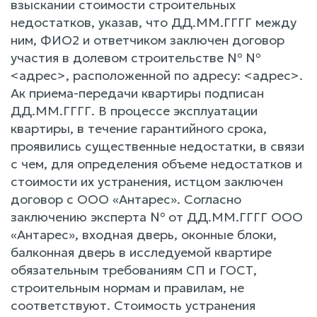
взыскании стоимости строительных
недостатков, указав, что ДД.ММ.ГГГГ между
ним, ФИО2 и ответчиком заключен договор
участия в долевом строительстве № №
<адрес>, расположенной по адресу: <адрес>.
Ак приема-передачи квартиры подписан
ДД.ММ.ГГГГ. В процессе эксплуатации
квартиры, в течение гарантийного срока,
проявились существенные недостатки, в связи
с чем, для определения объеме недостатков и
стоимости их устранения, истцом заключен
договор с ООО «Антарес». Согласно
заключению эксперта № от ДД.ММ.ГГГГ ООО
«Антарес», входная дверь, оконные блоки,
балконная дверь в исследуемой квартире
обязательным требованиям СП и ГОСТ,
строительным нормам и правилам, не
соответствуют. Стоимость устранения