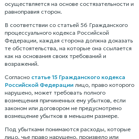
осуществляется на основе состязательности и
равноправия сторон.
В соответствии со статьей 56 Гражданского
процессуального кодекса Российской
Федерации, каждая сторона должна доказать
те обстоятельства, на которые она ссылается
как на основания своих требований и
возражений.
Согласно
статье 15 Гражданского кодекса
Российской Федерации
лицо, право которого
нарушено, может требовать полного
возмещения причиненных ему убытков, если
законом или договором не предусмотрено
возмещение убытков в меньшем размере.
Под убытками понимаются расходы, которые
лицо, чье право нарушено, произвело или