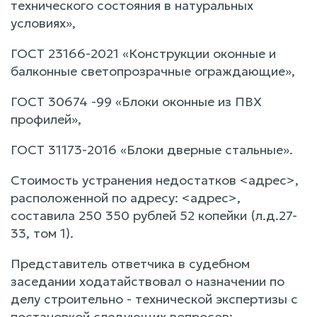
технического состояния в натуральных
условиях»,
ГОСТ 23166-2021 «Конструкции оконные и
балконные светопрозрачные ограждающие»,
ГОСТ 30674 -99 «Блоки оконные из ПВХ
профилей»,
ГОСТ 31173-2016 «Блоки дверные стальные».
Стоимость устранения недостатков <адрес>,
расположенной по адресу: <адрес>,
составила 250 350 рублей 52 копейки (л.д.27-
33, том 1).
Представитель ответчика в судебном
заседании ходатайствовал о назначении по
делу строительно - технической экспертизы с
постановкой следующих вопросов: