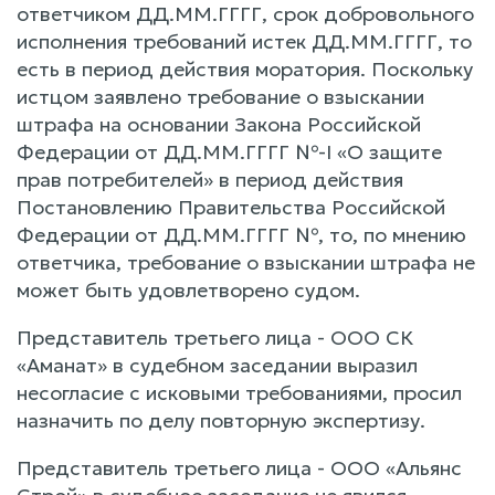
ответчиком ДД.ММ.ГГГГ, срок добровольного
исполнения требований истек ДД.ММ.ГГГГ, то
есть в период действия моратория. Поскольку
истцом заявлено требование о взыскании
штрафа на основании Закона Российской
Федерации от ДД.ММ.ГГГГ №-I «О защите
прав потребителей» в период действия
Постановлению Правительства Российской
Федерации от ДД.ММ.ГГГГ №, то, по мнению
ответчика, требование о взыскании штрафа не
может быть удовлетворено судом.
Представитель третьего лица - ООО СК
«Аманат» в судебном заседании выразил
несогласие с исковыми требованиями, просил
назначить по делу повторную экспертизу.
Представитель третьего лица - ООО «Альянс