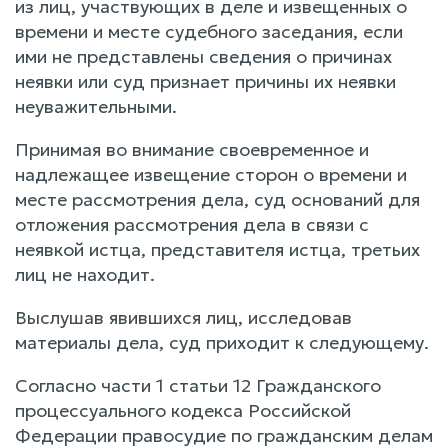
из лиц, участвующих в деле и извещенных о
времени и месте судебного заседания, если
ими не представлены сведения о причинах
неявки или суд признает причины их неявки
неуважительными.
Принимая во внимание своевременное и
надлежащее извещение сторон о времени и
месте рассмотрения дела, суд оснований для
отложения рассмотрения дела в связи с
неявкой истца, представителя истца, третьих
лиц не находит.
Выслушав явившихся лиц, исследовав
материалы дела, суд приходит к следующему.
Согласно части 1 статьи 12 Гражданского
процессуального кодекса Российской
Федерации правосудие по гражданским делам