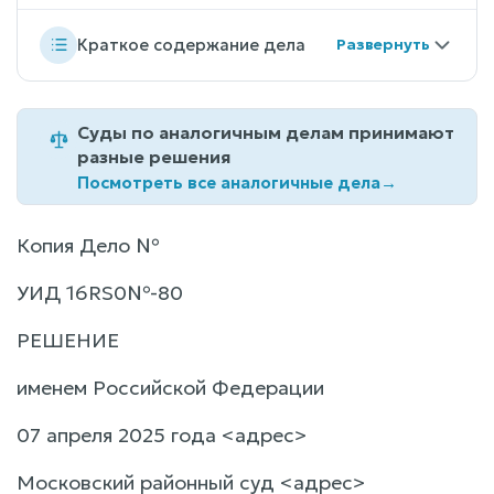
Краткое содержание дела
Суды по аналогичным делам принимают
разные решения
Посмотреть все аналогичные дела
→
Копия Дело №
УИД 16RS0№-80
РЕШЕНИЕ
именем Российской Федерации
07 апреля 2025 года <адрес>
Московский районный суд <адрес>