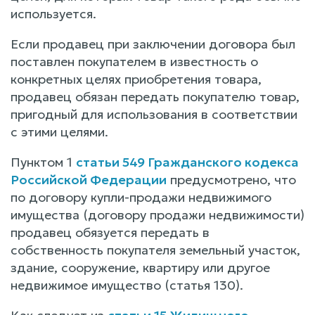
используется.
Если продавец при заключении договора был
поставлен покупателем в известность о
конкретных целях приобретения товара,
продавец обязан передать покупателю товар,
пригодный для использования в соответствии
с этими целями.
Пунктом 1
статьи 549 Гражданского кодекса
Российской Федерации
предусмотрено, что
по договору купли-продажи недвижимого
имущества (договору продажи недвижимости)
продавец обязуется передать в
собственность покупателя земельный участок,
здание, сооружение, квартиру или другое
недвижимое имущество (статья 130).