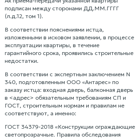
Ак приема-передачи указанной квартиры
подписан между сторонами ДД.ММ.ГГГГ
(л.д.12, том 1).
В соответствии пояснениями истца,
изложенными в исковом заявлении, в процессе
эксплуатации квартиры, в течение
гарантийного срока, проявились строительные
недостатки.
В соответствии с экспертным заключением N
340, подготовленным ООО «Антарес» по
заказу истца: входная дверь, балконная дверь
в <адрес> обязательным требованиям СП и
ГОСТ, строительным нормам и правилам не
соответствуют, а именно:
ГОСТ 34379-2018 «Конструкции ограждающие
светопрозрачные. Правила обследования