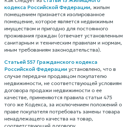
Как следует из
статьи 15 Жилищного
кодекса Российской Федерации
, жилым
помещением признается изолированное
помещение, которое является недвижимым
имуществом и пригодно для постоянного
проживания граждан (отвечает установленным
санитарным и техническим правилам и нормам,
иным требованиям законодательства).
Статьей 557 Гражданского кодекса
Российской Федерации
установлено, что в
случае передачи продавцом покупателю
недвижимости, не соответствующей условиям
договора продажи недвижимости о ее
качестве, применяются правила статьи 475
того же Кодекса, за исключением положений о
праве покупателя потребовать замены товара
ненадлежащего качества на товар,
соответствующий договору.