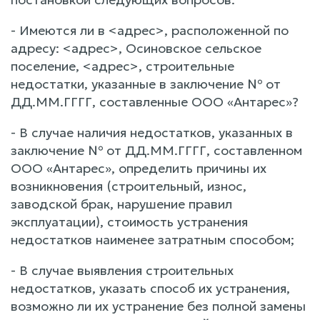
- Имеются ли в <адрес>, расположенной по
адресу: <адрес>, Осиновское сельское
поселение, <адрес>, строительные
недостатки, указанные в заключение № от
ДД.ММ.ГГГГ, составленные ООО «Антарес»?
- В случае наличия недостатков, указанных в
заключение № от ДД.ММ.ГГГГ, составленном
ООО «Антарес», определить причины их
возникновения (строительный, износ,
заводской брак, нарушение правил
эксплуатации), стоимость устранения
недостатков наименее затратным способом;
- В случае выявления строительных
недостатков, указать способ их устранения,
возможно ли их устранение без полной замены