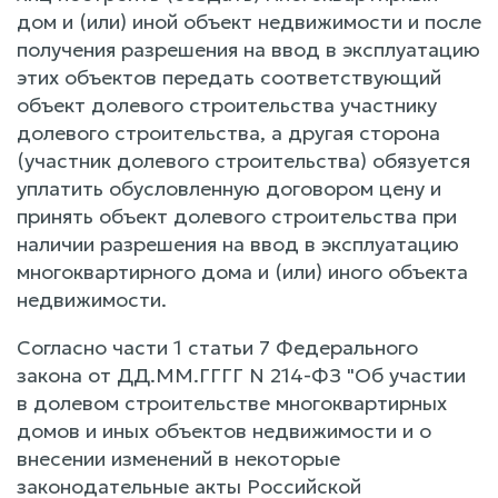
дом и (или) иной объект недвижимости и после
получения разрешения на ввод в эксплуатацию
этих объектов передать соответствующий
объект долевого строительства участнику
долевого строительства, а другая сторона
(участник долевого строительства) обязуется
уплатить обусловленную договором цену и
принять объект долевого строительства при
наличии разрешения на ввод в эксплуатацию
многоквартирного дома и (или) иного объекта
недвижимости.
Согласно части 1 статьи 7 Федерального
закона от ДД.ММ.ГГГГ N 214-ФЗ "Об участии
в долевом строительстве многоквартирных
домов и иных объектов недвижимости и о
внесении изменений в некоторые
законодательные акты Российской