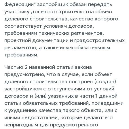
Федерации" застройщик обязан передать
участнику долевого строительства объект
долевого строительства, качество которого
соответствует условиям договора,
требованиям технических регламентов,
проектной документации и градостроительных
регламентов, а также иным обязательным
требованиям.
Частью 2 названной статьи закона
предусмотрено, что в случае, если объект
долевого строительства построен (создан)
застройщиком с отступлениями от условий
договора и (или) указанных в части 1 данной
статьи обязательных требований, приведшими
к ухудшению качества такого объекта, или с
иными недостатками, которые делают его
непригодным для предусмотренного