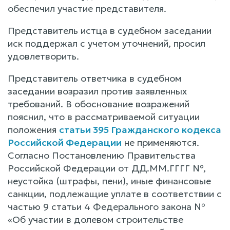
обеспечил участие представителя.
Представитель истца в судебном заседании
иск поддержал с учетом уточнений, просил
удовлетворить.
Представитель ответчика в судебном
заседании возразил против заявленных
требований. В обоснование возражений
пояснил, что в рассматриваемой ситуации
положения
статьи 395 Гражданского кодекса
Российской Федерации
не применяются.
Согласно Постановлению Правительства
Российской Федерации от ДД.ММ.ГГГГ №,
неустойка (штрафы, пени), иные финансовые
санкции, подлежащие уплате в соответствии с
частью 9 статьи 4 Федерального закона №
«Об участии в долевом строительстве