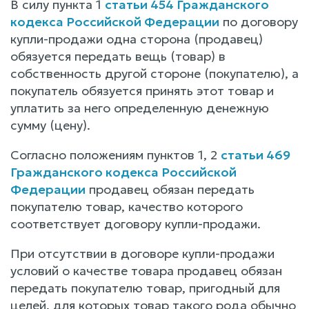
В силу пункта 1
статьи 454 Гражданского
кодекса Российской Федерации
по договору
купли-продажи одна сторона (продавец)
обязуется передать вещь (товар) в
собственность другой стороне (покупателю), а
покупатель обязуется принять этот товар и
уплатить за него определенную денежную
сумму (цену).
Согласно положениям пунктов 1, 2
статьи 469
Гражданского кодекса Российской
Федерации
продавец обязан передать
покупателю товар, качество которого
соответствует договору купли-продажи.
При отсутствии в договоре купли-продажи
условий о качестве товара продавец обязан
передать покупателю товар, пригодный для
целей, для которых товар такого рода обычно