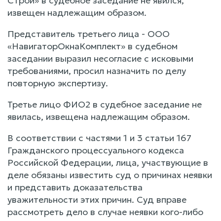
Строй» в судебное заседание не явился,
извещен надлежащим образом.
Представитель третьего лица - ООО
«НавигаторОкнаКомплект» в судебном
заседании выразил несогласие с исковыми
требованиями, просил назначить по делу
повторную экспертизу.
Третье лицо ФИО2 в судебное заседание не
явилась, извещена надлежащим образом.
В соответствии с частями 1 и 3 статьи 167
Гражданского процессуального кодекса
Российской Федерации, лица, участвующие в
деле обязаны известить суд о причинах неявки
и представить доказательства
уважительности этих причин. Суд вправе
рассмотреть дело в случае неявки кого-либо