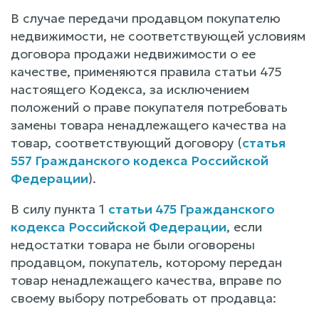
В случае передачи продавцом покупателю
недвижимости, не соответствующей условиям
договора продажи недвижимости о ее
качестве, применяются правила статьи 475
настоящего Кодекса, за исключением
положений о праве покупателя потребовать
замены товара ненадлежащего качества на
товар, соответствующий договору (
статья
557 Гражданского кодекса Российской
Федерации
).
В силу пункта 1
статьи 475 Гражданского
кодекса Российской Федерации
, если
недостатки товара не были оговорены
продавцом, покупатель, которому передан
товар ненадлежащего качества, вправе по
своему выбору потребовать от продавца: