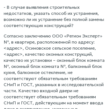
- В случае выявления строительных
недостатков, указать способ их устранения,
возможно ли их устранение без полной замены
соответствующих конструкций?
Согласно заключению ООО «Регион Эксперт»
№, в квартире, расположенной по адресу:
<адрес>, Осиновское сельское поселение,
<адрес>, качество оконных конструкций,
качество их установки – оконный блок комната
№, оконный блок комната №, балконный блок
кухня, балконное остекление, не
соответствуют обязательным требованиям
СНиП и ГОСТ, указанных в исследовательской
части. Качество входной двери не
соответствует обязательным требованиям
СНиП и ГОСТ, действующим на момент ввода
дома в эксплуатацию, указанных в