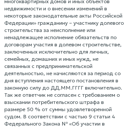
многоквартирных домов и иных объектов
недвижимости и о внесении изменений в
некоторые законодательные акты Российской
Федерации» гражданину – участнику долевого
строительства за неисполнение или
ненадлежащее исполнение обязательств по
договорам участия в долевом строительстве,
заключенных исключительно для личных,
семейных, домашних и иных нужд, не
связанных с предпринимательской
деятельностью, не начисляются за период со
дня вступления настоящего постановления в
законную силу до ДД.ММ.ГГГГ включительно.
Так же ответчик не согласен с требованием о
взыскании потребительского штрафа в
размере 50 % от суммы удовлетворенной
судом. В соответствии с частью 9 статьи 4
Федерального Закона № «Об участии в