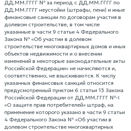
ДД.ММ.ГГГГ № за период с ДД.ММ.ГГГГ по
ДД.ММ.ГГГГ неустойки (штрафы, пени) и иные
финансовые санкции по договорам участия в
долевом строительстве, в том числе
указанные в части 9 статьи 4 Федерального
Закона № «Об участии в долевом
строительстве многоквартирных домов и иных
объектов недвижимости и о внесении
изменений в некоторые законодательные акты
Российской Федерации» не начисляются и,
соответственно, не взыскиваются. К числу
указанных финансовых санкций относится
предусмотренный пунктом 6 статьи 13 Закона
Российской Федерации от ДД.ММ.ГГГГ №-I
«О защите прав потребителей» штраф, на
применение которого указано в части 9 статьи
4 Федерального Закона № «Об участии в
долевом строительстве многоквартирных