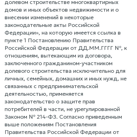
долевом строительстве многоквартирных
домов и иных объектов недвижимости и о
внесении изменений в некоторые
законодательные акты Российской
Федерации», на которую имеется ссылка в
пункте 1 Постановлению Правительства
Российской Федерации от ДД.ММ.ГГГГ №, к
отношениям, вытекающим из договора,
заключенного гражданином-участником
долевого строительства исключительно для
личных, семейных, домашних и иных нужд, не
связанных с предпринимательской
деятельностью, применяется
законодательство о защите прав
потребителей в части, не урегулированной
Законом № 214-ФЗ. Согласно приведенным
выше положениям Постановления
Правительства Российской Федерации от