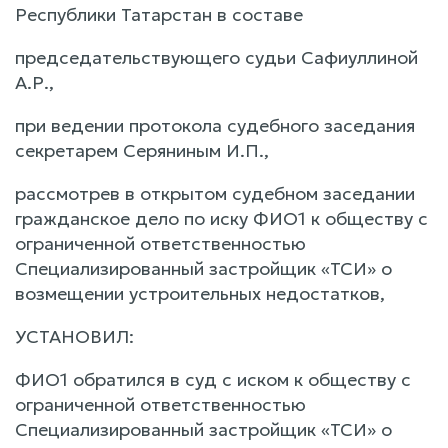
Республики Татарстан в составе
председательствующего судьи Сафиуллиной
А.Р.,
при ведении протокола судебного заседания
секретарем Серяниным И.П.,
рассмотрев в открытом судебном заседании
гражданское дело по иску ФИО1 к обществу с
ограниченной ответственностью
Специализированный застройщик «ТСИ» о
возмещении устроительных недостатков,
УСТАНОВИЛ:
ФИО1 обратился в суд с иском к обществу с
ограниченной ответственностью
Специализированный застройщик «ТСИ» о