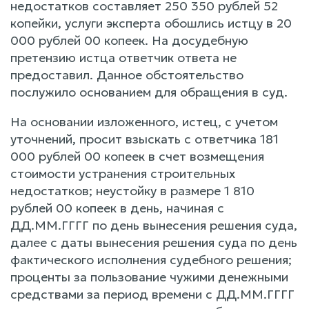
недостатков составляет 250 350 рублей 52
копейки, услуги эксперта обошлись истцу в 20
000 рублей 00 копеек. На досудебную
претензию истца ответчик ответа не
предоставил. Данное обстоятельство
послужило основанием для обращения в суд.
На основании изложенного, истец, с учетом
уточнений, просит взыскать с ответчика 181
000 рублей 00 копеек в счет возмещения
стоимости устранения строительных
недостатков; неустойку в размере 1 810
рублей 00 копеек в день, начиная с
ДД.ММ.ГГГГ по день вынесения решения суда,
далее с даты вынесения решения суда по день
фактического исполнения судебного решения;
проценты за пользование чужими денежными
средствами за период времени с ДД.ММ.ГГГГ