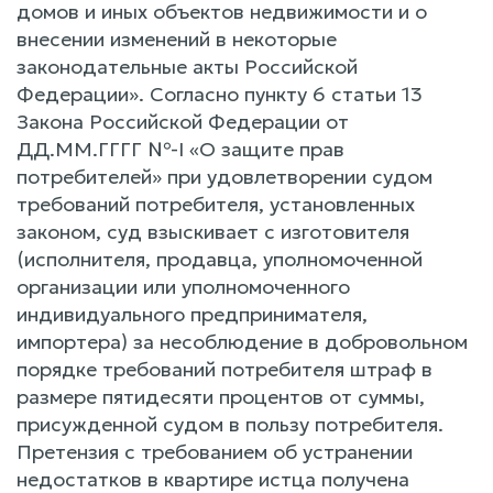
домов и иных объектов недвижимости и о
внесении изменений в некоторые
законодательные акты Российской
Федерации». Согласно пункту 6 статьи 13
Закона Российской Федерации от
ДД.ММ.ГГГГ №-I «О защите прав
потребителей» при удовлетворении судом
требований потребителя, установленных
законом, суд взыскивает с изготовителя
(исполнителя, продавца, уполномоченной
организации или уполномоченного
индивидуального предпринимателя,
импортера) за несоблюдение в добровольном
порядке требований потребителя штраф в
размере пятидесяти процентов от суммы,
присужденной судом в пользу потребителя.
Претензия с требованием об устранении
недостатков в квартире истца получена