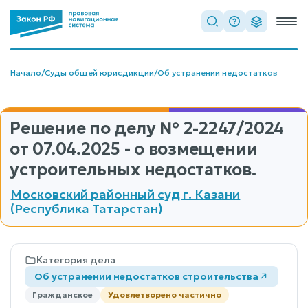
Начало
/
Суды общей юрисдикции
/
Об устранении недостатков
Решение по делу
№ 2-2247/2024
от 07.04.2025 - о возмещении
устроительных недостатков.
Московский районный суд г. Казани
(Республика Татарстан)
Категория дела
Об устранении недостатков строительства
Гражданское
Удовлетворено частично