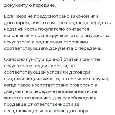
документу о передаче.
Если иное не предусмотрено законом или
договором, обязательство продавца передать
недвижимость покупателю считается
исполненным после вручения этого имущества
покупателю и подписания сторонами
соответствующего документа о передаче.
Согласно пункту 2 данной статьи принятие
покупателем недвижимости, не
соответствующей условиям договора
продажи недвижимости, в том числе в случае,
когда такое несоответствие оговорено в
документе о передаче недвижимости, не
является основанием для освобождения
продавца от ответственности за
ненадлежащее исполнение договора.