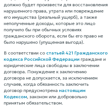
должно будет произвести для восстановления
нарушенного права, утрата или повреждение
его имущества (реальный ущерб), а также
неполученные доходы, которые это лицо
получило бы при обычных условиях
гражданского оборота, если бы его право не
было нарушено (упущенная выгода).
В соответствии со
статьей 421 Гражданского
кодекса Российской Федерации
граждане и
юридические лица свободны в заключении
договора. Понуждение к заключению
договора не допускается, за исключением
случаев, когда обязанность заключить
договор предусмотрена
настоящим
Кодексом
, законом или добровольно
принятым обязательством.