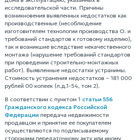
исследовательской части. Причины
возникновения выявленных недостатков как
производственные (несоблюдение
изготовителем технологии производства О. и
требований стандартов к готовому изделию),
так и возникшие вследствие некачественного
монтажа (нарушение требований стандартов
при проведении строительно-монтажных
работ). Выявленные недостатки устранимы.
Стоимость устранения недостатков – 181 000
рублей 00 копеек (л.д.1-54, том 2).
В соответствии с пунктом 1
статьи 556
Гражданского кодекса Российской
Федерации
передача недвижимости
продавцом и принятие ее покупателем
осуществляются по подписываемому
сторонами передаточному акту или иному