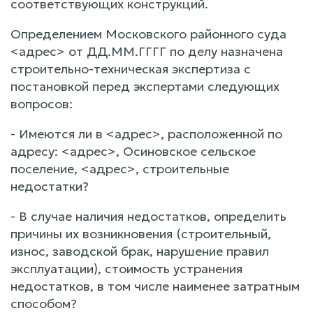
соответствующих конструкций.
Определением Московского районного суда
<адрес> от ДД.ММ.ГГГГ по делу назначена
строительно-техническая экспертиза с
постановкой перед экспертами следующих
вопросов:
- Имеются ли в <адрес>, расположенной по
адресу: <адрес>, Осиновское сельское
поселение, <адрес>, строительные
недостатки?
- В случае наличия недостатков, определить
причины их возникновения (строительный,
износ, заводской брак, нарушение правил
эксплуатации), стоимость устранения
недостатков, в том числе наименее затратным
способом?