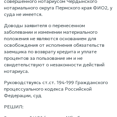
совершенного нотариусом Чердынского
нотариального округа Пермского края ФИО2, у
суда не имеется.
Доводы заявителя о перенесенном
заболевании и изменении материального
положения не являются основанием для
освобождения от исполнения обязательств
заемщика по возврату кредита и уплате
процентов за пользование им и не
свидетельствуют о незаконности действий
нотариуса.
Руководствуясь ст.ст. 194-199 Гражданского
процессуального кодекса Российской
Федерации, суд
РЕШИЛ: