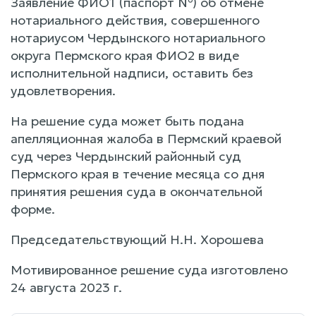
Заявление ФИО1 (паспорт №) об отмене
нотариального действия, совершенного
нотариусом Чердынского нотариального
округа Пермского края ФИО2 в виде
исполнительной надписи, оставить без
удовлетворения.
На решение суда может быть подана
апелляционная жалоба в Пермский краевой
суд через Чердынский районный суд
Пермского края в течение месяца со дня
принятия решения суда в окончательной
форме.
Председательствующий Н.Н. Хорошева
Мотивированное решение суда изготовлено
24 августа 2023 г.