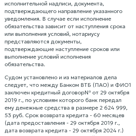
исполнительной надписи, документа,
подтверждающего направление указанного
уведомления. В случае если исполнение
обязательства зависит от наступления срока
или выполнения условий, нотариусу
представляются документы,
подтверждающие наступление сроков или
выполнение условий исполнения
обязательства.
Судом установлено и из материалов дела
следует, что между Банком ВТБ (ПАО) и ФИО1
заключен кредитный договор№ от 29 октября
2019 г., по условиям которого банк передал
ему денежные средства в размере 2 624 999,
53 руб. Срок возврата кредита - 60 месяцев
(дата предоставления - 29 октября 2019 г.,
дата возврата кредита - 29 октября 2024 г.)