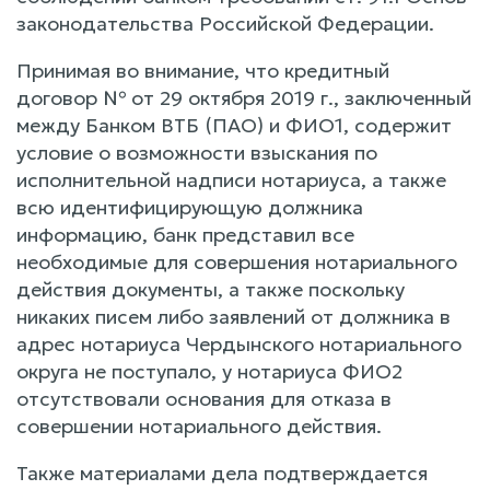
законодательства Российской Федерации.
Принимая во внимание, что кредитный
договор № от 29 октября 2019 г., заключенный
между Банком ВТБ (ПАО) и ФИО1, содержит
условие о возможности взыскания по
исполнительной надписи нотариуса, а также
всю идентифицирующую должника
информацию, банк представил все
необходимые для совершения нотариального
действия документы, а также поскольку
никаких писем либо заявлений от должника в
адрес нотариуса Чердынского нотариального
округа не поступало, у нотариуса ФИО2
отсутствовали основания для отказа в
совершении нотариального действия.
Также материалами дела подтверждается