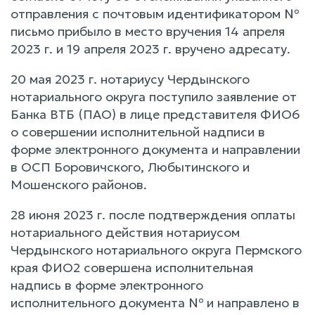
отправления с почтовым идентификатором №
письмо прибыло в место вручения 14 апреля
2023 г. и 19 апреля 2023 г. вручено адресату.
20 мая 2023 г. нотариусу Чердынского
нотариального округа поступило заявление от
Банка ВТБ (ПАО) в лице представителя ФИО6
о совершении исполнительной надписи в
форме электронного документа и направлении
в ОСП Боровичского, Любытинского и
Мошенского районов.
28 июня 2023 г. после подтверждения оплаты
нотариального действия нотариусом
Чердынского нотариального округа Пермского
края ФИО2 совершена исполнительная
надпись в форме электронного
исполнительного документа № и направлено в