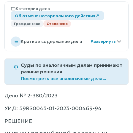
Категория дела
Об отмене нотариального действия
Гражданское
Отклонено
Краткое содержание дела
Суды по аналогичным делам принимают
разные решения
Посмотреть все аналогичные дела
→
Дело № 2-380/2023
УИД: 59RS0043-01-2023-000469-94
РЕШЕНИЕ