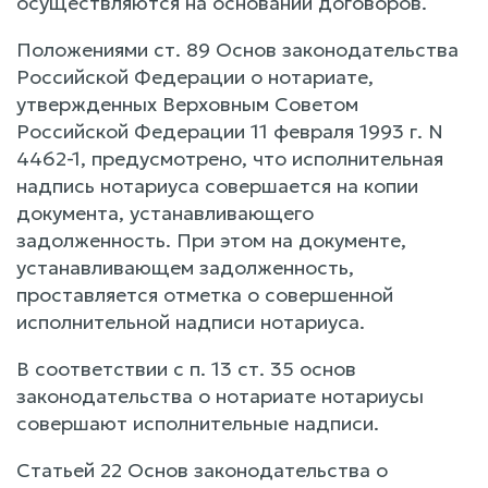
осуществляются на основании договоров.
Положениями ст. 89 Основ законодательства
Российской Федерации о нотариате,
утвержденных Верховным Советом
Российской Федерации 11 февраля 1993 г. N
4462-1, предусмотрено, что исполнительная
надпись нотариуса совершается на копии
документа, устанавливающего
задолженность. При этом на документе,
устанавливающем задолженность,
проставляется отметка о совершенной
исполнительной надписи нотариуса.
В соответствии с п. 13 ст. 35 основ
законодательства о нотариате нотариусы
совершают исполнительные надписи.
Статьей 22 Основ законодательства о