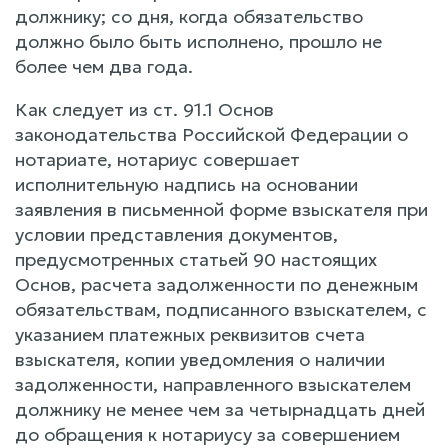
должнику; со дня, когда обязательство
должно было быть исполнено, прошло не
более чем два года.
Как следует из ст. 91.1 Основ
законодательства Российской Федерации о
нотариате, нотариус совершает
исполнительную надпись на основании
заявления в письменной форме взыскателя при
условии представления документов,
предусмотренных статьей 90 настоящих
Основ, расчета задолженности по денежным
обязательствам, подписанного взыскателем, с
указанием платежных реквизитов счета
взыскателя, копии уведомления о наличии
задолженности, направленного взыскателем
должнику не менее чем за четырнадцать дней
до обращения к нотариусу за совершением