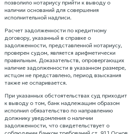
позволило нотариусу прийти к выводу о
наличии оснований для совершения
исполнительной надписи.
Расчет задолженности по кредитному
договору, указанный в справке о
задолженности, представленной нотариусу,
проверен судом, является арифметически
правильным. Доказательств, опровергающих
наличие задолженности в указанном размере,
истцом не представлено, период взыскания
также не оспаривается.
При указанных обстоятельствах суд приходит
к выводу о том, банк надлежащим образом
исполнил обязательство по направлению
должнику уведомления о наличии
задолженности, что свидетельствует о
соблюдении банком требований ст. 91.1 Основ