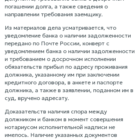
погашении долга, а также сведения о
направлении требования заемщику.
Из материалов дела усматривается, что
уведомление банка о наличии задолженности
передано по Почте России, конверт с
уведомлением банка о наличии задолженности
и требованием о досрочном исполнении
обязательств прибыл по адресу проживания
должника, указанному им при заключении
кредитного договора, в анкете и паспорте
должника, а также в заявлении, поданном им в
суд, вручено адресату.
Доказательств наличия спора между
должником и банком в момент совершения
нотариусом исполнительной надписи не
имелось. Наличие указанных документов