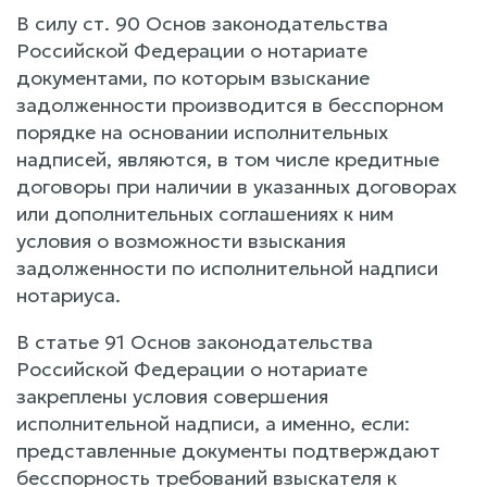
В силу ст. 90 Основ законодательства
Российской Федерации о нотариате
документами, по которым взыскание
задолженности производится в бесспорном
порядке на основании исполнительных
надписей, являются, в том числе кредитные
договоры при наличии в указанных договорах
или дополнительных соглашениях к ним
условия о возможности взыскания
задолженности по исполнительной надписи
нотариуса.
В статье 91 Основ законодательства
Российской Федерации о нотариате
закреплены условия совершения
исполнительной надписи, а именно, если:
представленные документы подтверждают
бесспорность требований взыскателя к