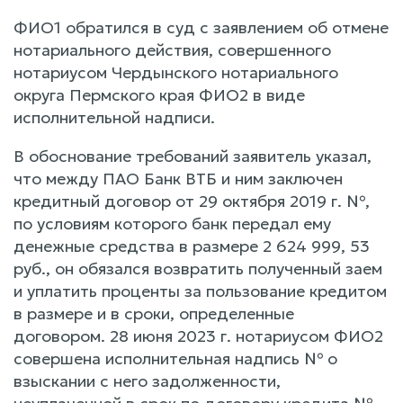
ФИО1 обратился в суд с заявлением об отмене
нотариального действия, совершенного
нотариусом Чердынского нотариального
округа Пермского края ФИО2 в виде
исполнительной надписи.
В обоснование требований заявитель указал,
что между ПАО Банк ВТБ и ним заключен
кредитный договор от 29 октября 2019 г. №,
по условиям которого банк передал ему
денежные средства в размере 2 624 999, 53
руб., он обязался возвратить полученный заем
и уплатить проценты за пользование кредитом
в размере и в сроки, определенные
договором. 28 июня 2023 г. нотариусом ФИО2
совершена исполнительная надпись № о
взыскании с него задолженности,