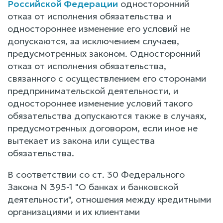
Российской Федерации
односторонний
отказ от исполнения обязательства и
одностороннее изменение его условий не
допускаются, за исключением случаев,
предусмотренных законом. Односторонний
отказ от исполнения обязательства,
связанного с осуществлением его сторонами
предпринимательской деятельности, и
одностороннее изменение условий такого
обязательства допускаются также в случаях,
предусмотренных договором, если иное не
вытекает из закона или существа
обязательства.
В соответствии со ст. 30 Федерального
Закона N 395-1 "О банках и банковской
деятельности", отношения между кредитными
организациями и их клиентами