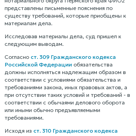
нотариального округа Пермского края ФИО2
представлены письменные пояснения по
существу требований, которые приобщены к
материалам дела.
Исследовав материалы дела, суд пришел к
следующим выводам.
Согласно
ст. 309 Гражданского кодекса
Российской Федерации
обязательства
должны исполняться надлежащим образом в
соответствии с условиями обязательства и
требованиями закона, иных правовых актов, а
при отсутствии таких условий и требований - в
соответствии с обычаями делового оборота
или иными обычно предъявляемыми
требованиями.
Исходя из
ст. 310 Гражданского кодекса