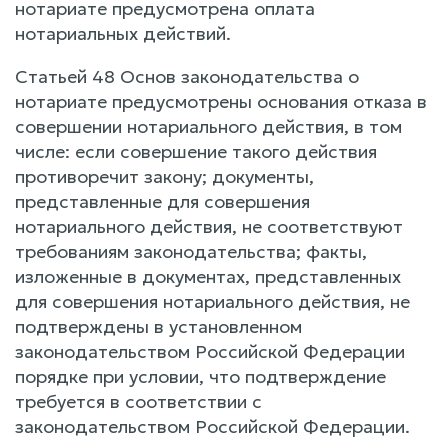
нотариате предусмотрена оплата
нотариальных действий.
Статьей 48 Основ законодательства о
нотариате предусмотрены основания отказа в
совершении нотариального действия, в том
числе: если совершение такого действия
противоречит закону; документы,
представленные для совершения
нотариального действия, не соответствуют
требованиям законодательства; факты,
изложенные в документах, представленных
для совершения нотариального действия, не
подтверждены в установленном
законодательством Российской Федерации
порядке при условии, что подтверждение
требуется в соответствии с
законодательством Российской Федерации.