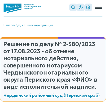
Начало
/
Суды общей юрисдикции
Решение по делу
№ 2-380/2023
от 17.08.2023 - об отмене
нотариального действия,
совершенного нотариусом
Чердынского нотариального
округа Пермского края <ФИО> в
виде исполнительной надписи.
Чердынский районный суд (Пермский край)