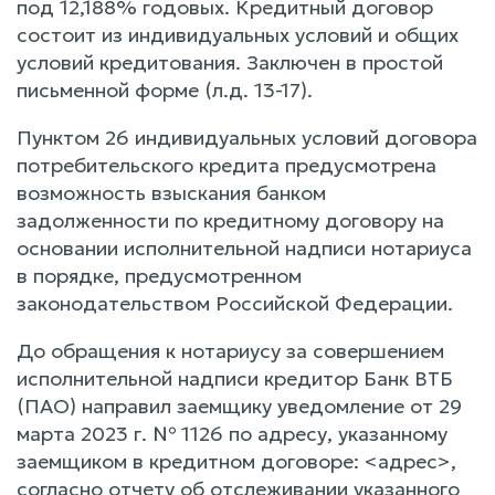
под 12,188% годовых. Кредитный договор
состоит из индивидуальных условий и общих
условий кредитования. Заключен в простой
письменной форме (л.д. 13-17).
Пунктом 26 индивидуальных условий договора
потребительского кредита предусмотрена
возможность взыскания банком
задолженности по кредитному договору на
основании исполнительной надписи нотариуса
в порядке, предусмотренном
законодательством Российской Федерации.
До обращения к нотариусу за совершением
исполнительной надписи кредитор Банк ВТБ
(ПАО) направил заемщику уведомление от 29
марта 2023 г. № 1126 по адресу, указанному
заемщиком в кредитном договоре: <адрес>,
согласно отчету об отслеживании указанного