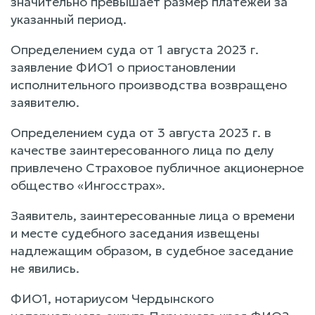
значительно превышает размер платежей за
указанный период.
Определением суда от 1 августа 2023 г.
заявление ФИО1 о приостановлении
исполнительного производства возвращено
заявителю.
Определением суда от 3 августа 2023 г. в
качестве заинтересованного лица по делу
привлечено Страховое публичное акционерное
общество «Ингосстрах».
Заявитель, заинтересованные лица о времени
и месте судебного заседания извещены
надлежащим образом, в судебное заседание
не явились.
ФИО1, нотариусом Чердынского