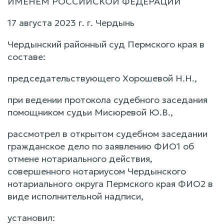
ИМЕНЕМ РОССИЙСКОЙ ФЕДЕРАЦИИ
17 августа 2023 г. г. Чердынь
Чердынский районный суд Пермского края в
составе:
председательствующего Хорошевой Н.Н.,
при ведении протокола судебного заседания
помощником судьи Мисюревой Ю.В.,
рассмотрел в открытом судебном заседании
гражданское дело по заявлению ФИО1 об
отмене нотариального действия,
совершенного нотариусом Чердынского
нотариального округа Пермского края ФИО2 в
виде исполнительной надписи,
установил: