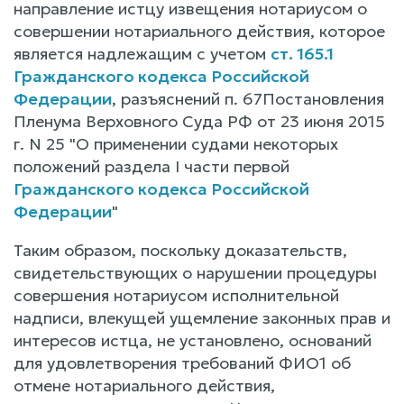
направление истцу извещения нотариусом о
совершении нотариального действия, которое
является надлежащим с учетом
ст. 165.1
Гражданского кодекса Российской
Федерации
, разъяснений п. 67Постановления
Пленума Верховного Суда РФ от 23 июня 2015
г. N 25 "О применении судами некоторых
положений раздела I части первой
Гражданского кодекса Российской
Федерации
"
Таким образом, поскольку доказательств,
свидетельствующих о нарушении процедуры
совершения нотариусом исполнительной
надписи, влекущей ущемление законных прав и
интересов истца, не установлено, оснований
для удовлетворения требований ФИО1 об
отмене нотариального действия,