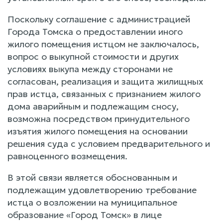
Поскольку соглашение с администрацией
Города Томска о предоставлении иного
жилого помещения истцом не заключалось,
вопрос о выкупной стоимости и других
условиях выкупа между сторонами не
согласован, реализация и защита жилищных
прав истца, связанных с признанием жилого
дома аварийным и подлежащим сносу,
возможна посредством принудительного
изъятия жилого помещения на основании
решения суда с условием предварительного и
равноценного возмещения.
В этой связи является обоснованным и
подлежащим удовлетворению требование
истца о возложении на муниципальное
образование «Город Томск» в лице