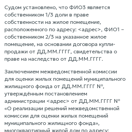
Судом установлено, что ФИО3 является
собственником 1/3 доли в праве
собственности на жилое помещение,
расположенного по адресу: <адрес>, ФИО1 –
собственником 2/3 на указанное жилое
помещение, на основании договора купли-
продажи от ДД.ММ.ГГГГ, свидетельства о
праве на наследство от ДД.ММ.ГГГГ.
Заключением межведомственной комиссии
для оценки жилых помещений муниципального
жилищного фонда от ДД.ММ.ГГГГ №,
утверждённым постановлением
администрации <адрес> от ДД.ММ.ГГГГ №
«О реализации решений межведомственной
комиссии для оценки жилых помещений
муниципального жилищного фонда»,
многоквартирный жилой дом по адресу: