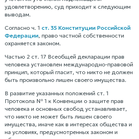
удовлетворению, суд приходит к следующим
выводам.
Согласно ч. 1
ст. 35 Конституции Российской
Федерации
, право частной собственности
охраняется законом.
Частью 2 ст. 17 Всеобщей декларации прав
человека установлен международно-правовой
принцип, который гласит, что никто не должен
быть произвольно лишен своего имущества.
В развитие указанных положений ст. 1
Протокола № 1 к Конвенции о защите прав
человека и основных свобод устанавливает,
что никто не может быть лишен своего
имущества, иначе как в интересах общества и
на условиях, предусмотренных законом и