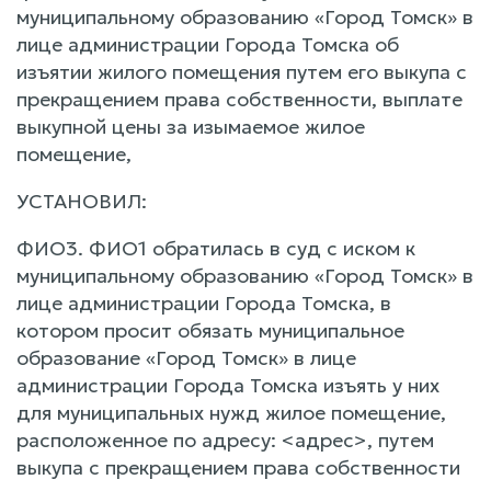
муниципальному образованию «Город Томск» в
лице администрации Города Томска об
изъятии жилого помещения путем его выкупа с
прекращением права собственности, выплате
выкупной цены за изымаемое жилое
помещение,
УСТАНОВИЛ:
ФИО3. ФИО1 обратилась в суд с иском к
муниципальному образованию «Город Томск» в
лице администрации Города Томска, в
котором просит обязать муниципальное
образование «Город Томск» в лице
администрации Города Томска изъять у них
для муниципальных нужд жилое помещение,
расположенное по адресу: <адрес>, путем
выкупа с прекращением права собственности