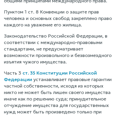
общими принципами международного права.
Пунктом 1 ст. 8 Конвенции о защите прав
человека и основных свобод закреплено право
каждого на уважение его жилища.
Законодательство Российской Федерации, в
соответствии с международно-правовыми
стандартами, не предусматривает
возможности произвольного и безвозмездного
изъятия чужого имущества.
Часть 3
ст. 35 Конституции Российской
Федерации
устанавливает правовые гарантии
частной собственности, исходя из которых
никто не может быть лишен своего имущества
иначе как по решению суда; принудительное
отчуждение имущества для государственных
нужд может быть произведено только при