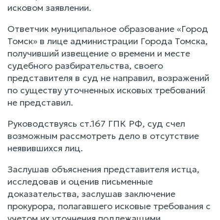
исковом заявлении.
Ответчик муниципальное образование «Город
Томск» в лице администрации Города Томска,
получивший извещение о времени и месте
судебного разбирательства, своего
представителя в суд не направил, возражений
по существу уточненных исковых требований
не представил.
Руководствуясь ст.167 ГПК РФ, суд счел
возможным рассмотреть дело в отсутствие
неявившихся лиц.
Заслушав объяснения представителя истца,
исследовав и оценив письменные
доказательства, заслушав заключение
прокурора, полагавшего исковые требования с
учетом их уточнения подлежащими