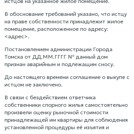
истцов на указанное жилое помещение.
В обоснование требований указано, что истцу
на праве собственности принадлежит жилое
помещение, расположенное по адресу:
<адрес>.
Постановлением администрации Города
Томска от ДД.ММ.ГГГГ № данный дом
признан аварийным и подлежащим сносу.
До настоящего времени соглашение о выкупе с
истцом не заключено.
В связи с бездействием ответчика
собственники спорного жилья самостоятельно
произвели оценку рыночной стоимости
принадлежащей им квартиры для соблюдения
установленной процедуры её изъятия и