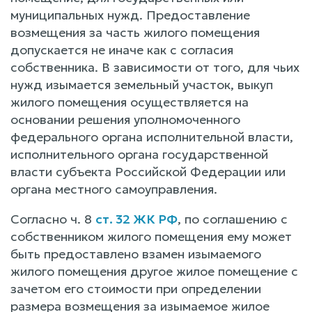
муниципальных нужд. Предоставление
возмещения за часть жилого помещения
допускается не иначе как с согласия
собственника. В зависимости от того, для чьих
нужд изымается земельный участок, выкуп
жилого помещения осуществляется на
основании решения уполномоченного
федерального органа исполнительной власти,
исполнительного органа государственной
власти субъекта Российской Федерации или
органа местного самоуправления.
Согласно ч. 8
ст. 32 ЖК РФ
, по соглашению с
собственником жилого помещения ему может
быть предоставлено взамен изымаемого
жилого помещения другое жилое помещение с
зачетом его стоимости при определении
размера возмещения за изымаемое жилое