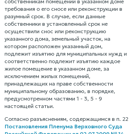
собственникам помещений в указанном доме
требования о его сносе или реконструкции в
разумный срок. В случае, если данные
собственники в установленный срок не
осуществили снос или реконструкцию
указанного дома, земельный участок, на
котором расположен указанный дом,
подлежит изъятию для муниципальных нужд и
соответственно подлежит изъятию каждое
жилое помещение в указанном доме, за
исключением жилых помещений,
принадлежащих на праве собственности
муниципальному образованию, в порядке,
предусмотренном частями 1 - 3, 5 - 9
настоящей статьи.
Согласно разъяснениям, содержащимся в п. 22
Постановления Пленума Верховного Суда
Российской Федерации от 02.07.2009 № 14