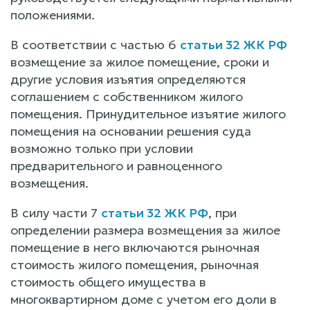
положениями.
В соответствии с частью 6
статьи 32 ЖК РФ
возмещение за жилое помещение, сроки и
другие условия изъятия определяются
соглашением с собственником жилого
помещения. Принудительное изъятие жилого
помещения на основании решения суда
возможно только при условии
предварительного и равноценного
возмещения.
В силу части 7
статьи 32 ЖК РФ
, при
определении размера возмещения за жилое
помещение в него включаются рыночная
стоимость жилого помещения, рыночная
стоимость общего имущества в
многоквартирном доме с учетом его доли в