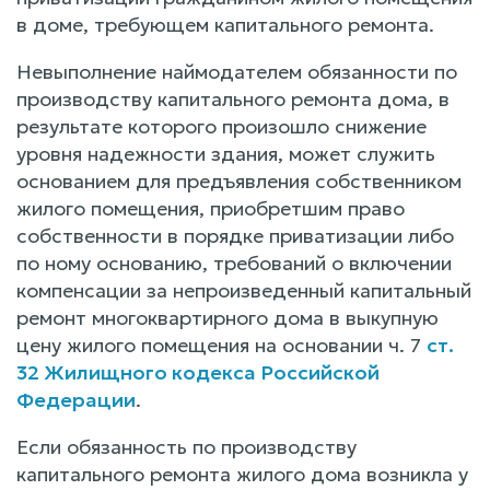
в доме, требующем капитального ремонта.
Невыполнение наймодателем обязанности по
производству капитального ремонта дома, в
результате которого произошло снижение
уровня надежности здания, может служить
основанием для предъявления собственником
жилого помещения, приобретшим право
собственности в порядке приватизации либо
по ному основанию, требований о включении
компенсации за непроизведенный капитальный
ремонт многоквартирного дома в выкупную
цену жилого помещения на основании ч. 7
ст.
32 Жилищного кодекса Российской
Федерации
.
Если обязанность по производству
капитального ремонта жилого дома возникла у