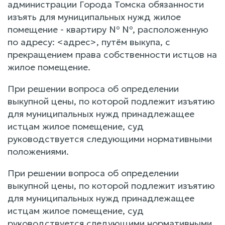
администрации Города Томска обязанности
изъять для муниципальных нужд жилое
помещение - квартиру № №, расположенную
по адресу: <адрес>, путём выкупа, с
прекращением права собственности истцов на
жилое помещение.
При решении вопроса об определении
выкупной цены, по которой подлежит изъятию
для муниципальных нужд принадлежащее
истцам жилое помещение, суд
руководствуется следующими нормативными
положениями.
При решении вопроса об определении
выкупной цены, по которой подлежит изъятию
для муниципальных нужд принадлежащее
истцам жилое помещение, суд
руководствуется следующими нормативными