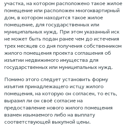
участка, на котором расположено такое жилое
помещение или расположен многоквартирный
дом, в котором находится такое жилое
помещение, для государственных или
муниципальных нужд. При этом указанный иск
не может быть подан ранее чем до истечения
трех месяцев со дня получения собственником
жилого помещения проекта соглашения об
изъятии недвижимого имущества для
государственных или муниципальных нужд.
Помимо этого следует установить форму
изъятия принадлежащего истцу жилого
помещения, на которую он согласен, то есть,
выразил ли он своё согласие на
предоставление нового жилого помещения
взамен изымаемого либо на выплату
соответствующей выкупной цены.