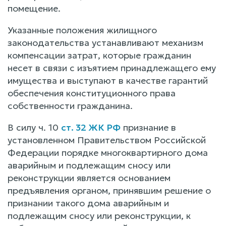
помещение.
Указанные положения жилищного
законодательства устанавливают механизм
компенсации затрат, которые гражданин
несет в связи с изъятием принадлежащего ему
имущества и выступают в качестве гарантий
обеспечения конституционного права
собственности гражданина.
В силу ч. 10
ст. 32 ЖК РФ
признание в
установленном Правительством Российской
Федерации порядке многоквартирного дома
аварийным и подлежащим сносу или
реконструкции является основанием
предъявления органом, принявшим решение о
признании такого дома аварийным и
подлежащим сносу или реконструкции, к