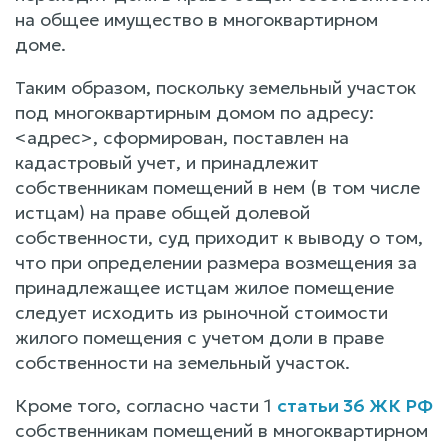
на общее имущество в многоквартирном
доме.
Таким образом, поскольку земельный участок
под многоквартирным домом по адресу:
<адрес>, сформирован, поставлен на
кадастровый учет, и принадлежит
собственникам помещений в нем (в том числе
истцам) на праве общей долевой
собственности, суд приходит к выводу о том,
что при определении размера возмещения за
принадлежащее истцам жилое помещение
следует исходить из рыночной стоимости
жилого помещения с учетом доли в праве
собственности на земельный участок.
Кроме того, согласно части 1
статьи 36 ЖК РФ
собственникам помещений в многоквартирном