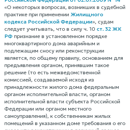
«О некоторых вопросах, возникших в судебной
практике при применении
Жилищного
кодекса Российской Федерации
», судам
следует учитывать, что в силу ч. 10
ст. 32 ЖК
РФ
признание в установленном порядке
многоквартирного дома аварийным и
подлежащим сносу или реконструкции
является, по общему правилу, основанием для
предъявления органом, принявшим такое
решение (то есть межведомственной
комиссией, создаваемой исходя из
принадлежности жилого дома федеральным
органом исполнительной власти, органом
исполнительной власти субъекта Российской
Федерации или органом местного
самоуправления), к собственникам жилых
помещений в указанном доме требования о его