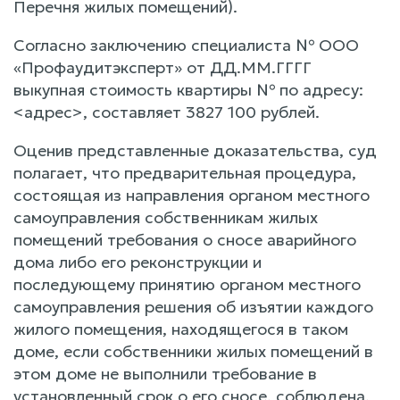
Перечня жилых помещений).
Согласно заключению специалиста № ООО
«Профаудитэксперт» от ДД.ММ.ГГГГ
выкупная стоимость квартиры № по адресу:
<адрес>, составляет 3827 100 рублей.
Оценив представленные доказательства, суд
полагает, что предварительная процедура,
состоящая из направления органом местного
самоуправления собственникам жилых
помещений требования о сносе аварийного
дома либо его реконструкции и
последующему принятию органом местного
самоуправления решения об изъятии каждого
жилого помещения, находящегося в таком
доме, если собственники жилых помещений в
этом доме не выполнили требование в
установленный срок о его сносе, соблюдена.