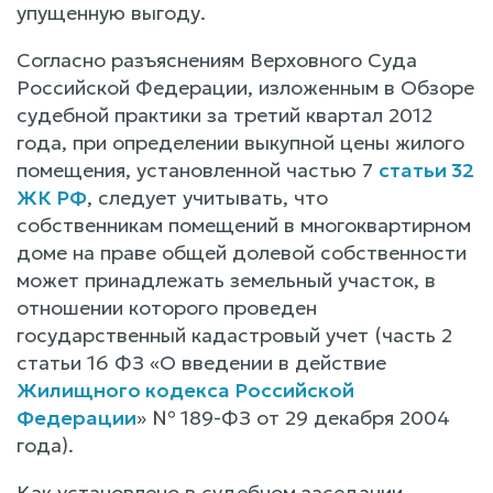
упущенную выгоду.
Согласно разъяснениям Верховного Суда
Российской Федерации, изложенным в Обзоре
судебной практики за третий квартал 2012
года, при определении выкупной цены жилого
помещения, установленной частью 7
статьи 32
ЖК РФ
, следует учитывать, что
собственникам помещений в многоквартирном
доме на праве общей долевой собственности
может принадлежать земельный участок, в
отношении которого проведен
государственный кадастровый учет (часть 2
статьи 16 ФЗ «О введении в действие
Жилищного кодекса Российской
Федерации
» № 189-ФЗ от 29 декабря 2004
года).
Как установлено в судебном заседании,