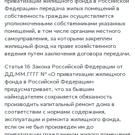
приватизации жилищного фонда в Российской
Федерации» передача жилых помещений в
собственность граждан осуществляется
уполномоченными собственниками указанных
помещений, в том числе органами местного
самоуправления, за которыми закреплен
жилищный фонд на праве хозяйственного
ведения путем заключения договора передачи.
Статья 16 Закона Российской Федерации от
ДД.ММ.ГГГГ № «О приватизации жилищного
фонда в Российской Федерации»
предусматривает, что за бывшим
наймодателем сохраняется обязанность
производить капитальный ремонт дома в
соответствии с нормами содержания,
эксплуатации и ремонта жилищного фонда,
если он не был произведен им до
приватизации гражданином жилого помещения