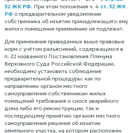
32 ЖК РФ
. При этом положения ч. 4
ст. 32 ЖК
РФ
о предварительном уведомлении
собственника об изъятии принадлежащего ему
жилого помещения применению не подлежат.
Для применения приведенных выше правовых
норм с учётом разъяснений, содержащихся в
п. 22 названного Постановления Пленума
Верховного Суда Российской Федерации,
необходимо установить соблюдение
предварительной процедуры: как по
направлению органом местного
самоуправления собственникам жилых
помещений требования о сносе аварийного
дома либо его реконструкции, так и
последующему принятию органом местного
самоуправления решения об изъятии
земельного участка, на котором расположен