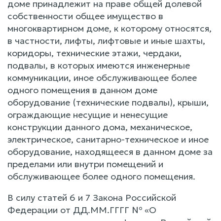
доме принадлежит на праве общей долевой
собственности общее имущество в
многоквартирном доме, к которому относятся,
в частности, лифты, лифтовые и иные шахты,
коридоры, технические этажи, чердаки,
подвалы, в которых имеются инженерные
коммуникации, иное обслуживающее более
одного помещения в данном доме
оборудование (технические подвалы), крыши,
ограждающие несущие и ненесущие
конструкции данного дома, механическое,
электрическое, санитарно-техническое и иное
оборудование, находящееся в данном доме за
пределами или внутри помещений и
обслуживающее более одного помещения.
В силу статей 6 и 7 Закона Российской
Федерации от ДД.ММ.ГГГГ № «О