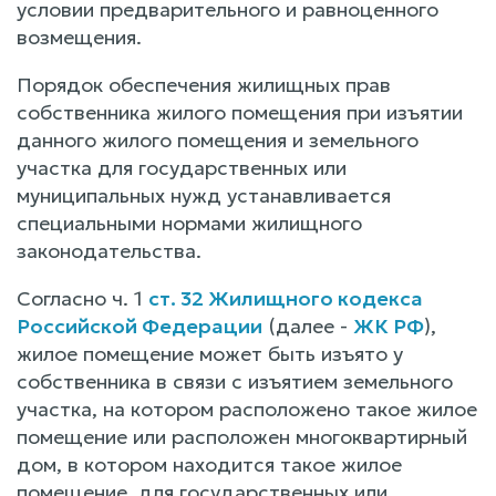
условии предварительного и равноценного
возмещения.
Порядок обеспечения жилищных прав
собственника жилого помещения при изъятии
данного жилого помещения и земельного
участка для государственных или
муниципальных нужд устанавливается
специальными нормами жилищного
законодательства.
Согласно ч. 1
ст. 32 Жилищного кодекса
Российской Федерации
(далее -
ЖК РФ
),
жилое помещение может быть изъято у
собственника в связи с изъятием земельного
участка, на котором расположено такое жилое
помещение или расположен многоквартирный
дом, в котором находится такое жилое
помещение, для государственных или