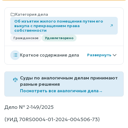
Категория дела
Об изъятии жилого помещения путем его
выкупа с прекращением права
собственности
Гражданское
Удовлетворено
Краткое содержание дела
Суды по аналогичным делам принимают
разные решения
Посмотреть все аналогичные дела
→
Дело № 2-149/2025
(УИД 70RS0004-01-2024-004506-73)