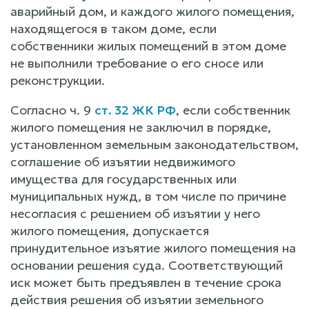
аварийный дом, и каждого жилого помещения,
находящегося в таком доме, если
собственники жилых помещений в этом доме
не выполнили требование о его сносе или
реконструкции.
Согласно ч. 9
ст. 32 ЖК РФ
, если собственник
жилого помещения не заключил в порядке,
установленном земельным законодательством,
соглашение об изъятии недвижимого
имущества для государственных или
муниципальных нужд, в том числе по причине
несогласия с решением об изъятии у него
жилого помещения, допускается
принудительное изъятие жилого помещения на
основании решения суда. Соответствующий
иск может быть предъявлен в течение срока
действия решения об изъятии земельного