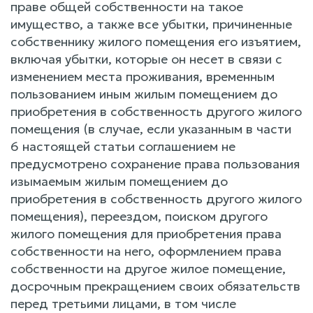
праве общей собственности на такое
имущество, а также все убытки, причиненные
собственнику жилого помещения его изъятием,
включая убытки, которые он несет в связи с
изменением места проживания, временным
пользованием иным жилым помещением до
приобретения в собственность другого жилого
помещения (в случае, если указанным в части
6 настоящей статьи соглашением не
предусмотрено сохранение права пользования
изымаемым жилым помещением до
приобретения в собственность другого жилого
помещения), переездом, поиском другого
жилого помещения для приобретения права
собственности на него, оформлением права
собственности на другое жилое помещение,
досрочным прекращением своих обязательств
перед третьими лицами, в том числе