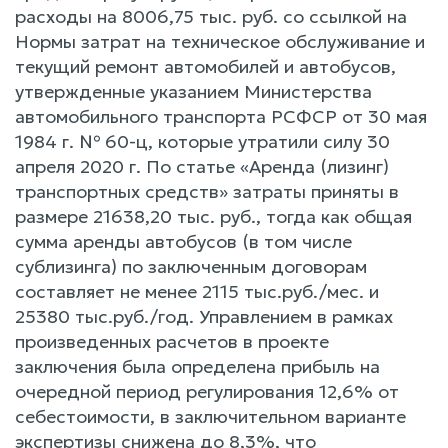
расходы на 8006,75 тыс. руб. со ссылкой на
Нормы затрат на техническое обслуживание и
текущий ремонт автомобилей и автобусов,
утвержденные указанием Министерства
автомобильного транспорта РСФСР от 30 мая
1984 г. № 60-ц, которые утратили силу 30
апреля 2020 г. По статье «Аренда (лизинг)
транспортных средств» затраты приняты в
размере 21638,20 тыс. руб., тогда как общая
сумма аренды автобусов (в том числе
сублизинга) по заключенным договорам
составляет не менее 2115 тыс.руб./мес. и
25380 тыс.руб./год. Управлением в рамках
произведенных расчетов в проекте
заключения была определена прибыль на
очередной период регулирования 12,6% от
себестоимости, в заключительном варианте
экспертизы снижена до 8,3%, что