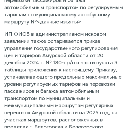
перевозки пассажиров и багажа
автомобильным транспортом по регулируемым
тарифам по муниципальному автобусному
маршруту №<данные изъяты>
ИП ФИО3 в административном исковом
заявлении также оспаривается приказ
управления государственного регулирования
цен и тарифов Амурской области от 20
декабря 2024 г. № 180-пр/п в части пункта 3
таблицы приложения к настоящему Приказу,
устанавливающего предельные максимальные
уровни регулируемых тарифов на перевозки
пассажиров и багажа автомобильным
транспортом по муниципальным и
межмуниципальным маршрутам регулярных
перевозок Амурской области на 2025 год, на
участках маршрутов, расположенных в
пределах г. Белогорска и Белогорского