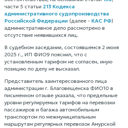
части 5 статьи
213 Кодекса
административного судопроизводства
Российской Федерации
(далее -
КАС РФ
)
административное дело рассмотрено в
отсутствие неявившихся лиц.
В судебном заседании, состоявшемся 2 июня
2025 г., ИП ФИО9 пояснил, что с
установленным тарифом не согласен, иную
позицию по делу не высказал.
Представитель заинтересованного лица
администрации г. Благовещенска ФИО10 в
письменном отзыве указала, что предельные
уровни регулируемых тарифов на перевозки
пассажиров и багажа автомобильным
транспортом по межмуниципальным
маршрутам регулярных перевозок Амурской