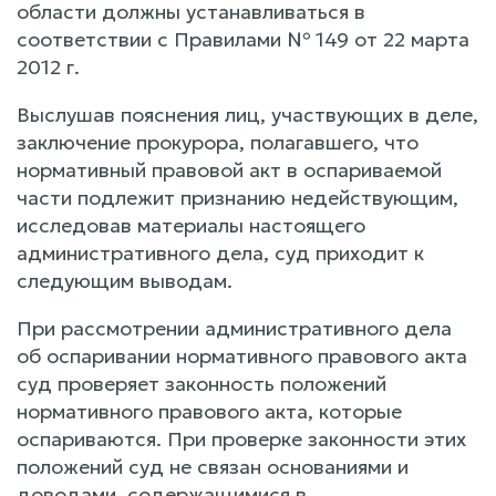
области должны устанавливаться в
соответствии с Правилами № 149 от 22 марта
2012 г.
Выслушав пояснения лиц, участвующих в деле,
заключение прокурора, полагавшего, что
нормативный правовой акт в оспариваемой
части подлежит признанию недействующим,
исследовав материалы настоящего
административного дела, суд приходит к
следующим выводам.
При рассмотрении административного дела
об оспаривании нормативного правового акта
суд проверяет законность положений
нормативного правового акта, которые
оспариваются. При проверке законности этих
положений суд не связан основаниями и
доводами, содержащимися в