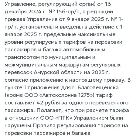
Управление, регулирующий орган) от 16
декабря 2024 г. № 156-пр/п, в редакции
приказа Управления от 9 января 2025 г. № 1-
пр/п, установлены и введены в действие с 1
января 2025 г. предельные максимальные
уровни регулируемых тарифов на перевозки
пассажиров и багажа автомобильным
транспортом по муниципальным и
межмуниципальным маршрутам регулярных
перевозок Амурской области на 2025 г.
согласно приложению к настоящему приказу. В
пункте 1 приложения для г. Благовещенска
(кроме ООО «Автоколонна 1275») тариф
составляет 42 рубля за одного перевезенного
пассажира. Полагает, что при расчете тарифа
в отношении ООО «ПТК» Управлением были
нарушены Правила регулирования тарифов на
перевозки пассажиров и багажа