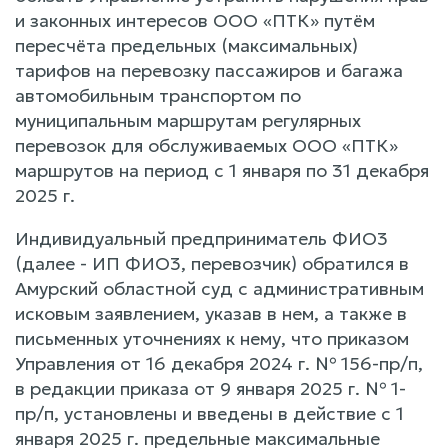
и законных интересов ООО «ПТК» путём
пересчёта предельных (максимальных)
тарифов на перевозку пассажиров и багажа
автомобильным транспортом по
муниципальным маршрутам регулярных
перевозок для обслуживаемых ООО «ПТК»
маршрутов на период c 1 января по 31 декабря
2025 г.
Индивидуальный предприниматель ФИО3
(далее - ИП ФИО3, перевозчик) обратился в
Амурский областной суд с административным
исковым заявлением, указав в нем, а также в
письменных уточнениях к нему, что приказом
Управления от 16 декабря 2024 г. № 156-пр/п,
в редакции приказа от 9 января 2025 г. № 1-
пр/п, установлены и введены в действие с 1
января 2025 г. предельные максимальные