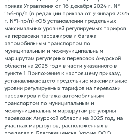
приказ Управления от 16 декабря 2024 г. №
156-пр/п (в редакции приказа от 9 января 2025
г. №1-пр/п) «Об установлении предельных
максимальных уровней регулируемых тарифов
на перевозки пассажиров и багажа
автомобильным транспортом по
муниципальным и межмуниципальным
маршрутам регулярных перевозок Амурской
области на 2025 год» в части указанного в
пункте 1 Приложения к настоящему приказу,
устанавливающего предельные максимальные
уровни регулируемых тарифов на перевозки
пассажиров и багажа автомобильным
транспортом по муниципальным и
межмуниципальным маршрутам регулярны
перевозок Амурской области на 2025 год, на
участках маршрутов, расположенных в
пределах г. Благовещенска (кроме ООО