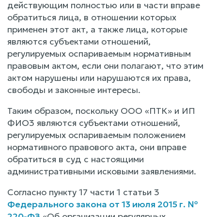
действующим полностью или в части вправе
обратиться лица, в отношении которых
применен этот акт, а также лица, которые
являются субъектами отношений,
регулируемых оспариваемым нормативным
правовым актом, если они полагают, что этим
актом нарушены или нарушаются их права,
свободы и законные интересы.
Таким образом, поскольку ООО «ПТК» и ИП
ФИО3 являются субъектами отношений,
регулируемых оспариваемым положением
нормативного правового акта, они вправе
обратиться в суд с настоящими
административными исковыми заявлениями.
Согласно пункту 17 части 1 статьи 3
Федерального закона от 13 июля 2015 г. №
220-ФЗ
«Об организации регулярных