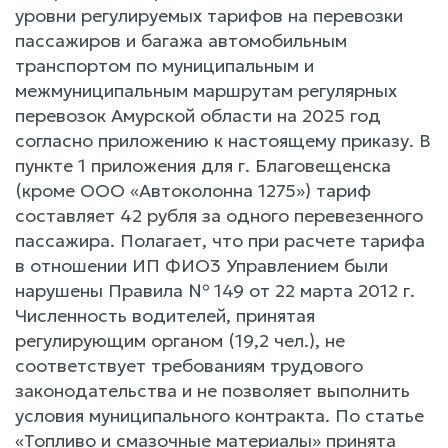
уровни регулируемых тарифов на перевозки
пассажиров и багажа автомобильным
транспортом по муниципальным и
межмуниципальным маршрутам регулярных
перевозок Амурской области на 2025 год
согласно приложению к настоящему приказу. В
пункте 1 приложения для г. Благовещенска
(кроме ООО «Автоколонна 1275») тариф
составляет 42 рубля за одного перевезенного
пассажира. Полагает, что при расчете тарифа
в отношении ИП ФИО3 Управлением были
нарушены Правила № 149 от 22 марта 2012 г.
Численность водителей, принятая
регулирующим органом (19,2 чел.), не
соответствует требованиям трудового
законодательства и не позволяет выполнить
условия муниципального контракта. По статье
«Топливо и смазочные материалы» принята