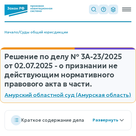
Начало
/
Суды общей юрисдикции
Решение по делу
№ 3А-23/2025
от 02.07.2025 - о признании не
действующим нормативного
правового акта в части.
Амурский областной суд (Амурская область)
Краткое содержание дела