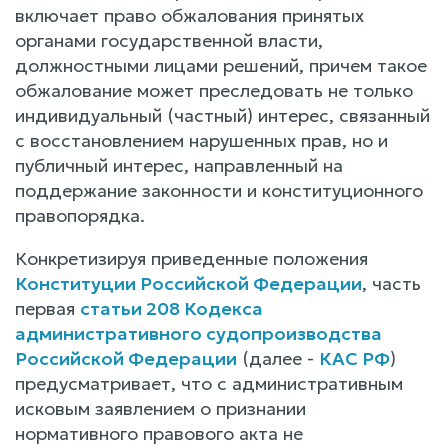
включает право обжалования принятых
органами государственной власти,
должностными лицами решений, причем такое
обжалование может преследовать не только
индивидуальный (частный) интерес, связанный
с восстановлением нарушенных прав, но и
публичный интерес, направленный на
поддержание законности и конституционного
правопорядка.
Конкретизируя приведенные положения
Конституции Российской Федерации
, часть
первая
статьи 208 Кодекса
административного судопроизводства
Российской Федерации
(далее -
КАС РФ
)
предусматривает, что с административным
исковым заявлением о признании
нормативного правового акта не