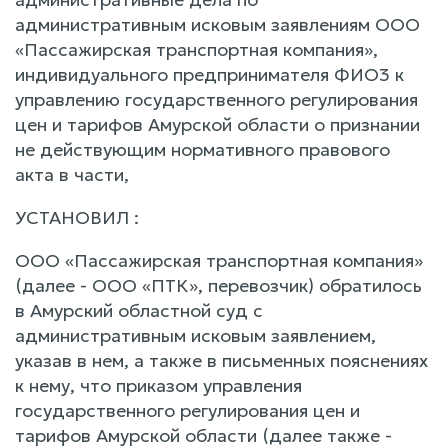
административным исковым заявлениям ООО
«Пассажирская транспортная компания»,
индивидуального предпринимателя ФИО3 к
управлению государственного регулирования
цен и тарифов Амурской области о признании
не действующим нормативного правового
акта в части,
УСТАНОВИЛ :
ООО «Пассажирская транспортная компания»
(далее - ООО «ПТК», перевозчик) обратилось
в Амурский областной суд с
административным исковым заявлением,
указав в нем, а также в письменных пояснениях
к нему, что приказом управления
государственного регулирования цен и
тарифов Амурской области (далее также -