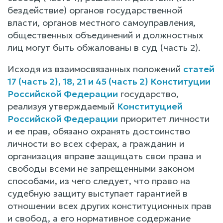
бездействие) органов государственной
власти, органов местного самоуправления,
общественных объединений и должностных
лиц могут быть обжалованы в суд (часть 2).
Исходя из взаимосвязанных положений
статей
17 (часть 2), 18, 21 и 45 (часть 2) Конституции
Российской Федерации
государство,
реализуя утверждаемый
Конституцией
Российской Федерации
приоритет личности
и ее прав, обязано охранять достоинство
личности во всех сферах, а гражданин и
организация вправе защищать свои права и
свободы всеми не запрещенными законом
способами, из чего следует, что право на
судебную защиту выступает гарантией в
отношении всех других конституционных прав
и свобод, а его нормативное содержание