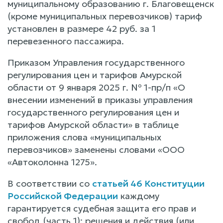
муниципальному образованию г. Благовещенск
(кроме муниципальных перевозчиков) тариф
установлен в размере 42 руб. за 1
перевезенного пассажира.
Приказом Управления государственного
регулирования цен и тарифов Амурской
области от 9 января 2025 г. № 1-пр/п «О
внесении изменений в приказы управления
государственного регулирования цен и
тарифов Амурской области» в таблице
приложения слова «муниципальных
перевозчиков» заменены словами «ООО
«Автоколонна 1275».
В соответствии со
статьей 46 Конституции
Российской Федерации
каждому
гарантируется судебная защита его прав и
свобод (часть 1); решения и действия (или