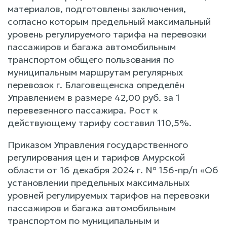
материалов, подготовлены заключения,
согласно которым предельный максимальный
уровень регулируемого тарифа на перевозки
пассажиров и багажа автомобильным
транспортом общего пользования по
муниципальным маршрутам регулярных
перевозок г. Благовещенска определён
Управлением в размере 42,00 руб. за 1
перевезенного пассажира. Рост к
действующему тарифу составил 110,5%.
Приказом Управления государственного
регулирования цен и тарифов Амурской
области от 16 декабря 2024 г. № 156-пр/п «Об
установлении предельных максимальных
уровней регулируемых тарифов на перевозки
пассажиров и багажа автомобильным
транспортом по муниципальным и