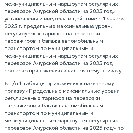
межмуниципальным маршрутам регулярных
перевозок Амурской области на 2025 год»
установлены и введены в действие с 1 января
2025 г. предельные максимальные уровни
регулируемых тарифов на перевозки
пассажиров и багажа автомобильным
транспортом по муниципальным и
межмуниципальным маршрутам регулярных
перевозок Амурской области на 2025 год
согласно приложению к настоящему приказу.
В п/п 1 таблицы приложения к названному
приказу «Предельные максимальные уровни
регулируемых тарифов на перевозки
пассажиров и багажа автомобильным
транспортом по муниципальным и
межмуниципальным маршрутам регулярных
перевозок Амурской области на 2025 год» по