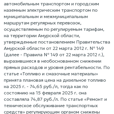
автомобильным транспортом и городским
наземным электрическим транспортом по
муниципальным и межмуниципальным
маршрутам регулярных перевозок,
осуществляемым по регулируемым тарифам,
на территории Амурской области,
утвержденные постановлением Правительства
Амурской области от 22 марта 2012 г. № 149
(далее - Правила № 149 от 22 марта 2012 г.),
выразившиеся в необоснованном снижении
прямых расходов и уровня рентабельности. По
статье «Топливо и смазочные материалы»
принята плановая цена на дизельное топливо
на 2025 г. - 74,65 руб./л, тогда как по
состоянию на 15 февраля 2025 г. она
составляла 74,87 руб./л. По статье «Ремонт и
техническое обслуживание транспортных
средств» регулирующим органом снижены