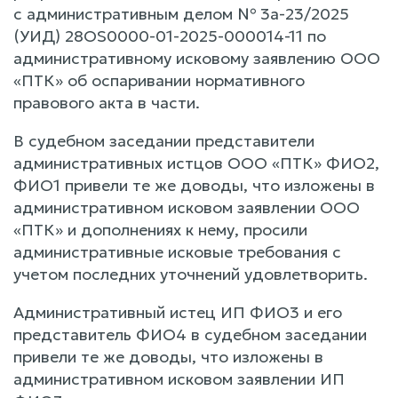
с административным делом № 3а-23/2025
(УИД) 28OS0000-01-2025-000014-11 по
административному исковому заявлению ООО
«ПТК» об оспаривании нормативного
правового акта в части.
В судебном заседании представители
административных истцов ООО «ПТК» ФИО2,
ФИО1 привели те же доводы, что изложены в
административном исковом заявлении ООО
«ПТК» и дополнениях к нему, просили
административные исковые требования с
учетом последних уточнений удовлетворить.
Административный истец ИП ФИО3 и его
представитель ФИО4 в судебном заседании
привели те же доводы, что изложены в
административном исковом заявлении ИП