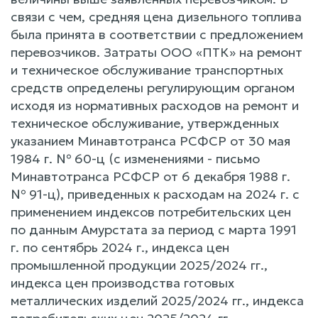
связи с чем, средняя цена дизельного топлива
была принята в соответствии с предложением
перевозчиков. Затраты ООО «ПТК» на ремонт
и техническое обслуживание транспортных
средств определены регулирующим органом
исходя из нормативных расходов на ремонт и
техническое обслуживание, утвержденных
указанием Минавтотранса РСФСР от 30 мая
1984 г. № 60-ц (с изменениями - письмо
Минавтотранса РСФСР от 6 декабря 1988 г.
№ 91-ц), приведенных к расходам на 2024 г. с
применением индексов потребительских цен
по данным Амурстата за период с марта 1991
г. по сентябрь 2024 г., индекса цен
промышленной продукции 2025/2024 гг.,
индекса цен производства готовых
металлических изделий 2025/2024 гг., индекса