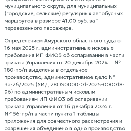
муниципального округа, для муниципальных
(городские, сельские) регулярных автобусных
маршрутов в размере 41,00 руб. за 1
перевезенного пассажира.
Определением Амурского областного суда от
16 мая 2025 г. административные исковые
требования ИП ФИО3 об оспаривании в части
приказа Управления от 20 декабря 2024 г. №
180-пр/п выделены в отдельное
производство, административное дело №
3а-26/2025 (УИД 28OS0000-01-2025-000018-
96) по административным исковым
требованиям ИП ФИО3 об оспаривании
приказа Управления от 16 декабря 2024 г.
№156-пр/п в части пункта 1 таблицы
приложения для совместного рассмотрения и
разрешения объединено в одно производство