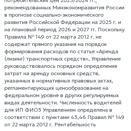
потребительских цен 2025/2024 гг.,
рекомендованных Минэкономразвития России
в прогнозе социально-экономического
развития Российской Федерации на 2025 г. и
на плановый период 2026 и 2027 гг. Поскольку
Правила № 149 от 22 марта 2012 г. не
содержат прямого указания на порядок
формирования расходов по статье «Аренда
(лизинг) транспортных средств», Управление
руководствовалось порядком определения
затрат на аренду основных средств,
указанных в нормативных правовых актах,
регламентирующих ценообразование на
федеральном уровне в других регулируемых
видах деятельности. Численность водителей
для ИП ФИО3 Управлением определена в
соответствии с пунктами 43,46 Правил № 149
от 22 марта 2012 г. Рентабельность