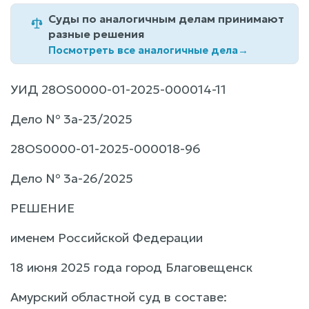
Суды по аналогичным делам принимают
разные решения
Посмотреть все аналогичные дела
→
УИД 28OS0000-01-2025-000014-11
Дело № 3а-23/2025
28OS0000-01-2025-000018-96
Дело № 3а-26/2025
РЕШЕНИЕ
именем Российской Федерации
18 июня 2025 года город Благовещенск
Амурский областной суд в составе: