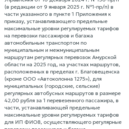
(в редакции от 9 января 2025 г. №1-пр/п) в
части указанного в пункте 1 Приложения к
приказу, устанавливающего предельные
максимальные уровни регулируемых тарифов
на перевозки пассажиров и багажа
автомобильным транспортом по
муниципальным и межмуниципальным
маршрутам регулярных перевозок Амурской
области на 2025 год, на участках маршрутов,
расположенных в пределах г. Благовещенска
(кроме ООО «Автоколонна 1275»), для
муниципальных (городские, сельские)
регулярных автобусных маршрутов в размере
42,00 рубля за 1 перевезенного пассажира, в
части, устанавливающей предельные
максимальные уровни регулируемых тарифов
для ИП ФИО8, осуществляющего регулярные