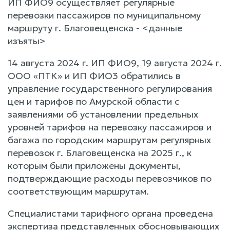
ИП ФИО9 осуществляет регулярные
перевозки пассажиров по муниципальному
маршруту г. Благовещенска - <данные
изъяты>
14 августа 2024 г. ИП ФИО9, 19 августа 2024 г.
ООО «ПТК» и ИП ФИО3 обратились в
управление государственного регулирования
цен и тарифов по Амурской области с
заявлениями об установлении предельных
уровней тарифов на перевозку пассажиров и
багажа по городским маршрутам регулярных
перевозок г. Благовещенска на 2025 г., к
которым были приложены документы,
подтверждающие расходы перевозчиков по
соответствующим маршрутам.
Специалистами тарифного органа проведена
экспертиза представленных обосновывающих