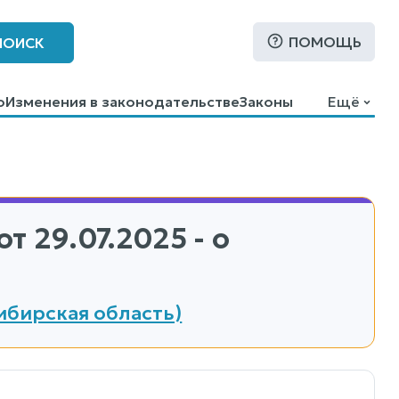
ПОМОЩЬ
ПОИСК
о
Изменения в законодательстве
Законы
Ещё
от 29.07.2025 - о
ибирская область)